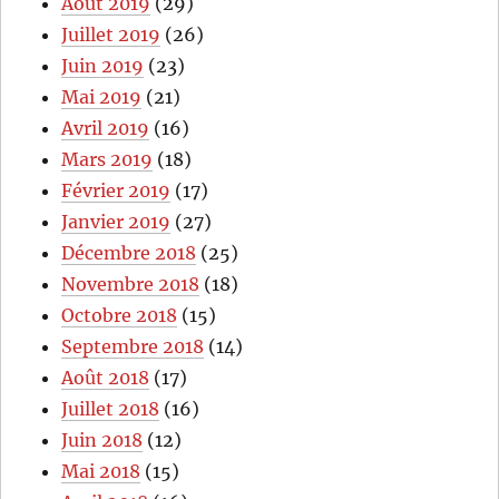
Août 2019
(29)
Juillet 2019
(26)
Juin 2019
(23)
Mai 2019
(21)
Avril 2019
(16)
Mars 2019
(18)
Février 2019
(17)
Janvier 2019
(27)
Décembre 2018
(25)
Novembre 2018
(18)
Octobre 2018
(15)
Septembre 2018
(14)
Août 2018
(17)
Juillet 2018
(16)
Juin 2018
(12)
Mai 2018
(15)