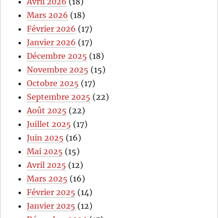
Avril 2026
(18)
Mars 2026
(18)
Février 2026
(17)
Janvier 2026
(17)
Décembre 2025
(18)
Novembre 2025
(15)
Octobre 2025
(17)
Septembre 2025
(22)
Août 2025
(22)
Juillet 2025
(17)
Juin 2025
(16)
Mai 2025
(15)
Avril 2025
(12)
Mars 2025
(16)
Février 2025
(14)
Janvier 2025
(12)