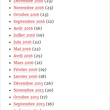
Décembre 2016
(23)
Novembre 2016
(23)
Octobre 2016
(23)
Septembre 2016
(12)
Août 2016
(16)
Juillet 2016
(19)
Juin 2016
(22)
Mai 2016
(22)
Avril 2016
(25)
Mars 2016
(21)
Février 2016
(19)
Janvier 2016
(18)
Décembre 2015
(26)
Novembre 2015
(20)
Octobre 2015
(17)
Septembre 2015
(16)