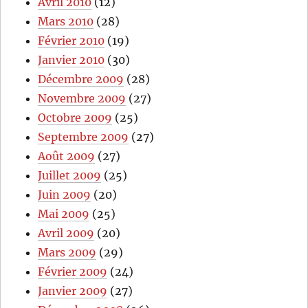
Avril 2010
(12)
Mars 2010
(28)
Février 2010
(19)
Janvier 2010
(30)
Décembre 2009
(28)
Novembre 2009
(27)
Octobre 2009
(25)
Septembre 2009
(27)
Août 2009
(27)
Juillet 2009
(25)
Juin 2009
(20)
Mai 2009
(25)
Avril 2009
(20)
Mars 2009
(29)
Février 2009
(24)
Janvier 2009
(27)