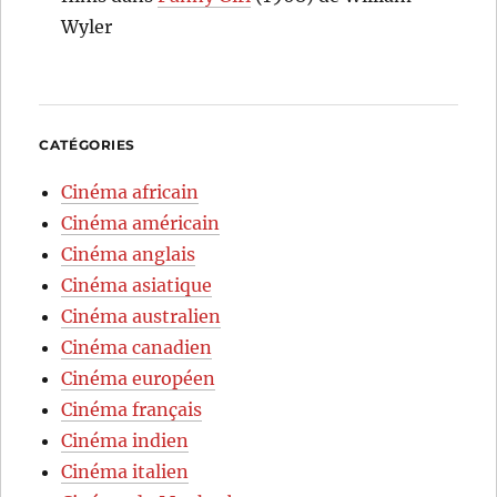
Wyler
CATÉGORIES
Cinéma africain
Cinéma américain
Cinéma anglais
Cinéma asiatique
Cinéma australien
Cinéma canadien
Cinéma européen
Cinéma français
Cinéma indien
Cinéma italien