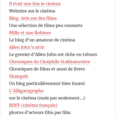
Il était une fois le cinéma
Webzine sur le cinéma
Blog: Avis sur des films
Une sélection de films peu courants
Mille et une Bobines
Le blog d’un amateur de cinéma
Allen John’s attic
Le grenier d’Allen John est riche en trésors
Chroniques du Cinéphile Stakhanoviste
Chroniques de films et aussi de livres
Shangols
Un blog particulièrement bien fourni
L’Alligatographe
sur le cinéma (mais pas seulement…)
BDFF (cinéma français)
photos d’acteurs film par film