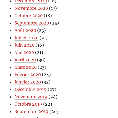
Décembre 2020
(18)
Novembre 2020
(17)
Octobre 2020
(18)
Septembre 2020
(24)
Août 2020
(23)
Juillet 2020
(21)
Juin 2020
(16)
Mai 2020
(21)
Avril 2020
(30)
Mars 2020
(23)
Février 2020
(24)
Janvier 2020
(32)
Décembre 2019
(27)
Novembre 2019
(24)
Octobre 2019
(22)
Septembre 2019
(26)