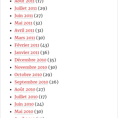
Août 2011
(17)
Juillet 2011
(29)
Juin 2011
(27)
Mai 2011
(32)
Avril 2011
(31)
Mars 2011
(30)
Février 2011
(43)
Janvier 2011
(36)
Décembre 2010
(35)
Novembre 2010
(30)
Octobre 2010
(29)
Septembre 2010
(26)
Août 2010
(27)
Juillet 2010
(17)
Juin 2010
(24)
Mai 2010
(30)