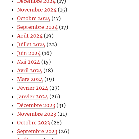
Décembre 2024
(17)
Novembre 2024
(15)
Octobre 2024
(17)
Septembre 2024
(17)
Août 2024
(19)
Juillet 2024
(22)
Juin 2024
(16)
Mai 2024
(15)
Avril 2024
(18)
Mars 2024
(19)
Février 2024
(27)
Janvier 2024
(26)
Décembre 2023
(31)
Novembre 2023
(21)
Octobre 2023
(28)
Septembre 2023
(26)