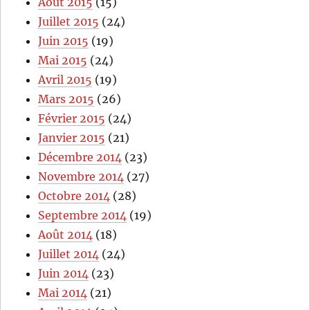
Août 2015
(15)
Juillet 2015
(24)
Juin 2015
(19)
Mai 2015
(24)
Avril 2015
(19)
Mars 2015
(26)
Février 2015
(24)
Janvier 2015
(21)
Décembre 2014
(23)
Novembre 2014
(27)
Octobre 2014
(28)
Septembre 2014
(19)
Août 2014
(18)
Juillet 2014
(24)
Juin 2014
(23)
Mai 2014
(21)