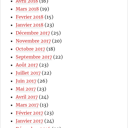
Avril 2018
(16)
Mars 2018
(19)
Fevrier 2018
(15)
Janvier 2018
(23)
Décembre 2017
(25)
Novembre 2017
(20)
Octobre 2017
(18)
Septembre 2017
(22)
Août 2017
(23)
Juillet 2017
(22)
Juin 2017
(26)
Mai 2017
(23)
Avril 2017
(24)
Mars 2017
(13)
Février 2017
(23)
Janvier 2017
(24)