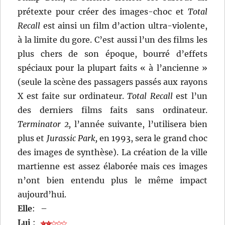
prétexte pour créer des images-choc et
Total
Recall
est ainsi un film d’action ultra-violente,
à la limite du gore. C’est aussi l’un des films les
plus chers de son époque, bourré d’effets
spéciaux pour la plupart faits « à l’ancienne »
(seule la scène des passagers passés aux rayons
X est faite sur ordinateur.
Total Recall
est l’un
des derniers films faits sans ordinateur.
Terminator 2,
l’année suivante, l’utilisera bien
plus et
Jurassic Park,
en 1993, sera le grand choc
des images de synthèse). La création de la ville
martienne est assez élaborée mais ces images
n’ont bien entendu plus le même impact
aujourd’hui.
Elle
:
–
Lui
: