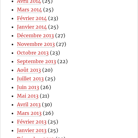
Avril 2014
(25)
Mars 2014
(25)
Février 2014
(23)
Janvier 2014
(25)
Décembre 2013
(27)
Novembre 2013
(27)
Octobre 2013
(23)
Septembre 2013
(22)
Août 2013
(20)
Juillet 2013
(25)
Juin 2013
(26)
Mai 2013
(21)
Avril 2013
(30)
Mars 2013
(26)
Février 2013
(25)
Janvier 2013
(25)