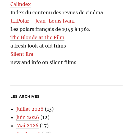
Calindex
Index du contenu des revues de cinéma
JLIPolar – Jean-Louis Ivani
Les polars français de 1945 à 1962
The Blonde at the Film
a fresh look at old films
Silent Era
new and info on silent films
LES ARCHIVES
Juillet 2026
(13)
Juin 2026
(12)
Mai 2026
(17)