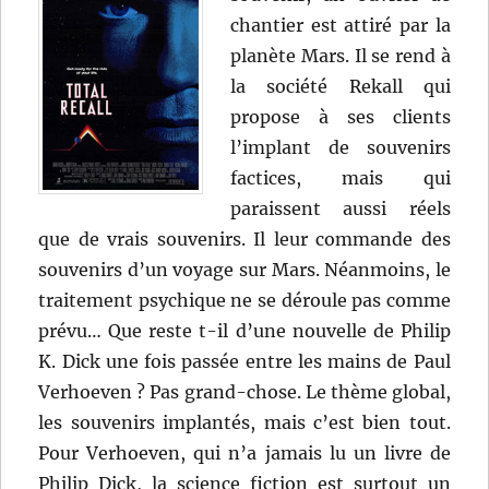
chantier est attiré par la
planète Mars. Il se rend à
la société Rekall qui
propose à ses clients
l’implant de souvenirs
factices, mais qui
paraissent aussi réels
que de vrais souvenirs. Il leur commande des
souvenirs d’un voyage sur Mars. Néanmoins, le
traitement psychique ne se déroule pas comme
prévu… Que reste t-il d’une nouvelle de Philip
K. Dick une fois passée entre les mains de Paul
Verhoeven ? Pas grand-chose. Le thème global,
les souvenirs implantés, mais c’est bien tout.
Pour Verhoeven, qui n’a jamais lu un livre de
Philip Dick, la science fiction est surtout un