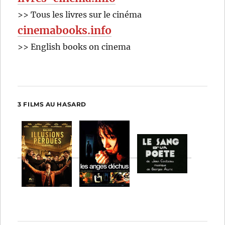
>> Tous les livres sur le cinéma
cinemabooks.info
>> English books on cinema
3 FILMS AU HASARD