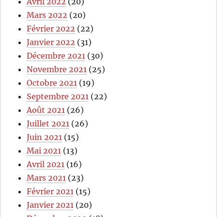
Avril 2022
(20)
Mars 2022
(20)
Février 2022
(22)
Janvier 2022
(31)
Décembre 2021
(30)
Novembre 2021
(25)
Octobre 2021
(19)
Septembre 2021
(22)
Août 2021
(26)
Juillet 2021
(26)
Juin 2021
(15)
Mai 2021
(13)
Avril 2021
(16)
Mars 2021
(23)
Février 2021
(15)
Janvier 2021
(20)