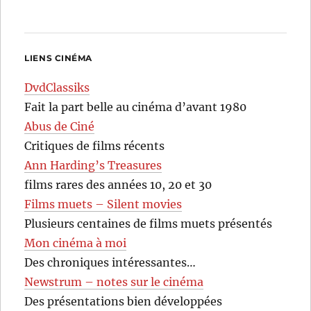
LIENS CINÉMA
DvdClassiks
Fait la part belle au cinéma d’avant 1980
Abus de Ciné
Critiques de films récents
Ann Harding’s Treasures
films rares des années 10, 20 et 30
Films muets – Silent movies
Plusieurs centaines de films muets présentés
Mon cinéma à moi
Des chroniques intéressantes…
Newstrum – notes sur le cinéma
Des présentations bien développées