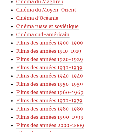
Cinéma du Maghreb
Cinéma du Moyen-Orient
Cinéma d’Océanie
Cinéma russe et soviétique
Cinéma sud-américain
Films des années 1900-1909
Films des années 1910-1919
Films des années 1920-1929
Films des années 1930-1939
Films des années 1940-1949
Films des années 1950-1959
Films des années 1960-1969
Films des années 1970-1979
Films des années 1980-1989
Films des années 1990-1999
Films des années 2000-2009