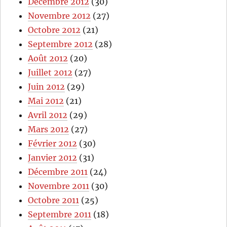
Décembre 2012
(30)
Novembre 2012
(27)
Octobre 2012
(21)
Septembre 2012
(28)
Août 2012
(20)
Juillet 2012
(27)
Juin 2012
(29)
Mai 2012
(21)
Avril 2012
(29)
Mars 2012
(27)
Février 2012
(30)
Janvier 2012
(31)
Décembre 2011
(24)
Novembre 2011
(30)
Octobre 2011
(25)
Septembre 2011
(18)