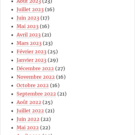
Août 2023
(23)
Juillet 2023
(16)
Juin 2023
(17)
Mai 2023
(16)
Avril 2023
(21)
Mars 2023
(23)
Février 2023
(25)
Janvier 2023
(29)
Décembre 2022
(27)
Novembre 2022
(16)
Octobre 2022
(16)
Septembre 2022
(21)
Août 2022
(25)
Juillet 2022
(21)
Juin 2022
(22)
Mai 2022
(22)