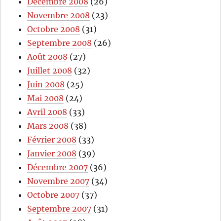
Décembre 2008
(26)
Novembre 2008
(23)
Octobre 2008
(31)
Septembre 2008
(26)
Août 2008
(27)
Juillet 2008
(32)
Juin 2008
(25)
Mai 2008
(24)
Avril 2008
(33)
Mars 2008
(38)
Février 2008
(33)
Janvier 2008
(39)
Décembre 2007
(36)
Novembre 2007
(34)
Octobre 2007
(37)
Septembre 2007
(31)