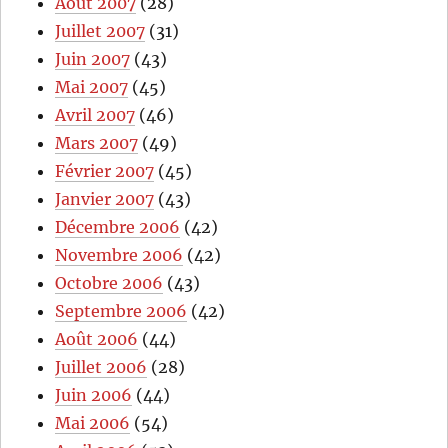
Août 2007
(28)
Juillet 2007
(31)
Juin 2007
(43)
Mai 2007
(45)
Avril 2007
(46)
Mars 2007
(49)
Février 2007
(45)
Janvier 2007
(43)
Décembre 2006
(42)
Novembre 2006
(42)
Octobre 2006
(43)
Septembre 2006
(42)
Août 2006
(44)
Juillet 2006
(28)
Juin 2006
(44)
Mai 2006
(54)