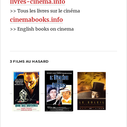
livres-cinema.info
>> Tous les livres sur le cinéma
cinemabooks.info
>> English books on cinema
3 FILMS AU HASARD