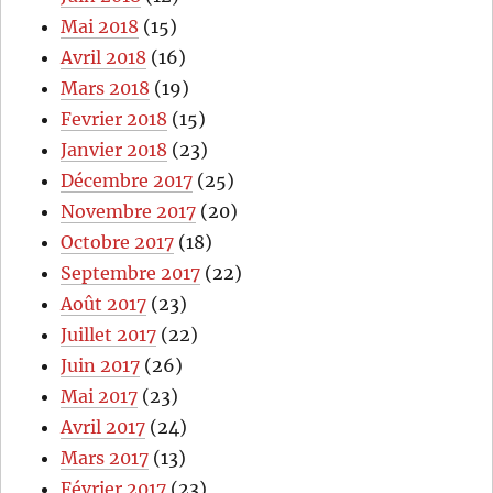
Mai 2018
(15)
Avril 2018
(16)
Mars 2018
(19)
Fevrier 2018
(15)
Janvier 2018
(23)
Décembre 2017
(25)
Novembre 2017
(20)
Octobre 2017
(18)
Septembre 2017
(22)
Août 2017
(23)
Juillet 2017
(22)
Juin 2017
(26)
Mai 2017
(23)
Avril 2017
(24)
Mars 2017
(13)
Février 2017
(23)