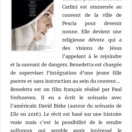
Carlini est emmenée au
couvent de la ville de
Pescia pour devenir
nonne. Elle devient une
religieuse dévote qui a
des visions de Jésus
l’appelant à le rejoindre
et la sauvant de dangers. Benedetta est chargée
de superviser l’intégration d’une jeune fille
pauvre et sans instruction au sein du couvent…
Benedetta
est un film français réalisé par Paul
Verhoeven. Il en a écrit le scénario avec
l’américain David Birke (auteur du scénario de
Elle
en 2016). Le récit est basé sur une histoire
vraie mais c’est la possibilité de le rendre
sulfureux qui semble avoir intéressé le