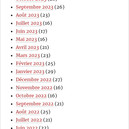
Septembre 2023
(26)
Août 2023
(23)
Juillet 2023
(16)
Juin 2023
(17)
Mai 2023
(16)
Avril 2023
(21)
Mars 2023
(23)
Février 2023
(25)
Janvier 2023
(29)
Décembre 2022
(27)
Novembre 2022
(16)
Octobre 2022
(16)
Septembre 2022
(21)
Août 2022
(25)
Juillet 2022
(21)
Juin 2022
(22)