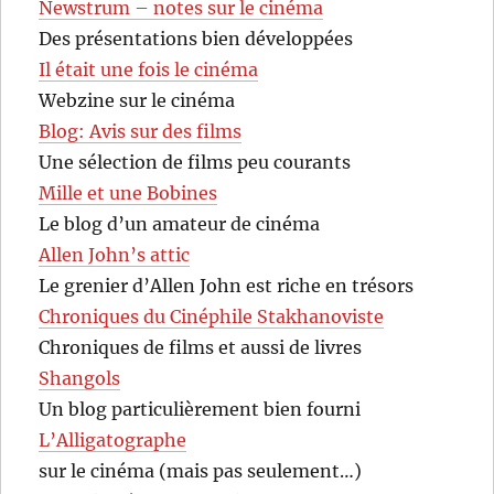
Newstrum – notes sur le cinéma
Des présentations bien développées
Il était une fois le cinéma
Webzine sur le cinéma
Blog: Avis sur des films
Une sélection de films peu courants
Mille et une Bobines
Le blog d’un amateur de cinéma
Allen John’s attic
Le grenier d’Allen John est riche en trésors
Chroniques du Cinéphile Stakhanoviste
Chroniques de films et aussi de livres
Shangols
Un blog particulièrement bien fourni
L’Alligatographe
sur le cinéma (mais pas seulement…)