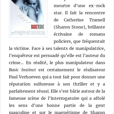
meurtre d’une ex-rock
star. Il fait la rencontre
de Catherine Tramell
(Sharon Stone), brillante
écrivaine de romans
policiers, que fréquentait
la victime. Face à ses talents de manipulatrice,
l’enquêteur est persuadé qu’elle est l’auteur du
crime… En réalité, le plus manipulateur dans
Basic Instinct
est certainement le réalisateur
Paul Verhoeven qui a tout fait pour donner une
réputation sulfureuse à son thriller et y a
parfaitement réussi. Elle s’est bâtie autour de la
fameuse scène de l’interrogatoire qui a affolé
les sens d’une bonne partie de la gent
masculine et sur le magnétisme de Sharon