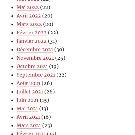
Mai 2022
(22)
Avril 2022
(20)
Mars 2022
(20)
Février 2022
(22)
Janvier 2022
(31)
Décembre 2021
(30)
Novembre 2021
(25)
Octobre 2021
(19)
Septembre 2021
(22)
Août 2021
(26)
Juillet 2021
(26)
Juin 2021
(15)
Mai 2021
(13)
Avril 2021
(16)
Mars 2021
(23)
Février 2021
(15)