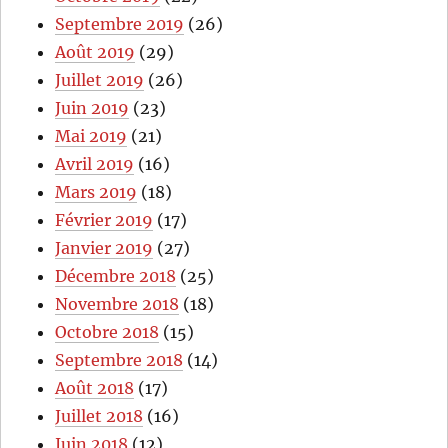
Septembre 2019
(26)
Août 2019
(29)
Juillet 2019
(26)
Juin 2019
(23)
Mai 2019
(21)
Avril 2019
(16)
Mars 2019
(18)
Février 2019
(17)
Janvier 2019
(27)
Décembre 2018
(25)
Novembre 2018
(18)
Octobre 2018
(15)
Septembre 2018
(14)
Août 2018
(17)
Juillet 2018
(16)
Juin 2018
(12)