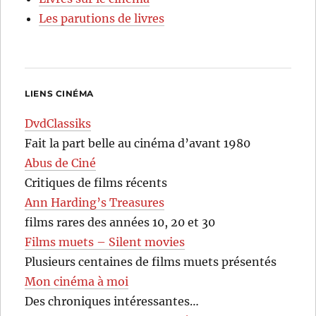
Les parutions de livres
LIENS CINÉMA
DvdClassiks
Fait la part belle au cinéma d’avant 1980
Abus de Ciné
Critiques de films récents
Ann Harding’s Treasures
films rares des années 10, 20 et 30
Films muets – Silent movies
Plusieurs centaines de films muets présentés
Mon cinéma à moi
Des chroniques intéressantes…