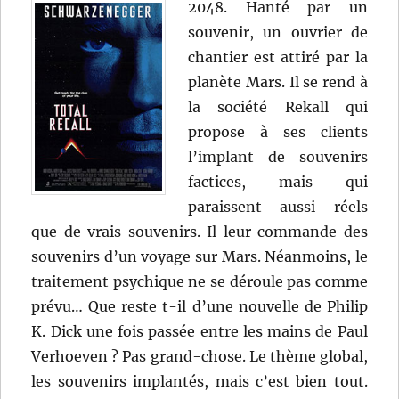
2048. Hanté par un
souvenir, un ouvrier de
chantier est attiré par la
planète Mars. Il se rend à
la société Rekall qui
propose à ses clients
l’implant de souvenirs
factices, mais qui
paraissent aussi réels
que de vrais souvenirs. Il leur commande des
souvenirs d’un voyage sur Mars. Néanmoins, le
traitement psychique ne se déroule pas comme
prévu… Que reste t-il d’une nouvelle de Philip
K. Dick une fois passée entre les mains de Paul
Verhoeven ? Pas grand-chose. Le thème global,
les souvenirs implantés, mais c’est bien tout.