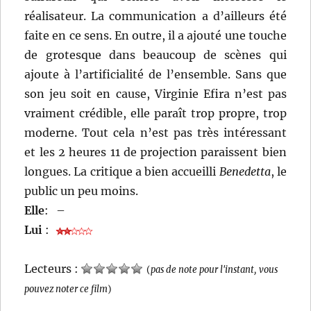
réalisateur. La communication a d’ailleurs été
faite en ce sens. En outre, il a ajouté une touche
de grotesque dans beaucoup de scènes qui
ajoute à l’artificialité de l’ensemble. Sans que
son jeu soit en cause, Virginie Efira n’est pas
vraiment crédible, elle paraît trop propre, trop
moderne. Tout cela n’est pas très intéressant
et les 2 heures 11 de projection paraissent bien
longues. La critique a bien accueilli
Benedetta
, le
public un peu moins.
Elle
:
–
Lui
:
Lecteurs :
(
pas de note pour l'instant, vous
pouvez noter ce film
)