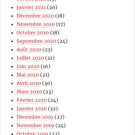
Janvier 2021
(20)
Décembre 2020
(18)
Novembre 2020
(17)
Octobre 2020
(18)
Septembre 2020
(24)
Août 2020
(23)
Juillet 2020
(21)
Juin 2020
(16)
Mai 2020
(21)
Avril 2020
(30)
Mars 2020
(23)
Février 2020
(24)
Janvier 2020
(32)
Décembre 2019
(27)
Novembre 2019
(24)
Octobre 2019
(22)