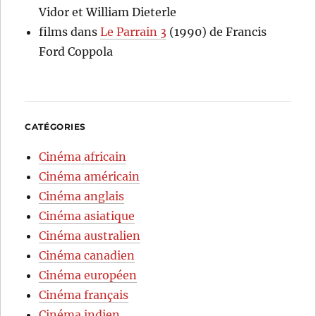
Vidor et William Dieterle
films
dans
Le Parrain 3
(1990) de Francis
Ford Coppola
CATÉGORIES
Cinéma africain
Cinéma américain
Cinéma anglais
Cinéma asiatique
Cinéma australien
Cinéma canadien
Cinéma européen
Cinéma français
Cinéma indien