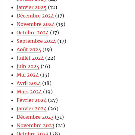
Janvier 2025
(12)
Décembre 2024
(17)
Novembre 2024
(15)
Octobre 2024
(17)
Septembre 2024
(17)
Août 2024
(19)
Juillet 2024
(22)
Juin 2024
(16)
Mai 2024
(15)
Avril 2024
(18)
Mars 2024
(19)
Février 2024
(27)
Janvier 2024
(26)
Décembre 2023
(31)
Novembre 2023
(21)
Octobre 2023
(28)