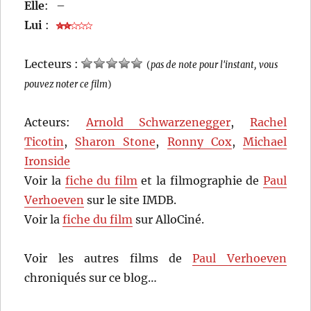
Elle
:
–
Lui
:
Lecteurs :
(
pas de note pour l'instant, vous
pouvez noter ce film
)
Acteurs:
Arnold Schwarzenegger
,
Rachel
Ticotin
,
Sharon Stone
,
Ronny Cox
,
Michael
Ironside
Voir la
fiche du film
et la filmographie de
Paul
Verhoeven
sur le site IMDB.
Voir la
fiche du film
sur AlloCiné.
Voir les autres films de
Paul Verhoeven
chroniqués sur ce blog…