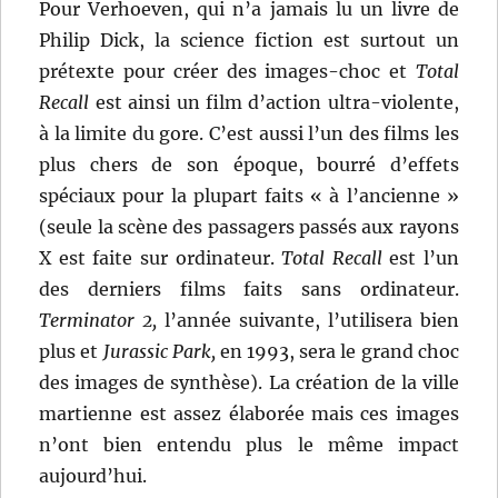
Pour Verhoeven, qui n’a jamais lu un livre de
Philip Dick, la science fiction est surtout un
prétexte pour créer des images-choc et
Total
Recall
est ainsi un film d’action ultra-violente,
à la limite du gore. C’est aussi l’un des films les
plus chers de son époque, bourré d’effets
spéciaux pour la plupart faits « à l’ancienne »
(seule la scène des passagers passés aux rayons
X est faite sur ordinateur.
Total Recall
est l’un
des derniers films faits sans ordinateur.
Terminator 2,
l’année suivante, l’utilisera bien
plus et
Jurassic Park,
en 1993, sera le grand choc
des images de synthèse). La création de la ville
martienne est assez élaborée mais ces images
n’ont bien entendu plus le même impact
aujourd’hui.