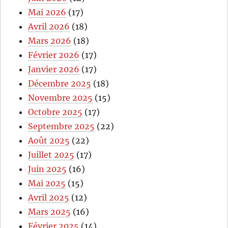
Mai 2026
(17)
Avril 2026
(18)
Mars 2026
(18)
Février 2026
(17)
Janvier 2026
(17)
Décembre 2025
(18)
Novembre 2025
(15)
Octobre 2025
(17)
Septembre 2025
(22)
Août 2025
(22)
Juillet 2025
(17)
Juin 2025
(16)
Mai 2025
(15)
Avril 2025
(12)
Mars 2025
(16)
Février 2025
(14)