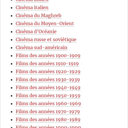
Cinéma italien
Cinéma du Maghreb
Cinéma du Moyen-Orient
Cinéma d’Océanie
Cinéma russe et soviétique
Cinéma sud-américain
Films des années 1900-1909
Films des années 1910-1919
Films des années 1920-1929
Films des années 1930-1939
Films des années 1940-1949
Films des années 1950-1959
Films des années 1960-1969
Films des années 1970-1979
Films des années 1980-1989
Films des années 1990-1999