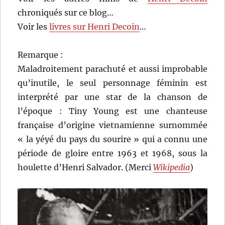
chroniqués sur ce blog…
Voir les
livres sur Henri Decoin
…
Remarque :
Maladroitement parachuté et aussi improbable
qu’inutile, le seul personnage féminin est
interprété par une star de la chanson de
l’époque : Tiny Young est une chanteuse
française d’origine vietnamienne surnommée
« la yéyé du pays du sourire » qui a connu une
période de gloire entre 1963 et 1968, sous la
houlette d’Henri Salvador. (Merci
Wikipedia
)