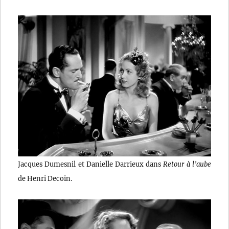
Jacques Dumesnil et Danielle Darrieux dans
Retour à l’aube
de Henri Decoin.