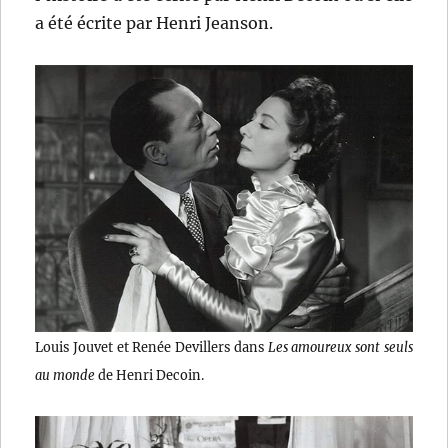
a été écrite par Henri Jeanson.
Louis Jouvet et Renée Devillers dans
Les amoureux sont seuls
au monde
de Henri Decoin.