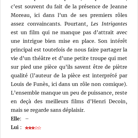
c’est souvent du fait de la présence de Jeanne
Moreau, ici dans l’un de ses premiers rôles
assez convaincants. Pourtant,
Les Intrigantes
est un film qui ne manque pas d’attrait avec
une intrigue bien mise en place. Son intérêt
principal est toutefois de nous faire partager la
vie d’un théâtre et d’une petite troupe qui met
sur pied une pièce qu’ils savent être de piètre
qualité (l’auteur de la pièce est interprété par
Louis de Funès, ici dans un rôle non comique).
L’ensemble manque un peu de puissance, reste
en deçà des meilleurs films d’Henri Decoin,
mais se regarde sans déplaisir.
Elle
:
–
Lui
: