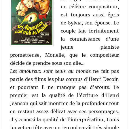
un célèbre compositeur,
est toujours aussi épris
de Sylvia, son épouse. Le
couple fait fortuitement
la connaissance d’une
jeune pianiste
prometteuse, Monelle, que le compositeur
décide de prendre sous son aile…
Les amoureux sont seuls au monde
ne fait pas
partie des films les plus connus d’Henri Decoin
et pourtant il ne manque pas d’atouts. Le
premier est la qualité de l’écriture d’Henri
Jeanson qui sait montrer de la profondeur tout
en restant assez délicat avec ses personnages.
Il y a aussi la qualité de l’interprétation, Louis
Jouvet en tête avec un jeu qui paraît très simple