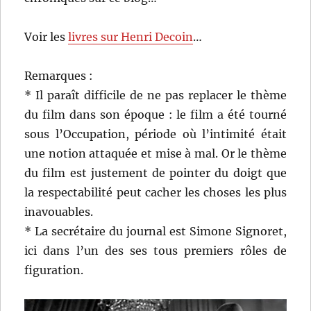
Voir les
livres sur Henri Decoin
…
Remarques :
* Il paraît difficile de ne pas replacer le thème
du film dans son époque : le film a été tourné
sous l’Occupation, période où l’intimité était
une notion attaquée et mise à mal. Or le thème
du film est justement de pointer du doigt que
la respectabilité peut cacher les choses les plus
inavouables.
* La secrétaire du journal est Simone Signoret,
ici dans l’un des ses tous premiers rôles de
figuration.