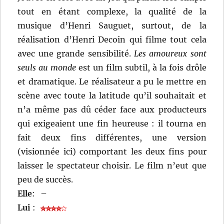
tout en étant complexe, la qualité de la
musique d’Henri Sauguet, surtout, de la
réalisation d’Henri Decoin qui filme tout cela
avec une grande sensibilité.
Les amoureux sont
seuls au monde
est un film subtil, à la fois drôle
et dramatique. Le réalisateur a pu le mettre en
scène avec toute la latitude qu’il souhaitait et
n’a même pas dû céder face aux producteurs
qui exigeaient une fin heureuse : il tourna en
fait deux fins différentes, une version
(visionnée ici) comportant les deux fins pour
laisser le spectateur choisir. Le film n’eut que
peu de succès.
Elle
:
–
Lui
: