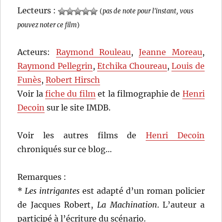
Lecteurs :
(
pas de note pour l'instant, vous
pouvez noter ce film
)
Acteurs:
Raymond Rouleau
,
Jeanne Moreau
,
Raymond Pellegrin
,
Etchika Choureau
,
Louis de
Funès
,
Robert Hirsch
Voir la
fiche du film
et la filmographie de
Henri
Decoin
sur le site IMDB.
Voir les autres films de
Henri Decoin
chroniqués sur ce blog…
Remarques :
*
Les intrigantes
est adapté d’un roman policier
de Jacques Robert,
La Machination
. L’auteur a
participé à l’écriture du scénario.