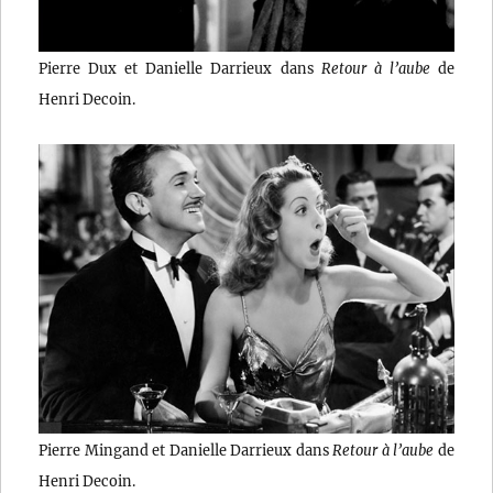
Pierre Dux et Danielle Darrieux dans
Retour à l’aube
de
Henri Decoin.
Pierre Mingand et Danielle Darrieux dans
Retour à l’aube
de
Henri Decoin.