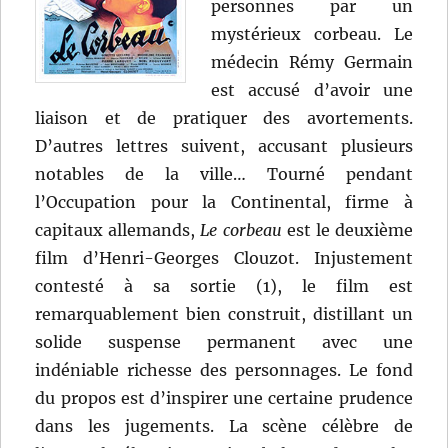
personnes par un
mystérieux corbeau. Le
médecin Rémy Germain
est accusé d’avoir une
liaison et de pratiquer des avortements.
D’autres lettres suivent, accusant plusieurs
notables de la ville… Tourné pendant
l’Occupation pour la Continental, firme à
capitaux allemands,
Le corbeau
est le deuxième
film d’Henri-Georges Clouzot. Injustement
contesté à sa sortie (1), le film est
remarquablement bien construit, distillant un
solide suspense permanent avec une
indéniable richesse des personnages. Le fond
du propos est d’inspirer une certaine prudence
dans les jugements. La scène célèbre de