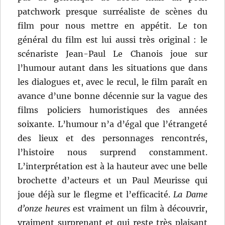
patchwork presque surréaliste de scènes du
film pour nous mettre en appétit. Le ton
général du film est lui aussi très original : le
scénariste Jean-Paul Le Chanois joue sur
l’humour autant dans les situations que dans
les dialogues et, avec le recul, le film paraît en
avance d’une bonne décennie sur la vague des
films policiers humoristiques des années
soixante. L’humour n’a d’égal que l’étrangeté
des lieux et des personnages rencontrés,
l’histoire nous surprend constamment.
L’interprétation est à la hauteur avec une belle
brochette d’acteurs et un Paul Meurisse qui
joue déjà sur le flegme et l’efficacité.
La Dame
d’onze heures
est vraiment un film à découvrir,
vraiment surprenant et qui reste très plaisant