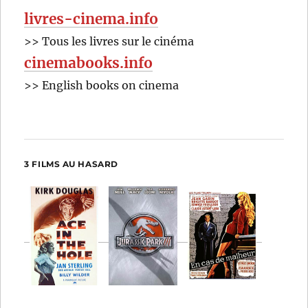
livres-cinema.info
>> Tous les livres sur le cinéma
cinemabooks.info
>> English books on cinema
3 FILMS AU HASARD