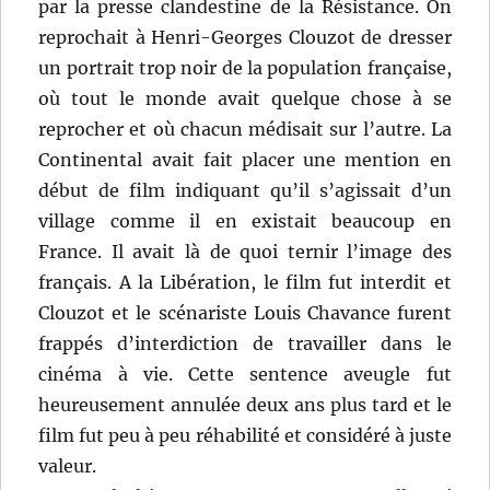
par la presse clandestine de la Résistance. On
reprochait à Henri-Georges Clouzot de dresser
un portrait trop noir de la population française,
où tout le monde avait quelque chose à se
reprocher et où chacun médisait sur l’autre. La
Continental avait fait placer une mention en
début de film indiquant qu’il s’agissait d’un
village comme il en existait beaucoup en
France. Il avait là de quoi ternir l’image des
français. A la Libération, le film fut interdit et
Clouzot et le scénariste Louis Chavance furent
frappés d’interdiction de travailler dans le
cinéma à vie. Cette sentence aveugle fut
heureusement annulée deux ans plus tard et le
film fut peu à peu réhabilité et considéré à juste
valeur.