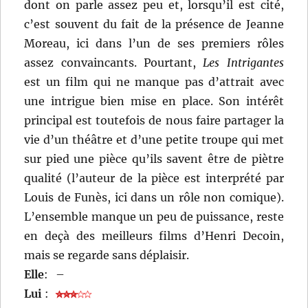
dont on parle assez peu et, lorsqu’il est cité,
c’est souvent du fait de la présence de Jeanne
Moreau, ici dans l’un de ses premiers rôles
assez convaincants. Pourtant,
Les Intrigantes
est un film qui ne manque pas d’attrait avec
une intrigue bien mise en place. Son intérêt
principal est toutefois de nous faire partager la
vie d’un théâtre et d’une petite troupe qui met
sur pied une pièce qu’ils savent être de piètre
qualité (l’auteur de la pièce est interprété par
Louis de Funès, ici dans un rôle non comique).
L’ensemble manque un peu de puissance, reste
en deçà des meilleurs films d’Henri Decoin,
mais se regarde sans déplaisir.
Elle
:
–
Lui
: