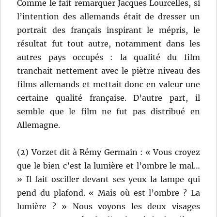
Comme le fait remarquer Jacques Lourcelles, si
l’intention des allemands était de dresser un
portrait des français inspirant le mépris, le
résultat fut tout autre, notamment dans les
autres pays occupés : la qualité du film
tranchait nettement avec le piètre niveau des
films allemands et mettait donc en valeur une
certaine qualité française. D’autre part, il
semble que le film ne fut pas distribué en
Allemagne.
(2) Vorzet dit à Rémy Germain : « Vous croyez
que le bien c’est la lumière et l’ombre le mal…
» Il fait osciller devant ses yeux la lampe qui
pend du plafond. « Mais où est l’ombre ? La
lumière ? » Nous voyons les deux visages