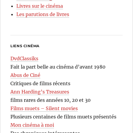
Livres sur le cinéma
Les parutions de livres
LIENS CINÉMA
DvdClassiks
Fait la part belle au cinéma d’avant 1980
Abus de Ciné
Critiques de films récents
Ann Harding’s Treasures
films rares des années 10, 20 et 30
Films muets – Silent movies
Plusieurs centaines de films muets présentés
Mon cinéma à moi