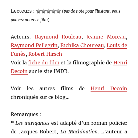
Lecteurs :
(
pas de note pour l'instant, vous
pouvez noter ce film
)
Acteurs:
Raymond Rouleau
,
Jeanne Moreau
,
Raymond Pellegrin
,
Etchika Choureau
,
Louis de
Funès
,
Robert Hirsch
Voir la
fiche du film
et la filmographie de
Henri
Decoin
sur le site IMDB.
Voir les autres films de
Henri Decoin
chroniqués sur ce blog…
Remarques :
*
Les intrigantes
est adapté d’un roman policier
de Jacques Robert,
La Machination
. L’auteur a