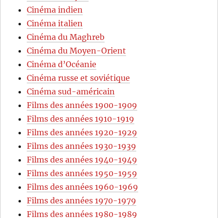
Cinéma indien
Cinéma italien
Cinéma du Maghreb
Cinéma du Moyen-Orient
Cinéma d’Océanie
Cinéma russe et soviétique
Cinéma sud-américain
Films des années 1900-1909
Films des années 1910-1919
Films des années 1920-1929
Films des années 1930-1939
Films des années 1940-1949
Films des années 1950-1959
Films des années 1960-1969
Films des années 1970-1979
Films des années 1980-1989