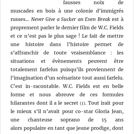
fausses noix de
muscades en bois à une colonie d’immigrés
russes…
Never Give a Sucker an Even Break
est à
proprement parler le dernier film de W.C. Fields
et ce n’est pas le plus sage ! Le fait de mettre
une histoire dans l’histoire permet de
s’affranchir de toute vraisemblance : les
situations et évènements peuvent être
totalement farfelus puisqu’ils proviennent de
l’imagination d’un scénariste tout aussi farfelu.
C’est in-racontable. W.C. Fields est en belle
forme et nous abreuve de ces formules
hilarantes dont il a le secret
. Tout irait pour
(1)
le mieux s’il n’avait pour co-star Gloria Jean,
une chanteuse soprano de 15 ans
alors populaire en tant que jeune prodige, dont