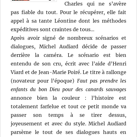
Charles qui ne s’avère
pas fiable du tout. Pour le récupérer, elle fait
appel à sa tante Léontine dont les méthodes
expéditives sont craintes de tous…
Après avoir signé de nombreux scénarios et
dialogues, Michel Audiard décide de passer
derrière la caméra. Le scénario est bien
entendu de son cru, écrit avec l’aide d’Henri
Viard et de Jean-Marie Poiré. Le titre à rallonge
(novateur pour l’époque)
Faut pas prendre les
enfants du bon Dieu pour des canards sauvages
annonce bien la couleur : l’histoire est
totalement farfelue et tout ce petit monde va
passer son temps à se tirer dessus,
joyeusement et avec du style. Michel Audiard
parsème le tout de ses dialogues hauts en