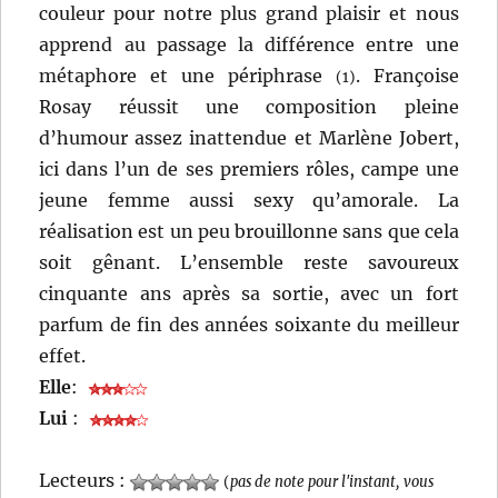
couleur pour notre plus grand plaisir et nous
apprend au passage la différence entre une
métaphore et une périphrase
. Françoise
(1)
Rosay réussit une composition pleine
d’humour assez inattendue et Marlène Jobert,
ici dans l’un de ses premiers rôles, campe une
jeune femme aussi sexy qu’amorale. La
réalisation est un peu brouillonne sans que cela
soit gênant. L’ensemble reste savoureux
cinquante ans après sa sortie, avec un fort
parfum de fin des années soixante du meilleur
effet.
Elle
:
Lui
:
Lecteurs :
(
pas de note pour l'instant, vous