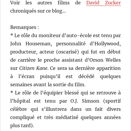
Voir les autres films de
David Zucker
chroniqués sur ce blog…
Remarques :
* Le rôle du moniteur d’auto-école est tenu par
John Houseman, personnalité d’Hollywood,
producteur, acteur (oscarisé) qui fut en début
de carrière le proche assistant d’Orson Welles
sur
Citizen Kane
. Ce sera sa dernière apparition
à l’écran puisqu’il est décédé quelques
semaines avant la sortie du film.
* Le rôle de l’équipier blessé qui se retrouve à
l’hôpital est tenu par O.J. Simson (sportif
célèbre qui s’illustrera dans un fait divers
compliqué et très médiatisé quelques années
plus tard).