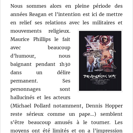
Nous sommes alors en pleine période des
années Reagan et l’intention est ici de mettre
en relief ses relations avec les militaires et
mouvements religieux.
Maurice Phillips le fait
avec beaucoup
d’humour, nous
baignant pendant 1h30
dans un délire
permanent. Ses
personnages sont
hallucinés et les acteurs
(Michael Pollard notamment, Dennis Hopper
reste sérieux comme un pape…) semblent
s’être beaucoup amusés à le tourner. Les
moyens ont été limités et on a l’impression