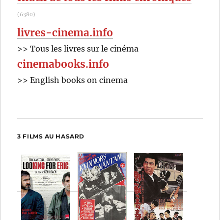
(6380)
livres-cinema.info
>> Tous les livres sur le cinéma
cinemabooks.info
>> English books on cinema
3 FILMS AU HASARD