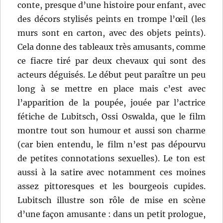
conte, presque d’une histoire pour enfant, avec
des décors stylisés peints en trompe l’œil (les
murs sont en carton, avec des objets peints).
Cela donne des tableaux très amusants, comme
ce fiacre tiré par deux chevaux qui sont des
acteurs déguisés. Le début peut paraître un peu
long à se mettre en place mais c’est avec
l’apparition de la poupée, jouée par l’actrice
fétiche de Lubitsch, Ossi Oswalda, que le film
montre tout son humour et aussi son charme
(car bien entendu, le film n’est pas dépourvu
de petites connotations sexuelles). Le ton est
aussi à la satire avec notamment ces moines
assez pittoresques et les bourgeois cupides.
Lubitsch illustre son rôle de mise en scène
d’une façon amusante : dans un petit prologue,