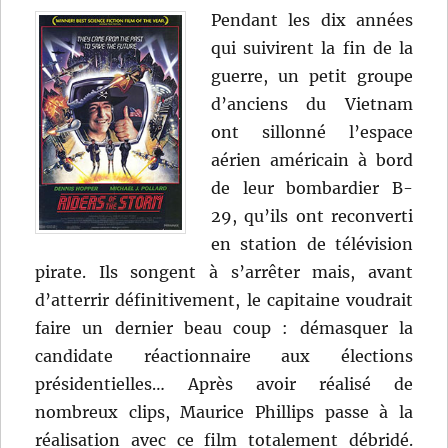
Pendant les dix années
qui suivirent la fin de la
guerre, un petit groupe
d’anciens du Vietnam
ont sillonné l’espace
aérien américain à bord
de leur bombardier B-
29, qu’ils ont reconverti
en station de télévision
pirate. Ils songent à s’arrêter mais, avant
d’atterrir définitivement, le capitaine voudrait
faire un dernier beau coup : démasquer la
candidate réactionnaire aux élections
présidentielles… Après avoir réalisé de
nombreux clips, Maurice Phillips passe à la
réalisation avec ce film totalement débridé.