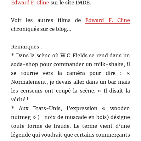
Edward F. Cline
sur le site IMDB.
Voir les autres films de
Edward F. Cline
chroniqués sur ce blog…
Remarques :
* Dans la scène où W.C. Fields se rend dans un
soda-shop pour commander un milk-shake, il
se tourne vers la caméra pour dire : «
Normalement, je devais aller dans un bar mais
les censeurs ont coupé la scène. » Il disait la
vérité !
* Aux Etats-Unis, l’expression « wooden
nutmeg » (= noix de muscade en bois) désigne
toute forme de fraude. Le terme vient d’une
légende qui voudrait que certains commerçants