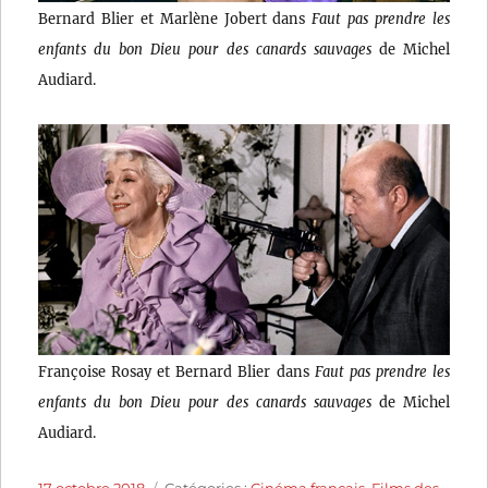
Bernard Blier et Marlène Jobert dans
Faut pas prendre les
enfants du bon Dieu pour des canards sauvages
de Michel
Audiard.
Françoise Rosay et Bernard Blier dans
Faut pas prendre les
enfants du bon Dieu pour des canards sauvages
de Michel
Audiard.
Publié
Catégories