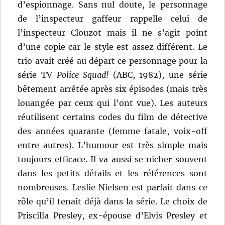
d’espionnage. Sans nul doute, le personnage
de l’inspecteur gaffeur rappelle celui de
l’inspecteur Clouzot mais il ne s’agit point
d’une copie car le style est assez différent. Le
trio avait créé au départ ce personnage pour la
série TV
Police Squad!
(ABC, 1982), une série
bêtement arrêtée après six épisodes (mais très
louangée par ceux qui l’ont vue). Les auteurs
réutilisent certains codes du film de détective
des années quarante (femme fatale, voix-off
entre autres). L’humour est très simple mais
toujours efficace. Il va aussi se nicher souvent
dans les petits détails et les références sont
nombreuses. Leslie Nielsen est parfait dans ce
rôle qu’il tenait déjà dans la série. Le choix de
Priscilla Presley, ex-épouse d’Elvis Presley et