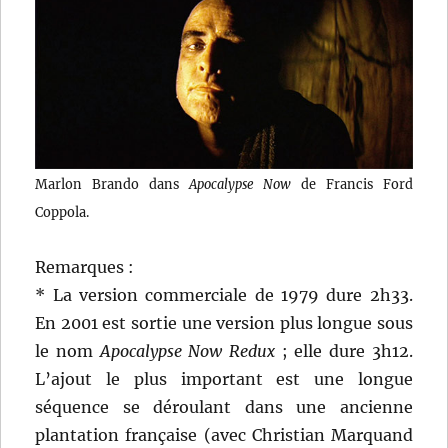
Marlon Brando dans
Apocalypse Now
de Francis Ford
Coppola.
Remarques :
* La version commerciale de 1979 dure 2h33.
En 2001 est sortie une version plus longue sous
le nom
Apocalypse Now Redux
; elle dure 3h12.
L’ajout le plus important est une longue
séquence se déroulant dans une ancienne
plantation française (avec Christian Marquand