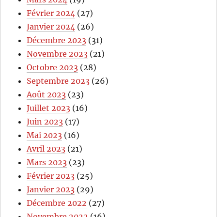
Février 2024
(27)
Janvier 2024
(26)
Décembre 2023
(31)
Novembre 2023
(21)
Octobre 2023
(28)
Septembre 2023
(26)
Août 2023
(23)
Juillet 2023
(16)
Juin 2023
(17)
Mai 2023
(16)
Avril 2023
(21)
Mars 2023
(23)
Février 2023
(25)
Janvier 2023
(29)
Décembre 2022
(27)
Novembre 2022
(16)