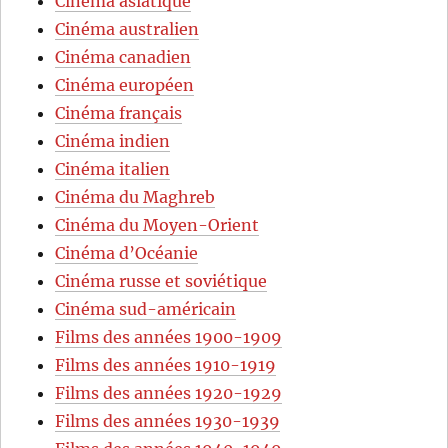
Cinéma asiatique
Cinéma australien
Cinéma canadien
Cinéma européen
Cinéma français
Cinéma indien
Cinéma italien
Cinéma du Maghreb
Cinéma du Moyen-Orient
Cinéma d’Océanie
Cinéma russe et soviétique
Cinéma sud-américain
Films des années 1900-1909
Films des années 1910-1919
Films des années 1920-1929
Films des années 1930-1939