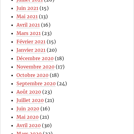
Juin 2021
(15)
Mai 2021
(13)
Avril 2021
(16)
Mars 2021
(23)
Février 2021
(15)
Janvier 2021
(20)
Décembre 2020
(18)
Novembre 2020
(17)
Octobre 2020
(18)
Septembre 2020
(24)
Août 2020
(23)
Juillet 2020
(21)
Juin 2020
(16)
Mai 2020
(21)
Avril 2020
(30)
Mars 2020
(23)