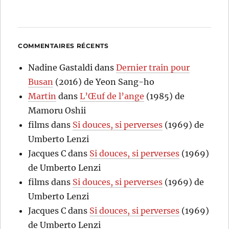
COMMENTAIRES RÉCENTS
Nadine Gastaldi
dans
Dernier train pour
Busan
(2016) de Yeon Sang-ho
Martin
dans
L’Œuf de l’ange
(1985) de
Mamoru Oshii
films
dans
Si douces, si perverses
(1969) de
Umberto Lenzi
Jacques C
dans
Si douces, si perverses
(1969)
de Umberto Lenzi
films
dans
Si douces, si perverses
(1969) de
Umberto Lenzi
Jacques C
dans
Si douces, si perverses
(1969)
de Umberto Lenzi