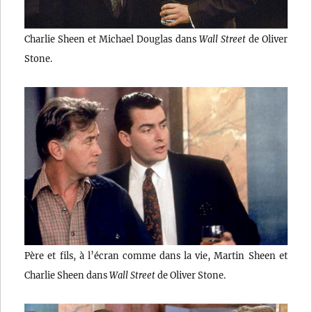
Charlie Sheen et Michael Douglas dans
Wall Street
de Oliver
Stone.
Père et fils, à l’écran comme dans la vie, Martin Sheen et
Charlie Sheen dans
Wall Street
de Oliver Stone.