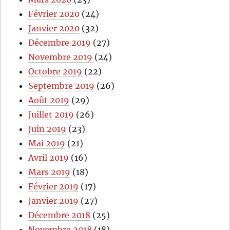
Février 2020
(24)
Janvier 2020
(32)
Décembre 2019
(27)
Novembre 2019
(24)
Octobre 2019
(22)
Septembre 2019
(26)
Août 2019
(29)
Juillet 2019
(26)
Juin 2019
(23)
Mai 2019
(21)
Avril 2019
(16)
Mars 2019
(18)
Février 2019
(17)
Janvier 2019
(27)
Décembre 2018
(25)
Novembre 2018
(18)