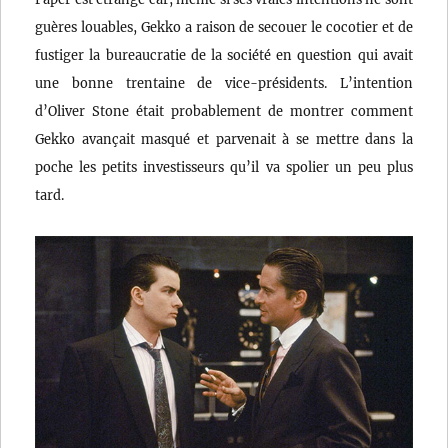
guères louables, Gekko a raison de secouer le cocotier et de
fustiger la bureaucratie de la société en question qui avait
une bonne trentaine de vice-présidents. L’intention
d’Oliver Stone était probablement de montrer comment
Gekko avançait masqué et parvenait à se mettre dans la
poche les petits investisseurs qu’il va spolier un peu plus
tard.