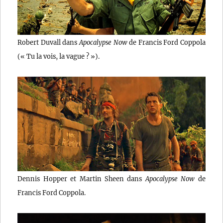
Robert Duvall dans
Apocalypse Now
de Francis Ford Coppola
(« Tu la vois, la vague ? »).
Dennis Hopper et Martin Sheen dans
Apocalypse Now
de
Francis Ford Coppola.