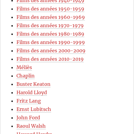
Films des années 1940-1949
Films des années 1950-1959
Films des années 1960-1969
Films des années 1970-1979
Films des années 1980-1989
Films des années 1990-1999
Films des années 2000-2009
Films des années 2010-2019
Méliès
Chaplin
Buster Keaton
Harold Lloyd
Fritz Lang
Ernst Lubitsch
John Ford
Raoul Walsh