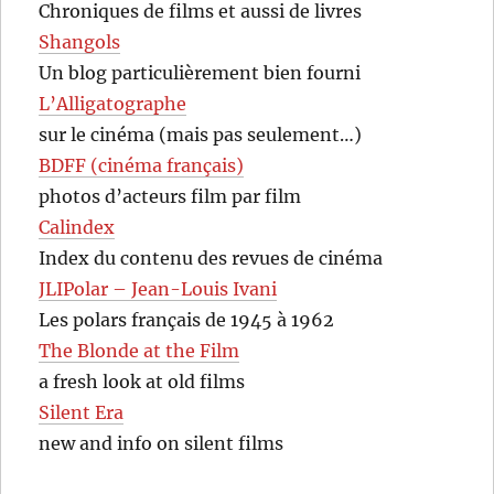
Chroniques de films et aussi de livres
Shangols
Un blog particulièrement bien fourni
L’Alligatographe
sur le cinéma (mais pas seulement…)
BDFF (cinéma français)
photos d’acteurs film par film
Calindex
Index du contenu des revues de cinéma
JLIPolar – Jean-Louis Ivani
Les polars français de 1945 à 1962
The Blonde at the Film
a fresh look at old films
Silent Era
new and info on silent films