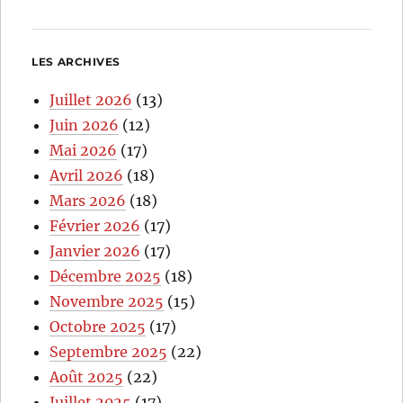
LES ARCHIVES
Juillet 2026
(13)
Juin 2026
(12)
Mai 2026
(17)
Avril 2026
(18)
Mars 2026
(18)
Février 2026
(17)
Janvier 2026
(17)
Décembre 2025
(18)
Novembre 2025
(15)
Octobre 2025
(17)
Septembre 2025
(22)
Août 2025
(22)
Juillet 2025
(17)