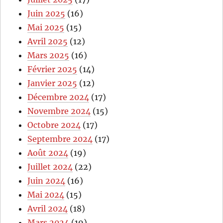
Juin 2025
(16)
Mai 2025
(15)
Avril 2025
(12)
Mars 2025
(16)
Février 2025
(14)
Janvier 2025
(12)
Décembre 2024
(17)
Novembre 2024
(15)
Octobre 2024
(17)
Septembre 2024
(17)
Août 2024
(19)
Juillet 2024
(22)
Juin 2024
(16)
Mai 2024
(15)
Avril 2024
(18)
Mars 2024
(19)