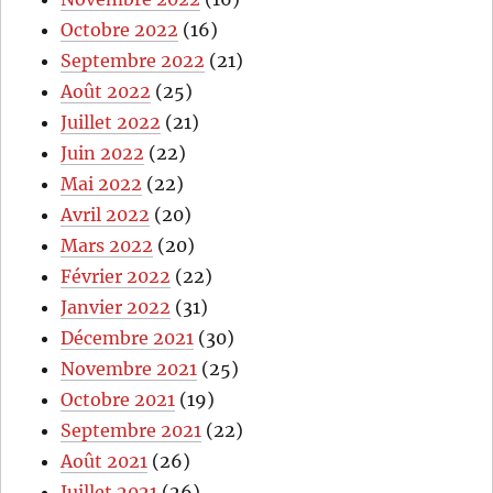
Octobre 2022
(16)
Septembre 2022
(21)
Août 2022
(25)
Juillet 2022
(21)
Juin 2022
(22)
Mai 2022
(22)
Avril 2022
(20)
Mars 2022
(20)
Février 2022
(22)
Janvier 2022
(31)
Décembre 2021
(30)
Novembre 2021
(25)
Octobre 2021
(19)
Septembre 2021
(22)
Août 2021
(26)
Juillet 2021
(26)