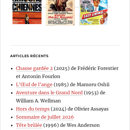
ARTICLES RÉCENTS
Chasse gardée 2
(2025) de Frédéric Forestier
et Antonin Fourlon
L’Œuf de l’ange
(1985) de Mamoru Oshii
Aventure dans le Grand Nord
(1953) de
William A. Wellman
Hors du temps
(2024) de Olivier Assayas
Sommaire de juillet 2026
Tête brûlée
(1996) de Wes Anderson