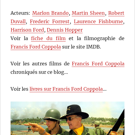
Acteurs:
Marlon Brando
,
Martin Sheen
,
Robert
Duvall
,
Frederic Forrest
,
Laurence Fishburne
,
Harrison Ford
,
Dennis Hopper
Voir la
fiche du film
et la filmographie de
Francis Ford Coppola
sur le site IMDB.
Voir les autres films de
Francis Ford Coppola
chroniqués sur ce blog…
Voir les
livres sur Francis Ford Coppola
…