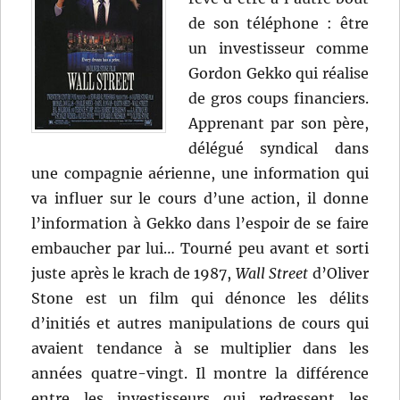
de son téléphone : être
un investisseur comme
Gordon Gekko qui réalise
de gros coups financiers.
Apprenant par son père,
délégué syndical dans
une compagnie aérienne, une information qui
va influer sur le cours d’une action, il donne
l’information à Gekko dans l’espoir de se faire
embaucher par lui… Tourné peu avant et sorti
juste après le krach de 1987,
Wall Street
d’Oliver
Stone est un film qui dénonce les délits
d’initiés et autres manipulations de cours qui
avaient tendance à se multiplier dans les
années quatre-vingt. Il montre la différence
entre les investisseurs qui redressent les