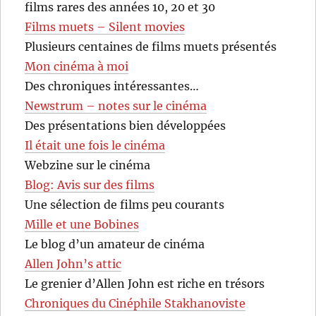
films rares des années 10, 20 et 30
Films muets – Silent movies
Plusieurs centaines de films muets présentés
Mon cinéma à moi
Des chroniques intéressantes…
Newstrum – notes sur le cinéma
Des présentations bien développées
Il était une fois le cinéma
Webzine sur le cinéma
Blog: Avis sur des films
Une sélection de films peu courants
Mille et une Bobines
Le blog d’un amateur de cinéma
Allen John’s attic
Le grenier d’Allen John est riche en trésors
Chroniques du Cinéphile Stakhanoviste