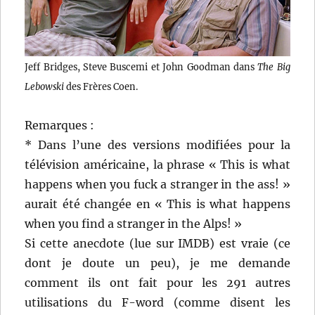
Jeff Bridges, Steve Buscemi et John Goodman dans
The Big
Lebowski
des Frères Coen.
Remarques :
* Dans l’une des versions modifiées pour la
télévision américaine, la phrase « This is what
happens when you fuck a stranger in the ass! »
aurait été changée en « This is what happens
when you find a stranger in the Alps! »
Si cette anecdote (lue sur IMDB) est vraie (ce
dont je doute un peu), je me demande
comment ils ont fait pour les 291 autres
utilisations du F-word (comme disent les