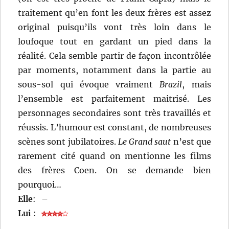
traitement qu’en font les deux frères est assez
original puisqu’ils vont très loin dans le
loufoque tout en gardant un pied dans la
réalité. Cela semble partir de façon incontrôlée
par moments, notamment dans la partie au
sous-sol qui évoque vraiment
Brazil
, mais
l’ensemble est parfaitement maitrisé. Les
personnages secondaires sont très travaillés et
réussis. L’humour est constant, de nombreuses
scènes sont jubilatoires.
Le Grand saut
n’est que
rarement cité quand on mentionne les films
des frères Coen. On se demande bien
pourquoi…
Elle
:
–
Lui
: