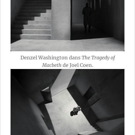
Denzel Washington dans
The Tragedy of
Macbeth
de Joel Coen.