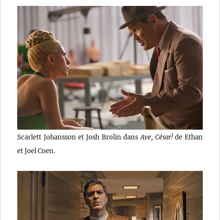
Scarlett Johansson et Josh Brolin dans
Ave, César!
de Ethan
et Joel Coen.