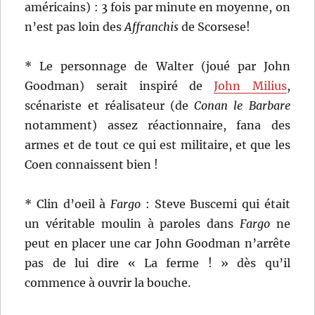
américains) : 3 fois par minute en moyenne, on
n’est pas loin des
Affranchis
de Scorsese!
* Le personnage de Walter (joué par John
Goodman) serait inspiré de
John Milius
,
scénariste et réalisateur (de
Conan le Barbare
notamment) assez réactionnaire, fana des
armes et de tout ce qui est militaire, et que les
Coen connaissent bien !
* Clin d’oeil à
Fargo
: Steve Buscemi qui était
un véritable moulin à paroles dans
Fargo
ne
peut en placer une car John Goodman n’arrête
pas de lui dire « La ferme ! » dès qu’il
commence à ouvrir la bouche.