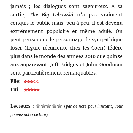
jamais ; les dialogues sont savoureux. A sa
sortie,
The Big Lebowski
n’a pas vraiment
conquis le public mais, peu à peu, il est devenu
extrêmement populaire et même adulé. On
peut penser que le personnage de sympathique
loser (figure récurrente chez les Coen) fédère
plus dans le monde des années 2010 que quinze
ans auparavant. Jeff Bridges et John Goodman
sont particulièrement remarquables.
Elle
:
Lui
:
Lecteurs :
(
pas de note pour l'instant, vous
pouvez noter ce film
)