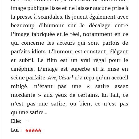
image publique lisse et ne laisser aucune prise à
la presse à scandales. Ils jouent également avec
beaucoup d’humour sur le décalage entre
l’image fabriquée et le réel, notamment en ce
qui concerne les acteurs qui sont parfois de
parfaits idiots. L’humour est constant, élégant
et subtil. Le film est un vrai régal pour le
cinéphile. L’image est superbe et la mise en
scène parfaite.
Ave, César!
n’a reçu qu’un accueil
mitigé, n’étant pas une « satire assez
mordante » aux yeux de certains. En fait, ce
n’est pas une satire, ou bien, ce n’est pas
qu’une satire…
Elle
:
–
Lui
: