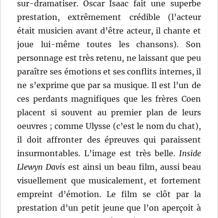
sur-dramatiser. Oscar Isaac fait une superbe
prestation, extrêmement crédible (l’acteur
était musicien avant d’être acteur, il chante et
joue lui-même toutes les chansons). Son
personnage est très retenu, ne laissant que peu
paraître ses émotions et ses conflits internes, il
ne s’exprime que par sa musique. Il est l’un de
ces perdants magnifiques que les frères Coen
placent si souvent au premier plan de leurs
oeuvres ; comme Ulysse (c’est le nom du chat),
il doit affronter des épreuves qui paraissent
insurmontables. L’image est très belle.
Inside
Llewyn Davis
est ainsi un beau film, aussi beau
visuellement que musicalement, et fortement
empreint d’émotion. Le film se clôt par la
prestation d’un petit jeune que l’on aperçoit à