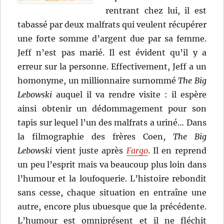
rentrant chez lui, il est
tabassé par deux malfrats qui veulent récupérer
une forte somme d’argent due par sa femme.
Jeff n’est pas marié. Il est évident qu’il y a
erreur sur la personne. Effectivement, Jeff a un
homonyme, un millionnaire surnommé
The Big
Lebowski
auquel il va rendre visite : il espère
ainsi obtenir un dédommagement pour son
tapis sur lequel l’un des malfrats a uriné… Dans
la filmographie des frères Coen,
The Big
Lebowski
vient juste après
Fargo
. Il en reprend
un peu l’esprit mais va beaucoup plus loin dans
l’humour et la loufoquerie. L’histoire rebondit
sans cesse, chaque situation en entraîne une
autre, encore plus ubuesque que la précédente.
L’humour est omniprésent et il ne fléchit