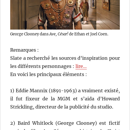
George Clooney dans
Ave, César!
de Ethan et Joel Coen.
Remarques :
Slate a recherché les sources d’inspiration pour
les différents personnages :
lire…
En voici les principaux éléments :
1) Eddie Mannix (1891-1963) a vraiment existé,
il fut fixeur de la MGM et s’aida d’Howard
Strickling, directeur de la publicité du studio.
2) Baird Whitlock (George Clooney) est fictif