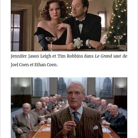
Jennifer Jason Leigh et Tim Robbins dans
Le Grand saut
de
Joel Coen et Ethan Coen.