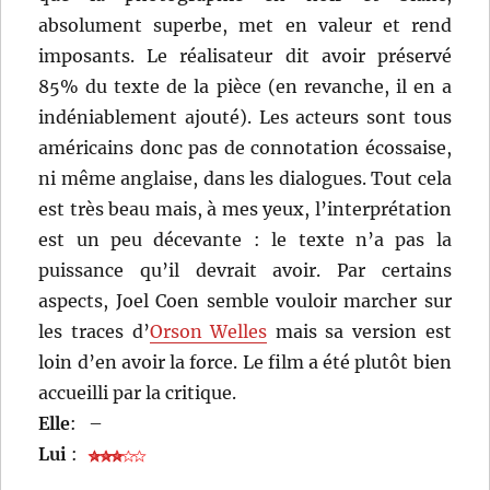
absolument superbe, met en valeur et rend
imposants. Le réalisateur dit avoir préservé
85% du texte de la pièce (en revanche, il en a
indéniablement ajouté). Les acteurs sont tous
américains donc pas de connotation écossaise,
ni même anglaise, dans les dialogues. Tout cela
est très beau mais, à mes yeux, l’interprétation
est un peu décevante : le texte n’a pas la
puissance qu’il devrait avoir. Par certains
aspects, Joel Coen semble vouloir marcher sur
les traces d’
Orson Welles
mais sa version est
loin d’en avoir la force. Le film a été plutôt bien
accueilli par la critique.
Elle
:
–
Lui
: