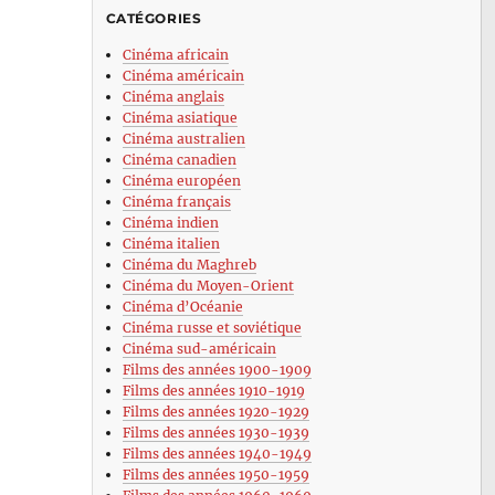
CATÉGORIES
Cinéma africain
Cinéma américain
Cinéma anglais
Cinéma asiatique
Cinéma australien
Cinéma canadien
Cinéma européen
Cinéma français
Cinéma indien
Cinéma italien
Cinéma du Maghreb
Cinéma du Moyen-Orient
Cinéma d’Océanie
Cinéma russe et soviétique
Cinéma sud-américain
Films des années 1900-1909
Films des années 1910-1919
Films des années 1920-1929
Films des années 1930-1939
Films des années 1940-1949
Films des années 1950-1959