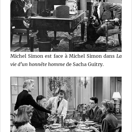
Michel Simon est face à Michel Simon dans
La
vie d’un honnête homme
de Sacha Guitry.