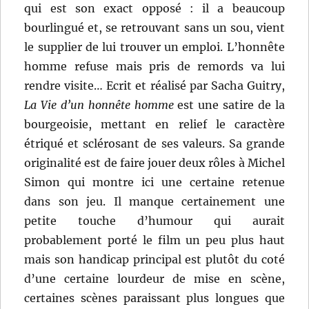
qui est son exact opposé : il a beaucoup
bourlingué et, se retrouvant sans un sou, vient
le supplier de lui trouver un emploi. L’honnête
homme refuse mais pris de remords va lui
rendre visite… Ecrit et réalisé par Sacha Guitry,
La Vie d’un honnête homme
est une satire de la
bourgeoisie, mettant en relief le caractère
étriqué et sclérosant de ses valeurs. Sa grande
originalité est de faire jouer deux rôles à Michel
Simon qui montre ici une certaine retenue
dans son jeu. Il manque certainement une
petite touche d’humour qui aurait
probablement porté le film un peu plus haut
mais son handicap principal est plutôt du coté
d’une certaine lourdeur de mise en scène,
certaines scènes paraissant plus longues que