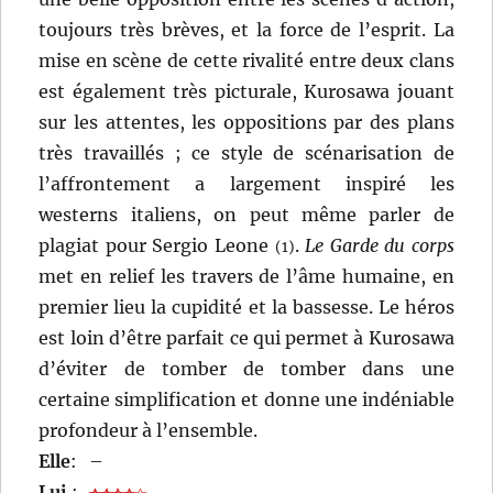
toujours très brèves, et la force de l’esprit. La
mise en scène de cette rivalité entre deux clans
est également très picturale, Kurosawa jouant
sur les attentes, les oppositions par des plans
très travaillés ; ce style de scénarisation de
l’affrontement a largement inspiré les
westerns italiens, on peut même parler de
plagiat pour Sergio Leone
.
Le Garde du corps
(1)
met en relief les travers de l’âme humaine, en
premier lieu la cupidité et la bassesse. Le héros
est loin d’être parfait ce qui permet à Kurosawa
d’éviter de tomber de tomber dans une
certaine simplification et donne une indéniable
profondeur à l’ensemble.
Elle
:
–
Lui
: