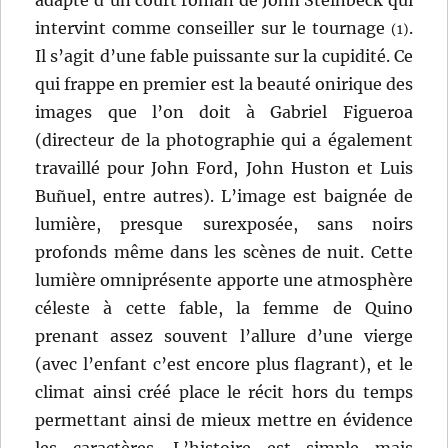
intervint comme conseiller sur le tournage
.
(1)
Il s’agit d’une fable puissante sur la cupidité. Ce
qui frappe en premier est la beauté onirique des
images que l’on doit à Gabriel Figueroa
(directeur de la photographie qui a également
travaillé pour John Ford, John Huston et Luis
Buñuel, entre autres). L’image est baignée de
lumière, presque surexposée, sans noirs
profonds même dans les scènes de nuit. Cette
lumière omniprésente apporte une atmosphère
céleste à cette fable, la femme de Quino
prenant assez souvent l’allure d’une vierge
(avec l’enfant c’est encore plus flagrant), et le
climat ainsi créé place le récit hors du temps
permettant ainsi de mieux mettre en évidence
les caractères. L’histoire est simple mais