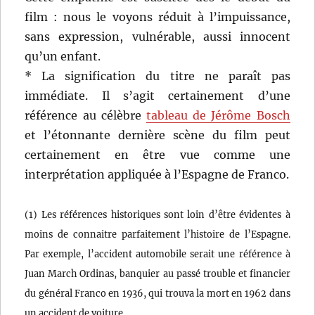
film : nous le voyons réduit à l’impuissance,
sans expression, vulnérable, aussi innocent
qu’un enfant.
* La signification du titre ne paraît pas
immédiate. Il s’agit certainement d’une
référence au célèbre
tableau de Jérôme Bosch
et l’étonnante dernière scène du film peut
certainement en être vue comme une
interprétation appliquée à l’Espagne de Franco.
(1) Les références historiques sont loin d’être évidentes à
moins de connaitre parfaitement l’histoire de l’Espagne.
Par exemple, l’accident automobile serait une référence à
Juan March Ordinas, banquier au passé trouble et financier
du général Franco en 1936, qui trouva la mort en 1962 dans
un accident de voiture.