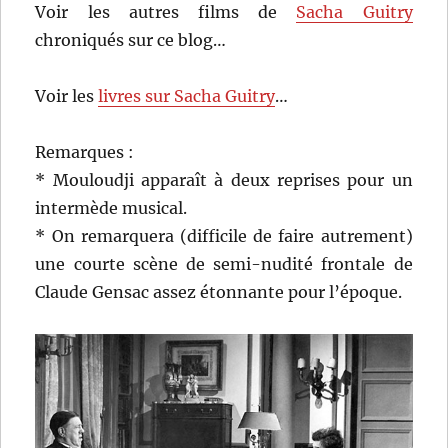
Voir les autres films de
Sacha Guitry
chroniqués sur ce blog…
Voir les
livres sur Sacha Guitry
…
Remarques :
* Mouloudji apparaît à deux reprises pour un
intermède musical.
* On remarquera (difficile de faire autrement)
une courte scène de semi-nudité frontale de
Claude Gensac assez étonnante pour l’époque.