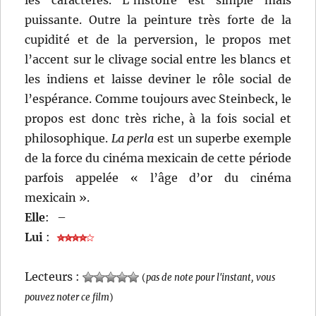
puissante. Outre la peinture très forte de la
cupidité et de la perversion, le propos met
l’accent sur le clivage social entre les blancs et
les indiens et laisse deviner le rôle social de
l’espérance. Comme toujours avec Steinbeck, le
propos est donc très riche, à la fois social et
philosophique.
La perla
est un superbe exemple
de la force du cinéma mexicain de cette période
parfois appelée « l’âge d’or du cinéma
mexicain ».
Elle
:
–
Lui
:
Lecteurs :
(
pas de note pour l'instant, vous
pouvez noter ce film
)