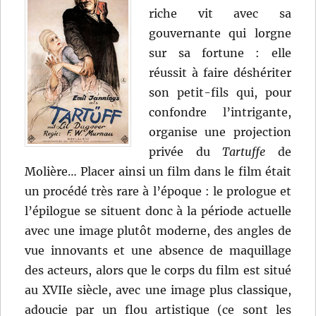
riche vit avec sa
gouvernante qui lorgne
sur sa fortune : elle
réussit à faire déshériter
son petit-fils qui, pour
confondre l’intrigante,
organise une projection
privée du
Tartuffe
de
Molière… Placer ainsi un film dans le film était
un procédé très rare à l’époque : le prologue et
l’épilogue se situent donc à la période actuelle
avec une image plutôt moderne, des angles de
vue innovants et une absence de maquillage
des acteurs, alors que le corps du film est situé
au XVIIe siècle, avec une image plus classique,
adoucie par un flou artistique (ce sont les