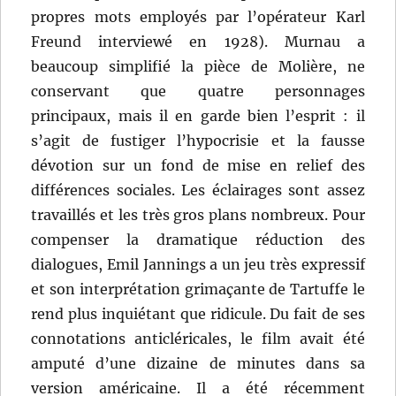
propres mots employés par l’opérateur Karl
Freund interviewé en 1928). Murnau a
beaucoup simplifié la pièce de Molière, ne
conservant que quatre personnages
principaux, mais il en garde bien l’esprit : il
s’agit de fustiger l’hypocrisie et la fausse
dévotion sur un fond de mise en relief des
différences sociales. Les éclairages sont assez
travaillés et les très gros plans nombreux. Pour
compenser la dramatique réduction des
dialogues, Emil Jannings a un jeu très expressif
et son interprétation grimaçante de Tartuffe le
rend plus inquiétant que ridicule. Du fait de ses
connotations anticléricales, le film avait été
amputé d’une dizaine de minutes dans sa
version américaine. Il a été récemment