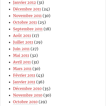
Janvier 2012
(31)
Décembre 2011
(24)
Novembre 2011
(30)
Octobre 2011
(25)
Septembre 2011
(18)
Août 2011
(17)
Juillet 2011
(29)
Juin 2011
(27)
Mai 2011
(32)
Avril 2011
(31)
Mars 2011
(30)
Février 2011
(43)
Janvier 2011
(36)
Décembre 2010
(35)
Novembre 2010
(30)
Octobre 2010
(29)