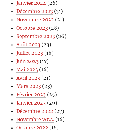
Janvier 2024
(26)
Décembre 2023
(31)
Novembre 2023
(21)
Octobre 2023
(28)
Septembre 2023
(26)
Août 2023
(23)
Juillet 2023
(16)
Juin 2023
(17)
Mai 2023
(16)
Avril 2023
(21)
Mars 2023
(23)
Février 2023
(25)
Janvier 2023
(29)
Décembre 2022
(27)
Novembre 2022
(16)
Octobre 2022
(16)