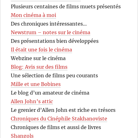
Plusieurs centaines de films muets présentés
Mon cinéma à moi
Des chroniques intéressantes…
Newstrum – notes sur le cinéma
Des présentations bien développées
Il était une fois le cinéma
Webzine sur le cinéma
Blog: Avis sur des films
Une sélection de films peu courants
Mille et une Bobines
Le blog d’un amateur de cinéma
Allen John’s attic
Le grenier d’Allen John est riche en trésors
Chroniques du Cinéphile Stakhanoviste
Chroniques de films et aussi de livres
Shangols