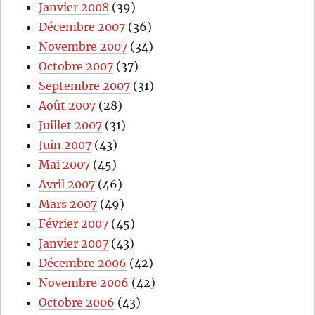
Janvier 2008
(39)
Décembre 2007
(36)
Novembre 2007
(34)
Octobre 2007
(37)
Septembre 2007
(31)
Août 2007
(28)
Juillet 2007
(31)
Juin 2007
(43)
Mai 2007
(45)
Avril 2007
(46)
Mars 2007
(49)
Février 2007
(45)
Janvier 2007
(43)
Décembre 2006
(42)
Novembre 2006
(42)
Octobre 2006
(43)