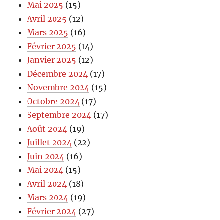
Mai 2025
(15)
Avril 2025
(12)
Mars 2025
(16)
Février 2025
(14)
Janvier 2025
(12)
Décembre 2024
(17)
Novembre 2024
(15)
Octobre 2024
(17)
Septembre 2024
(17)
Août 2024
(19)
Juillet 2024
(22)
Juin 2024
(16)
Mai 2024
(15)
Avril 2024
(18)
Mars 2024
(19)
Février 2024
(27)