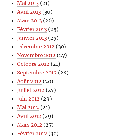
Mai 2013
(21)
Avril 2013
(30)
Mars 2013
(26)
Février 2013
(25)
Janvier 2013
(25)
Décembre 2012
(30)
Novembre 2012
(27)
Octobre 2012
(21)
Septembre 2012
(28)
Août 2012
(20)
Juillet 2012
(27)
Juin 2012
(29)
Mai 2012
(21)
Avril 2012
(29)
Mars 2012
(27)
Février 2012
(30)