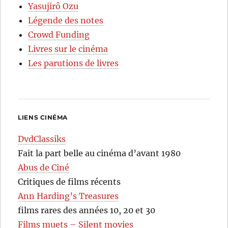
Yasujirô Ozu
Légende des notes
Crowd Funding
Livres sur le cinéma
Les parutions de livres
LIENS CINÉMA
DvdClassiks
Fait la part belle au cinéma d’avant 1980
Abus de Ciné
Critiques de films récents
Ann Harding’s Treasures
films rares des années 10, 20 et 30
Films muets – Silent movies