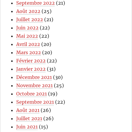
Septembre 2022
(21)
Août 2022
(25)
Juillet 2022
(21)
Juin 2022
(22)
Mai 2022
(22)
Avril 2022
(20)
Mars 2022
(20)
Février 2022
(22)
Janvier 2022
(31)
Décembre 2021
(30)
Novembre 2021
(25)
Octobre 2021
(19)
Septembre 2021
(22)
Août 2021
(26)
Juillet 2021
(26)
Juin 2021
(15)