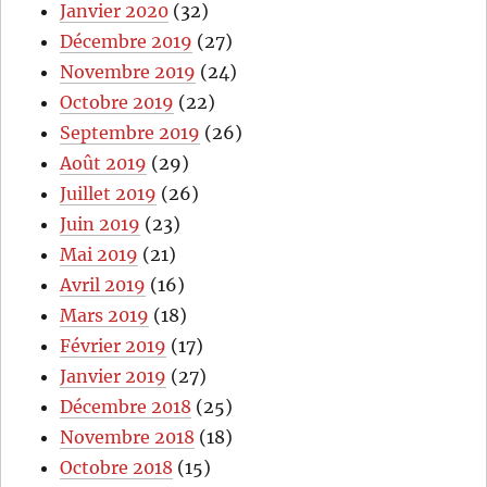
Janvier 2020
(32)
Décembre 2019
(27)
Novembre 2019
(24)
Octobre 2019
(22)
Septembre 2019
(26)
Août 2019
(29)
Juillet 2019
(26)
Juin 2019
(23)
Mai 2019
(21)
Avril 2019
(16)
Mars 2019
(18)
Février 2019
(17)
Janvier 2019
(27)
Décembre 2018
(25)
Novembre 2018
(18)
Octobre 2018
(15)