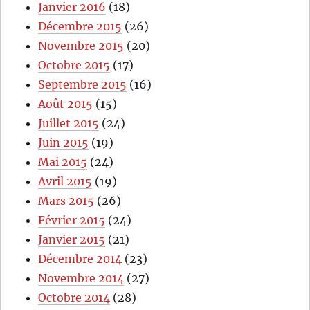
Janvier 2016
(18)
Décembre 2015
(26)
Novembre 2015
(20)
Octobre 2015
(17)
Septembre 2015
(16)
Août 2015
(15)
Juillet 2015
(24)
Juin 2015
(19)
Mai 2015
(24)
Avril 2015
(19)
Mars 2015
(26)
Février 2015
(24)
Janvier 2015
(21)
Décembre 2014
(23)
Novembre 2014
(27)
Octobre 2014
(28)