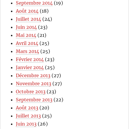
Septembre 2014
(19)
Août 2014
(18)
Juillet 2014
(24)
Juin 2014
(23)
Mai 2014
(21)
Avril 2014
(25)
Mars 2014
(25)
Février 2014
(23)
Janvier 2014
(25)
Décembre 2013
(27)
Novembre 2013
(27)
Octobre 2013
(23)
Septembre 2013
(22)
Août 2013
(20)
Juillet 2013
(25)
Juin 2013
(26)