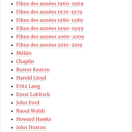
Films des années 1960-1969
Films des années 1970-1979
Films des années 1980-1989
Films des années 1990-1999
Films des années 2000-2009
Films des années 2010-2019
Méliès
Chaplin
Buster Keaton
Harold Lloyd
Fritz Lang
Ernst Lubitsch
John Ford
Raoul Walsh
Howard Hawks
John Huston