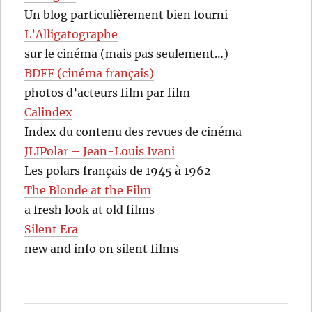
Un blog particulièrement bien fourni
L’Alligatographe
sur le cinéma (mais pas seulement…)
BDFF (cinéma français)
photos d’acteurs film par film
Calindex
Index du contenu des revues de cinéma
JLIPolar – Jean-Louis Ivani
Les polars français de 1945 à 1962
The Blonde at the Film
a fresh look at old films
Silent Era
new and info on silent films