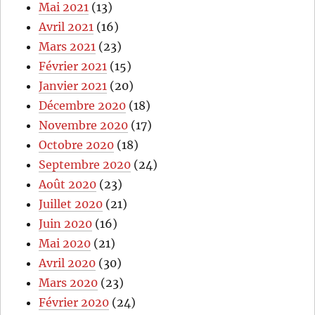
Mai 2021
(13)
Avril 2021
(16)
Mars 2021
(23)
Février 2021
(15)
Janvier 2021
(20)
Décembre 2020
(18)
Novembre 2020
(17)
Octobre 2020
(18)
Septembre 2020
(24)
Août 2020
(23)
Juillet 2020
(21)
Juin 2020
(16)
Mai 2020
(21)
Avril 2020
(30)
Mars 2020
(23)
Février 2020
(24)