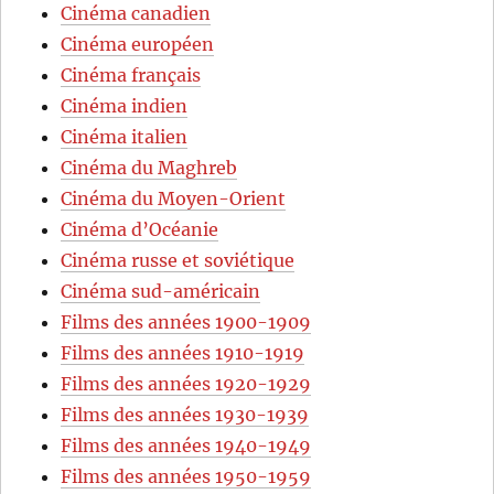
Cinéma canadien
Cinéma européen
Cinéma français
Cinéma indien
Cinéma italien
Cinéma du Maghreb
Cinéma du Moyen-Orient
Cinéma d’Océanie
Cinéma russe et soviétique
Cinéma sud-américain
Films des années 1900-1909
Films des années 1910-1919
Films des années 1920-1929
Films des années 1930-1939
Films des années 1940-1949
Films des années 1950-1959