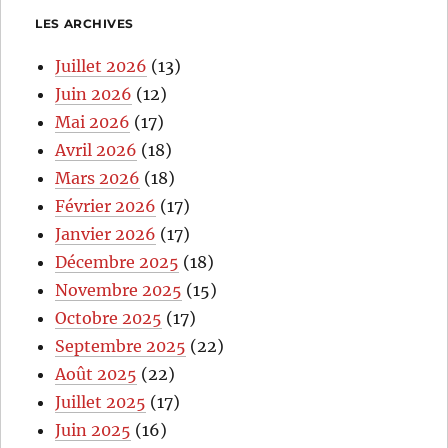
LES ARCHIVES
Juillet 2026
(13)
Juin 2026
(12)
Mai 2026
(17)
Avril 2026
(18)
Mars 2026
(18)
Février 2026
(17)
Janvier 2026
(17)
Décembre 2025
(18)
Novembre 2025
(15)
Octobre 2025
(17)
Septembre 2025
(22)
Août 2025
(22)
Juillet 2025
(17)
Juin 2025
(16)