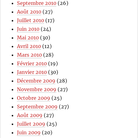
Septembre 2010
(26)
Août 2010
(27)
Juillet 2010
(17)
Juin 2010
(24)
Mai 2010
(30)
Avril 2010
(12)
Mars 2010
(28)
Février 2010
(19)
Janvier 2010
(30)
Décembre 2009
(28)
Novembre 2009
(27)
Octobre 2009
(25)
Septembre 2009
(27)
Août 2009
(27)
Juillet 2009
(25)
Juin 2009
(20)