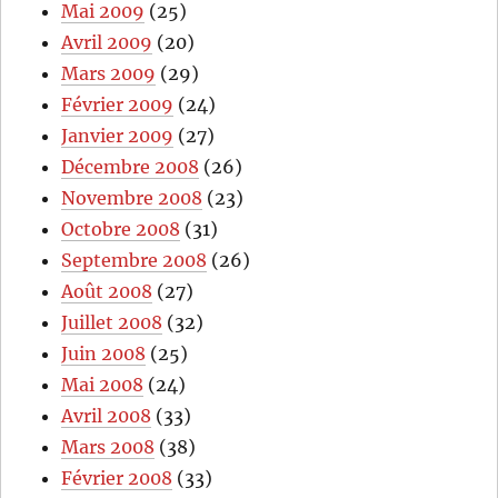
Mai 2009
(25)
Avril 2009
(20)
Mars 2009
(29)
Février 2009
(24)
Janvier 2009
(27)
Décembre 2008
(26)
Novembre 2008
(23)
Octobre 2008
(31)
Septembre 2008
(26)
Août 2008
(27)
Juillet 2008
(32)
Juin 2008
(25)
Mai 2008
(24)
Avril 2008
(33)
Mars 2008
(38)
Février 2008
(33)