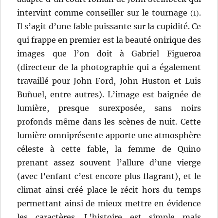
intervint comme conseiller sur le tournage
.
(1)
Il s’agit d’une fable puissante sur la cupidité. Ce
qui frappe en premier est la beauté onirique des
images que l’on doit à Gabriel Figueroa
(directeur de la photographie qui a également
travaillé pour John Ford, John Huston et Luis
Buñuel, entre autres). L’image est baignée de
lumière, presque surexposée, sans noirs
profonds même dans les scènes de nuit. Cette
lumière omniprésente apporte une atmosphère
céleste à cette fable, la femme de Quino
prenant assez souvent l’allure d’une vierge
(avec l’enfant c’est encore plus flagrant), et le
climat ainsi créé place le récit hors du temps
permettant ainsi de mieux mettre en évidence
les caractères. L’histoire est simple mais