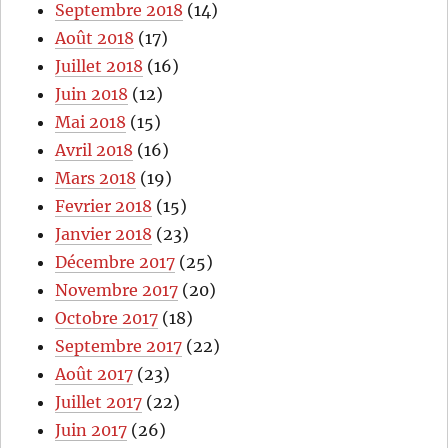
Septembre 2018
(14)
Août 2018
(17)
Juillet 2018
(16)
Juin 2018
(12)
Mai 2018
(15)
Avril 2018
(16)
Mars 2018
(19)
Fevrier 2018
(15)
Janvier 2018
(23)
Décembre 2017
(25)
Novembre 2017
(20)
Octobre 2017
(18)
Septembre 2017
(22)
Août 2017
(23)
Juillet 2017
(22)
Juin 2017
(26)