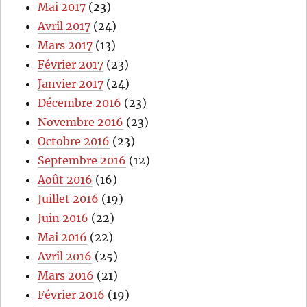
Mai 2017
(23)
Avril 2017
(24)
Mars 2017
(13)
Février 2017
(23)
Janvier 2017
(24)
Décembre 2016
(23)
Novembre 2016
(23)
Octobre 2016
(23)
Septembre 2016
(12)
Août 2016
(16)
Juillet 2016
(19)
Juin 2016
(22)
Mai 2016
(22)
Avril 2016
(25)
Mars 2016
(21)
Février 2016
(19)