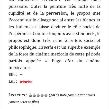
puissante. Outre la peinture très forte de la
cupidité et de la perversion, le propos met
l’accent sur le clivage social entre les blancs et
les indiens et laisse deviner le rôle social de
l’espérance. Comme toujours avec Steinbeck, le
propos est donc très riche, à la fois social et
philosophique.
La perla
est un superbe exemple
de la force du cinéma mexicain de cette période
parfois appelée « l’âge d’or du cinéma
mexicain ».
Elle
:
–
Lui
:
Lecteurs :
(
pas de note pour l'instant, vous
pouvez noter ce film
)