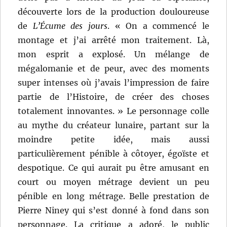
découverte lors de la production douloureuse
de
L’Écume des jours
. « On a commencé le
montage et j’ai arrêté mon traitement. Là,
mon esprit a explosé. Un mélange de
mégalomanie et de peur, avec des moments
super intenses où j’avais l’impression de faire
partie de l’Histoire, de créer des choses
totalement innovantes. » Le personnage colle
au mythe du créateur lunaire, partant sur la
moindre petite idée, mais aussi
particulièrement pénible à côtoyer, égoïste et
despotique. Ce qui aurait pu être amusant en
court ou moyen métrage devient un peu
pénible en long métrage. Belle prestation de
Pierre Niney qui s’est donné à fond dans son
personnage. La critique a adoré, le public