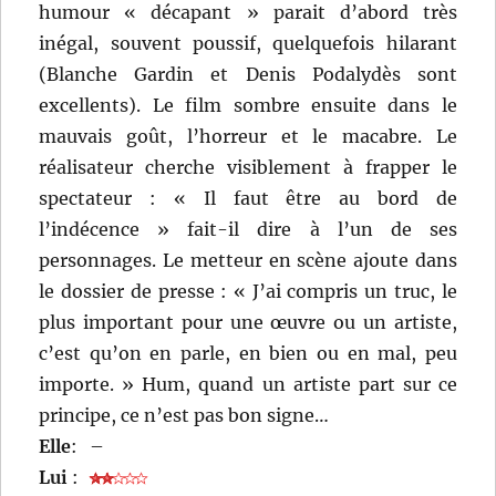
humour « décapant » parait d’abord très
inégal, souvent poussif, quelquefois hilarant
(Blanche Gardin et Denis Podalydès sont
excellents). Le film sombre ensuite dans le
mauvais goût, l’horreur et le macabre. Le
réalisateur cherche visiblement à frapper le
spectateur : « Il faut être au bord de
l’indécence » fait-il dire à l’un de ses
personnages. Le metteur en scène ajoute dans
le dossier de presse : « J’ai compris un truc, le
plus important pour une œuvre ou un artiste,
c’est qu’on en parle, en bien ou en mal, peu
importe. » Hum, quand un artiste part sur ce
principe, ce n’est pas bon signe…
Elle
:
–
Lui
: