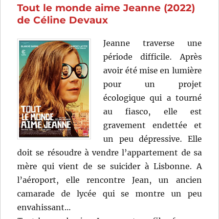
Tout le monde aime Jeanne (2022)
Dupie
de Céline Devaux
Jeanne traverse une
période difficile. Après
avoir été mise en lumière
pour un projet
écologique qui a tourné
au fiasco, elle est
gravement endettée et
un peu dépressive. Elle
doit se résoudre à vendre l’appartement de sa
mère qui vient de se suicider à Lisbonne. A
l’aéroport, elle rencontre Jean, un ancien
camarade de lycée qui se montre un peu
envahissant…