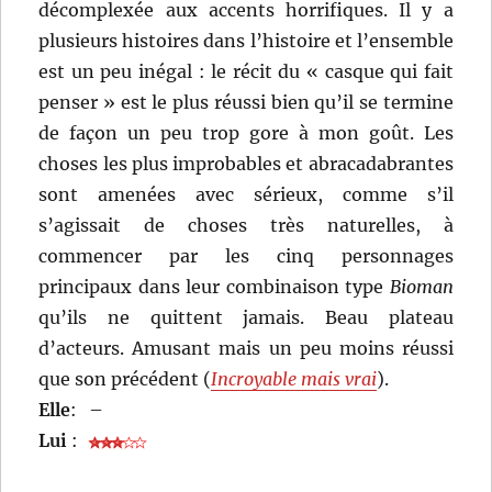
décomplexée aux accents horrifiques. Il y a
plusieurs histoires dans l’histoire et l’ensemble
est un peu inégal : le récit du « casque qui fait
penser » est le plus réussi bien qu’il se termine
de façon un peu trop gore à mon goût. Les
choses les plus improbables et abracadabrantes
sont amenées avec sérieux, comme s’il
s’agissait de choses très naturelles, à
commencer par les cinq personnages
principaux dans leur combinaison type
Bioman
qu’ils ne quittent jamais. Beau plateau
d’acteurs. Amusant mais un peu moins réussi
que son précédent (
Incroyable mais vrai
).
Elle
:
–
Lui
: