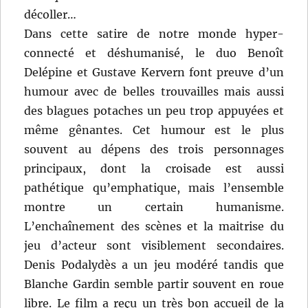
décoller…
Dans cette satire de notre monde hyper-
connecté et déshumanisé, le duo Benoît
Delépine et Gustave Kervern font preuve d’un
humour avec de belles trouvailles mais aussi
des blagues potaches un peu trop appuyées et
même gênantes. Cet humour est le plus
souvent au dépens des trois personnages
principaux, dont la croisade est aussi
pathétique qu’emphatique, mais l’ensemble
montre un certain humanisme.
L’enchaînement des scènes et la maitrise du
jeu d’acteur sont visiblement secondaires.
Denis Podalydès a un jeu modéré tandis que
Blanche Gardin semble partir souvent en roue
libre. Le film a reçu un très bon accueil de la