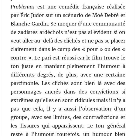
Problemos
est une comédie française réalisée
par Éric Judor sur un scénario de Moé Debré et
Blanche Gardin. Se moquer d’une communauté
de zadistes ardéchois n’est pas si évident si on
veut aller au-delà des clichés et ne pas se placer
clairement dans le camp des « pour » ou des «
contre ». Le pari est réussi car le film trouve le
ton juste en maniant pleinement l’humour à
différents degrés, de plus, avec une certaine
parcimonie. Les clichés sont bien là avec des
personnages ancrés dans des convictions si
extrêmes qu’elles en sont ridicules mais il n’y a
pas que cela, il y a aussi l’observation d’un
groupe, avec ses limites, des contradictions et
les fissures qui apparaissent. Le ton général
reste à l’humour toutefois, un humour bien