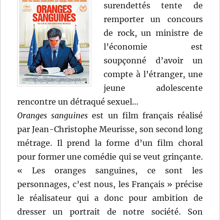
surendettés tente de
remporter un concours
de rock, un ministre de
l’économie est
soupçonné d’avoir un
compte à l’étranger, une
jeune adolescente
rencontre un détraqué sexuel…
Oranges sanguines
est un film français réalisé
par Jean-Christophe Meurisse, son second long
métrage. Il prend la forme d’un film choral
pour former une comédie qui se veut grinçante.
« Les oranges sanguines, ce sont les
personnages, c’est nous, les Français » précise
le réalisateur qui a donc pour ambition de
dresser un portrait de notre société. Son