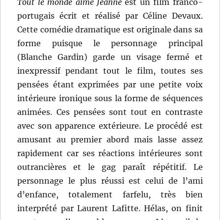
Tout le monde aime Jeanne
est un film franco-
portugais écrit et réalisé par Céline Devaux.
Cette comédie dramatique est originale dans sa
forme puisque le personnage principal
(Blanche Gardin) garde un visage fermé et
inexpressif pendant tout le film, toutes ses
pensées étant exprimées par une petite voix
intérieure ironique sous la forme de séquences
animées. Ces pensées sont tout en contraste
avec son apparence extérieure. Le procédé est
amusant au premier abord mais lasse assez
rapidement car ses réactions intérieures sont
outrancières et le gag paraît répétitif. Le
personnage le plus réussi est celui de l’ami
d’enfance, totalement farfelu, très bien
interprété par Laurent Lafitte. Hélas, on finit