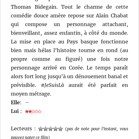
Thomas Bidegain. Tout le charme de cette
comédie douce amère repose sur Alain Chabat
qui compose un personnage attachant,
bienveillant, assez enfantin, à côté du monde.
La mise en place au Pays basque fonctionne
bien mais hélas l’histoire tourne en rond (au
propre comme au figuré) une fois notre
personnage arrivé en Corée. Le temps paraît
alors fort long jusqu’à un dénouement banal et
prévisible.
#JeSuisLà
aurait été parfait en
moyen métrage.
Elle
:
–
Lui
:
Lecteurs :
(
pas de note pour l'instant, vous
pouvez noter ce film
)