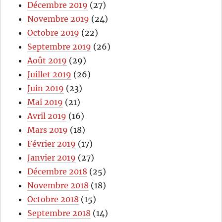
Décembre 2019
(27)
Novembre 2019
(24)
Octobre 2019
(22)
Septembre 2019
(26)
Août 2019
(29)
Juillet 2019
(26)
Juin 2019
(23)
Mai 2019
(21)
Avril 2019
(16)
Mars 2019
(18)
Février 2019
(17)
Janvier 2019
(27)
Décembre 2018
(25)
Novembre 2018
(18)
Octobre 2018
(15)
Septembre 2018
(14)