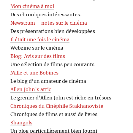
Mon cinéma à moi
Des chroniques intéressantes…
Newstrum – notes sur le cinéma
Des présentations bien développées
Il était une fois le cinéma
Webzine sur le cinéma
Blog: Avis sur des films
Une sélection de films peu courants
Mille et une Bobines
Le blog d’un amateur de cinéma
Allen John’s attic
Le grenier d’Allen John est riche en trésors
Chroniques du Cinéphile Stakhanoviste
Chroniques de films et aussi de livres
Shangols
Un blog particulièrement bien fourni