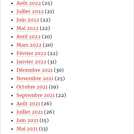
Août 2022
(25)
Juillet 2022
(21)
Juin 2022
(22)
Mai 2022
(22)
Avril 2022
(20)
Mars 2022
(20)
Février 2022
(22)
Janvier 2022
(31)
Décembre 2021
(30)
Novembre 2021
(25)
Octobre 2021
(19)
Septembre 2021
(22)
Août 2021
(26)
Juillet 2021
(26)
Juin 2021
(15)
Mai 2021
(13)