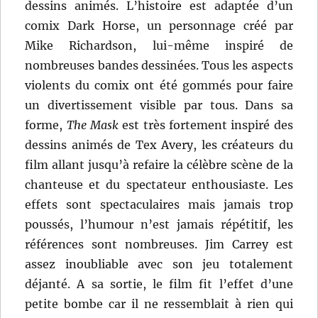
dessins animés. L’histoire est adaptée d’un
comix Dark Horse, un personnage créé par
Mike Richardson, lui-même inspiré de
nombreuses bandes dessinées. Tous les aspects
violents du comix ont été gommés pour faire
un divertissement visible par tous. Dans sa
forme,
The Mask
est très fortement inspiré des
dessins animés de Tex Avery, les créateurs du
film allant jusqu’à refaire la célèbre scène de la
chanteuse et du spectateur enthousiaste. Les
effets sont spectaculaires mais jamais trop
poussés, l’humour n’est jamais répétitif, les
références sont nombreuses. Jim Carrey est
assez inoubliable avec son jeu totalement
déjanté. A sa sortie, le film fit l’effet d’une
petite bombe car il ne ressemblait à rien qui