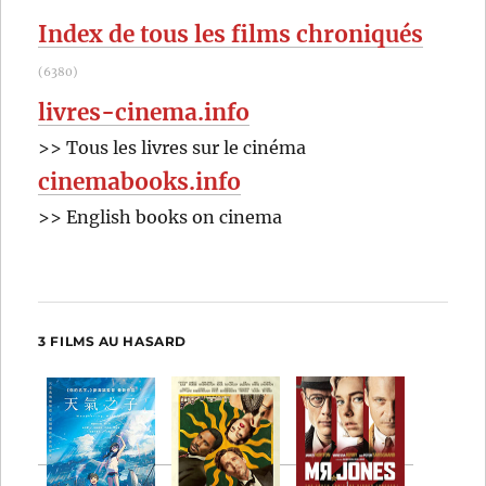
:
Index de tous les films chroniqués
(6380)
livres-cinema.info
>> Tous les livres sur le cinéma
cinemabooks.info
>> English books on cinema
3 FILMS AU HASARD