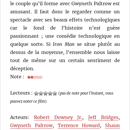
le couple qu’il forme avec Gwyneth Paltrow est
amusant. Il faut donc le regarder comme un
spectacle avec ses beaux effets technologiques
car le fond de l’histoire n’est guère
passionnant ; une comédie technologique en
quelque sorte. Si
Iron Man
se situe plutôt au
dessus de la moyenne, l’ensemble nous laisse
tout de même sur un certain sentiment de
déception.
Note :
Lecteurs :
(
pas de note pour l'instant, vous
pouvez noter ce film
)
Acteurs:
Robert Downey Jr.
,
Jeff Bridges
,
Gwyneth Paltrow
,
Terrence Howard
,
Shaun