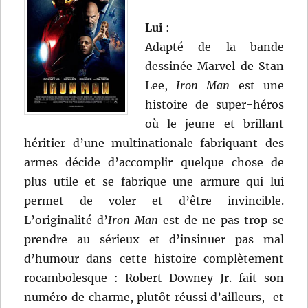
Lui
:
Adapté de la bande
dessinée Marvel de Stan
Lee,
Iron Man
est une
histoire de super-héros
où le jeune et brillant
héritier d’une multinationale fabriquant des
armes décide d’accomplir quelque chose de
plus utile et se fabrique une armure qui lui
permet de voler et d’être invincible.
L’originalité d’
Iron Man
est de ne pas trop se
prendre au sérieux et d’insinuer pas mal
d’humour dans cette histoire complètement
rocambolesque : Robert Downey Jr. fait son
numéro de charme, plutôt réussi d’ailleurs, et