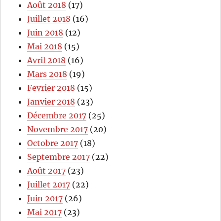
Août 2018
(17)
Juillet 2018
(16)
Juin 2018
(12)
Mai 2018
(15)
Avril 2018
(16)
Mars 2018
(19)
Fevrier 2018
(15)
Janvier 2018
(23)
Décembre 2017
(25)
Novembre 2017
(20)
Octobre 2017
(18)
Septembre 2017
(22)
Août 2017
(23)
Juillet 2017
(22)
Juin 2017
(26)
Mai 2017
(23)