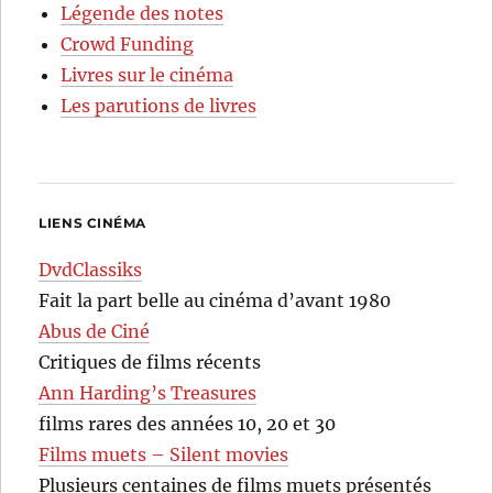
Légende des notes
Crowd Funding
Livres sur le cinéma
Les parutions de livres
LIENS CINÉMA
DvdClassiks
Fait la part belle au cinéma d’avant 1980
Abus de Ciné
Critiques de films récents
Ann Harding’s Treasures
films rares des années 10, 20 et 30
Films muets – Silent movies
Plusieurs centaines de films muets présentés