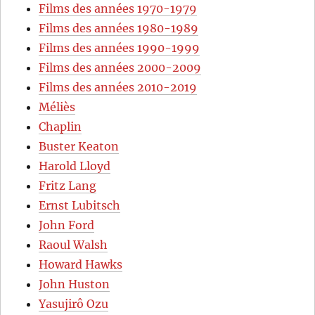
Films des années 1970-1979
Films des années 1980-1989
Films des années 1990-1999
Films des années 2000-2009
Films des années 2010-2019
Méliès
Chaplin
Buster Keaton
Harold Lloyd
Fritz Lang
Ernst Lubitsch
John Ford
Raoul Walsh
Howard Hawks
John Huston
Yasujirô Ozu