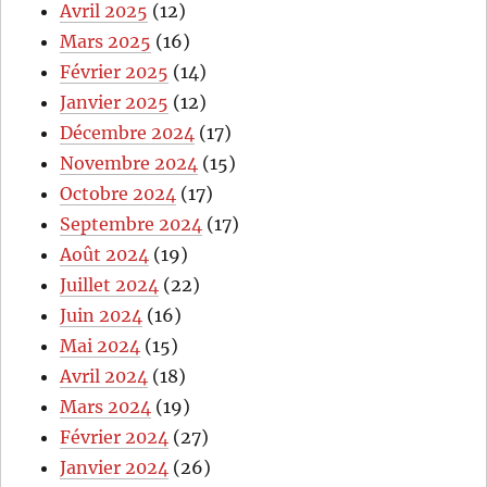
Avril 2025
(12)
Mars 2025
(16)
Février 2025
(14)
Janvier 2025
(12)
Décembre 2024
(17)
Novembre 2024
(15)
Octobre 2024
(17)
Septembre 2024
(17)
Août 2024
(19)
Juillet 2024
(22)
Juin 2024
(16)
Mai 2024
(15)
Avril 2024
(18)
Mars 2024
(19)
Février 2024
(27)
Janvier 2024
(26)