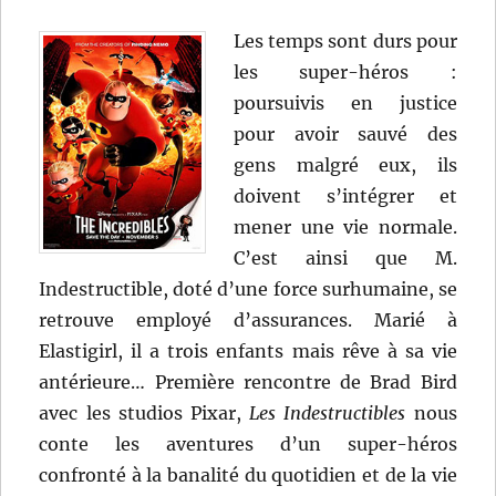
Les temps sont durs pour
les super-héros :
poursuivis en justice
pour avoir sauvé des
gens malgré eux, ils
doivent s’intégrer et
mener une vie normale.
C’est ainsi que M.
Indestructible, doté d’une force surhumaine, se
retrouve employé d’assurances. Marié à
Elastigirl, il a trois enfants mais rêve à sa vie
antérieure… Première rencontre de Brad Bird
avec les studios Pixar,
Les Indestructibles
nous
conte les aventures d’un super-héros
confronté à la banalité du quotidien et de la vie