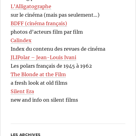
L’Alligatographe
sur le cinéma (mais pas seulement…)
BDFF (cinéma français)
photos d’acteurs film par film
Calindex
Index du contenu des revues de cinéma
JLIPolar – Jean-Louis Ivani
Les polars français de 1945 à 1962
The Blonde at the Film
a fresh look at old films
Silent Era
new and info on silent films
LES ARCHIVES