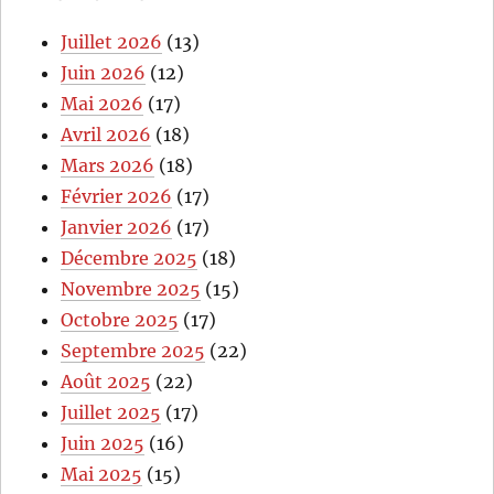
Juillet 2026
(13)
Juin 2026
(12)
Mai 2026
(17)
Avril 2026
(18)
Mars 2026
(18)
Février 2026
(17)
Janvier 2026
(17)
Décembre 2025
(18)
Novembre 2025
(15)
Octobre 2025
(17)
Septembre 2025
(22)
Août 2025
(22)
Juillet 2025
(17)
Juin 2025
(16)
Mai 2025
(15)