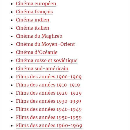
Cinéma européen
Cinéma français
Cinéma indien
Cinéma italien
Cinéma du Maghreb
Cinéma du Moyen-Orient
Cinéma d’Océanie
Cinéma russe et soviétique
Cinéma sud-américain
Films des années 1900-1909
Films des années 1910-1919
Films des années 1920-1929
Films des années 1930-1939
Films des années 1940-1949
Films des années 1950-1959
Films des années 1960-1969