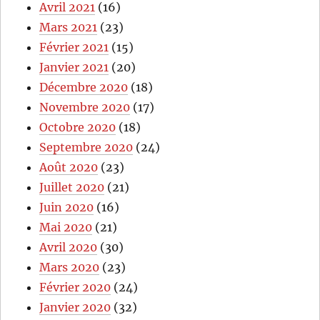
Avril 2021
(16)
Mars 2021
(23)
Février 2021
(15)
Janvier 2021
(20)
Décembre 2020
(18)
Novembre 2020
(17)
Octobre 2020
(18)
Septembre 2020
(24)
Août 2020
(23)
Juillet 2020
(21)
Juin 2020
(16)
Mai 2020
(21)
Avril 2020
(30)
Mars 2020
(23)
Février 2020
(24)
Janvier 2020
(32)