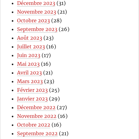
Décembre 2023
(31)
Novembre 2023
(21)
Octobre 2023
(28)
Septembre 2023
(26)
Août 2023
(23)
Juillet 2023
(16)
Juin 2023
(17)
Mai 2023
(16)
Avril 2023
(21)
Mars 2023
(23)
Février 2023
(25)
Janvier 2023
(29)
Décembre 2022
(27)
Novembre 2022
(16)
Octobre 2022
(16)
Septembre 2022
(21)