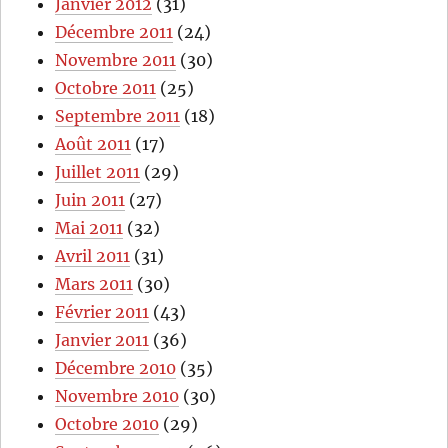
Janvier 2012
(31)
Décembre 2011
(24)
Novembre 2011
(30)
Octobre 2011
(25)
Septembre 2011
(18)
Août 2011
(17)
Juillet 2011
(29)
Juin 2011
(27)
Mai 2011
(32)
Avril 2011
(31)
Mars 2011
(30)
Février 2011
(43)
Janvier 2011
(36)
Décembre 2010
(35)
Novembre 2010
(30)
Octobre 2010
(29)