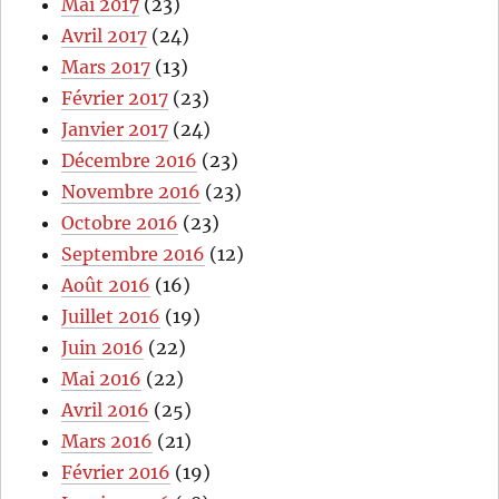
Mai 2017
(23)
Avril 2017
(24)
Mars 2017
(13)
Février 2017
(23)
Janvier 2017
(24)
Décembre 2016
(23)
Novembre 2016
(23)
Octobre 2016
(23)
Septembre 2016
(12)
Août 2016
(16)
Juillet 2016
(19)
Juin 2016
(22)
Mai 2016
(22)
Avril 2016
(25)
Mars 2016
(21)
Février 2016
(19)