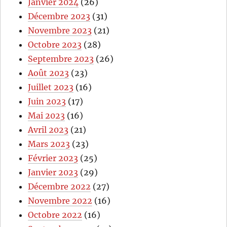
Janvier 2024
(26)
Décembre 2023
(31)
Novembre 2023
(21)
Octobre 2023
(28)
Septembre 2023
(26)
Août 2023
(23)
Juillet 2023
(16)
Juin 2023
(17)
Mai 2023
(16)
Avril 2023
(21)
Mars 2023
(23)
Février 2023
(25)
Janvier 2023
(29)
Décembre 2022
(27)
Novembre 2022
(16)
Octobre 2022
(16)