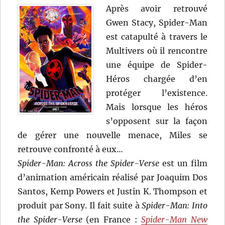
Après avoir retrouvé
Gwen Stacy, Spider-Man
est catapulté à travers le
Multivers où il rencontre
une équipe de Spider-
Héros chargée d’en
protéger l’existence.
Mais lorsque les héros
s’opposent sur la façon
de gérer une nouvelle menace, Miles se
retrouve confronté à eux…
Spider-Man: Across the Spider-Verse
est un film
d’animation américain réalisé par Joaquim Dos
Santos, Kemp Powers et Justin K. Thompson et
produit par Sony. Il fait suite à
Spider-Man: Into
the Spider-Verse
(en France :
Spider-Man New