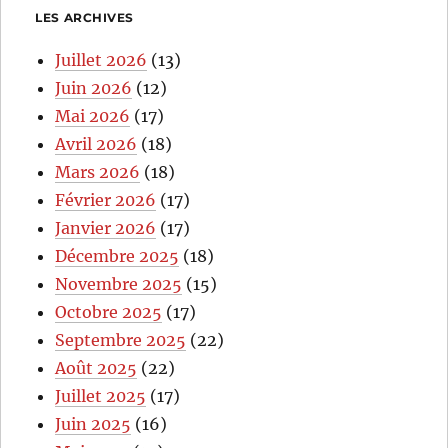
LES ARCHIVES
Juillet 2026
(13)
Juin 2026
(12)
Mai 2026
(17)
Avril 2026
(18)
Mars 2026
(18)
Février 2026
(17)
Janvier 2026
(17)
Décembre 2025
(18)
Novembre 2025
(15)
Octobre 2025
(17)
Septembre 2025
(22)
Août 2025
(22)
Juillet 2025
(17)
Juin 2025
(16)