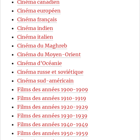
Cinéma canadien
Cinéma européen
Cinéma français
Cinéma indien
Cinéma italien
Cinéma du Maghreb
Cinéma du Moyen-Orient
Cinéma d’Océanie
Cinéma russe et soviétique
Cinéma sud-américain
Films des années 1900-1909
Films des années 1910-1919
Films des années 1920-1929
Films des années 1930-1939
Films des années 1940-1949
Films des années 1950-1959