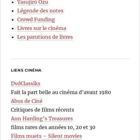
Yasujirô Ozu
Légende des notes
Crowd Funding
Livres sur le cinéma
Les parutions de livres
LIENS CINÉMA
DvdClassiks
Fait la part belle au cinéma d’avant 1980
Abus de Ciné
Critiques de films récents
Ann Harding’s Treasures
films rares des années 10, 20 et 30
Films muets – Silent movies