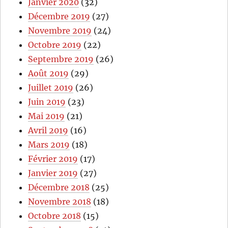
Janvier 2020
(32)
Décembre 2019
(27)
Novembre 2019
(24)
Octobre 2019
(22)
Septembre 2019
(26)
Août 2019
(29)
Juillet 2019
(26)
Juin 2019
(23)
Mai 2019
(21)
Avril 2019
(16)
Mars 2019
(18)
Février 2019
(17)
Janvier 2019
(27)
Décembre 2018
(25)
Novembre 2018
(18)
Octobre 2018
(15)