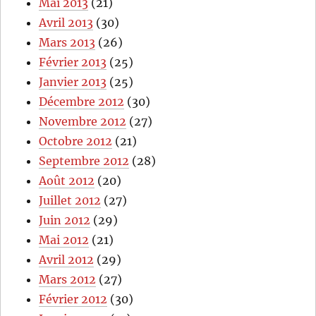
Mai 2013
(21)
Avril 2013
(30)
Mars 2013
(26)
Février 2013
(25)
Janvier 2013
(25)
Décembre 2012
(30)
Novembre 2012
(27)
Octobre 2012
(21)
Septembre 2012
(28)
Août 2012
(20)
Juillet 2012
(27)
Juin 2012
(29)
Mai 2012
(21)
Avril 2012
(29)
Mars 2012
(27)
Février 2012
(30)