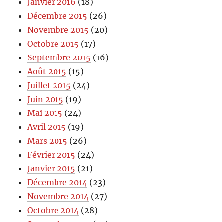
Janvier 2016
(18)
Décembre 2015
(26)
Novembre 2015
(20)
Octobre 2015
(17)
Septembre 2015
(16)
Août 2015
(15)
Juillet 2015
(24)
Juin 2015
(19)
Mai 2015
(24)
Avril 2015
(19)
Mars 2015
(26)
Février 2015
(24)
Janvier 2015
(21)
Décembre 2014
(23)
Novembre 2014
(27)
Octobre 2014
(28)