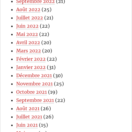
Septembre 2022
(21)
Août 2022
(25)
Juillet 2022
(21)
Juin 2022
(22)
Mai 2022
(22)
Avril 2022
(20)
Mars 2022
(20)
Février 2022
(22)
Janvier 2022
(31)
Décembre 2021
(30)
Novembre 2021
(25)
Octobre 2021
(19)
Septembre 2021
(22)
Août 2021
(26)
Juillet 2021
(26)
Juin 2021
(15)