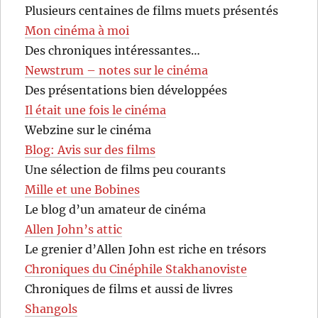
Plusieurs centaines de films muets présentés
Mon cinéma à moi
Des chroniques intéressantes…
Newstrum – notes sur le cinéma
Des présentations bien développées
Il était une fois le cinéma
Webzine sur le cinéma
Blog: Avis sur des films
Une sélection de films peu courants
Mille et une Bobines
Le blog d’un amateur de cinéma
Allen John’s attic
Le grenier d’Allen John est riche en trésors
Chroniques du Cinéphile Stakhanoviste
Chroniques de films et aussi de livres
Shangols