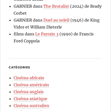
GARNIER
dans
The Brutalist
(2024) de Brady
Corbet
GARNIER
dans
Duel au soleil
(1946) de King
Vidor et William Dieterle
films
dans
Le Parrain 3
(1990) de Francis
Ford Coppola
CATÉGORIES
Cinéma africain
Cinéma américain
Cinéma anglais
Cinéma asiatique
Cinéma australien