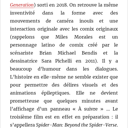
Generation
) sorti en 2018. On retrouve la même
inventivité dans la forme avec des
mouvements de caméra inouïs et une
interaction originale avec les comix originaux
(rappelons que Miles Morales est un
personnage latino de comix créé par le
scénariste Brian Michael Bendis et la
dessinatrice Sara Pichelli en 2011). Il y a
beaucoup d’humour dans les dialogues.
L’histoire en elle-même ne semble exister que
pour permettre des délires visuels et des
animations épileptiques. Elle ne devient
prometteuse que quelques minutes avant
l’affichage d’un panneau « À suivre » … Le
troisième film est en effet en préparation : il
s’appellera
Spider-Man: Beyond the Spider-Verse
.