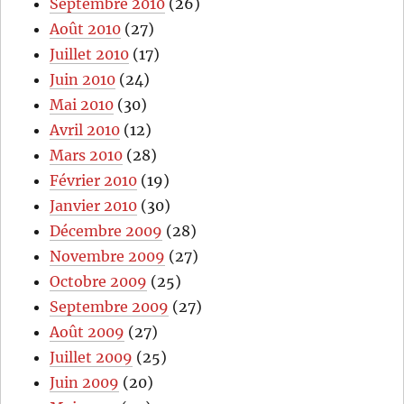
Septembre 2010
(26)
Août 2010
(27)
Juillet 2010
(17)
Juin 2010
(24)
Mai 2010
(30)
Avril 2010
(12)
Mars 2010
(28)
Février 2010
(19)
Janvier 2010
(30)
Décembre 2009
(28)
Novembre 2009
(27)
Octobre 2009
(25)
Septembre 2009
(27)
Août 2009
(27)
Juillet 2009
(25)
Juin 2009
(20)