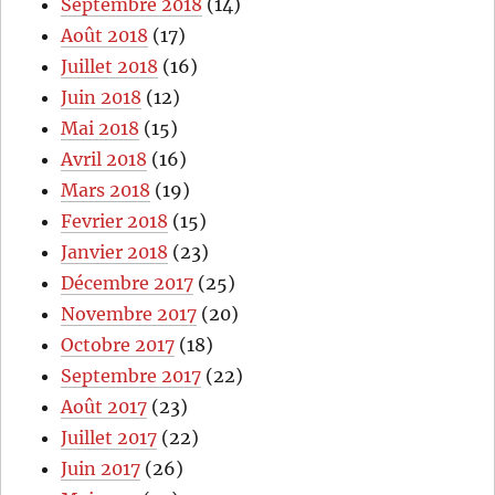
Septembre 2018
(14)
Août 2018
(17)
Juillet 2018
(16)
Juin 2018
(12)
Mai 2018
(15)
Avril 2018
(16)
Mars 2018
(19)
Fevrier 2018
(15)
Janvier 2018
(23)
Décembre 2017
(25)
Novembre 2017
(20)
Octobre 2017
(18)
Septembre 2017
(22)
Août 2017
(23)
Juillet 2017
(22)
Juin 2017
(26)