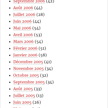
Septembre 2006
(42)
Août 2006
(44)
Juillet 2006
(28)
Juin 2006
(44)
Mai 2006
(54)
Avril 2006
(53)
Mars 2006
(54)
Février 2006
(51)
Janvier 2006
(58)
Décembre 2005
(41)
Novembre 2005
(34)
Octobre 2005
(32)
Septembre 2005
(34)
Août 2005
(33)
Juillet 2005
(13)
Juin 2005
(26)