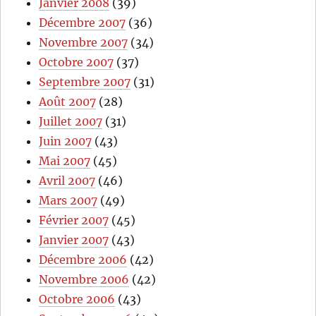
Janvier 2008
(39)
Décembre 2007
(36)
Novembre 2007
(34)
Octobre 2007
(37)
Septembre 2007
(31)
Août 2007
(28)
Juillet 2007
(31)
Juin 2007
(43)
Mai 2007
(45)
Avril 2007
(46)
Mars 2007
(49)
Février 2007
(45)
Janvier 2007
(43)
Décembre 2006
(42)
Novembre 2006
(42)
Octobre 2006
(43)