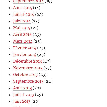
Septembre 2014
(19)
Août 2014
(18)
Juillet 2014
(24)
Juin 2014
(23)
Mai 2014
(21)
Avril 2014
(25)
Mars 2014
(25)
Février 2014
(23)
Janvier 2014
(25)
Décembre 2013
(27)
Novembre 2013
(27)
Octobre 2013
(23)
Septembre 2013
(22)
Août 2013
(20)
Juillet 2013
(25)
Juin 2013
(26)