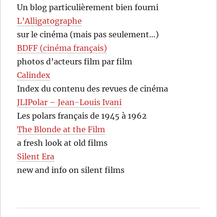
Un blog particulièrement bien fourni
L’Alligatographe
sur le cinéma (mais pas seulement…)
BDFF (cinéma français)
photos d’acteurs film par film
Calindex
Index du contenu des revues de cinéma
JLIPolar – Jean-Louis Ivani
Les polars français de 1945 à 1962
The Blonde at the Film
a fresh look at old films
Silent Era
new and info on silent films