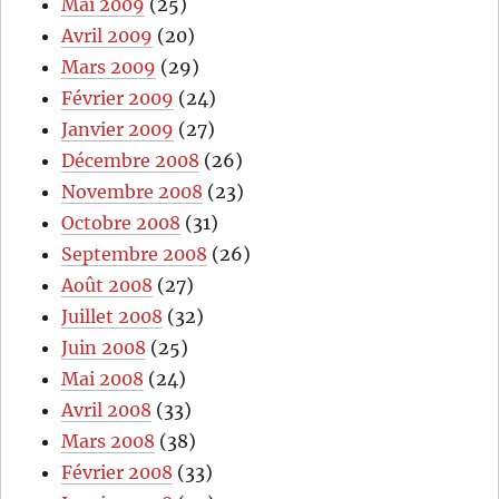
Mai 2009
(25)
Avril 2009
(20)
Mars 2009
(29)
Février 2009
(24)
Janvier 2009
(27)
Décembre 2008
(26)
Novembre 2008
(23)
Octobre 2008
(31)
Septembre 2008
(26)
Août 2008
(27)
Juillet 2008
(32)
Juin 2008
(25)
Mai 2008
(24)
Avril 2008
(33)
Mars 2008
(38)
Février 2008
(33)