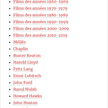
Films des années 1960-1969
Films des années 1970-1979
Films des années 1980-1989
Films des années 1990-1999
Films des années 2000-2009
Films des années 2010-2019
Méliès
Chaplin
Buster Keaton
Harold Lloyd
Fritz Lang
Ernst Lubitsch
John Ford
Raoul Walsh
Howard Hawks
John Huston