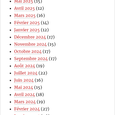
Mai 2025
(15)
Avril 2025
(12)
Mars 2025
(16)
Février 2025
(14)
Janvier 2025
(12)
Décembre 2024
(17)
Novembre 2024
(15)
Octobre 2024
(17)
Septembre 2024
(17)
Août 2024
(19)
Juillet 2024
(22)
Juin 2024
(16)
Mai 2024
(15)
Avril 2024
(18)
Mars 2024
(19)
Février 2024
(27)