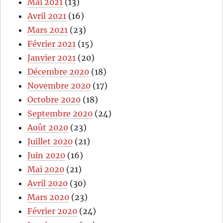
Mai 2021
(13)
Avril 2021
(16)
Mars 2021
(23)
Février 2021
(15)
Janvier 2021
(20)
Décembre 2020
(18)
Novembre 2020
(17)
Octobre 2020
(18)
Septembre 2020
(24)
Août 2020
(23)
Juillet 2020
(21)
Juin 2020
(16)
Mai 2020
(21)
Avril 2020
(30)
Mars 2020
(23)
Février 2020
(24)