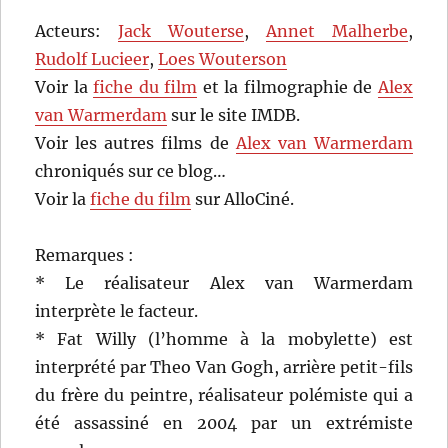
Acteurs:
Jack Wouterse
,
Annet Malherbe
,
Rudolf Lucieer
,
Loes Wouterson
Voir la
fiche du film
et la filmographie de
Alex
van Warmerdam
sur le site IMDB.
Voir les autres films de
Alex van Warmerdam
chroniqués sur ce blog…
Voir la
fiche du film
sur AlloCiné.
Remarques :
* Le réalisateur Alex van Warmerdam
interprète le facteur.
* Fat Willy (l’homme à la mobylette) est
interprété par Theo Van Gogh, arrière petit-fils
du frère du peintre, réalisateur polémiste qui a
été assassiné en 2004 par un extrémiste