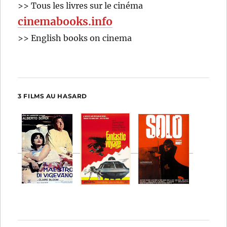
>> Tous les livres sur le cinéma
cinemabooks.info
>> English books on cinema
3 FILMS AU HASARD