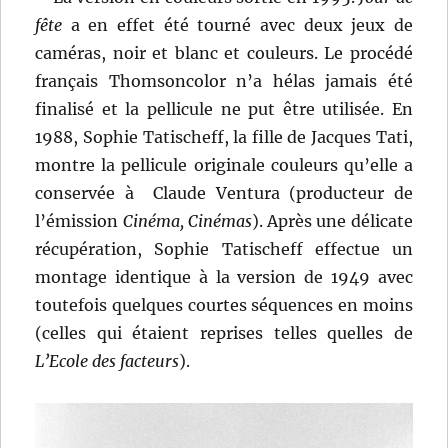
fête
a en effet été tourné avec deux jeux de
caméras, noir et blanc et couleurs. Le procédé
français Thomsoncolor n’a hélas jamais été
finalisé et la pellicule ne put être utilisée. En
1988, Sophie Tatischeff, la fille de Jacques Tati,
montre la pellicule originale couleurs qu’elle a
conservée à Claude Ventura (producteur de
l’émission
Cinéma, Cinémas
). Après une délicate
récupération, Sophie Tatischeff effectue un
montage identique à la version de 1949 avec
toutefois quelques courtes séquences en moins
(celles qui étaient reprises telles quelles de
L’Ecole des facteurs
).