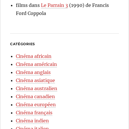
films
dans
Le Parrain 3
(1990) de Francis
Ford Coppola
CATÉGORIES
Cinéma africain
Cinéma américain
Cinéma anglais
Cinéma asiatique
Cinéma australien
Cinéma canadien
Cinéma européen
Cinéma français
Cinéma indien
Cinéma italien