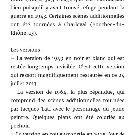
bien puisqu’il y avait trouvé refuge pendant la
guerre en 1943. Certaines scènes additionnelles
ont été tournées à Charleval (Bouches-du-
Rhône, 13).
Les versions :
– La version de 1949 en noir et blanc qui est
restée longtemps invisible. C’est cette version
qui ressort magnifiquement restaurée en ce 24
juillet 2013.
– La version de 1964, la plus répandue, qui
comprend des scènes additionnelles tournées
par Jacques Tati avec le personnage du jeune
peintre. Quelques plans ont été coloriés au
pochoir.
– La version en couleurs sortie en 1995.
Jour de