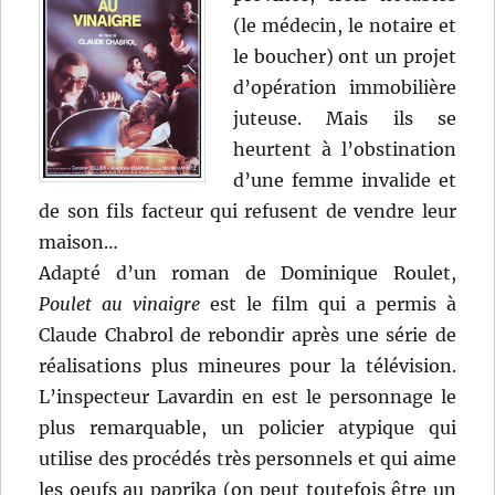
(le médecin, le notaire et
le boucher) ont un projet
d’opération immobilière
juteuse. Mais ils se
heurtent à l’obstination
d’une femme invalide et
de son fils facteur qui refusent de vendre leur
maison…
Adapté d’un roman de Dominique Roulet,
Poulet au vinaigre
est le film qui a permis à
Claude Chabrol de rebondir après une série de
réalisations plus mineures pour la télévision.
L’inspecteur Lavardin en est le personnage le
plus remarquable, un policier atypique qui
utilise des procédés très personnels et qui aime
les oeufs au paprika (on peut toutefois être un