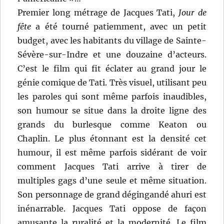
Premier long métrage de Jacques Tati,
Jour de
fête
a été tourné patiemment, avec un petit
budget, avec les habitants du village de Sainte-
Sévère-sur-Indre et une douzaine d’acteurs.
C’est le film qui fit éclater au grand jour le
génie comique de Tati. Très visuel, utilisant peu
les paroles qui sont même parfois inaudibles,
son humour se situe dans la droite ligne des
grands du burlesque comme Keaton ou
Chaplin. Le plus étonnant est la densité cet
humour, il est même parfois sidérant de voir
comment Jacques Tati arrive à tirer de
multiples gags d’une seule et même situation.
Son personnage de grand dégingandé ahuri est
inénarrable. Jacques Tati oppose de façon
amusante la ruralité et la modernité. Le film