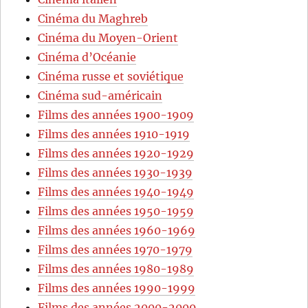
Cinéma du Maghreb
Cinéma du Moyen-Orient
Cinéma d’Océanie
Cinéma russe et soviétique
Cinéma sud-américain
Films des années 1900-1909
Films des années 1910-1919
Films des années 1920-1929
Films des années 1930-1939
Films des années 1940-1949
Films des années 1950-1959
Films des années 1960-1969
Films des années 1970-1979
Films des années 1980-1989
Films des années 1990-1999
Films des années 2000-2009