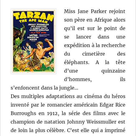
Miss Jane Parker rejoint
son père en Afrique alors
qu’il est sur le point de
se lancer dans une
expédition à la recherche
du cimetière des
éléphants. A la tête
d’une quinzaine
d’hommes, ils
s’enfoncent dans la jungle…
Des multiples adaptations au cinéma du héros
inventé par le romancier américain Edgar Rice
Burroughs en 1912, la série des films avec le
champion de natation Johnny Weissmuller est
de loin la plus célèbre. C’est elle qui a imprimé