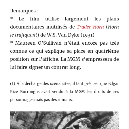
Remarques :
* Le film utilise largement les plans
documentaires inutilisés de
Trader Horn
(
Horn
le trafiquant
) de W.S. Van Dyke (1931)
* Maureen O’Sullivan n’était encore pas très
connue ce qui explique sa place en quatrième
position sur l’affiche. La MGM s’empressera de
lui faire signer un contrat long.
(1) A la décharge des scénaristes, il faut préciser que Edgar
Rice Burroughs avait vendu à la MGM les droits de ses
personnages mais pas des romans.