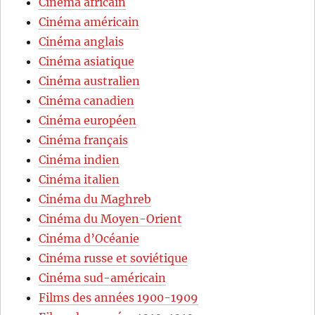
Cinéma africain
Cinéma américain
Cinéma anglais
Cinéma asiatique
Cinéma australien
Cinéma canadien
Cinéma européen
Cinéma français
Cinéma indien
Cinéma italien
Cinéma du Maghreb
Cinéma du Moyen-Orient
Cinéma d’Océanie
Cinéma russe et soviétique
Cinéma sud-américain
Films des années 1900-1909