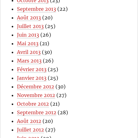
Octobre 2013
(23)
Septembre 2013
(22)
Août 2013
(20)
Juillet 2013
(25)
Juin 2013
(26)
Mai 2013
(21)
Avril 2013
(30)
Mars 2013
(26)
Février 2013
(25)
Janvier 2013
(25)
Décembre 2012
(30)
Novembre 2012
(27)
Octobre 2012
(21)
Septembre 2012
(28)
Août 2012
(20)
Juillet 2012
(27)