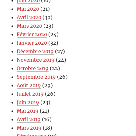
Juin 2020
(16)
Mai 2020
(21)
Avril 2020
(30)
Mars 2020
(23)
Février 2020
(24)
Janvier 2020
(32)
Décembre 2019
(27)
Novembre 2019
(24)
Octobre 2019
(22)
Septembre 2019
(26)
Août 2019
(29)
Juillet 2019
(26)
Juin 2019
(23)
Mai 2019
(21)
Avril 2019
(16)
Mars 2019
(18)