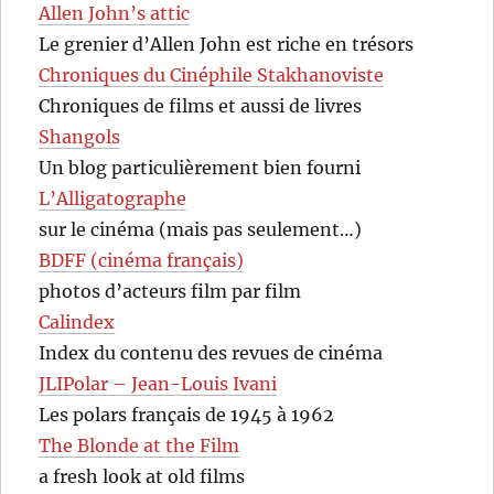
Allen John’s attic
Le grenier d’Allen John est riche en trésors
Chroniques du Cinéphile Stakhanoviste
Chroniques de films et aussi de livres
Shangols
Un blog particulièrement bien fourni
L’Alligatographe
sur le cinéma (mais pas seulement…)
BDFF (cinéma français)
photos d’acteurs film par film
Calindex
Index du contenu des revues de cinéma
JLIPolar – Jean-Louis Ivani
Les polars français de 1945 à 1962
The Blonde at the Film
a fresh look at old films