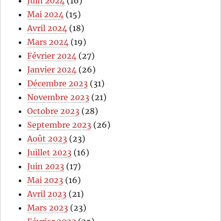
Juin 2024
(16)
Mai 2024
(15)
Avril 2024
(18)
Mars 2024
(19)
Février 2024
(27)
Janvier 2024
(26)
Décembre 2023
(31)
Novembre 2023
(21)
Octobre 2023
(28)
Septembre 2023
(26)
Août 2023
(23)
Juillet 2023
(16)
Juin 2023
(17)
Mai 2023
(16)
Avril 2023
(21)
Mars 2023
(23)