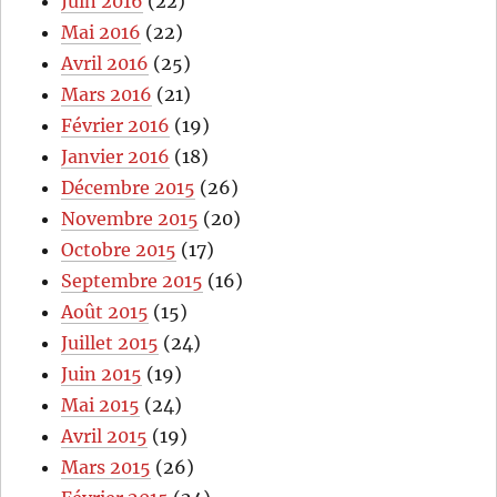
Juin 2016
(22)
Mai 2016
(22)
Avril 2016
(25)
Mars 2016
(21)
Février 2016
(19)
Janvier 2016
(18)
Décembre 2015
(26)
Novembre 2015
(20)
Octobre 2015
(17)
Septembre 2015
(16)
Août 2015
(15)
Juillet 2015
(24)
Juin 2015
(19)
Mai 2015
(24)
Avril 2015
(19)
Mars 2015
(26)