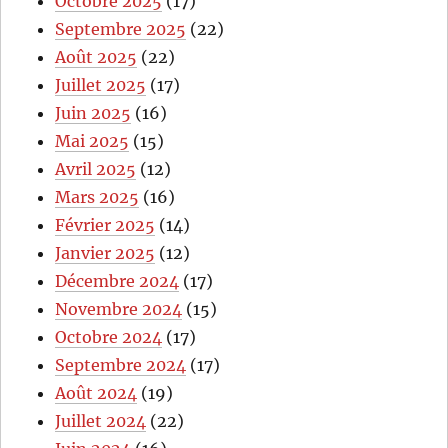
Octobre 2025
(17)
Septembre 2025
(22)
Août 2025
(22)
Juillet 2025
(17)
Juin 2025
(16)
Mai 2025
(15)
Avril 2025
(12)
Mars 2025
(16)
Février 2025
(14)
Janvier 2025
(12)
Décembre 2024
(17)
Novembre 2024
(15)
Octobre 2024
(17)
Septembre 2024
(17)
Août 2024
(19)
Juillet 2024
(22)