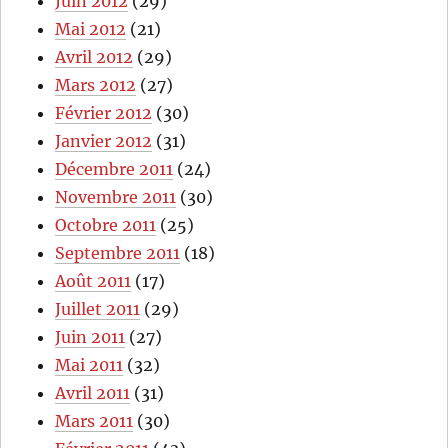
Juin 2012
(29)
Mai 2012
(21)
Avril 2012
(29)
Mars 2012
(27)
Février 2012
(30)
Janvier 2012
(31)
Décembre 2011
(24)
Novembre 2011
(30)
Octobre 2011
(25)
Septembre 2011
(18)
Août 2011
(17)
Juillet 2011
(29)
Juin 2011
(27)
Mai 2011
(32)
Avril 2011
(31)
Mars 2011
(30)