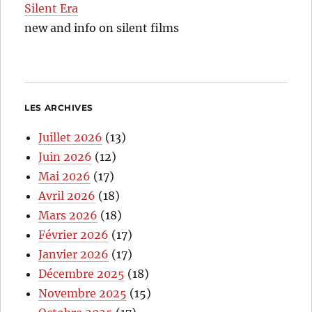
Silent Era
new and info on silent films
LES ARCHIVES
Juillet 2026
(13)
Juin 2026
(12)
Mai 2026
(17)
Avril 2026
(18)
Mars 2026
(18)
Février 2026
(17)
Janvier 2026
(17)
Décembre 2025
(18)
Novembre 2025
(15)