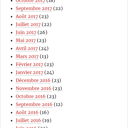
Octobre 2017
(18)
Septembre 2017
(22)
Août 2017
(23)
Juillet 2017
(22)
Juin 2017
(26)
Mai 2017
(23)
Avril 2017
(24)
Mars 2017
(13)
Février 2017
(23)
Janvier 2017
(24)
Décembre 2016
(23)
Novembre 2016
(23)
Octobre 2016
(23)
Septembre 2016
(12)
Août 2016
(16)
Juillet 2016
(19)