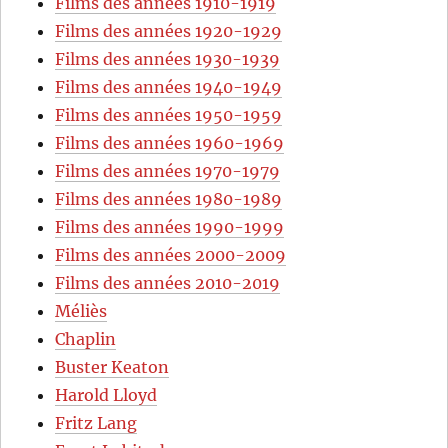
Films des années 1910-1919
Films des années 1920-1929
Films des années 1930-1939
Films des années 1940-1949
Films des années 1950-1959
Films des années 1960-1969
Films des années 1970-1979
Films des années 1980-1989
Films des années 1990-1999
Films des années 2000-2009
Films des années 2010-2019
Méliès
Chaplin
Buster Keaton
Harold Lloyd
Fritz Lang