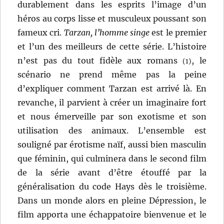
durablement dans les esprits l’image d’un
héros au corps lisse et musculeux poussant son
fameux cri.
Tarzan, l’homme singe
est le premier
et l’un des meilleurs de cette série. L’histoire
n’est pas du tout fidèle aux romans
, le
(1)
scénario ne prend même pas la peine
d’expliquer comment Tarzan est arrivé là. En
revanche, il parvient à créer un imaginaire fort
et nous émerveille par son exotisme et son
utilisation des animaux. L’ensemble est
souligné par érotisme naïf, aussi bien masculin
que féminin, qui culminera dans le second film
de la série avant d’être étouffé par la
généralisation du code Hays dès le troisième.
Dans un monde alors en pleine Dépression, le
film apporta une échappatoire bienvenue et le