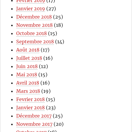
Février 2019
(17)
Janvier 2019
(27)
Décembre 2018
(25)
Novembre 2018
(18)
Octobre 2018
(15)
Septembre 2018
(14)
Août 2018
(17)
Juillet 2018
(16)
Juin 2018
(12)
Mai 2018
(15)
Avril 2018
(16)
Mars 2018
(19)
Fevrier 2018
(15)
Janvier 2018
(23)
Décembre 2017
(25)
Novembre 2017
(20)