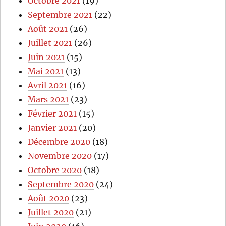
Octobre 2021
(19)
Septembre 2021
(22)
Août 2021
(26)
Juillet 2021
(26)
Juin 2021
(15)
Mai 2021
(13)
Avril 2021
(16)
Mars 2021
(23)
Février 2021
(15)
Janvier 2021
(20)
Décembre 2020
(18)
Novembre 2020
(17)
Octobre 2020
(18)
Septembre 2020
(24)
Août 2020
(23)
Juillet 2020
(21)