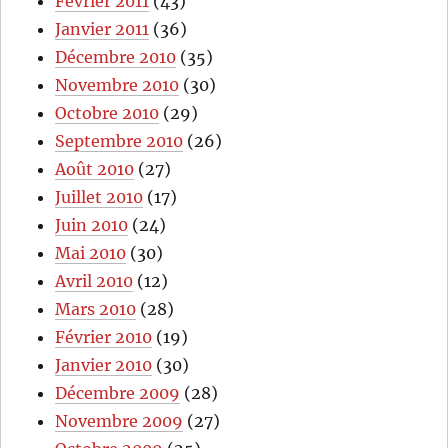
Février 2011
(43)
Janvier 2011
(36)
Décembre 2010
(35)
Novembre 2010
(30)
Octobre 2010
(29)
Septembre 2010
(26)
Août 2010
(27)
Juillet 2010
(17)
Juin 2010
(24)
Mai 2010
(30)
Avril 2010
(12)
Mars 2010
(28)
Février 2010
(19)
Janvier 2010
(30)
Décembre 2009
(28)
Novembre 2009
(27)