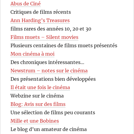
Abus de Ciné
Critiques de films récents
Ann Harding’s Treasures
films rares des années 10, 20 et 30
Films muets – Silent movies
Plusieurs centaines de films muets présentés
Mon cinéma à moi
Des chroniques intéressantes…
Newstrum – notes sur le cinéma
Des présentations bien développées
Il était une fois le cinéma
Webzine sur le cinéma
Blog: Avis sur des films
Une sélection de films peu courants
Mille et une Bobines
Le blog d’un amateur de cinéma