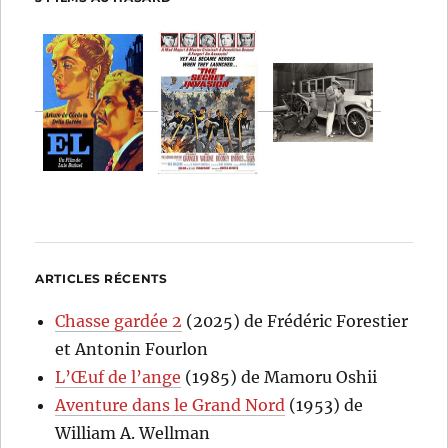
ARTICLES RÉCENTS
Chasse gardée 2
(2025) de Frédéric Forestier
et Antonin Fourlon
L’Œuf de l’ange
(1985) de Mamoru Oshii
Aventure dans le Grand Nord
(1953) de
William A. Wellman