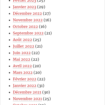
Février 2023
(25)
Janvier 2023
(29)
Décembre 2022
(27)
Novembre 2022
(16)
Octobre 2022
(16)
Septembre 2022
(21)
Août 2022
(25)
Juillet 2022
(21)
Juin 2022
(22)
Mai 2022
(22)
Avril 2022
(20)
Mars 2022
(20)
Février 2022
(22)
Janvier 2022
(31)
Décembre 2021
(30)
Novembre 2021
(25)