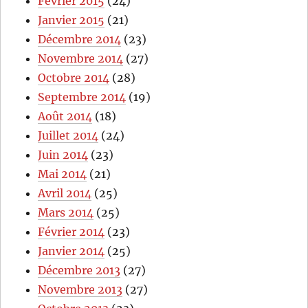
Février 2015
(24)
Janvier 2015
(21)
Décembre 2014
(23)
Novembre 2014
(27)
Octobre 2014
(28)
Septembre 2014
(19)
Août 2014
(18)
Juillet 2014
(24)
Juin 2014
(23)
Mai 2014
(21)
Avril 2014
(25)
Mars 2014
(25)
Février 2014
(23)
Janvier 2014
(25)
Décembre 2013
(27)
Novembre 2013
(27)