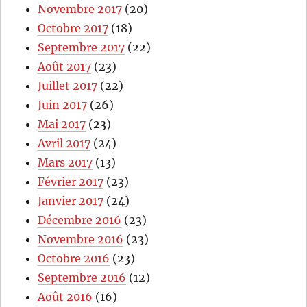
Novembre 2017
(20)
Octobre 2017
(18)
Septembre 2017
(22)
Août 2017
(23)
Juillet 2017
(22)
Juin 2017
(26)
Mai 2017
(23)
Avril 2017
(24)
Mars 2017
(13)
Février 2017
(23)
Janvier 2017
(24)
Décembre 2016
(23)
Novembre 2016
(23)
Octobre 2016
(23)
Septembre 2016
(12)
Août 2016
(16)