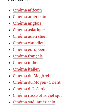
CATÉGORIES
Cinéma africain
Cinéma américain
Cinéma anglais
Cinéma asiatique
Cinéma australien
Cinéma canadien
Cinéma européen
Cinéma français
Cinéma indien
Cinéma italien
Cinéma du Maghreb
Cinéma du Moyen-Orient
Cinéma d’Océanie
Cinéma russe et soviétique
Cinéma sud-américain