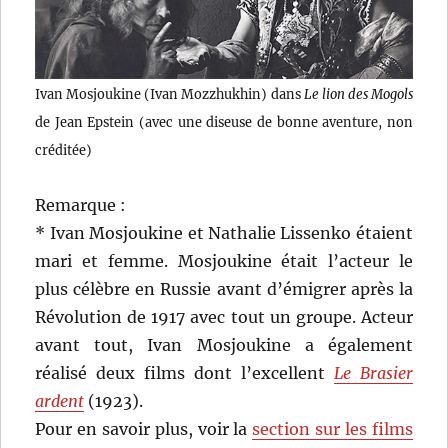
Ivan Mosjoukine (Ivan Mozzhukhin) dans
Le lion des Mogols
de Jean Epstein (avec une diseuse de bonne aventure, non
créditée)
Remarque :
* Ivan Mosjoukine et Nathalie Lissenko étaient
mari et femme. Mosjoukine était l’acteur le
plus célèbre en Russie avant d’émigrer après la
Révolution de 1917 avec tout un groupe. Acteur
avant tout, Ivan Mosjoukine a également
réalisé deux films dont l’excellent
Le Brasier
ardent
(1923).
Pour en savoir plus, voir la
section sur les films