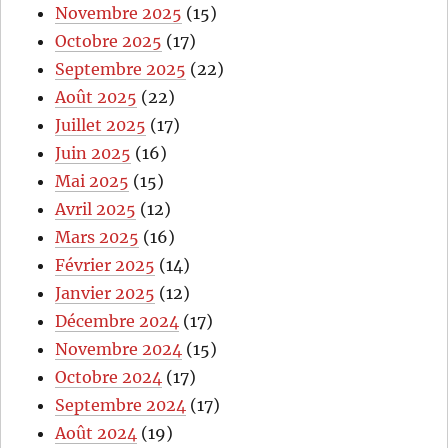
Novembre 2025
(15)
Octobre 2025
(17)
Septembre 2025
(22)
Août 2025
(22)
Juillet 2025
(17)
Juin 2025
(16)
Mai 2025
(15)
Avril 2025
(12)
Mars 2025
(16)
Février 2025
(14)
Janvier 2025
(12)
Décembre 2024
(17)
Novembre 2024
(15)
Octobre 2024
(17)
Septembre 2024
(17)
Août 2024
(19)