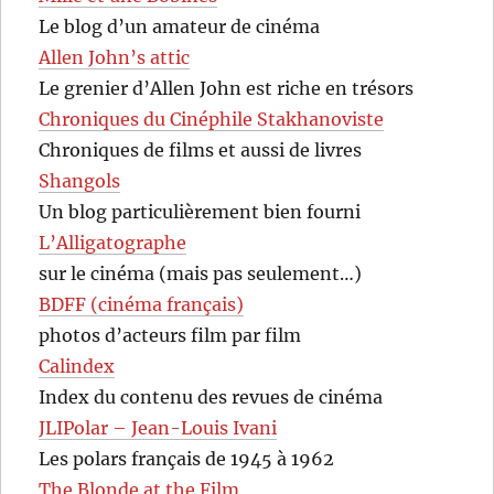
Le blog d’un amateur de cinéma
Allen John’s attic
Le grenier d’Allen John est riche en trésors
Chroniques du Cinéphile Stakhanoviste
Chroniques de films et aussi de livres
Shangols
Un blog particulièrement bien fourni
L’Alligatographe
sur le cinéma (mais pas seulement…)
BDFF (cinéma français)
photos d’acteurs film par film
Calindex
Index du contenu des revues de cinéma
JLIPolar – Jean-Louis Ivani
Les polars français de 1945 à 1962
The Blonde at the Film