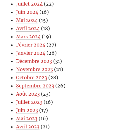
Juillet 2024
(22)
Juin 2024
(16)
Mai 2024
(15)
Avril 2024
(18)
Mars 2024
(19)
Février 2024
(27)
Janvier 2024
(26)
Décembre 2023
(31)
Novembre 2023
(21)
Octobre 2023
(28)
Septembre 2023
(26)
Août 2023
(23)
Juillet 2023
(16)
Juin 2023
(17)
Mai 2023
(16)
Avril 2023
(21)