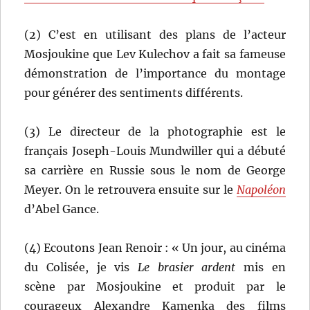
(2) C’est en utilisant des plans de l’acteur
Mosjoukine que Lev Kulechov a fait sa fameuse
démonstration de l’importance du montage
pour générer des sentiments différents.
(3) Le directeur de la photographie est le
français Joseph-Louis Mundwiller qui a débuté
sa carrière en Russie sous le nom de George
Meyer. On le retrouvera ensuite sur le
Napoléon
d’Abel Gance.
(4) Ecoutons Jean Renoir : « Un jour, au cinéma
du Colisée, je vis
Le brasier ardent
mis en
scène par Mosjoukine et produit par le
courageux Alexandre Kamenka des films