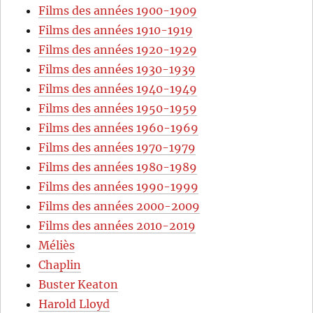
Films des années 1900-1909
Films des années 1910-1919
Films des années 1920-1929
Films des années 1930-1939
Films des années 1940-1949
Films des années 1950-1959
Films des années 1960-1969
Films des années 1970-1979
Films des années 1980-1989
Films des années 1990-1999
Films des années 2000-2009
Films des années 2010-2019
Méliès
Chaplin
Buster Keaton
Harold Lloyd