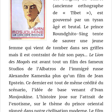
(ancienne orthographe
de « Tibet »), est
gouverné par un tyran
âgé et brutal. Le prince
Roundghito-Sing tente
de sauver une jeune
femme qui vient de tomber dans ses griffes
mais il est contraint de fuir son pays…
Le Lion
des Mogols
est avant tout un film des fameux
Studios de l’Albatros de l’immigré russe
Alexandre Kamenka plus qu’un film de Jean
Epstein. Ce dernier est tout de même crédité du
scénario, l’idée de base venant d’Ivan
Mosjoukine. L’histoire joue sur l’attrait de
l’exotisme, sur le thème du prince oriental
plongé dans notre civilisation moderne. Le film