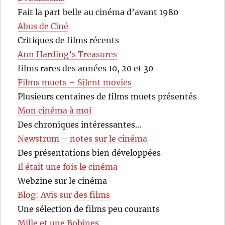
Fait la part belle au cinéma d’avant 1980
Abus de Ciné
Critiques de films récents
Ann Harding’s Treasures
films rares des années 10, 20 et 30
Films muets – Silent movies
Plusieurs centaines de films muets présentés
Mon cinéma à moi
Des chroniques intéressantes…
Newstrum – notes sur le cinéma
Des présentations bien développées
Il était une fois le cinéma
Webzine sur le cinéma
Blog: Avis sur des films
Une sélection de films peu courants
Mille et une Bobines