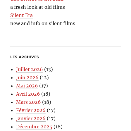
a fresh look at old films
Silent Era
new and info on silent films
LES ARCHIVES
Juillet 2026
(13)
Juin 2026
(12)
Mai 2026
(17)
Avril 2026
(18)
Mars 2026
(18)
Février 2026
(17)
Janvier 2026
(17)
Décembre 2025
(18)