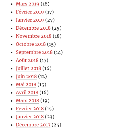
Mars 2019
(18)
Février 2019
(17)
Janvier 2019
(27)
Décembre 2018
(25)
Novembre 2018
(18)
Octobre 2018
(15)
Septembre 2018
(14)
Août 2018
(17)
Juillet 2018
(16)
Juin 2018
(12)
Mai 2018
(15)
Avril 2018
(16)
Mars 2018
(19)
Fevrier 2018
(15)
Janvier 2018
(23)
Décembre 2017
(25)