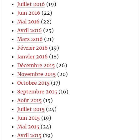
Juillet 2016
(19)
Juin 2016
(22)
Mai 2016
(22)
Avril 2016
(25)
Mars 2016
(21)
Février 2016
(19)
Janvier 2016
(18)
Décembre 2015
(26)
Novembre 2015
(20)
Octobre 2015
(17)
Septembre 2015
(16)
Août 2015
(15)
Juillet 2015
(24)
Juin 2015
(19)
Mai 2015
(24)
Avril 2015
(19)