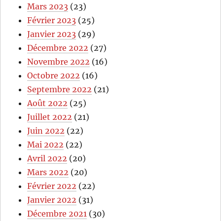
Mars 2023
(23)
Février 2023
(25)
Janvier 2023
(29)
Décembre 2022
(27)
Novembre 2022
(16)
Octobre 2022
(16)
Septembre 2022
(21)
Août 2022
(25)
Juillet 2022
(21)
Juin 2022
(22)
Mai 2022
(22)
Avril 2022
(20)
Mars 2022
(20)
Février 2022
(22)
Janvier 2022
(31)
Décembre 2021
(30)