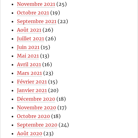
Novembre 2021
(25)
Octobre 2021
(19)
Septembre 2021
(22)
Août 2021
(26)
Juillet 2021
(26)
Juin 2021
(15)
Mai 2021
(13)
Avril 2021
(16)
Mars 2021
(23)
Février 2021
(15)
Janvier 2021
(20)
Décembre 2020
(18)
Novembre 2020
(17)
Octobre 2020
(18)
Septembre 2020
(24)
Août 2020
(23)