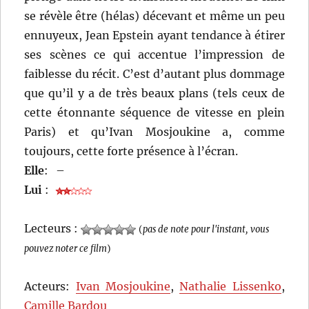
se révèle être (hélas) décevant et même un peu
ennuyeux, Jean Epstein ayant tendance à étirer
ses scènes ce qui accentue l’impression de
faiblesse du récit. C’est d’autant plus dommage
que qu’il y a de très beaux plans (tels ceux de
cette étonnante séquence de vitesse en plein
Paris) et qu’Ivan Mosjoukine a, comme
toujours, cette forte présence à l’écran.
Elle
:
–
Lui
:
Lecteurs :
(
pas de note pour l'instant, vous
pouvez noter ce film
)
Acteurs:
Ivan Mosjoukine
,
Nathalie Lissenko
,
Camille Bardou