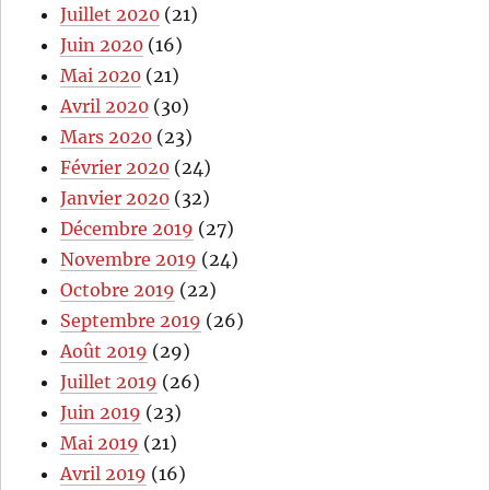
Juillet 2020
(21)
Juin 2020
(16)
Mai 2020
(21)
Avril 2020
(30)
Mars 2020
(23)
Février 2020
(24)
Janvier 2020
(32)
Décembre 2019
(27)
Novembre 2019
(24)
Octobre 2019
(22)
Septembre 2019
(26)
Août 2019
(29)
Juillet 2019
(26)
Juin 2019
(23)
Mai 2019
(21)
Avril 2019
(16)