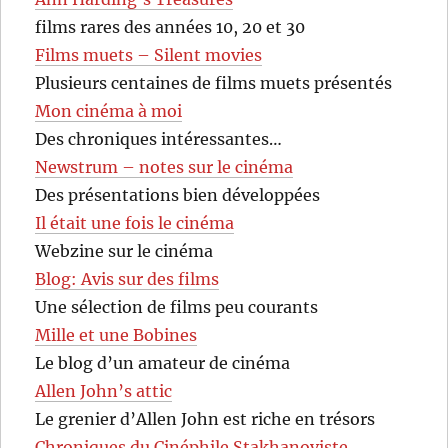
films rares des années 10, 20 et 30
Films muets – Silent movies
Plusieurs centaines de films muets présentés
Mon cinéma à moi
Des chroniques intéressantes…
Newstrum – notes sur le cinéma
Des présentations bien développées
Il était une fois le cinéma
Webzine sur le cinéma
Blog: Avis sur des films
Une sélection de films peu courants
Mille et une Bobines
Le blog d’un amateur de cinéma
Allen John’s attic
Le grenier d’Allen John est riche en trésors
Chroniques du Cinéphile Stakhanoviste