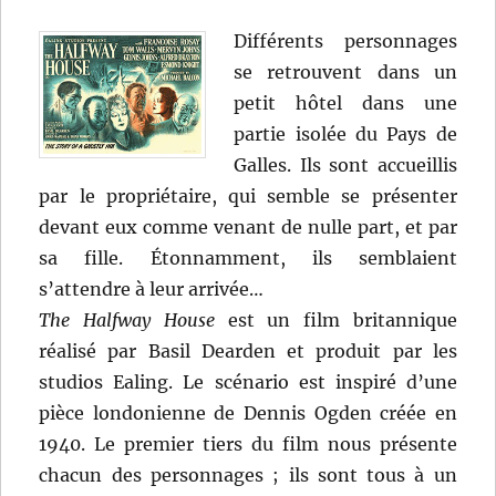
Différents personnages
se retrouvent dans un
petit hôtel dans une
partie isolée du Pays de
Galles. Ils sont accueillis
par le propriétaire, qui semble se présenter
devant eux comme venant de nulle part, et par
sa fille. Étonnamment, ils semblaient
s’attendre à leur arrivée…
The Halfway House
est un film britannique
réalisé par Basil Dearden et produit par les
studios Ealing. Le scénario est inspiré d’une
pièce londonienne de Dennis Ogden créée en
1940. Le premier tiers du film nous présente
chacun des personnages ; ils sont tous à un