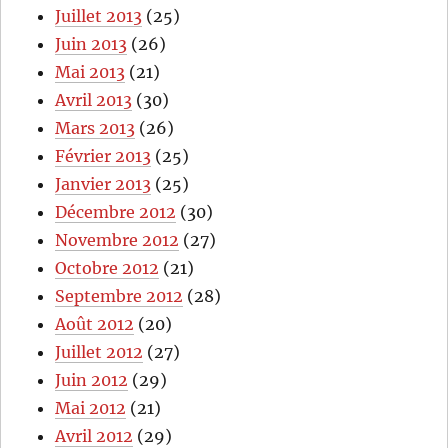
Juillet 2013
(25)
Juin 2013
(26)
Mai 2013
(21)
Avril 2013
(30)
Mars 2013
(26)
Février 2013
(25)
Janvier 2013
(25)
Décembre 2012
(30)
Novembre 2012
(27)
Octobre 2012
(21)
Septembre 2012
(28)
Août 2012
(20)
Juillet 2012
(27)
Juin 2012
(29)
Mai 2012
(21)
Avril 2012
(29)