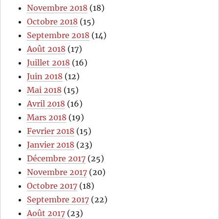
Novembre 2018
(18)
Octobre 2018
(15)
Septembre 2018
(14)
Août 2018
(17)
Juillet 2018
(16)
Juin 2018
(12)
Mai 2018
(15)
Avril 2018
(16)
Mars 2018
(19)
Fevrier 2018
(15)
Janvier 2018
(23)
Décembre 2017
(25)
Novembre 2017
(20)
Octobre 2017
(18)
Septembre 2017
(22)
Août 2017
(23)