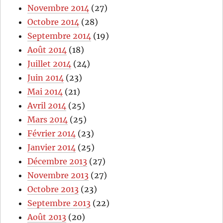
Novembre 2014
(27)
Octobre 2014
(28)
Septembre 2014
(19)
Août 2014
(18)
Juillet 2014
(24)
Juin 2014
(23)
Mai 2014
(21)
Avril 2014
(25)
Mars 2014
(25)
Février 2014
(23)
Janvier 2014
(25)
Décembre 2013
(27)
Novembre 2013
(27)
Octobre 2013
(23)
Septembre 2013
(22)
Août 2013
(20)