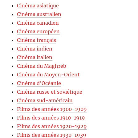
Cinéma asiatique
Cinéma australien
Cinéma canadien
Cinéma européen
Cinéma français
Cinéma indien
Cinéma italien
Cinéma du Maghreb
Cinéma du Moyen-Orient
Cinéma d’Océanie
Cinéma russe et soviétique
Cinéma sud-américain
Films des années 1900-1909
Films des années 1910-1919
Films des années 1920-1929
Films des années 1930-1939