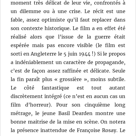
moment très délicat de leur vie, confrontés à
un dilemme ou à une crise. Le récit est une
fable, assez optimiste qu’il faut replacer dans
son contexte historique. Le film a en effet été
réalisé alors que l’issue de la guerre était
espérée mais pas encore visible (le film est
sorti en Angleterre le 5 juin 1944 !) Si le propos
a indéniablement un caractère de propagande,
c’est de façon assez raffinée et délicate. Seule
la fin paraît plus « grossière », moins subtile.
Le côté fantastique est tout autant
discrètement intégré (ce n’est en aucun cas un
film d’horreur). Pour son cinquième long
métrage, le jeune Basil Dearden montre une
bonne maitrise de la mise en scène. On notera
la présence inattendue de Françoise Rosay. Le