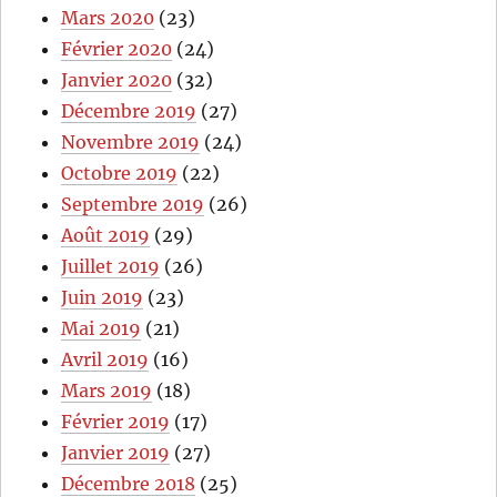
Mars 2020
(23)
Février 2020
(24)
Janvier 2020
(32)
Décembre 2019
(27)
Novembre 2019
(24)
Octobre 2019
(22)
Septembre 2019
(26)
Août 2019
(29)
Juillet 2019
(26)
Juin 2019
(23)
Mai 2019
(21)
Avril 2019
(16)
Mars 2019
(18)
Février 2019
(17)
Janvier 2019
(27)
Décembre 2018
(25)