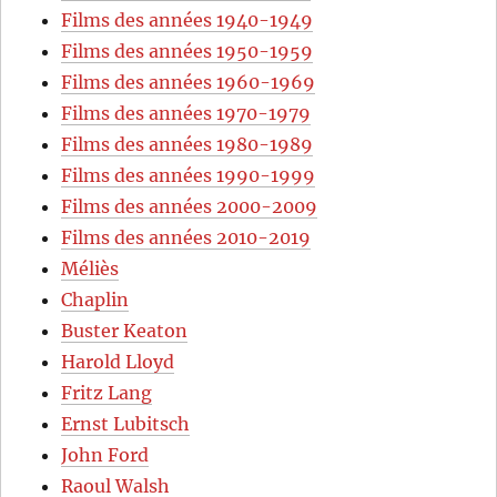
Films des années 1940-1949
Films des années 1950-1959
Films des années 1960-1969
Films des années 1970-1979
Films des années 1980-1989
Films des années 1990-1999
Films des années 2000-2009
Films des années 2010-2019
Méliès
Chaplin
Buster Keaton
Harold Lloyd
Fritz Lang
Ernst Lubitsch
John Ford
Raoul Walsh