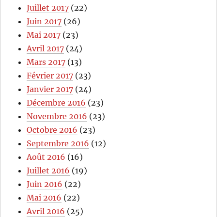
Juillet 2017
(22)
Juin 2017
(26)
Mai 2017
(23)
Avril 2017
(24)
Mars 2017
(13)
Février 2017
(23)
Janvier 2017
(24)
Décembre 2016
(23)
Novembre 2016
(23)
Octobre 2016
(23)
Septembre 2016
(12)
Août 2016
(16)
Juillet 2016
(19)
Juin 2016
(22)
Mai 2016
(22)
Avril 2016
(25)