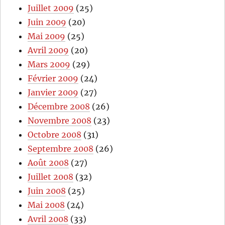
Juillet 2009
(25)
Juin 2009
(20)
Mai 2009
(25)
Avril 2009
(20)
Mars 2009
(29)
Février 2009
(24)
Janvier 2009
(27)
Décembre 2008
(26)
Novembre 2008
(23)
Octobre 2008
(31)
Septembre 2008
(26)
Août 2008
(27)
Juillet 2008
(32)
Juin 2008
(25)
Mai 2008
(24)
Avril 2008
(33)