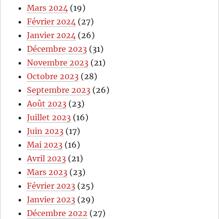
Mars 2024
(19)
Février 2024
(27)
Janvier 2024
(26)
Décembre 2023
(31)
Novembre 2023
(21)
Octobre 2023
(28)
Septembre 2023
(26)
Août 2023
(23)
Juillet 2023
(16)
Juin 2023
(17)
Mai 2023
(16)
Avril 2023
(21)
Mars 2023
(23)
Février 2023
(25)
Janvier 2023
(29)
Décembre 2022
(27)