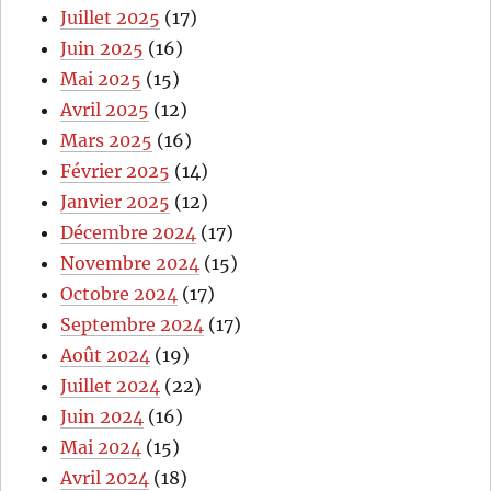
Juillet 2025
(17)
Juin 2025
(16)
Mai 2025
(15)
Avril 2025
(12)
Mars 2025
(16)
Février 2025
(14)
Janvier 2025
(12)
Décembre 2024
(17)
Novembre 2024
(15)
Octobre 2024
(17)
Septembre 2024
(17)
Août 2024
(19)
Juillet 2024
(22)
Juin 2024
(16)
Mai 2024
(15)
Avril 2024
(18)