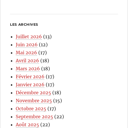
LES ARCHIVES
Juillet 2026
(13)
Juin 2026
(12)
Mai 2026
(17)
Avril 2026
(18)
Mars 2026
(18)
Février 2026
(17)
Janvier 2026
(17)
Décembre 2025
(18)
Novembre 2025
(15)
Octobre 2025
(17)
Septembre 2025
(22)
Août 2025
(22)