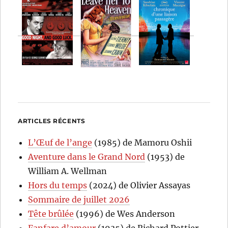
ARTICLES RÉCENTS
L’Œuf de l’ange
(1985) de Mamoru Oshii
Aventure dans le Grand Nord
(1953) de
William A. Wellman
Hors du temps
(2024) de Olivier Assayas
Sommaire de juillet 2026
Tête brûlée
(1996) de Wes Anderson