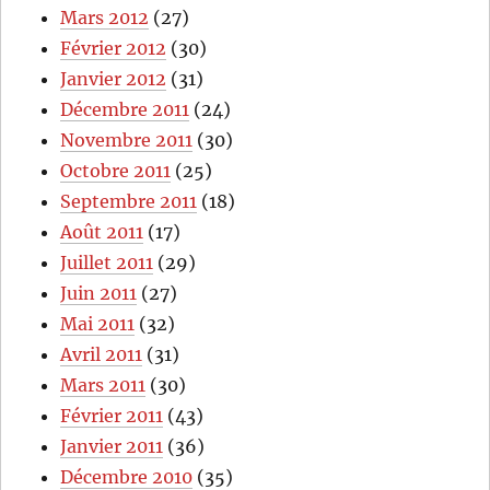
Mars 2012
(27)
Février 2012
(30)
Janvier 2012
(31)
Décembre 2011
(24)
Novembre 2011
(30)
Octobre 2011
(25)
Septembre 2011
(18)
Août 2011
(17)
Juillet 2011
(29)
Juin 2011
(27)
Mai 2011
(32)
Avril 2011
(31)
Mars 2011
(30)
Février 2011
(43)
Janvier 2011
(36)
Décembre 2010
(35)