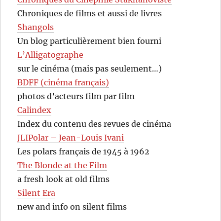
Chroniques de films et aussi de livres
Shangols
Un blog particulièrement bien fourni
L’Alligatographe
sur le cinéma (mais pas seulement…)
BDFF (cinéma français)
photos d’acteurs film par film
Calindex
Index du contenu des revues de cinéma
JLIPolar – Jean-Louis Ivani
Les polars français de 1945 à 1962
The Blonde at the Film
a fresh look at old films
Silent Era
new and info on silent films