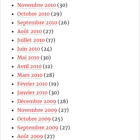
Novembre 2010
(30)
Octobre 2010
(29)
Septembre 2010
(26)
Août 2010
(27)
Juillet 2010
(17)
Juin 2010
(24)
Mai 2010
(30)
Avril 2010
(12)
Mars 2010
(28)
Février 2010
(19)
Janvier 2010
(30)
Décembre 2009
(28)
Novembre 2009
(27)
Octobre 2009
(25)
Septembre 2009
(27)
Août 2009
(27)