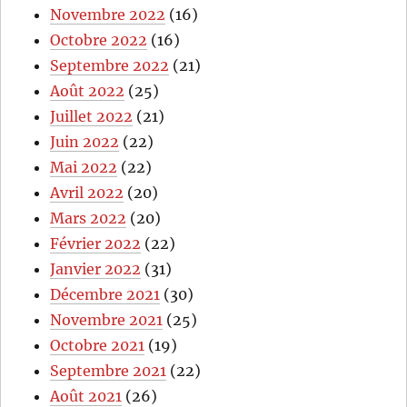
Novembre 2022
(16)
Octobre 2022
(16)
Septembre 2022
(21)
Août 2022
(25)
Juillet 2022
(21)
Juin 2022
(22)
Mai 2022
(22)
Avril 2022
(20)
Mars 2022
(20)
Février 2022
(22)
Janvier 2022
(31)
Décembre 2021
(30)
Novembre 2021
(25)
Octobre 2021
(19)
Septembre 2021
(22)
Août 2021
(26)