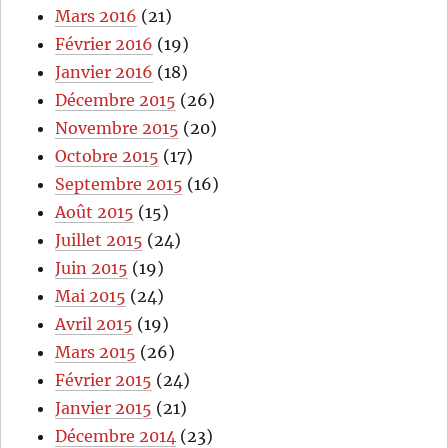
Mars 2016
(21)
Février 2016
(19)
Janvier 2016
(18)
Décembre 2015
(26)
Novembre 2015
(20)
Octobre 2015
(17)
Septembre 2015
(16)
Août 2015
(15)
Juillet 2015
(24)
Juin 2015
(19)
Mai 2015
(24)
Avril 2015
(19)
Mars 2015
(26)
Février 2015
(24)
Janvier 2015
(21)
Décembre 2014
(23)