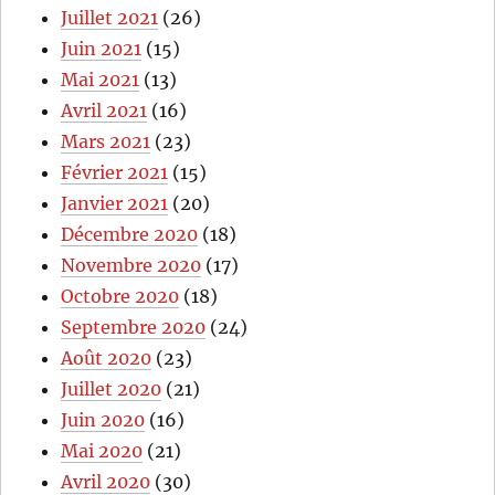
Juillet 2021
(26)
Juin 2021
(15)
Mai 2021
(13)
Avril 2021
(16)
Mars 2021
(23)
Février 2021
(15)
Janvier 2021
(20)
Décembre 2020
(18)
Novembre 2020
(17)
Octobre 2020
(18)
Septembre 2020
(24)
Août 2020
(23)
Juillet 2020
(21)
Juin 2020
(16)
Mai 2020
(21)
Avril 2020
(30)