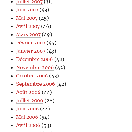
Juillet 2007
(31)
Juin 2007
(43)
Mai 2007
(45)
Avril 2007
(46)
Mars 2007
(49)
Février 2007
(45)
Janvier 2007
(43)
Décembre 2006
(42)
Novembre 2006
(42)
Octobre 2006
(43)
Septembre 2006
(42)
Août 2006
(44)
Juillet 2006
(28)
Juin 2006
(44)
Mai 2006
(54)
Avril 2006
(53)