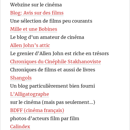
Webzine sur le cinéma
Blog: Avis sur des films
Une sélection de films peu courants
Mille et une Bobines
Le blog d’un amateur de cinéma
Allen John’s attic
Le grenier d’Allen John est riche en trésors
Chroniques du Cinéphile Stakhanoviste
Chroniques de films et aussi de livres
Shangols
Un blog particulièrement bien fourni
L’Alligatographe
sur le cinéma (mais pas seulement…)
BDFF (cinéma français)
photos d’acteurs film par film
Calindex