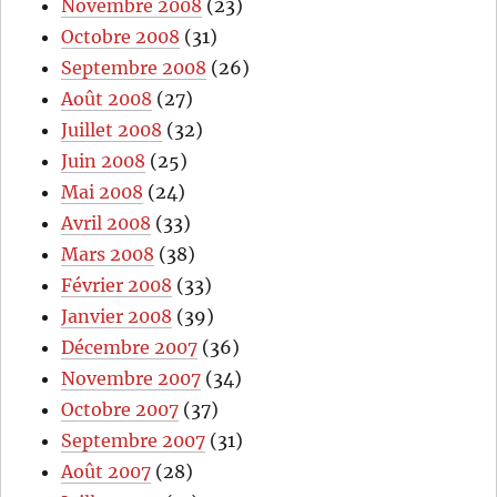
Novembre 2008
(23)
Octobre 2008
(31)
Septembre 2008
(26)
Août 2008
(27)
Juillet 2008
(32)
Juin 2008
(25)
Mai 2008
(24)
Avril 2008
(33)
Mars 2008
(38)
Février 2008
(33)
Janvier 2008
(39)
Décembre 2007
(36)
Novembre 2007
(34)
Octobre 2007
(37)
Septembre 2007
(31)
Août 2007
(28)