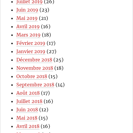
Juillet 2019
(26)
Juin 2019
(23)
Mai 2019
(21)
Avril 2019
(16)
Mars 2019
(18)
Février 2019
(17)
Janvier 2019
(27)
Décembre 2018
(25)
Novembre 2018
(18)
Octobre 2018
(15)
Septembre 2018
(14)
Août 2018
(17)
Juillet 2018
(16)
Juin 2018
(12)
Mai 2018
(15)
Avril 2018
(16)