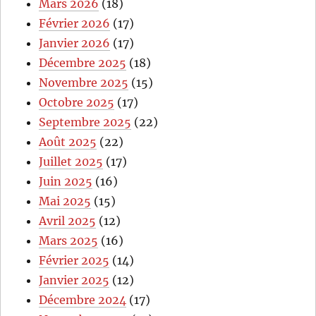
Mars 2026
(18)
Février 2026
(17)
Janvier 2026
(17)
Décembre 2025
(18)
Novembre 2025
(15)
Octobre 2025
(17)
Septembre 2025
(22)
Août 2025
(22)
Juillet 2025
(17)
Juin 2025
(16)
Mai 2025
(15)
Avril 2025
(12)
Mars 2025
(16)
Février 2025
(14)
Janvier 2025
(12)
Décembre 2024
(17)