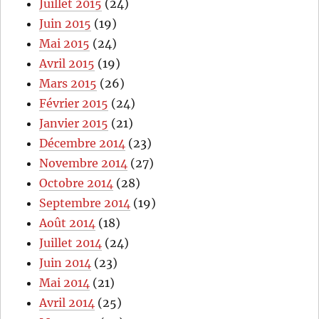
Juillet 2015
(24)
Juin 2015
(19)
Mai 2015
(24)
Avril 2015
(19)
Mars 2015
(26)
Février 2015
(24)
Janvier 2015
(21)
Décembre 2014
(23)
Novembre 2014
(27)
Octobre 2014
(28)
Septembre 2014
(19)
Août 2014
(18)
Juillet 2014
(24)
Juin 2014
(23)
Mai 2014
(21)
Avril 2014
(25)