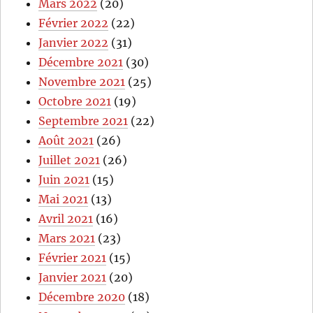
Mars 2022
(20)
Février 2022
(22)
Janvier 2022
(31)
Décembre 2021
(30)
Novembre 2021
(25)
Octobre 2021
(19)
Septembre 2021
(22)
Août 2021
(26)
Juillet 2021
(26)
Juin 2021
(15)
Mai 2021
(13)
Avril 2021
(16)
Mars 2021
(23)
Février 2021
(15)
Janvier 2021
(20)
Décembre 2020
(18)