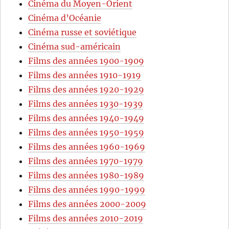
Cinéma du Moyen-Orient
Cinéma d’Océanie
Cinéma russe et soviétique
Cinéma sud-américain
Films des années 1900-1909
Films des années 1910-1919
Films des années 1920-1929
Films des années 1930-1939
Films des années 1940-1949
Films des années 1950-1959
Films des années 1960-1969
Films des années 1970-1979
Films des années 1980-1989
Films des années 1990-1999
Films des années 2000-2009
Films des années 2010-2019