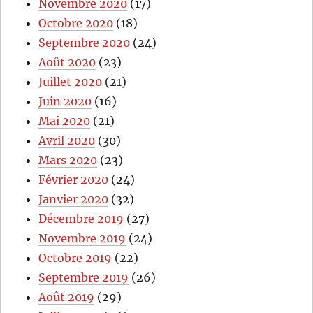
Novembre 2020
(17)
Octobre 2020
(18)
Septembre 2020
(24)
Août 2020
(23)
Juillet 2020
(21)
Juin 2020
(16)
Mai 2020
(21)
Avril 2020
(30)
Mars 2020
(23)
Février 2020
(24)
Janvier 2020
(32)
Décembre 2019
(27)
Novembre 2019
(24)
Octobre 2019
(22)
Septembre 2019
(26)
Août 2019
(29)