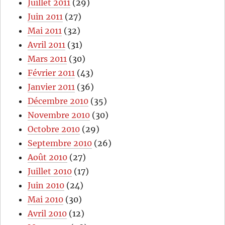
Juillet 2011
(29)
Juin 2011
(27)
Mai 2011
(32)
Avril 2011
(31)
Mars 2011
(30)
Février 2011
(43)
Janvier 2011
(36)
Décembre 2010
(35)
Novembre 2010
(30)
Octobre 2010
(29)
Septembre 2010
(26)
Août 2010
(27)
Juillet 2010
(17)
Juin 2010
(24)
Mai 2010
(30)
Avril 2010
(12)