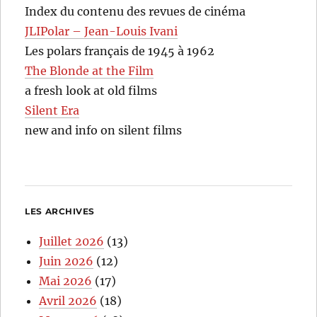
Index du contenu des revues de cinéma
JLIPolar – Jean-Louis Ivani
Les polars français de 1945 à 1962
The Blonde at the Film
a fresh look at old films
Silent Era
new and info on silent films
LES ARCHIVES
Juillet 2026
(13)
Juin 2026
(12)
Mai 2026
(17)
Avril 2026
(18)