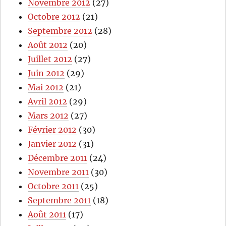
Novembre 2012
(27)
Octobre 2012
(21)
Septembre 2012
(28)
Août 2012
(20)
Juillet 2012
(27)
Juin 2012
(29)
Mai 2012
(21)
Avril 2012
(29)
Mars 2012
(27)
Février 2012
(30)
Janvier 2012
(31)
Décembre 2011
(24)
Novembre 2011
(30)
Octobre 2011
(25)
Septembre 2011
(18)
Août 2011
(17)