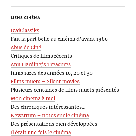
LIENS CINÉMA
DvdClassiks
Fait la part belle au cinéma d’avant 1980
Abus de Ciné
Critiques de films récents
Ann Harding’s Treasures
films rares des années 10, 20 et 30
Films muets – Silent movies
Plusieurs centaines de films muets présentés
Mon cinéma à moi
Des chroniques intéressantes…
Newstrum – notes sur le cinéma
Des présentations bien développées
Il était une fois le cinéma