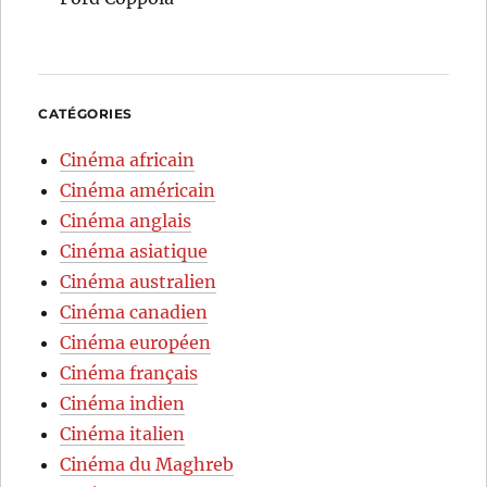
CATÉGORIES
Cinéma africain
Cinéma américain
Cinéma anglais
Cinéma asiatique
Cinéma australien
Cinéma canadien
Cinéma européen
Cinéma français
Cinéma indien
Cinéma italien
Cinéma du Maghreb