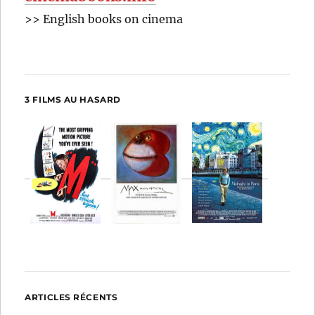
>> English books on cinema
3 FILMS AU HASARD
ARTICLES RÉCENTS