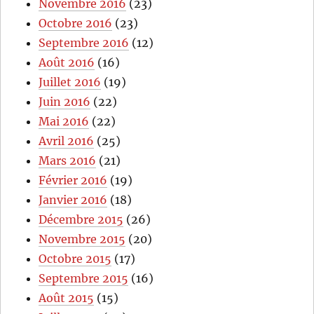
Novembre 2016
(23)
Octobre 2016
(23)
Septembre 2016
(12)
Août 2016
(16)
Juillet 2016
(19)
Juin 2016
(22)
Mai 2016
(22)
Avril 2016
(25)
Mars 2016
(21)
Février 2016
(19)
Janvier 2016
(18)
Décembre 2015
(26)
Novembre 2015
(20)
Octobre 2015
(17)
Septembre 2015
(16)
Août 2015
(15)