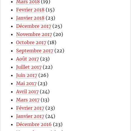
Mars 2018
(19)
Fevrier 2018
(15)
Janvier 2018
(23)
Décembre 2017
(25)
Novembre 2017
(20)
Octobre 2017
(18)
Septembre 2017
(22)
Août 2017
(23)
Juillet 2017
(22)
Juin 2017
(26)
Mai 2017
(23)
Avril 2017
(24)
Mars 2017
(13)
Février 2017
(23)
Janvier 2017
(24)
Décembre 2016
(23)