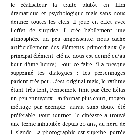
le réalisateur la traite plutôt en film
dramatique et psychologique mais sans nous
donner toutes les clefs. Il joue en effet avec
l’effet de surprise, il crée habilement une
atmosphère un peu angoissante, nous cache
artificiellement des éléments primordiaux (le
principal élément-clé ne nous est donné qu’au
bout d’une heure). Pour ce faire, il a presque
supprimé les dialogues : les personnages
parlent très peu. C’est original mais, le rythme
étant très lent, l’ensemble finit par être hélas
un peu ennuyeux. Un format plus court, moyen
métrage par exemple, aurait sans doute été
préférable. Pour tourner, le cinéaste a trouvé
une ferme inhabitée depuis 20 ans, au nord de
l’Islande. La photographie est superbe, portée