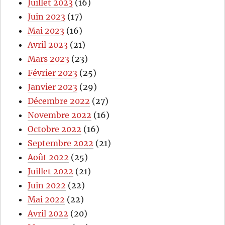
Juillet 2023
(16)
Juin 2023
(17)
Mai 2023
(16)
Avril 2023
(21)
Mars 2023
(23)
Février 2023
(25)
Janvier 2023
(29)
Décembre 2022
(27)
Novembre 2022
(16)
Octobre 2022
(16)
Septembre 2022
(21)
Août 2022
(25)
Juillet 2022
(21)
Juin 2022
(22)
Mai 2022
(22)
Avril 2022
(20)