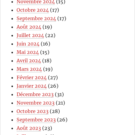
Novembre 2024
(15)
Octobre 2024
(17)
Septembre 2024
(17)
Août 2024
(19)
Juillet 2024
(22)
Juin 2024
(16)
Mai 2024
(15)
Avril 2024
(18)
Mars 2024
(19)
Février 2024
(27)
Janvier 2024
(26)
Décembre 2023
(31)
Novembre 2023
(21)
Octobre 2023
(28)
Septembre 2023
(26)
Août 2023
(23)