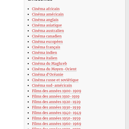
Cinéma africain
Cinéma américain
Cinéma anglais
Cinéma asiatique
Cinéma australien
Cinéma canadien
Cinéma européen
Cinéma français
on
Cinéma indien
Cinéma italien
Cinéma du Maghreb
Cinéma du Moyen-Orient
Cinéma d’Océanie
Cinéma russe et soviétique
Cinéma sud-américain
Films des années 1900-1909
Films des années 1910-1919
Films des années 1920-1929
Films des années 1930-1939
Films des années 1940-1949
Films des années 1950-1959
Films des années 1960-1969