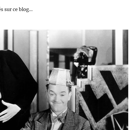
s sur ce blog…