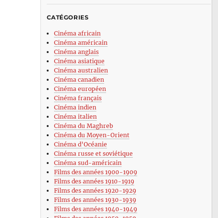
CATÉGORIES
Cinéma africain
Cinéma américain
Cinéma anglais
Cinéma asiatique
Cinéma australien
Cinéma canadien
Cinéma européen
Cinéma français
Cinéma indien
Cinéma italien
Cinéma du Maghreb
Cinéma du Moyen-Orient
Cinéma d’Océanie
Cinéma russe et soviétique
Cinéma sud-américain
Films des années 1900-1909
Films des années 1910-1919
Films des années 1920-1929
Films des années 1930-1939
Films des années 1940-1949