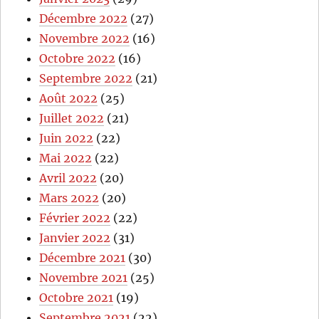
Décembre 2022
(27)
Novembre 2022
(16)
Octobre 2022
(16)
Septembre 2022
(21)
Août 2022
(25)
Juillet 2022
(21)
Juin 2022
(22)
Mai 2022
(22)
Avril 2022
(20)
Mars 2022
(20)
Février 2022
(22)
Janvier 2022
(31)
Décembre 2021
(30)
Novembre 2021
(25)
Octobre 2021
(19)
Septembre 2021
(22)