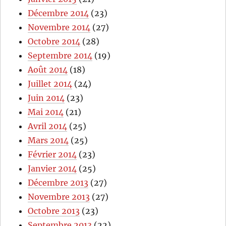
Décembre 2014
(23)
Novembre 2014
(27)
Octobre 2014
(28)
Septembre 2014
(19)
Août 2014
(18)
Juillet 2014
(24)
Juin 2014
(23)
Mai 2014
(21)
Avril 2014
(25)
Mars 2014
(25)
Février 2014
(23)
Janvier 2014
(25)
Décembre 2013
(27)
Novembre 2013
(27)
Octobre 2013
(23)
Septembre 2013
(22)