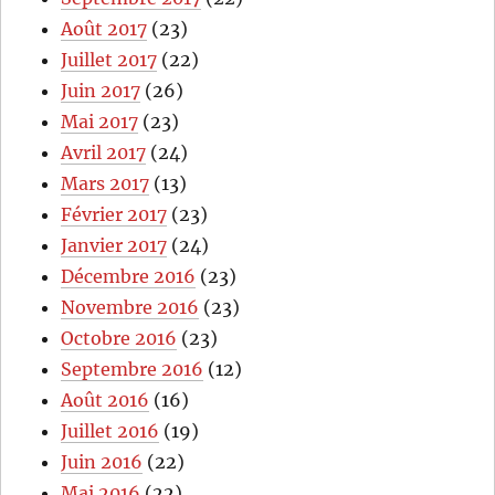
Août 2017
(23)
Juillet 2017
(22)
Juin 2017
(26)
Mai 2017
(23)
Avril 2017
(24)
Mars 2017
(13)
Février 2017
(23)
Janvier 2017
(24)
Décembre 2016
(23)
Novembre 2016
(23)
Octobre 2016
(23)
Septembre 2016
(12)
Août 2016
(16)
Juillet 2016
(19)
Juin 2016
(22)
Mai 2016
(22)