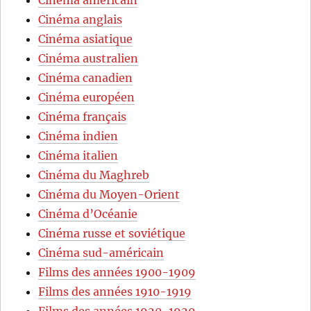
Cinéma anglais
Cinéma asiatique
Cinéma australien
Cinéma canadien
Cinéma européen
Cinéma français
Cinéma indien
Cinéma italien
Cinéma du Maghreb
Cinéma du Moyen-Orient
Cinéma d’Océanie
Cinéma russe et soviétique
Cinéma sud-américain
Films des années 1900-1909
Films des années 1910-1919
Films des années 1920-1929