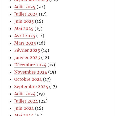
Août 2025
(22)
Juillet 2025
(17)
Juin 2025
(16)
Mai 2025
(15)
Avril 2025
(12)
Mars 2025
(16)
Février 2025
(14)
Janvier 2025
(12)
Décembre 2024
(17)
Novembre 2024
(15)
Octobre 2024
(17)
Septembre 2024
(17)
Août 2024
(19)
Juillet 2024
(22)
Juin 2024
(16)
Mai 2024
(15)