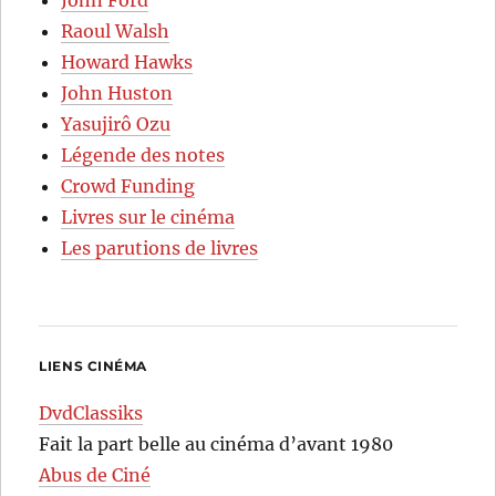
Raoul Walsh
Howard Hawks
John Huston
Yasujirô Ozu
Légende des notes
Crowd Funding
Livres sur le cinéma
Les parutions de livres
LIENS CINÉMA
DvdClassiks
Fait la part belle au cinéma d’avant 1980
Abus de Ciné