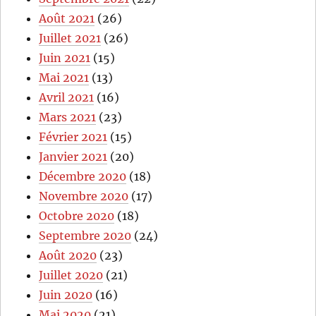
Août 2021
(26)
Juillet 2021
(26)
Juin 2021
(15)
Mai 2021
(13)
Avril 2021
(16)
Mars 2021
(23)
Février 2021
(15)
Janvier 2021
(20)
Décembre 2020
(18)
Novembre 2020
(17)
Octobre 2020
(18)
Septembre 2020
(24)
Août 2020
(23)
Juillet 2020
(21)
Juin 2020
(16)
Mai 2020
(21)