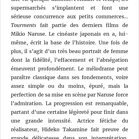
supermarchés s’implantent et font une
sérieuse concurrence aux petits commerces…
Tourments
fait partie des derniers films de
Mikio Naruse. Le cinéaste japonais en a, lui-
même, écrit la base de l’histoire. Une fois de
plus, il s’agit d’un très beau portrait de femme
dont la fidélité, l’effacement et l’abnégation
émeuvent profondément. Le mélodrame peut
paraître classique dans ses fondements, voire
assez simple ou du moins, épuré, mais la
perfection de sa mise en scène par Naruse force
l’admiration. La progression est remarquable,
partant d’une certaine légèreté pour finir dans
une grande intensité. Actrice fétiche du
réalisateur, Hideko Takamine fait preuve de
grande délicatesse dans son interprétation,