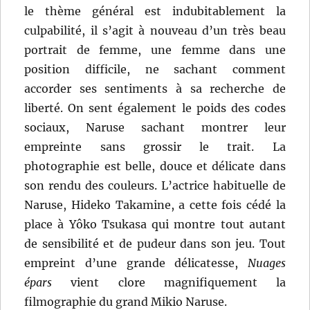
le thème général est indubitablement la
culpabilité, il s’agit à nouveau d’un très beau
portrait de femme, une femme dans une
position difficile, ne sachant comment
accorder ses sentiments à sa recherche de
liberté. On sent également le poids des codes
sociaux, Naruse sachant montrer leur
empreinte sans grossir le trait. La
photographie est belle, douce et délicate dans
son rendu des couleurs. L’actrice habituelle de
Naruse, Hideko Takamine, a cette fois cédé la
place à Yôko Tsukasa qui montre tout autant
de sensibilité et de pudeur dans son jeu. Tout
empreint d’une grande délicatesse,
Nuages
épars
vient clore magnifiquement la
filmographie du grand Mikio Naruse.