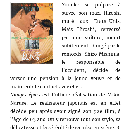
Yumiko se prépare à
suivre son mari Hiroshi
muté aux Etats-Unis.
Mais Hiroshi, renversé
par une voiture, meurt
subitement. Rongé par le
remords, Shiro Mishima,
le responsable de
l’accident, décide de
verser une pension à la jeune veuve et de
maintenir le contact avec elle…
Nuages épars
est l’ultime réalisation de Mikio
Naruse. Le réalisateur japonais est en effet
décédé peu après avoir signé son 92e film, à
l’âge de 63 ans. On y retrouve tout son style, sa
délicatesse et la sérénité de sa mise en scène. Si