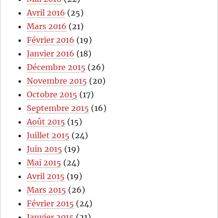
Avril 2016
(25)
Mars 2016
(21)
Février 2016
(19)
Janvier 2016
(18)
Décembre 2015
(26)
Novembre 2015
(20)
Octobre 2015
(17)
Septembre 2015
(16)
Août 2015
(15)
Juillet 2015
(24)
Juin 2015
(19)
Mai 2015
(24)
Avril 2015
(19)
Mars 2015
(26)
Février 2015
(24)
Janvier 2015
(21)