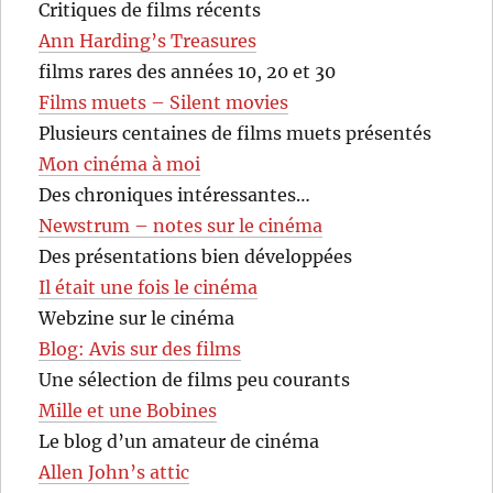
Critiques de films récents
Ann Harding’s Treasures
films rares des années 10, 20 et 30
Films muets – Silent movies
Plusieurs centaines de films muets présentés
Mon cinéma à moi
Des chroniques intéressantes…
Newstrum – notes sur le cinéma
Des présentations bien développées
Il était une fois le cinéma
Webzine sur le cinéma
Blog: Avis sur des films
Une sélection de films peu courants
Mille et une Bobines
Le blog d’un amateur de cinéma
Allen John’s attic