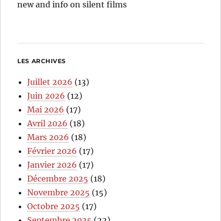
new and info on silent films
LES ARCHIVES
Juillet 2026
(13)
Juin 2026
(12)
Mai 2026
(17)
Avril 2026
(18)
Mars 2026
(18)
Février 2026
(17)
Janvier 2026
(17)
Décembre 2025
(18)
Novembre 2025
(15)
Octobre 2025
(17)
Septembre 2025
(22)