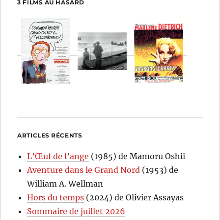
3 FILMS AU HASARD
ARTICLES RÉCENTS
L’Œuf de l’ange
(1985) de Mamoru Oshii
Aventure dans le Grand Nord
(1953) de
William A. Wellman
Hors du temps
(2024) de Olivier Assayas
Sommaire de juillet 2026