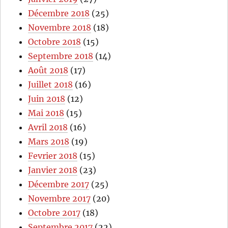
Décembre 2018
(25)
Novembre 2018
(18)
Octobre 2018
(15)
Septembre 2018
(14)
Août 2018
(17)
Juillet 2018
(16)
Juin 2018
(12)
Mai 2018
(15)
Avril 2018
(16)
Mars 2018
(19)
Fevrier 2018
(15)
Janvier 2018
(23)
Décembre 2017
(25)
Novembre 2017
(20)
Octobre 2017
(18)
Septembre 2017
(22)