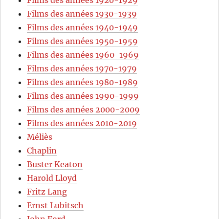
Films des années 1930-1939
Films des années 1940-1949
Films des années 1950-1959
Films des années 1960-1969
Films des années 1970-1979
Films des années 1980-1989
Films des années 1990-1999
Films des années 2000-2009
Films des années 2010-2019
Méliès
Chaplin
Buster Keaton
Harold Lloyd
Fritz Lang
Ernst Lubitsch
John Ford