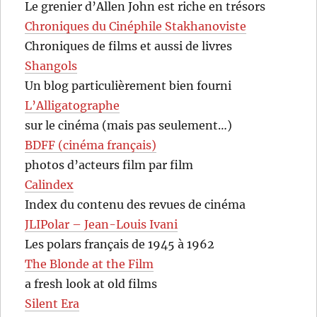
Le grenier d’Allen John est riche en trésors
Chroniques du Cinéphile Stakhanoviste
Chroniques de films et aussi de livres
Shangols
Un blog particulièrement bien fourni
L’Alligatographe
sur le cinéma (mais pas seulement…)
BDFF (cinéma français)
photos d’acteurs film par film
Calindex
Index du contenu des revues de cinéma
JLIPolar – Jean-Louis Ivani
Les polars français de 1945 à 1962
The Blonde at the Film
a fresh look at old films
Silent Era