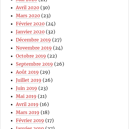
Avril 2020
(30)
Mars 2020
(23)
Février 2020
(24)
Janvier 2020
(32)
Décembre 2019
(27)
Novembre 2019
(24)
Octobre 2019
(22)
Septembre 2019
(26)
Août 2019
(29)
Juillet 2019
(26)
Juin 2019
(23)
Mai 2019
(21)
Avril 2019
(16)
Mars 2019
(18)
Février 2019
(17)
Janvier 2019
(27)