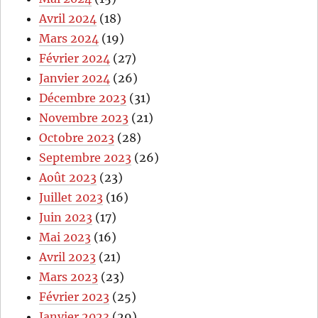
Avril 2024
(18)
Mars 2024
(19)
Février 2024
(27)
Janvier 2024
(26)
Décembre 2023
(31)
Novembre 2023
(21)
Octobre 2023
(28)
Septembre 2023
(26)
Août 2023
(23)
Juillet 2023
(16)
Juin 2023
(17)
Mai 2023
(16)
Avril 2023
(21)
Mars 2023
(23)
Février 2023
(25)
Janvier 2023
(29)