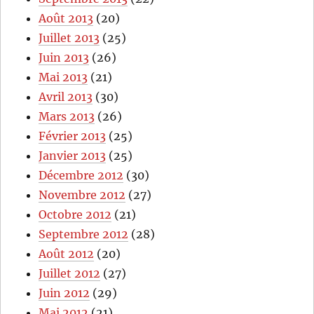
Août 2013
(20)
Juillet 2013
(25)
Juin 2013
(26)
Mai 2013
(21)
Avril 2013
(30)
Mars 2013
(26)
Février 2013
(25)
Janvier 2013
(25)
Décembre 2012
(30)
Novembre 2012
(27)
Octobre 2012
(21)
Septembre 2012
(28)
Août 2012
(20)
Juillet 2012
(27)
Juin 2012
(29)
Mai 2012
(21)