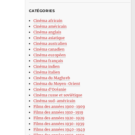
CATÉGORIES
Cinéma africain
Cinéma américain
Cinéma anglais
Cinéma asiatique
Cinéma australien
Cinéma canadien
Cinéma européen
Cinéma français
Cinéma indien
Cinéma italien
Cinéma du Maghreb
Cinéma du Moyen-Orient
Cinéma d’Océanie
Cinéma russe et soviétique
Cinéma sud-américain
Films des années 1900-1909
Films des années 1910-1919
Films des années 1920-1929
Films des années 1930-1939
Films des années 1940-1949