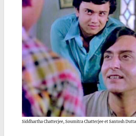
Siddhartha Chatterjee, Soumitra Chatterjee et Santosh Dutt