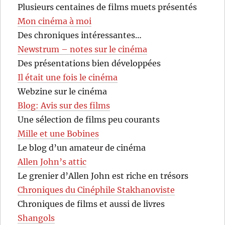
Plusieurs centaines de films muets présentés
Mon cinéma à moi
Des chroniques intéressantes…
Newstrum – notes sur le cinéma
Des présentations bien développées
Il était une fois le cinéma
Webzine sur le cinéma
Blog: Avis sur des films
Une sélection de films peu courants
Mille et une Bobines
Le blog d’un amateur de cinéma
Allen John’s attic
Le grenier d’Allen John est riche en trésors
Chroniques du Cinéphile Stakhanoviste
Chroniques de films et aussi de livres
Shangols