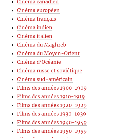
Cinéma canadien
Cinéma européen
Cinéma français
Cinéma indien
Cinéma italien
Cinéma du Maghreb
Cinéma du Moyen-Orient
Cinéma d’Océanie
Cinéma russe et soviétique
Cinéma sud-américain
Films des années 1900-1909
Films des années 1910-1919
Films des années 1920-1929
Films des années 1930-1939
Films des années 1940-1949
Films des années 1950-1959