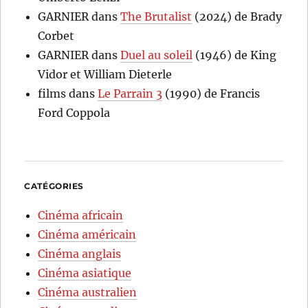
GARNIER
dans
The Brutalist
(2024) de Brady
Corbet
GARNIER
dans
Duel au soleil
(1946) de King
Vidor et William Dieterle
films
dans
Le Parrain 3
(1990) de Francis
Ford Coppola
CATÉGORIES
Cinéma africain
Cinéma américain
Cinéma anglais
Cinéma asiatique
Cinéma australien