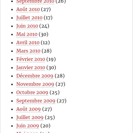
Septembre 2010
(26)
Août 2010
(27)
Juillet 2010
(17)
Juin 2010
(24)
Mai 2010
(30)
Avril 2010
(12)
Mars 2010
(28)
Février 2010
(19)
Janvier 2010
(30)
Décembre 2009
(28)
Novembre 2009
(27)
Octobre 2009
(25)
Septembre 2009
(27)
Août 2009
(27)
Juillet 2009
(25)
Juin 2009
(20)