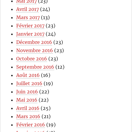
Mai 2017
(23)
Avril 2017
(24)
Mars 2017
(13)
Février 2017
(23)
Janvier 2017
(24)
Décembre 2016
(23)
Novembre 2016
(23)
Octobre 2016
(23)
Septembre 2016
(12)
Août 2016
(16)
Juillet 2016
(19)
Juin 2016
(22)
Mai 2016
(22)
Avril 2016
(25)
Mars 2016
(21)
Février 2016
(19)