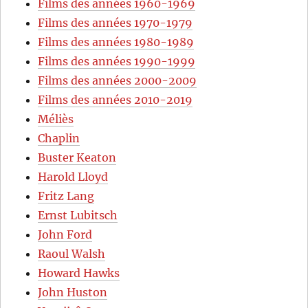
Films des années 1960-1969
Films des années 1970-1979
Films des années 1980-1989
Films des années 1990-1999
Films des années 2000-2009
Films des années 2010-2019
Méliès
Chaplin
Buster Keaton
Harold Lloyd
Fritz Lang
Ernst Lubitsch
John Ford
Raoul Walsh
Howard Hawks
John Huston