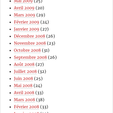
Mai 2009
(25)
Avril 2009
(20)
Mars 2009
(29)
Février 2009
(24)
Janvier 2009
(27)
Décembre 2008
(26)
Novembre 2008
(23)
Octobre 2008
(31)
Septembre 2008
(26)
Août 2008
(27)
Juillet 2008
(32)
Juin 2008
(25)
Mai 2008
(24)
Avril 2008
(33)
Mars 2008
(38)
Février 2008
(33)