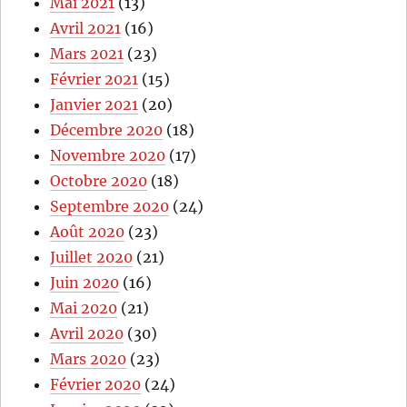
Mai 2021
(13)
Avril 2021
(16)
Mars 2021
(23)
Février 2021
(15)
Janvier 2021
(20)
Décembre 2020
(18)
Novembre 2020
(17)
Octobre 2020
(18)
Septembre 2020
(24)
Août 2020
(23)
Juillet 2020
(21)
Juin 2020
(16)
Mai 2020
(21)
Avril 2020
(30)
Mars 2020
(23)
Février 2020
(24)