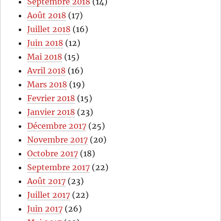
Septembre 2018
(14)
Août 2018
(17)
Juillet 2018
(16)
Juin 2018
(12)
Mai 2018
(15)
Avril 2018
(16)
Mars 2018
(19)
Fevrier 2018
(15)
Janvier 2018
(23)
Décembre 2017
(25)
Novembre 2017
(20)
Octobre 2017
(18)
Septembre 2017
(22)
Août 2017
(23)
Juillet 2017
(22)
Juin 2017
(26)