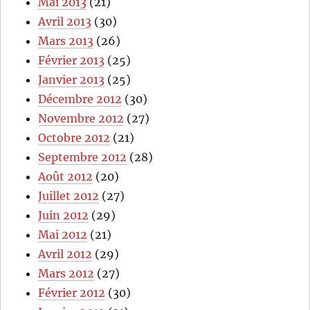
Mai 2013
(21)
Avril 2013
(30)
Mars 2013
(26)
Février 2013
(25)
Janvier 2013
(25)
Décembre 2012
(30)
Novembre 2012
(27)
Octobre 2012
(21)
Septembre 2012
(28)
Août 2012
(20)
Juillet 2012
(27)
Juin 2012
(29)
Mai 2012
(21)
Avril 2012
(29)
Mars 2012
(27)
Février 2012
(30)