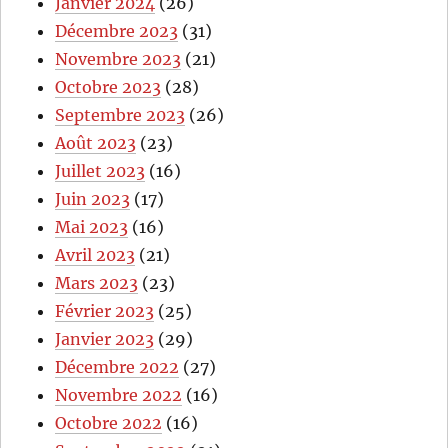
Janvier 2024
(26)
Décembre 2023
(31)
Novembre 2023
(21)
Octobre 2023
(28)
Septembre 2023
(26)
Août 2023
(23)
Juillet 2023
(16)
Juin 2023
(17)
Mai 2023
(16)
Avril 2023
(21)
Mars 2023
(23)
Février 2023
(25)
Janvier 2023
(29)
Décembre 2022
(27)
Novembre 2022
(16)
Octobre 2022
(16)