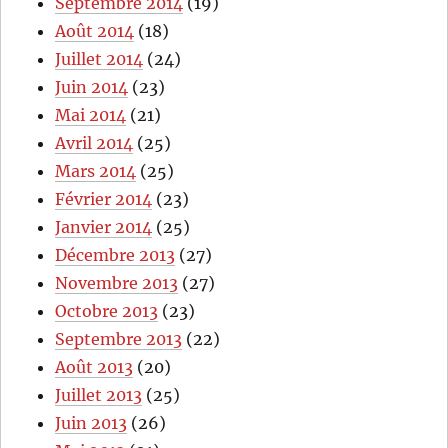
Septembre 2014
(19)
Août 2014
(18)
Juillet 2014
(24)
Juin 2014
(23)
Mai 2014
(21)
Avril 2014
(25)
Mars 2014
(25)
Février 2014
(23)
Janvier 2014
(25)
Décembre 2013
(27)
Novembre 2013
(27)
Octobre 2013
(23)
Septembre 2013
(22)
Août 2013
(20)
Juillet 2013
(25)
Juin 2013
(26)