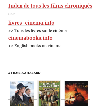
Index de tous les films chroniqués
(6381)
livres-cinema.info
>> Tous les livres sur le cinéma
cinemabooks.info
>> English books on cinema
3 FILMS AU HASARD