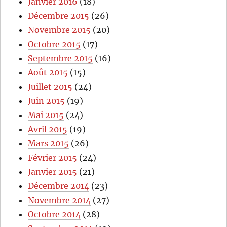
Janvier 2016
(18)
Décembre 2015
(26)
Novembre 2015
(20)
Octobre 2015
(17)
Septembre 2015
(16)
Août 2015
(15)
Juillet 2015
(24)
Juin 2015
(19)
Mai 2015
(24)
Avril 2015
(19)
Mars 2015
(26)
Février 2015
(24)
Janvier 2015
(21)
Décembre 2014
(23)
Novembre 2014
(27)
Octobre 2014
(28)