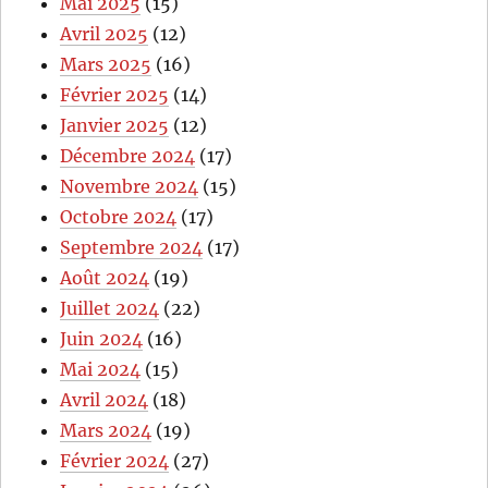
Mai 2025
(15)
Avril 2025
(12)
Mars 2025
(16)
Février 2025
(14)
Janvier 2025
(12)
Décembre 2024
(17)
Novembre 2024
(15)
Octobre 2024
(17)
Septembre 2024
(17)
Août 2024
(19)
Juillet 2024
(22)
Juin 2024
(16)
Mai 2024
(15)
Avril 2024
(18)
Mars 2024
(19)
Février 2024
(27)