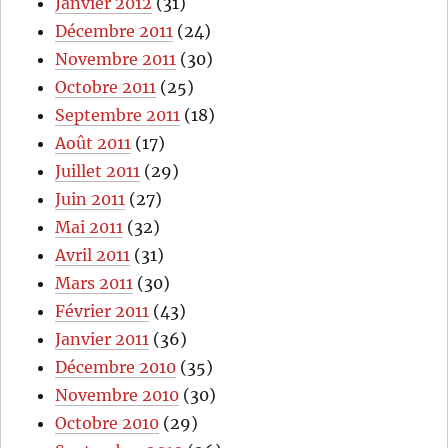
Janvier 2012
(31)
Décembre 2011
(24)
Novembre 2011
(30)
Octobre 2011
(25)
Septembre 2011
(18)
Août 2011
(17)
Juillet 2011
(29)
Juin 2011
(27)
Mai 2011
(32)
Avril 2011
(31)
Mars 2011
(30)
Février 2011
(43)
Janvier 2011
(36)
Décembre 2010
(35)
Novembre 2010
(30)
Octobre 2010
(29)