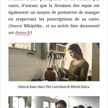
caste, d’autant que la livraison des repas est
également un moyen de permettre de manger
en respectant les prescriptions de sa caste.
(Source Wikipédia… et un article bien documenté
sur
disons.fr
)
Nimrat Kaur dans
The Lunchbox
de Ritesh Batra.