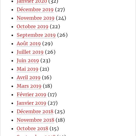
Janvier 2020
(32)
Décembre 2019
(27)
Novembre 2019
(24)
Octobre 2019
(22)
Septembre 2019
(26)
Août 2019
(29)
Juillet 2019
(26)
Juin 2019
(23)
Mai 2019
(21)
Avril 2019
(16)
Mars 2019
(18)
Février 2019
(17)
Janvier 2019
(27)
Décembre 2018
(25)
Novembre 2018
(18)
Octobre 2018
(15)