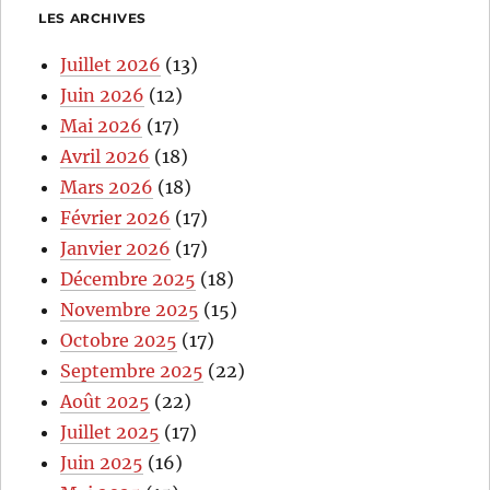
LES ARCHIVES
Juillet 2026
(13)
Juin 2026
(12)
Mai 2026
(17)
Avril 2026
(18)
Mars 2026
(18)
Février 2026
(17)
Janvier 2026
(17)
Décembre 2025
(18)
Novembre 2025
(15)
Octobre 2025
(17)
Septembre 2025
(22)
Août 2025
(22)
Juillet 2025
(17)
Juin 2025
(16)