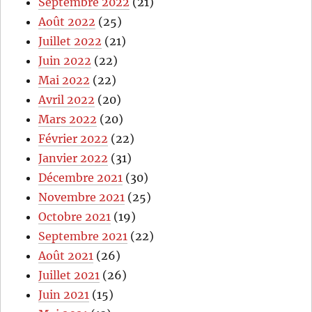
Septembre 2022
(21)
Août 2022
(25)
Juillet 2022
(21)
Juin 2022
(22)
Mai 2022
(22)
Avril 2022
(20)
Mars 2022
(20)
Février 2022
(22)
Janvier 2022
(31)
Décembre 2021
(30)
Novembre 2021
(25)
Octobre 2021
(19)
Septembre 2021
(22)
Août 2021
(26)
Juillet 2021
(26)
Juin 2021
(15)