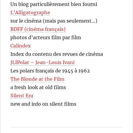
Un blog particulièrement bien fourni
L’Alligatographe
sur le cinéma (mais pas seulement…)
BDFF (cinéma français)
photos d’acteurs film par film
Calindex
Index du contenu des revues de cinéma
JLIPolar – Jean-Louis Ivani
Les polars français de 1945 à 1962
The Blonde at the Film
a fresh look at old films
Silent Era
new and info on silent films