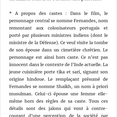
* A propos des castes : Dans le film, le
personnage central se nomme Fernandes, nom
remontant aux colonisateurs portugais et
porté par plusieurs ministres indiens (dont le
ministre de la Défense). Ce veuf visite la tombe
de son épouse dans un cimetière chrétien. Le
personnage est ainsi hors caste. Ce n’est pas
innocent dans le contexte de l’Inde actuelle. La
jeune cuisinière porte tika et sari, signant son
origine hindoue. Le remplaçant présumé de
Fernandes se nomme Shaikh, un nom à priori
musulman. Celui-ci épouse une femme elle-
même hors des règles de sa caste. Tous ces
détails sont des jalons qui vont à contre-
courant d’une perception de la société par