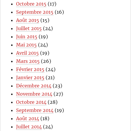
Octobre 2015
(17)
Septembre 2015
(16)
Août 2015
(15)
Juillet 2015
(24)
Juin 2015
(19)
Mai 2015
(24)
Avril 2015
(19)
Mars 2015
(26)
Février 2015
(24)
Janvier 2015
(21)
Décembre 2014
(23)
Novembre 2014
(27)
Octobre 2014
(28)
Septembre 2014
(19)
Août 2014
(18)
Juillet 2014
(24)