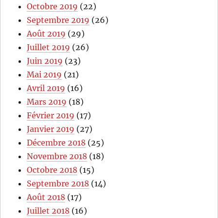
Octobre 2019
(22)
Septembre 2019
(26)
Août 2019
(29)
Juillet 2019
(26)
Juin 2019
(23)
Mai 2019
(21)
Avril 2019
(16)
Mars 2019
(18)
Février 2019
(17)
Janvier 2019
(27)
Décembre 2018
(25)
Novembre 2018
(18)
Octobre 2018
(15)
Septembre 2018
(14)
Août 2018
(17)
Juillet 2018
(16)