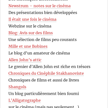
Newstrum – notes sur le cinéma
Des présentations bien développées
Il était une fois le cinéma
Webzine sur le cinéma
Blog: Avis sur des films
Une sélection de films peu courants
Mille et une Bobines
Le blog d’un amateur de cinéma
Allen John’s attic
Le grenier d’Allen John est riche en trésors
Chroniques du Cinéphile Stakhanoviste
Chroniques de films et aussi de livres
Shangols
Un blog particulièrement bien fourni
L’Alligatographe
sur le cinéma (mais pas seulement…)