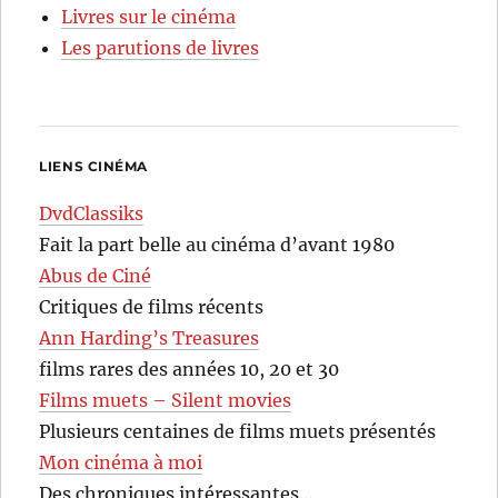
Livres sur le cinéma
Les parutions de livres
LIENS CINÉMA
DvdClassiks
Fait la part belle au cinéma d’avant 1980
Abus de Ciné
Critiques de films récents
Ann Harding’s Treasures
films rares des années 10, 20 et 30
Films muets – Silent movies
Plusieurs centaines de films muets présentés
Mon cinéma à moi
Des chroniques intéressantes…