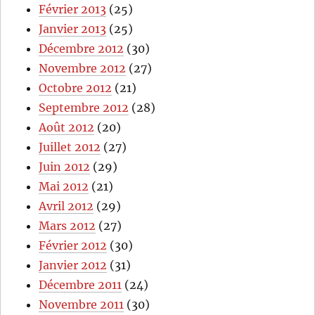
Février 2013
(25)
Janvier 2013
(25)
Décembre 2012
(30)
Novembre 2012
(27)
Octobre 2012
(21)
Septembre 2012
(28)
Août 2012
(20)
Juillet 2012
(27)
Juin 2012
(29)
Mai 2012
(21)
Avril 2012
(29)
Mars 2012
(27)
Février 2012
(30)
Janvier 2012
(31)
Décembre 2011
(24)
Novembre 2011
(30)