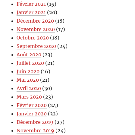
Février 2021
(15)
Janvier 2021
(20)
Décembre 2020
(18)
Novembre 2020
(17)
Octobre 2020
(18)
Septembre 2020
(24)
Août 2020
(23)
Juillet 2020
(21)
Juin 2020
(16)
Mai 2020
(21)
Avril 2020
(30)
Mars 2020
(23)
Février 2020
(24)
Janvier 2020
(32)
Décembre 2019
(27)
Novembre 2019
(24)