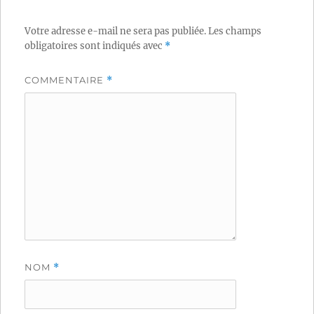
Votre adresse e-mail ne sera pas publiée.
Les champs
obligatoires sont indiqués avec
*
COMMENTAIRE
*
NOM
*