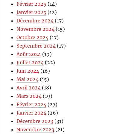
Février 2025
(14)
Janvier 2025
(12)
Décembre 2024
(17)
Novembre 2024
(15)
Octobre 2024
(17)
Septembre 2024
(17)
Août 2024
(19)
Juillet 2024
(22)
Juin 2024
(16)
Mai 2024
(15)
Avril 2024
(18)
Mars 2024
(19)
Février 2024
(27)
Janvier 2024
(26)
Décembre 2023
(31)
Novembre 2023
(21)