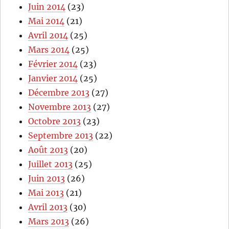
Juin 2014
(23)
Mai 2014
(21)
Avril 2014
(25)
Mars 2014
(25)
Février 2014
(23)
Janvier 2014
(25)
Décembre 2013
(27)
Novembre 2013
(27)
Octobre 2013
(23)
Septembre 2013
(22)
Août 2013
(20)
Juillet 2013
(25)
Juin 2013
(26)
Mai 2013
(21)
Avril 2013
(30)
Mars 2013
(26)