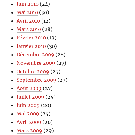
Juin 2010
(24)
Mai 2010
(30)
Avril 2010
(12)
Mars 2010
(28)
Février 2010
(19)
Janvier 2010
(30)
Décembre 2009
(28)
Novembre 2009
(27)
Octobre 2009
(25)
Septembre 2009
(27)
Août 2009
(27)
Juillet 2009
(25)
Juin 2009
(20)
Mai 2009
(25)
Avril 2009
(20)
Mars 2009
(29)