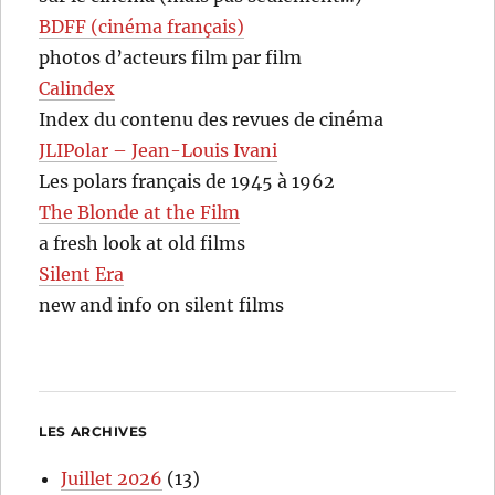
BDFF (cinéma français)
photos d’acteurs film par film
Calindex
Index du contenu des revues de cinéma
JLIPolar – Jean-Louis Ivani
Les polars français de 1945 à 1962
The Blonde at the Film
a fresh look at old films
Silent Era
new and info on silent films
LES ARCHIVES
Juillet 2026
(13)