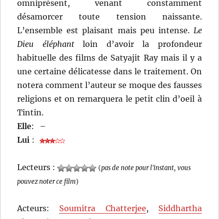
omniprésent, venant constamment
désamorcer toute tension naissante.
L’ensemble est plaisant mais peu intense.
Le
Dieu éléphant
loin d’avoir la profondeur
habituelle des films de Satyajit Ray mais il y a
une certaine délicatesse dans le traitement. On
notera comment l’auteur se moque des fausses
religions et on remarquera le petit clin d’oeil à
Tintin.
Elle
:
–
Lui
:
Lecteurs :
(
pas de note pour l'instant, vous
pouvez noter ce film
)
Acteurs:
Soumitra Chatterjee
,
Siddhartha