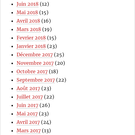
Juin 2018
(12)
Mai 2018
(15)
Avril 2018
(16)
Mars 2018
(19)
Fevrier 2018
(15)
Janvier 2018
(23)
Décembre 2017
(25)
Novembre 2017
(20)
Octobre 2017
(18)
Septembre 2017
(22)
Août 2017
(23)
Juillet 2017
(22)
Juin 2017
(26)
Mai 2017
(23)
Avril 2017
(24)
Mars 2017
(13)