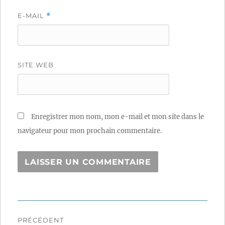
E-MAIL
*
SITE WEB
Enregistrer mon nom, mon e-mail et mon site dans le
navigateur pour mon prochain commentaire.
Navigation
PRÉCÉDENT