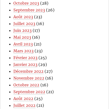
Octobre 2023
(28)
Septembre 2023
(26)
Août 2023
(23)
Juillet 2023
(16)
Juin 2023
(17)
Mai 2023
(16)
Avril 2023
(21)
Mars 2023
(23)
Février 2023
(25)
Janvier 2023
(29)
Décembre 2022
(27)
Novembre 2022
(16)
Octobre 2022
(16)
Septembre 2022
(21)
Août 2022
(25)
Juillet 2022
(21)