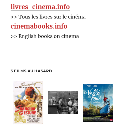
livres-cinema.info
>> Tous les livres sur le cinéma
cinemabooks.info
>> English books on cinema
3 FILMS AU HASARD