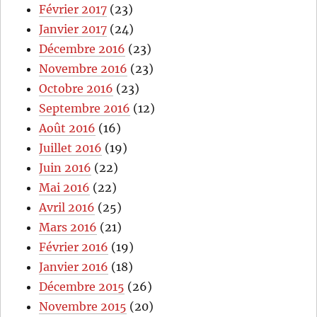
Février 2017
(23)
Janvier 2017
(24)
Décembre 2016
(23)
Novembre 2016
(23)
Octobre 2016
(23)
Septembre 2016
(12)
Août 2016
(16)
Juillet 2016
(19)
Juin 2016
(22)
Mai 2016
(22)
Avril 2016
(25)
Mars 2016
(21)
Février 2016
(19)
Janvier 2016
(18)
Décembre 2015
(26)
Novembre 2015
(20)