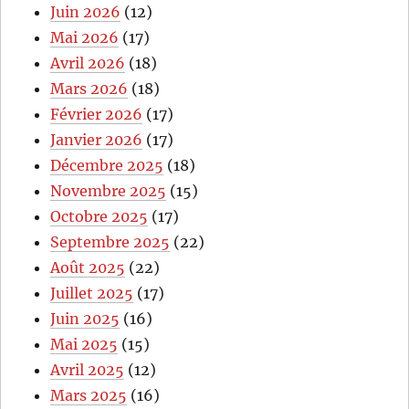
Juin 2026
(12)
Mai 2026
(17)
Avril 2026
(18)
Mars 2026
(18)
Février 2026
(17)
Janvier 2026
(17)
Décembre 2025
(18)
Novembre 2025
(15)
Octobre 2025
(17)
Septembre 2025
(22)
Août 2025
(22)
Juillet 2025
(17)
Juin 2025
(16)
Mai 2025
(15)
Avril 2025
(12)
Mars 2025
(16)