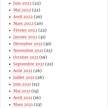
Juin 2022
(22)
Mai 2022
(22)
Avril 2022
(20)
Mars 2022
(20)
Février 2022
(22)
Janvier 2022
(31)
Décembre 2021
(30)
Novembre 2021
(25)
Octobre 2021
(19)
Septembre 2021
(22)
Août 2021
(26)
Juillet 2021
(26)
Juin 2021
(15)
Mai 2021
(13)
Avril 2021
(16)
Mars 2021
(23)