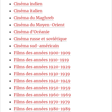
Cinéma indien
Cinéma italien
Cinéma du Maghreb
Cinéma du Moyen-Orient
Cinéma d’Océanie
Cinéma russe et soviétique
Cinéma sud-américain
Films des années 1900-1909
Films des années 1910-1919
Films des années 1920-1929
Films des années 1930-1939
Films des années 1940-1949
Films des années 1950-1959
Films des années 1960-1969
Films des années 1970-1979
Films des années 1980-1989