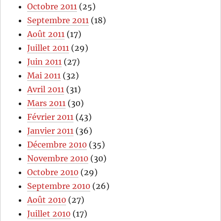
Octobre 2011
(25)
Septembre 2011
(18)
Août 2011
(17)
Juillet 2011
(29)
Juin 2011
(27)
Mai 2011
(32)
Avril 2011
(31)
Mars 2011
(30)
Février 2011
(43)
Janvier 2011
(36)
Décembre 2010
(35)
Novembre 2010
(30)
Octobre 2010
(29)
Septembre 2010
(26)
Août 2010
(27)
Juillet 2010
(17)