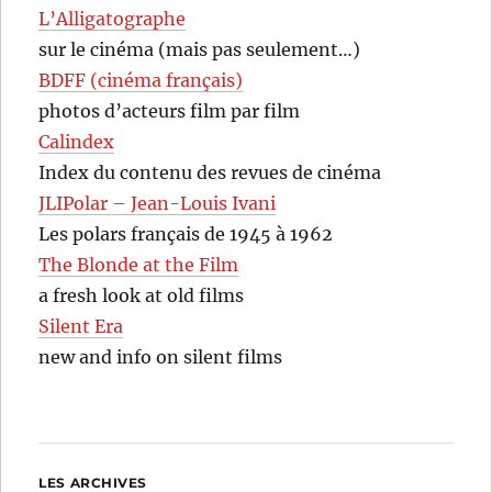
L’Alligatographe
sur le cinéma (mais pas seulement…)
BDFF (cinéma français)
photos d’acteurs film par film
Calindex
Index du contenu des revues de cinéma
JLIPolar – Jean-Louis Ivani
Les polars français de 1945 à 1962
The Blonde at the Film
a fresh look at old films
Silent Era
new and info on silent films
LES ARCHIVES