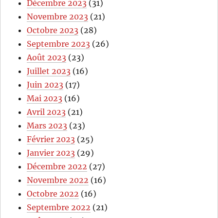
Décembre 2023
(31)
Novembre 2023
(21)
Octobre 2023
(28)
Septembre 2023
(26)
Août 2023
(23)
Juillet 2023
(16)
Juin 2023
(17)
Mai 2023
(16)
Avril 2023
(21)
Mars 2023
(23)
Février 2023
(25)
Janvier 2023
(29)
Décembre 2022
(27)
Novembre 2022
(16)
Octobre 2022
(16)
Septembre 2022
(21)