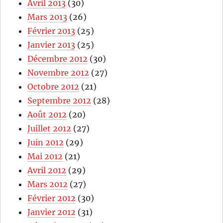
Avril 2013
(30)
Mars 2013
(26)
Février 2013
(25)
Janvier 2013
(25)
Décembre 2012
(30)
Novembre 2012
(27)
Octobre 2012
(21)
Septembre 2012
(28)
Août 2012
(20)
Juillet 2012
(27)
Juin 2012
(29)
Mai 2012
(21)
Avril 2012
(29)
Mars 2012
(27)
Février 2012
(30)
Janvier 2012
(31)