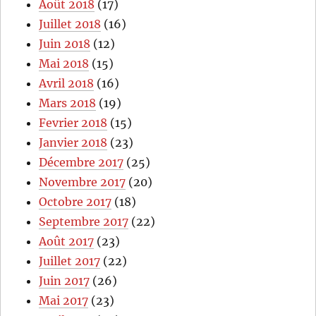
Août 2018
(17)
Juillet 2018
(16)
Juin 2018
(12)
Mai 2018
(15)
Avril 2018
(16)
Mars 2018
(19)
Fevrier 2018
(15)
Janvier 2018
(23)
Décembre 2017
(25)
Novembre 2017
(20)
Octobre 2017
(18)
Septembre 2017
(22)
Août 2017
(23)
Juillet 2017
(22)
Juin 2017
(26)
Mai 2017
(23)