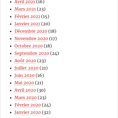
Avril 2021
(16)
Mars 2021
(23)
Février 2021
(15)
Janvier 2021
(20)
Décembre 2020
(18)
Novembre 2020
(17)
Octobre 2020
(18)
Septembre 2020
(24)
Août 2020
(23)
Juillet 2020
(21)
Juin 2020
(16)
Mai 2020
(21)
Avril 2020
(30)
Mars 2020
(23)
Février 2020
(24)
Janvier 2020
(32)