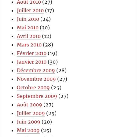
Août 2010
(27)
Juillet 2010
(17)
Juin 2010
(24)
Mai 2010
(30)
Avril 2010
(12)
Mars 2010
(28)
Février 2010
(19)
Janvier 2010
(30)
Décembre 2009
(28)
Novembre 2009
(27)
Octobre 2009
(25)
Septembre 2009
(27)
Août 2009
(27)
Juillet 2009
(25)
Juin 2009
(20)
Mai 2009
(25)