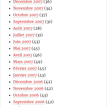
Décembre 2007
(36)
Novembre 2007
(34)
Octobre 2007
(37)
Septembre 2007
(31)
Août 2007
(28)
Juillet 2007
(31)
Juin 2007
(43)
Mai 2007
(45)
Avril 2007
(46)
Mars 2007
(49)
Février 2007
(45)
Janvier 2007
(43)
Décembre 2006
(42)
Novembre 2006
(42)
Octobre 2006
(43)
Septembre 2006
(42)