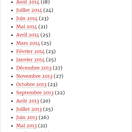
Août 2014
(18)
Juillet 2014
(24)
Juin 2014
(23)
Mai 2014
(21)
Avril 2014
(25)
Mars 2014
(25)
Février 2014
(23)
Janvier 2014
(25)
Décembre 2013
(27)
Novembre 2013
(27)
Octobre 2013
(23)
Septembre 2013
(22)
Août 2013
(20)
Juillet 2013
(25)
Juin 2013
(26)
Mai 2013
(21)