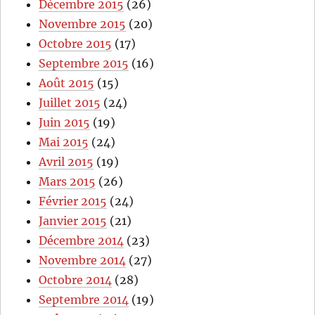
Décembre 2015
(26)
Novembre 2015
(20)
Octobre 2015
(17)
Septembre 2015
(16)
Août 2015
(15)
Juillet 2015
(24)
Juin 2015
(19)
Mai 2015
(24)
Avril 2015
(19)
Mars 2015
(26)
Février 2015
(24)
Janvier 2015
(21)
Décembre 2014
(23)
Novembre 2014
(27)
Octobre 2014
(28)
Septembre 2014
(19)