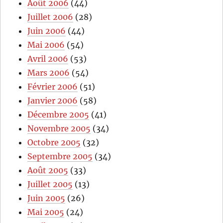
Août 2006
(44)
Juillet 2006
(28)
Juin 2006
(44)
Mai 2006
(54)
Avril 2006
(53)
Mars 2006
(54)
Février 2006
(51)
Janvier 2006
(58)
Décembre 2005
(41)
Novembre 2005
(34)
Octobre 2005
(32)
Septembre 2005
(34)
Août 2005
(33)
Juillet 2005
(13)
Juin 2005
(26)
Mai 2005
(24)