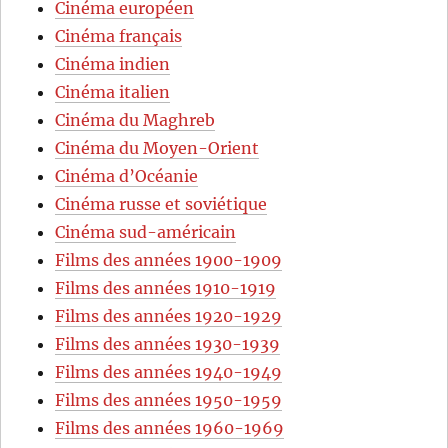
Cinéma européen
Cinéma français
Cinéma indien
Cinéma italien
Cinéma du Maghreb
Cinéma du Moyen-Orient
Cinéma d’Océanie
Cinéma russe et soviétique
Cinéma sud-américain
Films des années 1900-1909
Films des années 1910-1919
Films des années 1920-1929
Films des années 1930-1939
Films des années 1940-1949
Films des années 1950-1959
Films des années 1960-1969