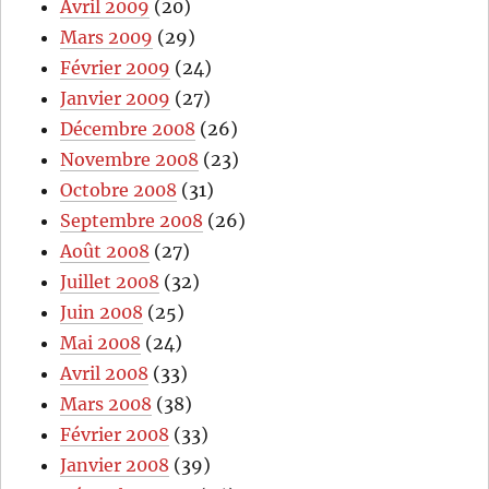
Avril 2009
(20)
Mars 2009
(29)
Février 2009
(24)
Janvier 2009
(27)
Décembre 2008
(26)
Novembre 2008
(23)
Octobre 2008
(31)
Septembre 2008
(26)
Août 2008
(27)
Juillet 2008
(32)
Juin 2008
(25)
Mai 2008
(24)
Avril 2008
(33)
Mars 2008
(38)
Février 2008
(33)
Janvier 2008
(39)