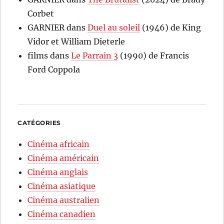
Corbet
GARNIER
dans
Duel au soleil
(1946) de King
Vidor et William Dieterle
films
dans
Le Parrain 3
(1990) de Francis
Ford Coppola
CATÉGORIES
Cinéma africain
Cinéma américain
Cinéma anglais
Cinéma asiatique
Cinéma australien
Cinéma canadien