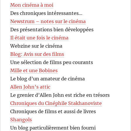
Mon cinéma à moi
Des chroniques intéressantes…
Newstrum – notes sur le cinéma
Des présentations bien développées
Il était une fois le cinéma
Webzine sur le cinéma
Blog: Avis sur des films
Une sélection de films peu courants
Mille et une Bobines
Le blog d’un amateur de cinéma
Allen John’s attic
Le grenier d’Allen John est riche en trésors
Chroniques du Cinéphile Stakhanoviste
Chroniques de films et aussi de livres
Shangols
Un blog particulièrement bien fourni