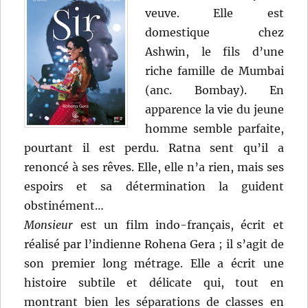
veuve. Elle est
domestique chez
Ashwin, le fils d’une
riche famille de Mumbai
(anc. Bombay). En
apparence la vie du jeune
homme semble parfaite,
pourtant il est perdu. Ratna sent qu’il a
renoncé à ses rêves. Elle, elle n’a rien, mais ses
espoirs et sa détermination la guident
obstinément…
Monsieur
est un film indo-français, écrit et
réalisé par l’indienne Rohena Gera ; il s’agit de
son premier long métrage. Elle a écrit une
histoire subtile et délicate qui, tout en
montrant bien les séparations de classes en