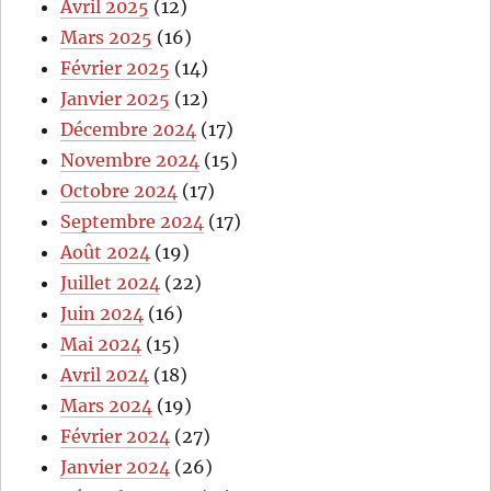
Avril 2025
(12)
Mars 2025
(16)
Février 2025
(14)
Janvier 2025
(12)
Décembre 2024
(17)
Novembre 2024
(15)
Octobre 2024
(17)
Septembre 2024
(17)
Août 2024
(19)
Juillet 2024
(22)
Juin 2024
(16)
Mai 2024
(15)
Avril 2024
(18)
Mars 2024
(19)
Février 2024
(27)
Janvier 2024
(26)