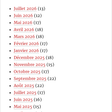
Juillet 2026
(13)
Juin 2026
(12)
Mai 2026
(17)
Avril 2026
(18)
Mars 2026
(18)
Février 2026
(17)
Janvier 2026
(17)
Décembre 2025
(18)
Novembre 2025
(15)
Octobre 2025
(17)
Septembre 2025
(22)
Août 2025
(22)
Juillet 2025
(17)
Juin 2025
(16)
Mai 2025
(15)