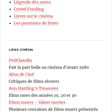
Légende des notes
Crowd Funding
Livres sur le cinéma
Les parutions de livres
LIENS CINÉMA
DvdClassiks
Fait la part belle au cinéma d’avant 1980
Abus de Ciné
Critiques de films récents
Ann Harding’s Treasures
films rares des années 10, 20 et 30
Films muets – Silent movies
Plusieurs centaines de films muets présentés