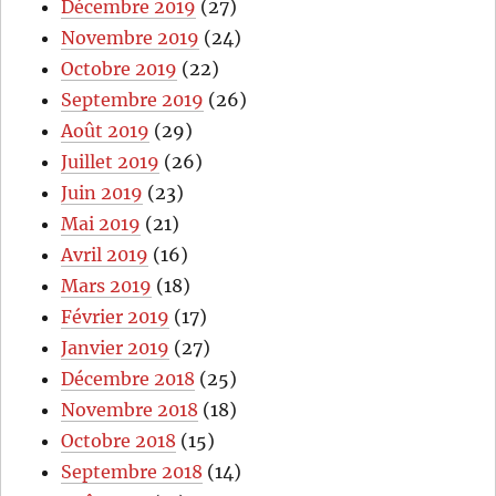
Décembre 2019
(27)
Novembre 2019
(24)
Octobre 2019
(22)
Septembre 2019
(26)
Août 2019
(29)
Juillet 2019
(26)
Juin 2019
(23)
Mai 2019
(21)
Avril 2019
(16)
Mars 2019
(18)
Février 2019
(17)
Janvier 2019
(27)
Décembre 2018
(25)
Novembre 2018
(18)
Octobre 2018
(15)
Septembre 2018
(14)