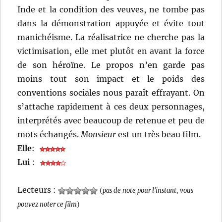
Inde et la condition des veuves, ne tombe pas
dans la démonstration appuyée et évite tout
manichéisme. La réalisatrice ne cherche pas la
victimisation, elle met plutôt en avant la force
de son héroïne. Le propos n’en garde pas
moins tout son impact et le poids des
conventions sociales nous paraît effrayant. On
s’attache rapidement à ces deux personnages,
interprétés avec beaucoup de retenue et peu de
mots échangés.
Monsieur
est un très beau film.
Elle
:
Lui
:
Lecteurs :
(
pas de note pour l'instant, vous
pouvez noter ce film
)