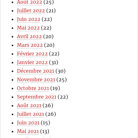
Août 2022
(25)
Juillet 2022
(21)
Juin 2022
(22)
Mai 2022
(22)
Avril 2022
(20)
Mars 2022
(20)
Février 2022
(22)
Janvier 2022
(31)
Décembre 2021
(30)
Novembre 2021
(25)
Octobre 2021
(19)
Septembre 2021
(22)
Août 2021
(26)
Juillet 2021
(26)
Juin 2021
(15)
Mai 2021
(13)