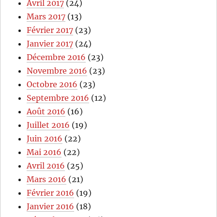
Avril 2017
(24)
Mars 2017
(13)
Février 2017
(23)
Janvier 2017
(24)
Décembre 2016
(23)
Novembre 2016
(23)
Octobre 2016
(23)
Septembre 2016
(12)
Août 2016
(16)
Juillet 2016
(19)
Juin 2016
(22)
Mai 2016
(22)
Avril 2016
(25)
Mars 2016
(21)
Février 2016
(19)
Janvier 2016
(18)