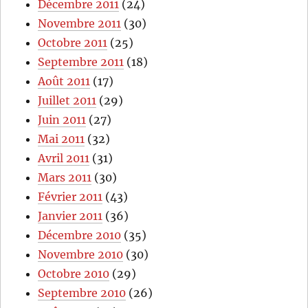
Décembre 2011
(24)
Novembre 2011
(30)
Octobre 2011
(25)
Septembre 2011
(18)
Août 2011
(17)
Juillet 2011
(29)
Juin 2011
(27)
Mai 2011
(32)
Avril 2011
(31)
Mars 2011
(30)
Février 2011
(43)
Janvier 2011
(36)
Décembre 2010
(35)
Novembre 2010
(30)
Octobre 2010
(29)
Septembre 2010
(26)