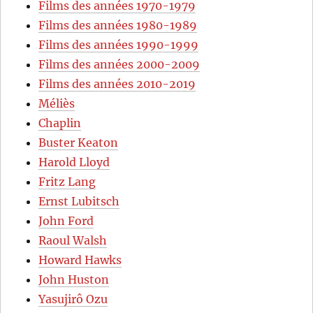
Films des années 1970-1979
Films des années 1980-1989
Films des années 1990-1999
Films des années 2000-2009
Films des années 2010-2019
Méliès
Chaplin
Buster Keaton
Harold Lloyd
Fritz Lang
Ernst Lubitsch
John Ford
Raoul Walsh
Howard Hawks
John Huston
Yasujirô Ozu