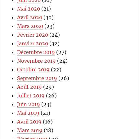
Mai 2020
(21)
Avril 2020
(30)
Mars 2020
(23)
Février 2020
(24)
Janvier 2020
(32)
Décembre 2019
(27)
Novembre 2019
(24)
Octobre 2019
(22)
Septembre 2019
(26)
Août 2019
(29)
Juillet 2019
(26)
Juin 2019
(23)
Mai 2019
(21)
Avril 2019
(16)
Mars 2019
(18)
Février 2019
(17)