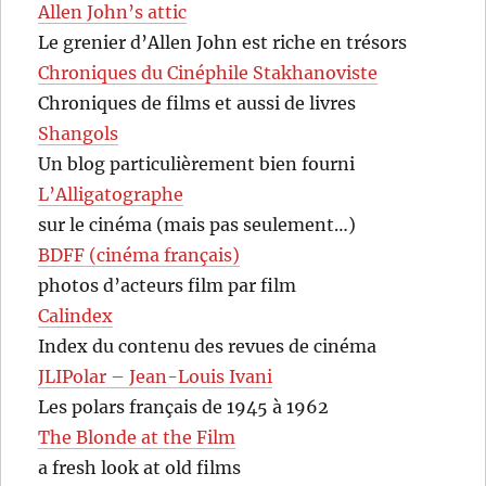
Allen John’s attic
Le grenier d’Allen John est riche en trésors
Chroniques du Cinéphile Stakhanoviste
Chroniques de films et aussi de livres
Shangols
Un blog particulièrement bien fourni
L’Alligatographe
sur le cinéma (mais pas seulement…)
BDFF (cinéma français)
photos d’acteurs film par film
Calindex
Index du contenu des revues de cinéma
JLIPolar – Jean-Louis Ivani
Les polars français de 1945 à 1962
The Blonde at the Film
a fresh look at old films