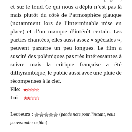
et sur le fond. Ce qui nous a déplu n’est pas là
mais plutôt du côté de l’atmosphère glauque
(notamment lors de l’interminable mise en
place) et d’un manque d’intérêt certain. Les
parties chantées, elles aussi assez « spéciales »,
peuvent paraître un peu longues. Le film a
suscité des polémiques pas très intéressantes à
suivre mais la critique française a été
dithyrambique, le public aussi avec une pluie de
récompenses à la clef.
Elle
:
Lui
:
Lecteurs :
(
pas de note pour l'instant, vous
pouvez noter ce film
)