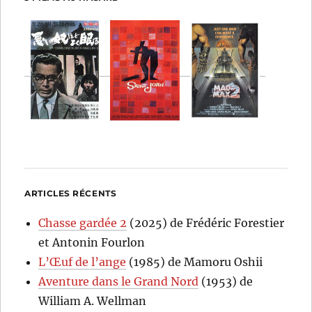
ARTICLES RÉCENTS
Chasse gardée 2
(2025) de Frédéric Forestier
et Antonin Fourlon
L’Œuf de l’ange
(1985) de Mamoru Oshii
Aventure dans le Grand Nord
(1953) de
William A. Wellman