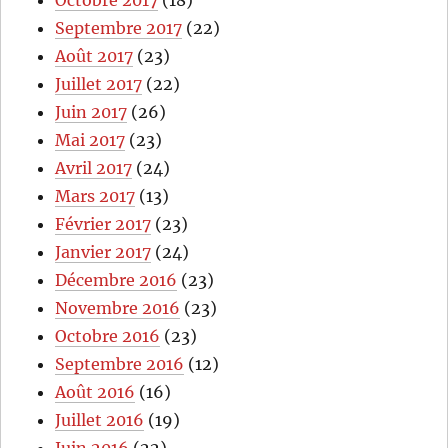
Septembre 2017
(22)
Août 2017
(23)
Juillet 2017
(22)
Juin 2017
(26)
Mai 2017
(23)
Avril 2017
(24)
Mars 2017
(13)
Février 2017
(23)
Janvier 2017
(24)
Décembre 2016
(23)
Novembre 2016
(23)
Octobre 2016
(23)
Septembre 2016
(12)
Août 2016
(16)
Juillet 2016
(19)
Juin 2016
(22)