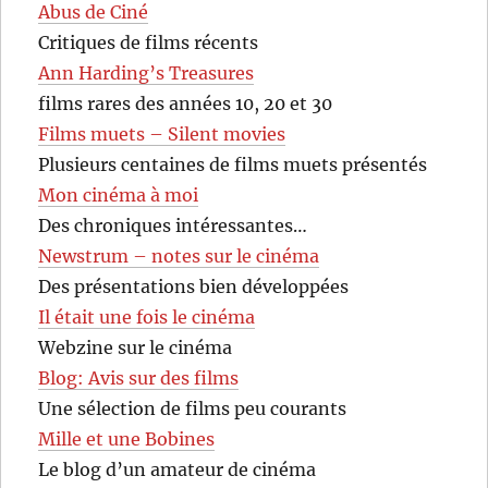
Abus de Ciné
Critiques de films récents
Ann Harding’s Treasures
films rares des années 10, 20 et 30
Films muets – Silent movies
Plusieurs centaines de films muets présentés
Mon cinéma à moi
Des chroniques intéressantes…
Newstrum – notes sur le cinéma
Des présentations bien développées
Il était une fois le cinéma
Webzine sur le cinéma
Blog: Avis sur des films
Une sélection de films peu courants
Mille et une Bobines
Le blog d’un amateur de cinéma