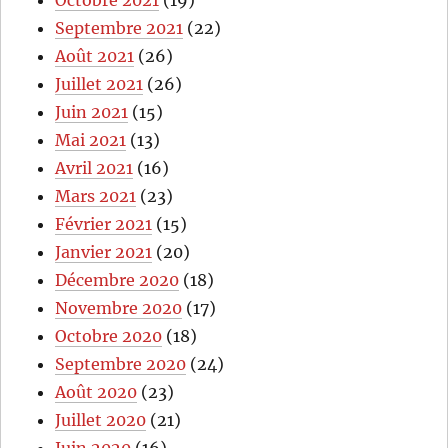
Septembre 2021
(22)
Août 2021
(26)
Juillet 2021
(26)
Juin 2021
(15)
Mai 2021
(13)
Avril 2021
(16)
Mars 2021
(23)
Février 2021
(15)
Janvier 2021
(20)
Décembre 2020
(18)
Novembre 2020
(17)
Octobre 2020
(18)
Septembre 2020
(24)
Août 2020
(23)
Juillet 2020
(21)
Juin 2020
(16)