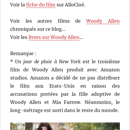
Voir la
fiche du film
sur AlloCiné.
Voir les autres films de
Woody Allen
chroniqués sur ce blog…
Voir les
livres sur Woody Allen
…
Remarque :
*
Un jour de pluie à New York
est le troisième
film de Woody Allen produit avec Amazon
studios. Amazon a décidé de ne pas distribuer
le film aux Etats-Unis en raison des
accusations portées par la fille adoptive de
Woody Allen et Mia Farrow. Néanmoins, le
long-métrage est sorti dans le reste du monde.