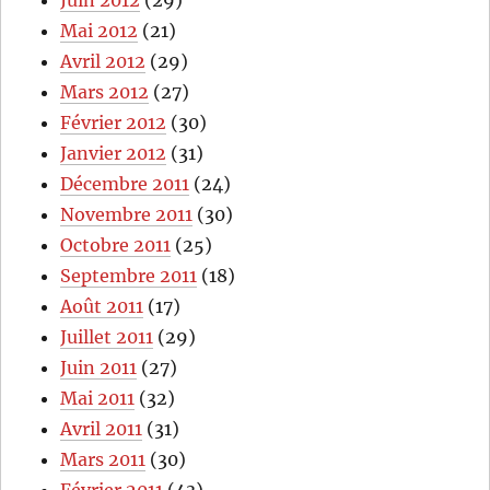
Mai 2012
(21)
Avril 2012
(29)
Mars 2012
(27)
Février 2012
(30)
Janvier 2012
(31)
Décembre 2011
(24)
Novembre 2011
(30)
Octobre 2011
(25)
Septembre 2011
(18)
Août 2011
(17)
Juillet 2011
(29)
Juin 2011
(27)
Mai 2011
(32)
Avril 2011
(31)
Mars 2011
(30)
Février 2011
(43)