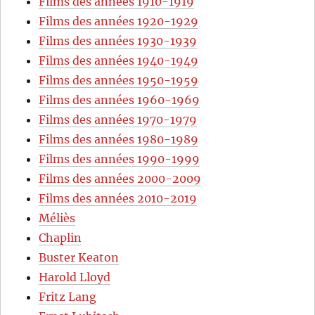
Films des années 1910-1919
Films des années 1920-1929
Films des années 1930-1939
Films des années 1940-1949
Films des années 1950-1959
Films des années 1960-1969
Films des années 1970-1979
Films des années 1980-1989
Films des années 1990-1999
Films des années 2000-2009
Films des années 2010-2019
Méliès
Chaplin
Buster Keaton
Harold Lloyd
Fritz Lang