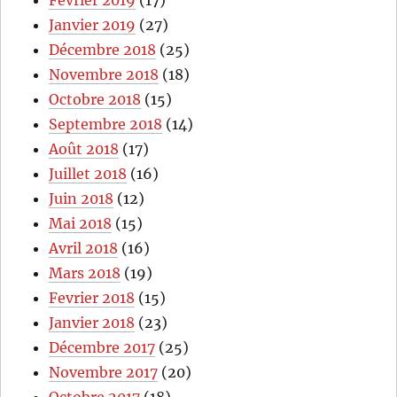
Janvier 2019
(27)
Décembre 2018
(25)
Novembre 2018
(18)
Octobre 2018
(15)
Septembre 2018
(14)
Août 2018
(17)
Juillet 2018
(16)
Juin 2018
(12)
Mai 2018
(15)
Avril 2018
(16)
Mars 2018
(19)
Fevrier 2018
(15)
Janvier 2018
(23)
Décembre 2017
(25)
Novembre 2017
(20)
Octobre 2017
(18)