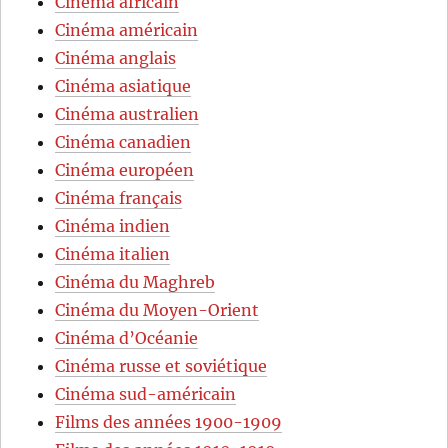
Cinéma africain
Cinéma américain
Cinéma anglais
Cinéma asiatique
Cinéma australien
Cinéma canadien
Cinéma européen
Cinéma français
Cinéma indien
Cinéma italien
Cinéma du Maghreb
Cinéma du Moyen-Orient
Cinéma d’Océanie
Cinéma russe et soviétique
Cinéma sud-américain
Films des années 1900-1909