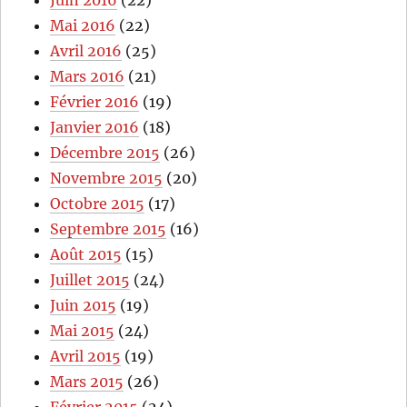
Mai 2016
(22)
Avril 2016
(25)
Mars 2016
(21)
Février 2016
(19)
Janvier 2016
(18)
Décembre 2015
(26)
Novembre 2015
(20)
Octobre 2015
(17)
Septembre 2015
(16)
Août 2015
(15)
Juillet 2015
(24)
Juin 2015
(19)
Mai 2015
(24)
Avril 2015
(19)
Mars 2015
(26)
Février 2015
(24)