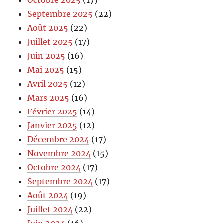
Septembre 2025
(22)
Août 2025
(22)
Juillet 2025
(17)
Juin 2025
(16)
Mai 2025
(15)
Avril 2025
(12)
Mars 2025
(16)
Février 2025
(14)
Janvier 2025
(12)
Décembre 2024
(17)
Novembre 2024
(15)
Octobre 2024
(17)
Septembre 2024
(17)
Août 2024
(19)
Juillet 2024
(22)
Juin 2024
(16)