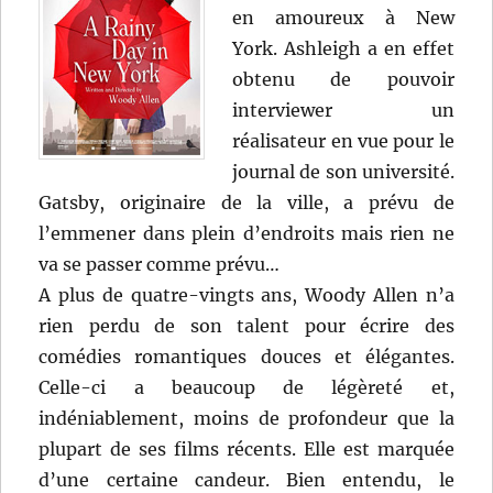
en amoureux à New
York. Ashleigh a en effet
obtenu de pouvoir
interviewer un
réalisateur en vue pour le
journal de son université.
Gatsby, originaire de la ville, a prévu de
l’emmener dans plein d’endroits mais rien ne
va se passer comme prévu…
A plus de quatre-vingts ans, Woody Allen n’a
rien perdu de son talent pour écrire des
comédies romantiques douces et élégantes.
Celle-ci a beaucoup de légèreté et,
indéniablement, moins de profondeur que la
plupart de ses films récents. Elle est marquée
d’une certaine candeur. Bien entendu, le