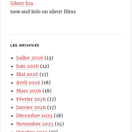
Silent Era
new and info on silent films
LES ARCHIVES
Juillet 2026
(13)
Juin 2026
(12)
Mai 2026
(17)
Avril 2026
(18)
Mars 2026
(18)
Février 2026
(17)
Janvier 2026
(17)
Décembre 2025
(18)
Novembre 2025
(15)
Octobre 2025
(17)