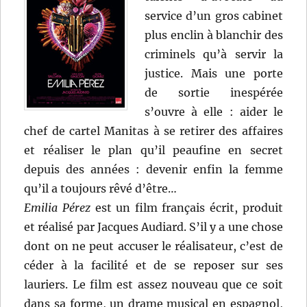
service d’un gros cabinet
plus enclin à blanchir des
criminels qu’à servir la
justice. Mais une porte
de sortie inespérée
s’ouvre à elle : aider le
chef de cartel Manitas à se retirer des affaires
et réaliser le plan qu’il peaufine en secret
depuis des années : devenir enfin la femme
qu’il a toujours rêvé d’être…
Emilia Pérez
est un film français écrit, produit
et réalisé par Jacques Audiard. S’il y a une chose
dont on ne peut accuser le réalisateur, c’est de
céder à la facilité et de se reposer sur ses
lauriers. Le film est assez nouveau que ce soit
dans sa forme, un drame musical en espagnol,