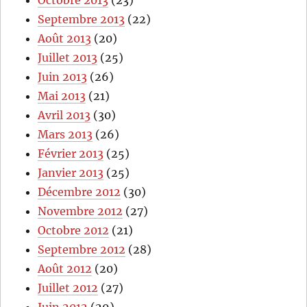
Septembre 2013
(22)
Août 2013
(20)
Juillet 2013
(25)
Juin 2013
(26)
Mai 2013
(21)
Avril 2013
(30)
Mars 2013
(26)
Février 2013
(25)
Janvier 2013
(25)
Décembre 2012
(30)
Novembre 2012
(27)
Octobre 2012
(21)
Septembre 2012
(28)
Août 2012
(20)
Juillet 2012
(27)
Juin 2012
(29)