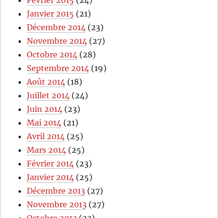
Janvier 2015
(21)
Décembre 2014
(23)
Novembre 2014
(27)
Octobre 2014
(28)
Septembre 2014
(19)
Août 2014
(18)
Juillet 2014
(24)
Juin 2014
(23)
Mai 2014
(21)
Avril 2014
(25)
Mars 2014
(25)
Février 2014
(23)
Janvier 2014
(25)
Décembre 2013
(27)
Novembre 2013
(27)
Octobre 2013
(23)