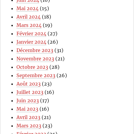
Mai 2024
(15)
Avril 2024
(18)
Mars 2024
(19)
Février 2024
(27)
Janvier 2024
(26)
Décembre 2023
(31)
Novembre 2023
(21)
Octobre 2023
(28)
Septembre 2023
(26)
Août 2023
(23)
Juillet 2023
(16)
Juin 2023
(17)
Mai 2023
(16)
Avril 2023
(21)
Mars 2023
(23)
Février 2023
(25)