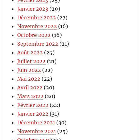
Janvier 2023
(29)
Décembre 2022
(27)
Novembre 2022
(16)
Octobre 2022
(16)
Septembre 2022
(21)
Août 2022
(25)
Juillet 2022
(21)
Juin 2022
(22)
Mai 2022
(22)
Avril 2022
(20)
Mars 2022
(20)
Février 2022
(22)
Janvier 2022
(31)
Décembre 2021
(30)
Novembre 2021
(25)
Octobre 2021
(19)