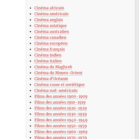
Cinéma africain
Cinéma américain
Cinéma anglais
Cinéma asiatique
Cinéma australien
Cinéma canadien
Cinéma européen
Cinéma français
Cinéma indien
Cinéma italien
Cinéma du Maghreb
Cinéma du Moyen-Orient
Cinéma d’Océanie
Cinéma russe et soviétique
Cinéma sud-américain
Films des années 1900-1909
Films des années 1910-1919
Films des années 1920-1929
Films des années 1930-1939
Films des années 1940-1949
Films des années 1950-1959
Films des années 1960-1969
Films des années 1970-1979