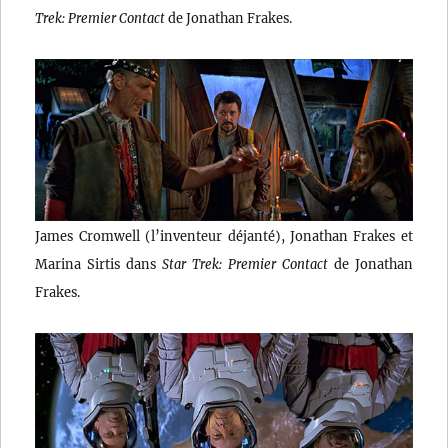
Trek: Premier Contact
de Jonathan Frakes.
James Cromwell (l’inventeur déjanté), Jonathan Frakes et
Marina Sirtis dans
Star Trek: Premier Contact
de Jonathan
Frakes.