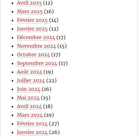
Avril 2025
(12)
Mars 2025
(16)
Février 2025
(14)
Janvier 2025
(12)
Décembre 2024
(17)
Novembre 2024
(15)
Octobre 2024
(17)
Septembre 2024
(17)
Août 2024
(19)
Juillet 2024
(22)
Juin 2024
(16)
Mai 2024
(15)
Avril 2024
(18)
Mars 2024
(19)
Février 2024
(27)
Janvier 2024
(26)