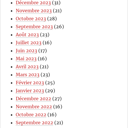
Décembre 2023
(31)
Novembre 2023
(21)
Octobre 2023
(28)
Septembre 2023
(26)
Août 2023
(23)
Juillet 2023
(16)
Juin 2023
(17)
Mai 2023
(16)
Avril 2023
(21)
Mars 2023
(23)
Février 2023
(25)
Janvier 2023
(29)
Décembre 2022
(27)
Novembre 2022
(16)
Octobre 2022
(16)
Septembre 2022
(21)