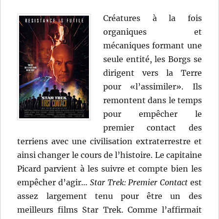
Créatures à la fois
organiques et
mécaniques formant une
seule entité, les Borgs se
dirigent vers la Terre
pour «l’assimiler». Ils
remontent dans le temps
pour empêcher le
premier contact des
terriens avec une civilisation extraterrestre et
ainsi changer le cours de l’histoire. Le capitaine
Picard parvient à les suivre et compte bien les
empêcher d’agir…
Star Trek: Premier Contact
est
assez largement tenu pour être un des
meilleurs films Star Trek. Comme l’affirmait