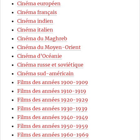
Cinéma européen
Cinéma français
Cinéma indien
Cinéma italien
Cinéma du Maghreb
Cinéma du Moyen-Orient
Cinéma d’Océanie
Cinéma russe et soviétique
Cinéma sud-américain
Films des années 1900-1909
Films des années 1910-1919
Films des années 1920-1929
Films des années 1930-1939
Films des années 1940-1949
Films des années 1950-1959
Films des années 1960-1969