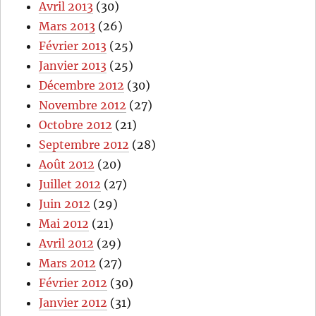
Avril 2013
(30)
Mars 2013
(26)
Février 2013
(25)
Janvier 2013
(25)
Décembre 2012
(30)
Novembre 2012
(27)
Octobre 2012
(21)
Septembre 2012
(28)
Août 2012
(20)
Juillet 2012
(27)
Juin 2012
(29)
Mai 2012
(21)
Avril 2012
(29)
Mars 2012
(27)
Février 2012
(30)
Janvier 2012
(31)