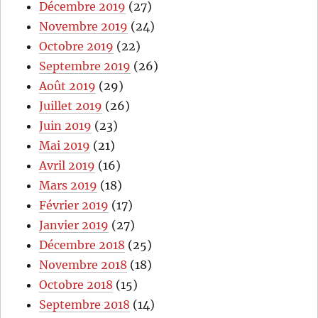
Décembre 2019
(27)
Novembre 2019
(24)
Octobre 2019
(22)
Septembre 2019
(26)
Août 2019
(29)
Juillet 2019
(26)
Juin 2019
(23)
Mai 2019
(21)
Avril 2019
(16)
Mars 2019
(18)
Février 2019
(17)
Janvier 2019
(27)
Décembre 2018
(25)
Novembre 2018
(18)
Octobre 2018
(15)
Septembre 2018
(14)