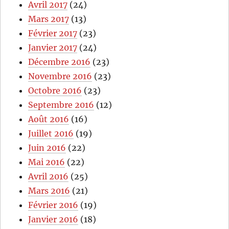
Avril 2017
(24)
Mars 2017
(13)
Février 2017
(23)
Janvier 2017
(24)
Décembre 2016
(23)
Novembre 2016
(23)
Octobre 2016
(23)
Septembre 2016
(12)
Août 2016
(16)
Juillet 2016
(19)
Juin 2016
(22)
Mai 2016
(22)
Avril 2016
(25)
Mars 2016
(21)
Février 2016
(19)
Janvier 2016
(18)