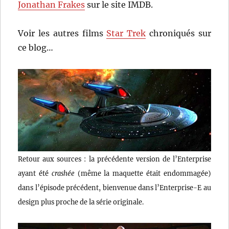
Jonathan Frakes
sur le site IMDB.
Voir les autres films
Star Trek
chroniqués sur
ce blog…
Retour aux sources : la précédente version de l’Enterprise
ayant été
crashée
(même la maquette était endommagée)
dans l’épisode précédent, bienvenue dans l’Enterprise-E au
design plus proche de la série originale.