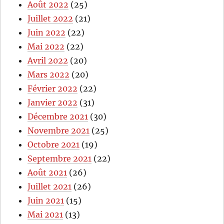
Août 2022
(25)
Juillet 2022
(21)
Juin 2022
(22)
Mai 2022
(22)
Avril 2022
(20)
Mars 2022
(20)
Février 2022
(22)
Janvier 2022
(31)
Décembre 2021
(30)
Novembre 2021
(25)
Octobre 2021
(19)
Septembre 2021
(22)
Août 2021
(26)
Juillet 2021
(26)
Juin 2021
(15)
Mai 2021
(13)