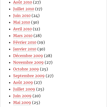
Août 2010
(27)
Juillet 2010
(17)
Juin 2010
(24)
Mai 2010
(30)
Avril 2010
(12)
Mars 2010
(28)
Février 2010
(19)
Janvier 2010
(30)
Décembre 2009
(28)
Novembre 2009
(27)
Octobre 2009
(25)
Septembre 2009
(27)
Août 2009
(27)
Juillet 2009
(25)
Juin 2009
(20)
Mai 2009
(25)