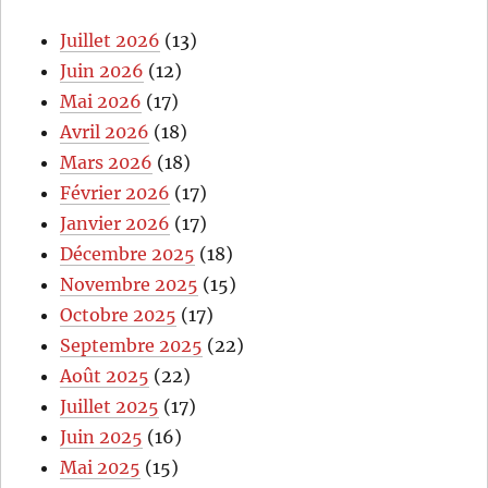
Juillet 2026
(13)
Juin 2026
(12)
Mai 2026
(17)
Avril 2026
(18)
Mars 2026
(18)
Février 2026
(17)
Janvier 2026
(17)
Décembre 2025
(18)
Novembre 2025
(15)
Octobre 2025
(17)
Septembre 2025
(22)
Août 2025
(22)
Juillet 2025
(17)
Juin 2025
(16)
Mai 2025
(15)