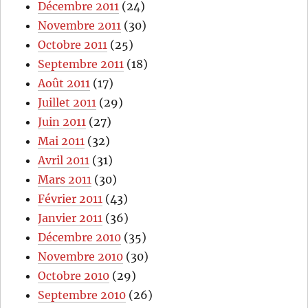
Décembre 2011
(24)
Novembre 2011
(30)
Octobre 2011
(25)
Septembre 2011
(18)
Août 2011
(17)
Juillet 2011
(29)
Juin 2011
(27)
Mai 2011
(32)
Avril 2011
(31)
Mars 2011
(30)
Février 2011
(43)
Janvier 2011
(36)
Décembre 2010
(35)
Novembre 2010
(30)
Octobre 2010
(29)
Septembre 2010
(26)