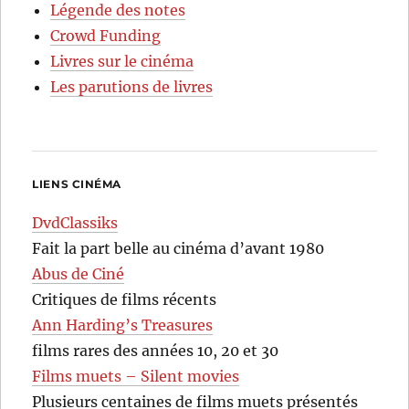
Légende des notes
Crowd Funding
Livres sur le cinéma
Les parutions de livres
LIENS CINÉMA
DvdClassiks
Fait la part belle au cinéma d’avant 1980
Abus de Ciné
Critiques de films récents
Ann Harding’s Treasures
films rares des années 10, 20 et 30
Films muets – Silent movies
Plusieurs centaines de films muets présentés