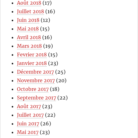
Août 2018
(17)
Juillet 2018
(16)
Juin 2018
(12)
Mai 2018
(15)
Avril 2018
(16)
Mars 2018
(19)
Fevrier 2018
(15)
Janvier 2018
(23)
Décembre 2017
(25)
Novembre 2017
(20)
Octobre 2017
(18)
Septembre 2017
(22)
Août 2017
(23)
Juillet 2017
(22)
Juin 2017
(26)
Mai 2017
(23)