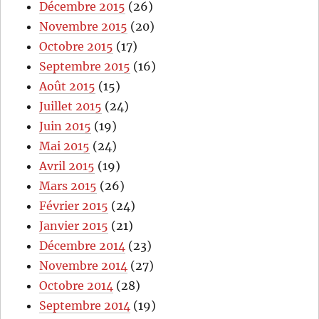
Décembre 2015
(26)
Novembre 2015
(20)
Octobre 2015
(17)
Septembre 2015
(16)
Août 2015
(15)
Juillet 2015
(24)
Juin 2015
(19)
Mai 2015
(24)
Avril 2015
(19)
Mars 2015
(26)
Février 2015
(24)
Janvier 2015
(21)
Décembre 2014
(23)
Novembre 2014
(27)
Octobre 2014
(28)
Septembre 2014
(19)