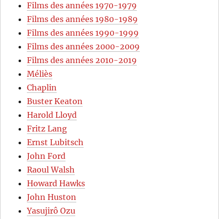
Films des années 1970-1979
Films des années 1980-1989
Films des années 1990-1999
Films des années 2000-2009
Films des années 2010-2019
Méliès
Chaplin
Buster Keaton
Harold Lloyd
Fritz Lang
Ernst Lubitsch
John Ford
Raoul Walsh
Howard Hawks
John Huston
Yasujirô Ozu