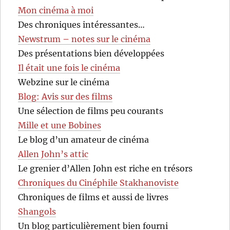
Mon cinéma à moi
Des chroniques intéressantes…
Newstrum – notes sur le cinéma
Des présentations bien développées
Il était une fois le cinéma
Webzine sur le cinéma
Blog: Avis sur des films
Une sélection de films peu courants
Mille et une Bobines
Le blog d’un amateur de cinéma
Allen John’s attic
Le grenier d’Allen John est riche en trésors
Chroniques du Cinéphile Stakhanoviste
Chroniques de films et aussi de livres
Shangols
Un blog particulièrement bien fourni