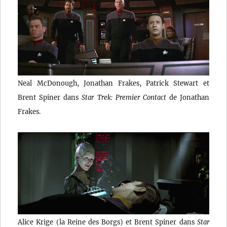
Neal McDonough, Jonathan Frakes, Patrick Stewart et
Brent Spiner dans
Star Trek: Premier Contact
de Jonathan
Frakes.
Alice Krige (la Reine des Borgs) et Brent Spiner dans
Star