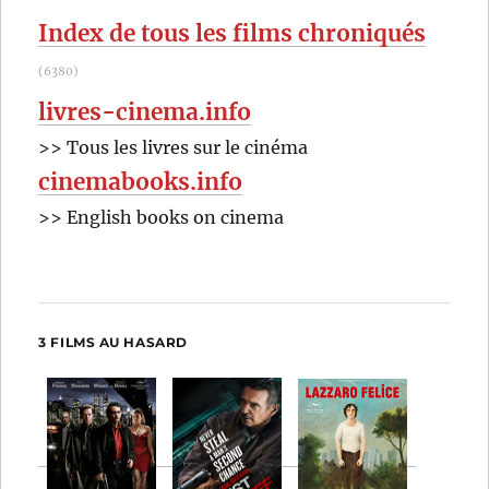
:
Index de tous les films chroniqués
(6380)
livres-cinema.info
>> Tous les livres sur le cinéma
cinemabooks.info
>> English books on cinema
3 FILMS AU HASARD