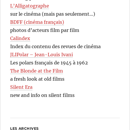
L’Alligatographe
sur le cinéma (mais pas seulement…)
BDFF (cinéma français)
photos d’acteurs film par film
Calindex
Index du contenu des revues de cinéma
JLIPolar – Jean-Louis Ivani
Les polars français de 1945 à 1962
The Blonde at the Film
a fresh look at old films
Silent Era
new and info on silent films
LES ARCHIVES