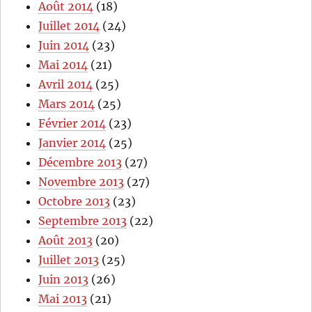
Août 2014
(18)
Juillet 2014
(24)
Juin 2014
(23)
Mai 2014
(21)
Avril 2014
(25)
Mars 2014
(25)
Février 2014
(23)
Janvier 2014
(25)
Décembre 2013
(27)
Novembre 2013
(27)
Octobre 2013
(23)
Septembre 2013
(22)
Août 2013
(20)
Juillet 2013
(25)
Juin 2013
(26)
Mai 2013
(21)