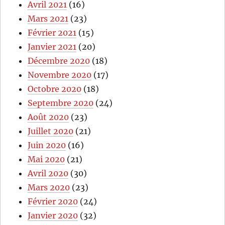
Avril 2021
(16)
Mars 2021
(23)
Février 2021
(15)
Janvier 2021
(20)
Décembre 2020
(18)
Novembre 2020
(17)
Octobre 2020
(18)
Septembre 2020
(24)
Août 2020
(23)
Juillet 2020
(21)
Juin 2020
(16)
Mai 2020
(21)
Avril 2020
(30)
Mars 2020
(23)
Février 2020
(24)
Janvier 2020
(32)