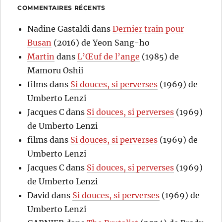
COMMENTAIRES RÉCENTS
Nadine Gastaldi
dans
Dernier train pour
Busan
(2016) de Yeon Sang-ho
Martin
dans
L’Œuf de l’ange
(1985) de
Mamoru Oshii
films
dans
Si douces, si perverses
(1969) de
Umberto Lenzi
Jacques C
dans
Si douces, si perverses
(1969)
de Umberto Lenzi
films
dans
Si douces, si perverses
(1969) de
Umberto Lenzi
Jacques C
dans
Si douces, si perverses
(1969)
de Umberto Lenzi
David
dans
Si douces, si perverses
(1969) de
Umberto Lenzi