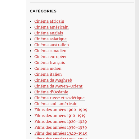
CATÉGORIES
Cinéma africain
Cinéma américain
Cinéma anglais
Cinéma asiatique
Cinéma australien
Cinéma canadien
Cinéma européen
Cinéma français
Cinéma indien
Cinéma italien
Cinéma du Maghreb
Cinéma du Moyen-Orient
Cinéma d’Océanie
Cinéma russe et soviétique
Cinéma sud-américain
Films des années 1900-1909
Films des années 1910-1919
Films des années 1920-1929
Films des années 1930-1939
Films des années 1940-1949