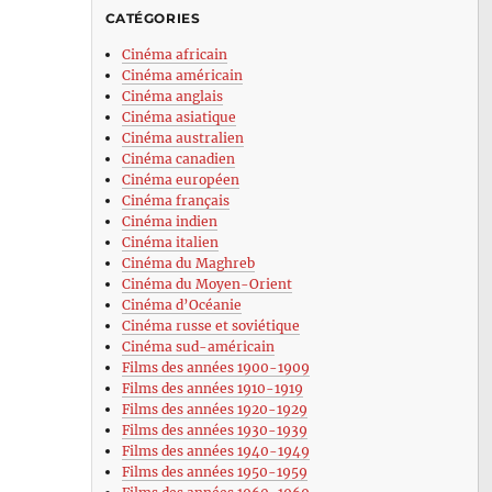
CATÉGORIES
Cinéma africain
Cinéma américain
Cinéma anglais
Cinéma asiatique
Cinéma australien
Cinéma canadien
Cinéma européen
Cinéma français
Cinéma indien
Cinéma italien
Cinéma du Maghreb
Cinéma du Moyen-Orient
Cinéma d’Océanie
Cinéma russe et soviétique
Cinéma sud-américain
Films des années 1900-1909
Films des années 1910-1919
Films des années 1920-1929
Films des années 1930-1939
Films des années 1940-1949
Films des années 1950-1959