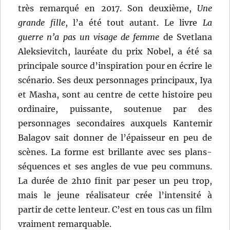
très remarqué en 2017. Son deuxième,
Une
grande fille
, l’a été tout autant. Le livre
La
guerre n’a pas un visage de femme
de Svetlana
Aleksievitch, lauréate du prix Nobel, a été sa
principale source d’inspiration pour en écrire le
scénario. Ses deux personnages principaux, Iya
et Masha, sont au centre de cette histoire peu
ordinaire, puissante, soutenue par des
personnages secondaires auxquels Kantemir
Balagov sait donner de l’épaisseur en peu de
scènes. La forme est brillante avec ses plans-
séquences et ses angles de vue peu communs.
La durée de 2h10 finit par peser un peu trop,
mais le jeune réalisateur crée l’intensité à
partir de cette lenteur. C’est en tous cas un film
vraiment remarquable.