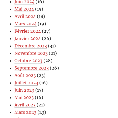
Juin 2024
(16)
Mai 2024
(15)
Avril 2024
(18)
Mars 2024
(19)
Février 2024
(27)
Janvier 2024
(26)
Décembre 2023
(31)
Novembre 2023
(21)
Octobre 2023
(28)
Septembre 2023
(26)
Août 2023
(23)
Juillet 2023
(16)
Juin 2023
(17)
Mai 2023
(16)
Avril 2023
(21)
Mars 2023
(23)