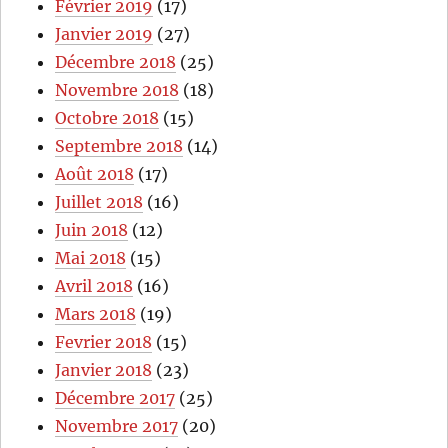
Février 2019
(17)
Janvier 2019
(27)
Décembre 2018
(25)
Novembre 2018
(18)
Octobre 2018
(15)
Septembre 2018
(14)
Août 2018
(17)
Juillet 2018
(16)
Juin 2018
(12)
Mai 2018
(15)
Avril 2018
(16)
Mars 2018
(19)
Fevrier 2018
(15)
Janvier 2018
(23)
Décembre 2017
(25)
Novembre 2017
(20)