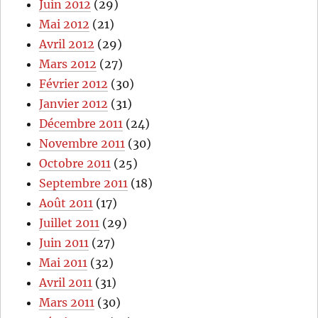
Juin 2012
(29)
Mai 2012
(21)
Avril 2012
(29)
Mars 2012
(27)
Février 2012
(30)
Janvier 2012
(31)
Décembre 2011
(24)
Novembre 2011
(30)
Octobre 2011
(25)
Septembre 2011
(18)
Août 2011
(17)
Juillet 2011
(29)
Juin 2011
(27)
Mai 2011
(32)
Avril 2011
(31)
Mars 2011
(30)