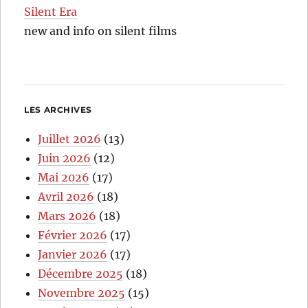
Silent Era
new and info on silent films
LES ARCHIVES
Juillet 2026
(13)
Juin 2026
(12)
Mai 2026
(17)
Avril 2026
(18)
Mars 2026
(18)
Février 2026
(17)
Janvier 2026
(17)
Décembre 2025
(18)
Novembre 2025
(15)