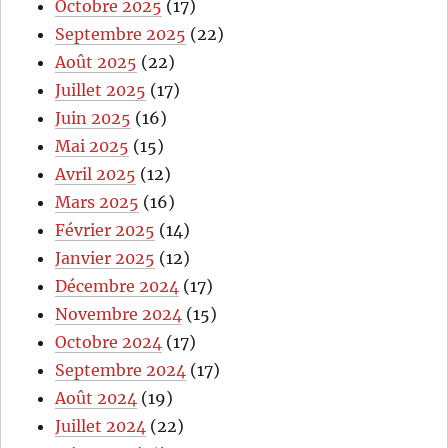
Octobre 2025
(17)
Septembre 2025
(22)
Août 2025
(22)
Juillet 2025
(17)
Juin 2025
(16)
Mai 2025
(15)
Avril 2025
(12)
Mars 2025
(16)
Février 2025
(14)
Janvier 2025
(12)
Décembre 2024
(17)
Novembre 2024
(15)
Octobre 2024
(17)
Septembre 2024
(17)
Août 2024
(19)
Juillet 2024
(22)