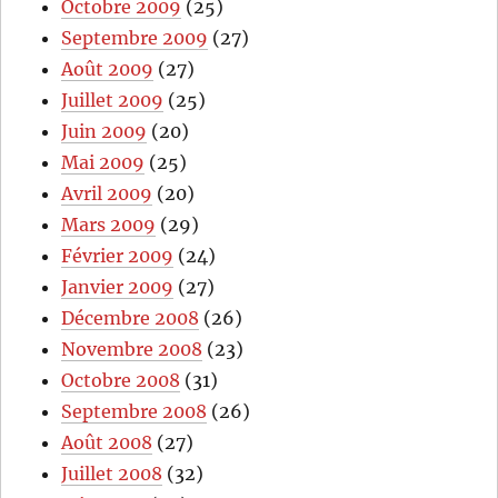
Octobre 2009
(25)
Septembre 2009
(27)
Août 2009
(27)
Juillet 2009
(25)
Juin 2009
(20)
Mai 2009
(25)
Avril 2009
(20)
Mars 2009
(29)
Février 2009
(24)
Janvier 2009
(27)
Décembre 2008
(26)
Novembre 2008
(23)
Octobre 2008
(31)
Septembre 2008
(26)
Août 2008
(27)
Juillet 2008
(32)