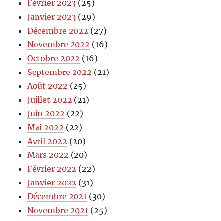
Février 2023
(25)
Janvier 2023
(29)
Décembre 2022
(27)
Novembre 2022
(16)
Octobre 2022
(16)
Septembre 2022
(21)
Août 2022
(25)
Juillet 2022
(21)
Juin 2022
(22)
Mai 2022
(22)
Avril 2022
(20)
Mars 2022
(20)
Février 2022
(22)
Janvier 2022
(31)
Décembre 2021
(30)
Novembre 2021
(25)