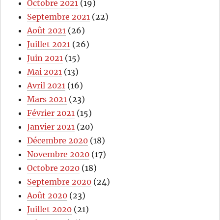
Octobre 2021
(19)
Septembre 2021
(22)
Août 2021
(26)
Juillet 2021
(26)
Juin 2021
(15)
Mai 2021
(13)
Avril 2021
(16)
Mars 2021
(23)
Février 2021
(15)
Janvier 2021
(20)
Décembre 2020
(18)
Novembre 2020
(17)
Octobre 2020
(18)
Septembre 2020
(24)
Août 2020
(23)
Juillet 2020
(21)