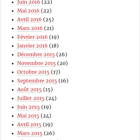
Juin 2016
(22)
Mai 2016
(22)
Avril 2016
(25)
Mars 2016
(21)
Février 2016
(19)
Janvier 2016
(18)
Décembre 2015
(26)
Novembre 2015
(20)
Octobre 2015
(17)
Septembre 2015
(16)
Août 2015
(15)
Juillet 2015
(24)
Juin 2015
(19)
Mai 2015
(24)
Avril 2015
(19)
Mars 2015
(26)