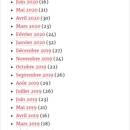
Juin 2020
(16)
Mai 2020
(21)
Avril 2020
(30)
Mars 2020
(23)
Février 2020
(24)
Janvier 2020
(32)
Décembre 2019
(27)
Novembre 2019
(24)
Octobre 2019
(22)
Septembre 2019
(26)
Août 2019
(29)
Juillet 2019
(26)
Juin 2019
(23)
Mai 2019
(21)
Avril 2019
(16)
Mars 2019
(18)