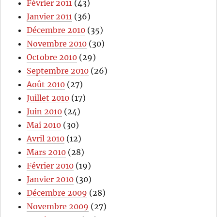
Février 2011
(43)
Janvier 2011
(36)
Décembre 2010
(35)
Novembre 2010
(30)
Octobre 2010
(29)
Septembre 2010
(26)
Août 2010
(27)
Juillet 2010
(17)
Juin 2010
(24)
Mai 2010
(30)
Avril 2010
(12)
Mars 2010
(28)
Février 2010
(19)
Janvier 2010
(30)
Décembre 2009
(28)
Novembre 2009
(27)