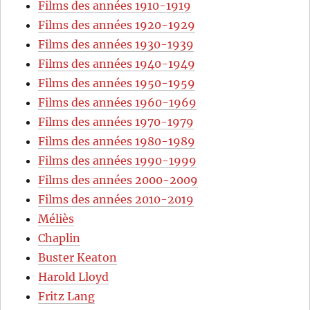
Films des années 1910-1919
Films des années 1920-1929
Films des années 1930-1939
Films des années 1940-1949
Films des années 1950-1959
Films des années 1960-1969
Films des années 1970-1979
Films des années 1980-1989
Films des années 1990-1999
Films des années 2000-2009
Films des années 2010-2019
Méliès
Chaplin
Buster Keaton
Harold Lloyd
Fritz Lang