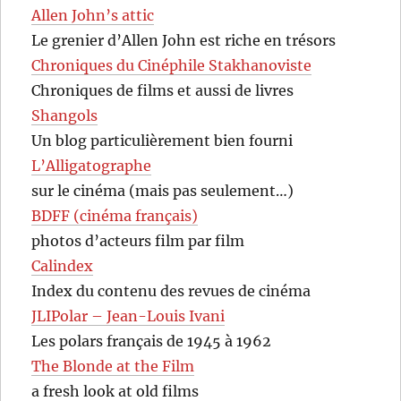
Allen John’s attic
Le grenier d’Allen John est riche en trésors
Chroniques du Cinéphile Stakhanoviste
Chroniques de films et aussi de livres
Shangols
Un blog particulièrement bien fourni
L’Alligatographe
sur le cinéma (mais pas seulement…)
BDFF (cinéma français)
photos d’acteurs film par film
Calindex
Index du contenu des revues de cinéma
JLIPolar – Jean-Louis Ivani
Les polars français de 1945 à 1962
The Blonde at the Film
a fresh look at old films