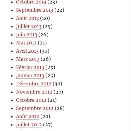
Octobre 2013
(23)
Septembre 2013
(22)
Août 2013
(20)
Juillet 2013
(25)
Juin 2013
(26)
Mai 2013
(21)
Avril 2013
(30)
Mars 2013
(26)
Février 2013
(25)
Janvier 2013
(25)
Décembre 2012
(30)
Novembre 2012
(27)
Octobre 2012
(21)
Septembre 2012
(28)
Août 2012
(20)
Juillet 2012
(27)