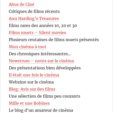
Abus de Ciné
Critiques de films récents
Ann Harding’s Treasures
films rares des années 10, 20 et 30
Films muets – Silent movies
Plusieurs centaines de films muets présentés
Mon cinéma à moi
Des chroniques intéressantes…
Newstrum – notes sur le cinéma
Des présentations bien développées
Il était une fois le cinéma
Webzine sur le cinéma
Blog: Avis sur des films
Une sélection de films peu courants
Mille et une Bobines
Le blog d’un amateur de cinéma