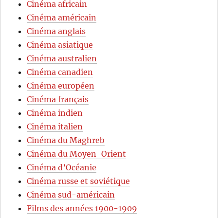
Cinéma africain
Cinéma américain
Cinéma anglais
Cinéma asiatique
Cinéma australien
Cinéma canadien
Cinéma européen
Cinéma français
Cinéma indien
Cinéma italien
Cinéma du Maghreb
Cinéma du Moyen-Orient
Cinéma d’Océanie
Cinéma russe et soviétique
Cinéma sud-américain
Films des années 1900-1909