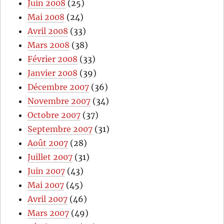
Juin 2008
(25)
Mai 2008
(24)
Avril 2008
(33)
Mars 2008
(38)
Février 2008
(33)
Janvier 2008
(39)
Décembre 2007
(36)
Novembre 2007
(34)
Octobre 2007
(37)
Septembre 2007
(31)
Août 2007
(28)
Juillet 2007
(31)
Juin 2007
(43)
Mai 2007
(45)
Avril 2007
(46)
Mars 2007
(49)