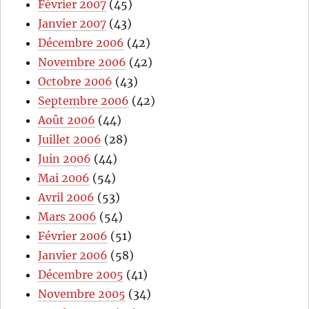
Février 2007
(45)
Janvier 2007
(43)
Décembre 2006
(42)
Novembre 2006
(42)
Octobre 2006
(43)
Septembre 2006
(42)
Août 2006
(44)
Juillet 2006
(28)
Juin 2006
(44)
Mai 2006
(54)
Avril 2006
(53)
Mars 2006
(54)
Février 2006
(51)
Janvier 2006
(58)
Décembre 2005
(41)
Novembre 2005
(34)