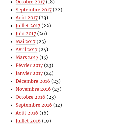
Octobre 2017
(18)
Septembre 2017
(22)
Août 2017
(23)
Juillet 2017
(22)
Juin 2017
(26)
Mai 2017
(23)
Avril 2017
(24)
Mars 2017
(13)
Février 2017
(23)
Janvier 2017
(24)
Décembre 2016
(23)
Novembre 2016
(23)
Octobre 2016
(23)
Septembre 2016
(12)
Août 2016
(16)
Juillet 2016
(19)