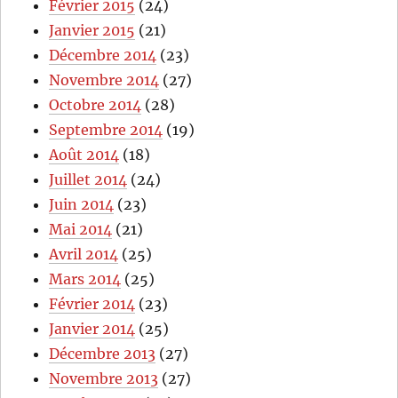
Février 2015
(24)
Janvier 2015
(21)
Décembre 2014
(23)
Novembre 2014
(27)
Octobre 2014
(28)
Septembre 2014
(19)
Août 2014
(18)
Juillet 2014
(24)
Juin 2014
(23)
Mai 2014
(21)
Avril 2014
(25)
Mars 2014
(25)
Février 2014
(23)
Janvier 2014
(25)
Décembre 2013
(27)
Novembre 2013
(27)