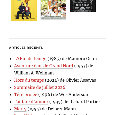
ARTICLES RÉCENTS
L’Œuf de l’ange
(1985) de Mamoru Oshii
Aventure dans le Grand Nord
(1953) de
William A. Wellman
Hors du temps
(2024) de Olivier Assayas
Sommaire de juillet 2026
Tête brûlée
(1996) de Wes Anderson
Fanfare d’amour
(1935) de Richard Pottier
Marty
(1955) de Delbert Mann