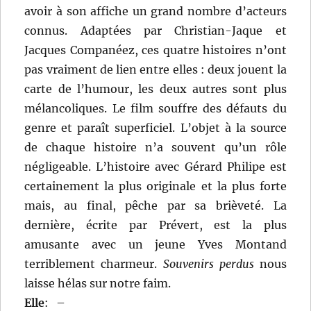
avoir à son affiche un grand nombre d’acteurs
connus. Adaptées par Christian-Jaque et
Jacques Companéez, ces quatre histoires n’ont
pas vraiment de lien entre elles : deux jouent la
carte de l’humour, les deux autres sont plus
mélancoliques. Le film souffre des défauts du
genre et paraît superficiel. L’objet à la source
de chaque histoire n’a souvent qu’un rôle
négligeable. L’histoire avec Gérard Philipe est
certainement la plus originale et la plus forte
mais, au final, pêche par sa brièveté. La
dernière, écrite par Prévert, est la plus
amusante avec un jeune Yves Montand
terriblement charmeur.
Souvenirs perdus
nous
laisse hélas sur notre faim.
Elle
:
–