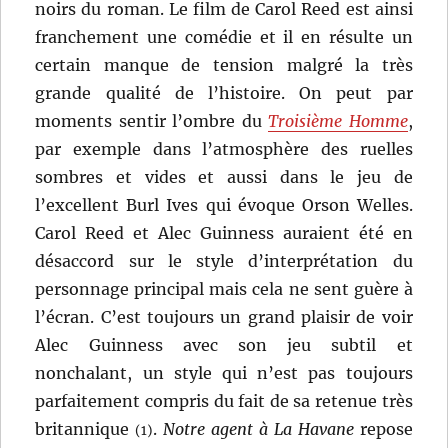
noirs du roman. Le film de Carol Reed est ainsi
franchement une comédie et il en résulte un
certain manque de tension malgré la très
grande qualité de l’histoire. On peut par
moments sentir l’ombre du
Troisième Homme
,
par exemple dans l’atmosphère des ruelles
sombres et vides et aussi dans le jeu de
l’excellent Burl Ives qui évoque Orson Welles.
Carol Reed et Alec Guinness auraient été en
désaccord sur le style d’interprétation du
personnage principal mais cela ne sent guère à
l’écran. C’est toujours un grand plaisir de voir
Alec Guinness avec son jeu subtil et
nonchalant, un style qui n’est pas toujours
parfaitement compris du fait de sa retenue très
britannique
.
Notre agent à La Havane
repose
(1)