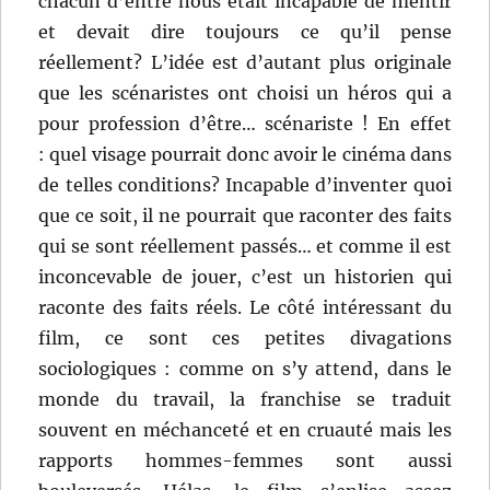
chacun d’entre nous était incapable de mentir
et devait dire toujours ce qu’il pense
réellement? L’idée est d’autant plus originale
que les scénaristes ont choisi un héros qui a
pour profession d’être… scénariste ! En effet
: quel visage pourrait donc avoir le cinéma dans
de telles conditions? Incapable d’inventer quoi
que ce soit, il ne pourrait que raconter des faits
qui se sont réellement passés… et comme il est
inconcevable de jouer, c’est un historien qui
raconte des faits réels. Le côté intéressant du
film, ce sont ces petites divagations
sociologiques : comme on s’y attend, dans le
monde du travail, la franchise se traduit
souvent en méchanceté et en cruauté mais les
rapports hommes-femmes sont aussi