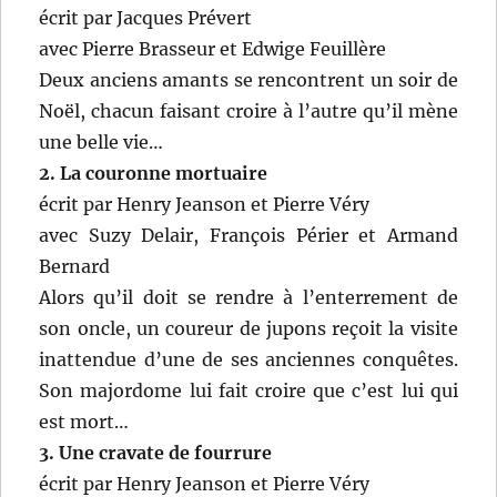
écrit par Jacques Prévert
avec Pierre Brasseur et Edwige Feuillère
Deux anciens amants se rencontrent un soir de
Noël, chacun faisant croire à l’autre qu’il mène
une belle vie…
2. La couronne mortuaire
écrit par Henry Jeanson et Pierre Véry
avec Suzy Delair, François Périer et Armand
Bernard
Alors qu’il doit se rendre à l’enterrement de
son oncle, un coureur de jupons reçoit la visite
inattendue d’une de ses anciennes conquêtes.
Son majordome lui fait croire que c’est lui qui
est mort…
3. Une cravate de fourrure
écrit par Henry Jeanson et Pierre Véry