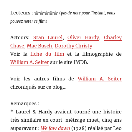
Lecteurs :
(
pas de note pour l'instant, vous
pouvez noter ce film
)
Acteurs:
Stan Laurel
,
Oliver Hardy
,
Charley
Chase
,
Mae Busch
,
Dorothy Christy
Voir la
fiche du film
et la filmographie de
William A. Seiter
sur le site IMDB.
Voir les autres films de
William A. Seiter
chroniqués sur ce blog…
Remarques :
* Laurel & Hardy avaient tourné une histoire
très similaire en court-métrage muet, cinq ans
auparavant :
We faw down
(1928) réalisé par Leo