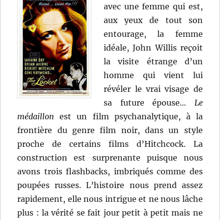
avec une femme qui est,
aux yeux de tout son
entourage, la femme
idéale, John Willis reçoit
la visite étrange d’un
homme qui vient lui
révéler le vrai visage de
sa future épouse…
Le
médaillon
est un film psychanalytique, à la
frontière du genre film noir, dans un style
proche de certains films d’Hitchcock. La
construction est surprenante puisque nous
avons trois flashbacks, imbriqués comme des
poupées russes. L’histoire nous prend assez
rapidement, elle nous intrigue et ne nous lâche
plus : la vérité se fait jour petit à petit mais ne