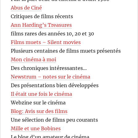
Abus de Ciné
Critiques de films récents
Ann Harding’s Treasures
films rares des années 10, 20 et 30
Films muets – Silent movies
Plusieurs centaines de films muets présentés
Mon cinéma à moi
Des chroniques intéressantes…
Newstrum – notes sur le cinéma
Des présentations bien développées
Il était une fois le cinéma
Webzine sur le cinéma
Blog: Avis sur des films
Une sélection de films peu courants
Mille et une Bobines
Le blog d’un amateur de cinéma