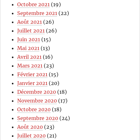
Octobre 2021
(19)
Septembre 2021
(22)
Août 2021
(26)
Juillet 2021
(26)
Juin 2021
(15)
Mai 2021
(13)
Avril 2021
(16)
Mars 2021
(23)
Février 2021
(15)
Janvier 2021
(20)
Décembre 2020
(18)
Novembre 2020
(17)
Octobre 2020
(18)
Septembre 2020
(24)
Août 2020
(23)
Juillet 2020
(21)