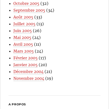
Octobre 2005
(32)
Septembre 2005
(34)
Août 2005
(33)
Juillet 2005
(13)
Juin 2005
(26)
Mai 2005
(24)
Avril 2005
(11)
Mars 2005
(24)
Février 2005
(17)
Janvier 2005
(20)
Décembre 2004
(21)
Novembre 2004
(19)
A PROPOS