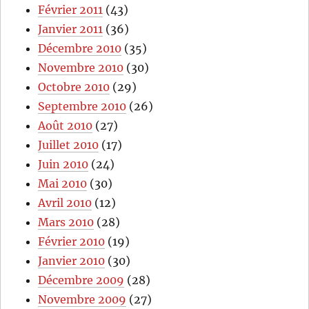
Février 2011
(43)
Janvier 2011
(36)
Décembre 2010
(35)
Novembre 2010
(30)
Octobre 2010
(29)
Septembre 2010
(26)
Août 2010
(27)
Juillet 2010
(17)
Juin 2010
(24)
Mai 2010
(30)
Avril 2010
(12)
Mars 2010
(28)
Février 2010
(19)
Janvier 2010
(30)
Décembre 2009
(28)
Novembre 2009
(27)