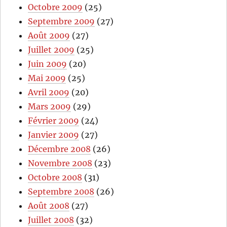
Octobre 2009
(25)
Septembre 2009
(27)
Août 2009
(27)
Juillet 2009
(25)
Juin 2009
(20)
Mai 2009
(25)
Avril 2009
(20)
Mars 2009
(29)
Février 2009
(24)
Janvier 2009
(27)
Décembre 2008
(26)
Novembre 2008
(23)
Octobre 2008
(31)
Septembre 2008
(26)
Août 2008
(27)
Juillet 2008
(32)