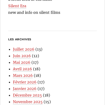
Silent Era
new and info on silent films
LES ARCHIVES
Juillet 2026
(13)
Juin 2026
(12)
Mai 2026
(17)
Avril 2026
(18)
Mars 2026
(18)
Février 2026
(17)
Janvier 2026
(17)
Décembre 2025
(18)
Novembre 2025
(15)