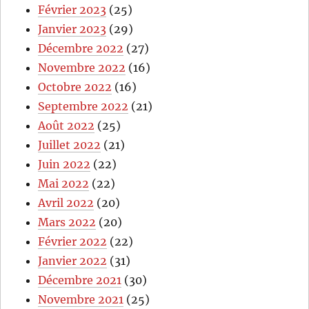
Février 2023
(25)
Janvier 2023
(29)
Décembre 2022
(27)
Novembre 2022
(16)
Octobre 2022
(16)
Septembre 2022
(21)
Août 2022
(25)
Juillet 2022
(21)
Juin 2022
(22)
Mai 2022
(22)
Avril 2022
(20)
Mars 2022
(20)
Février 2022
(22)
Janvier 2022
(31)
Décembre 2021
(30)
Novembre 2021
(25)