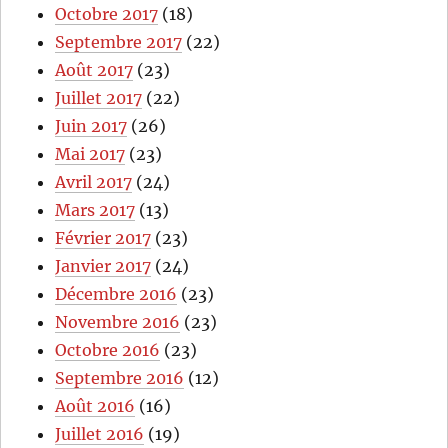
Octobre 2017
(18)
Septembre 2017
(22)
Août 2017
(23)
Juillet 2017
(22)
Juin 2017
(26)
Mai 2017
(23)
Avril 2017
(24)
Mars 2017
(13)
Février 2017
(23)
Janvier 2017
(24)
Décembre 2016
(23)
Novembre 2016
(23)
Octobre 2016
(23)
Septembre 2016
(12)
Août 2016
(16)
Juillet 2016
(19)