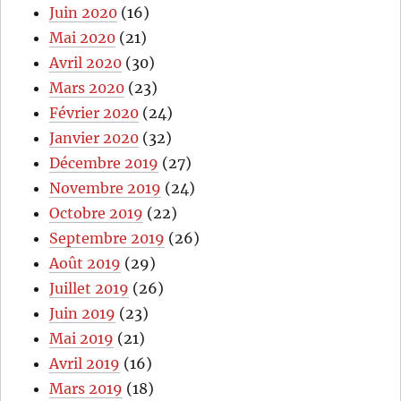
Juin 2020
(16)
Mai 2020
(21)
Avril 2020
(30)
Mars 2020
(23)
Février 2020
(24)
Janvier 2020
(32)
Décembre 2019
(27)
Novembre 2019
(24)
Octobre 2019
(22)
Septembre 2019
(26)
Août 2019
(29)
Juillet 2019
(26)
Juin 2019
(23)
Mai 2019
(21)
Avril 2019
(16)
Mars 2019
(18)