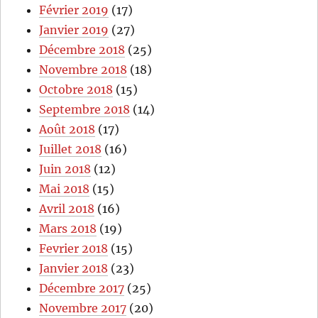
Février 2019
(17)
Janvier 2019
(27)
Décembre 2018
(25)
Novembre 2018
(18)
Octobre 2018
(15)
Septembre 2018
(14)
Août 2018
(17)
Juillet 2018
(16)
Juin 2018
(12)
Mai 2018
(15)
Avril 2018
(16)
Mars 2018
(19)
Fevrier 2018
(15)
Janvier 2018
(23)
Décembre 2017
(25)
Novembre 2017
(20)