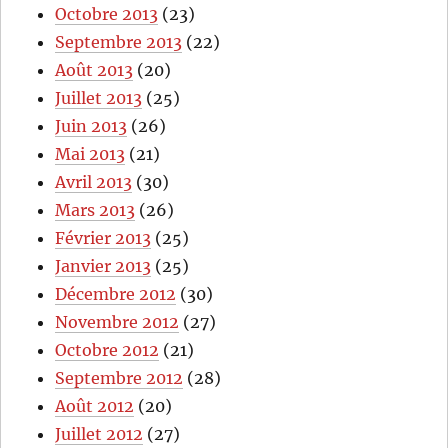
Octobre 2013
(23)
Septembre 2013
(22)
Août 2013
(20)
Juillet 2013
(25)
Juin 2013
(26)
Mai 2013
(21)
Avril 2013
(30)
Mars 2013
(26)
Février 2013
(25)
Janvier 2013
(25)
Décembre 2012
(30)
Novembre 2012
(27)
Octobre 2012
(21)
Septembre 2012
(28)
Août 2012
(20)
Juillet 2012
(27)