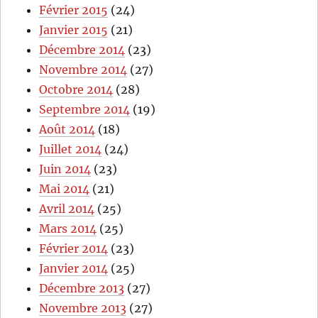
Février 2015
(24)
Janvier 2015
(21)
Décembre 2014
(23)
Novembre 2014
(27)
Octobre 2014
(28)
Septembre 2014
(19)
Août 2014
(18)
Juillet 2014
(24)
Juin 2014
(23)
Mai 2014
(21)
Avril 2014
(25)
Mars 2014
(25)
Février 2014
(23)
Janvier 2014
(25)
Décembre 2013
(27)
Novembre 2013
(27)