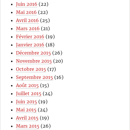
Juin 2016
(22)
Mai 2016
(22)
Avril 2016
(25)
Mars 2016
(21)
Février 2016
(19)
Janvier 2016
(18)
Décembre 2015
(26)
Novembre 2015
(20)
Octobre 2015
(17)
Septembre 2015
(16)
Août 2015
(15)
Juillet 2015
(24)
Juin 2015
(19)
Mai 2015
(24)
Avril 2015
(19)
Mars 2015
(26)