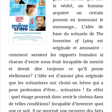
la vérité, un homme
acquiert un certain
pouvoir en inventant le
mensonge… L’idée de
base du scénario de
The
Invention of Lying
est
originale et amusante :
comment seraient les rapports humains si
chacun d’entre nous était incapable de mentir
et devait dire toujours ce qu’il pense
réellement? L’idée est d’autant plus originale
que les scénaristes ont choisi un héros qui a
pour profession d’être… scénariste ! En effet
: quel visage pourrait donc avoir le cinéma dans
de telles conditions? Incapable d’inventer quoi
que ce soit, il ne pourrait que raconter des faits