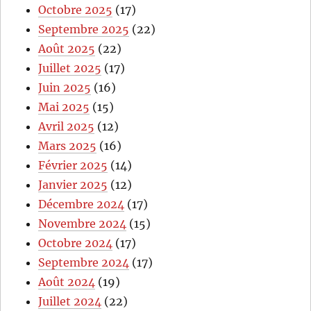
Octobre 2025
(17)
Septembre 2025
(22)
Août 2025
(22)
Juillet 2025
(17)
Juin 2025
(16)
Mai 2025
(15)
Avril 2025
(12)
Mars 2025
(16)
Février 2025
(14)
Janvier 2025
(12)
Décembre 2024
(17)
Novembre 2024
(15)
Octobre 2024
(17)
Septembre 2024
(17)
Août 2024
(19)
Juillet 2024
(22)