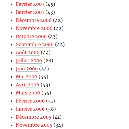
Février 2007
(45)
Janvier 2007
(43)
Décembre 2006
(42)
Novembre 2006
(42)
Octobre 2006
(43)
Septembre 2006
(42)
Août 2006
(44)
Juillet 2006
(28)
Juin 2006
(44)
Mai 2006
(54)
Avril 2006
(53)
Mars 2006
(54)
Février 2006
(51)
Janvier 2006
(58)
Décembre 2005
(41)
Novembre 2005
(34)