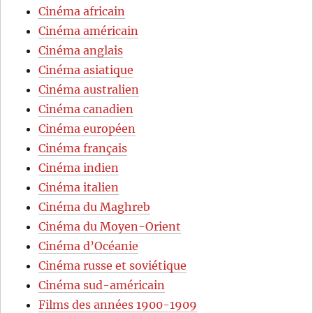
Cinéma africain
Cinéma américain
Cinéma anglais
Cinéma asiatique
Cinéma australien
Cinéma canadien
Cinéma européen
Cinéma français
Cinéma indien
Cinéma italien
Cinéma du Maghreb
Cinéma du Moyen-Orient
Cinéma d’Océanie
Cinéma russe et soviétique
Cinéma sud-américain
Films des années 1900-1909