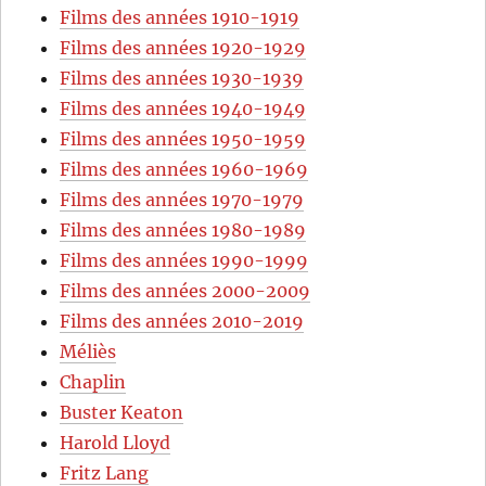
Films des années 1910-1919
Films des années 1920-1929
Films des années 1930-1939
Films des années 1940-1949
Films des années 1950-1959
Films des années 1960-1969
Films des années 1970-1979
Films des années 1980-1989
Films des années 1990-1999
Films des années 2000-2009
Films des années 2010-2019
Méliès
Chaplin
Buster Keaton
Harold Lloyd
Fritz Lang