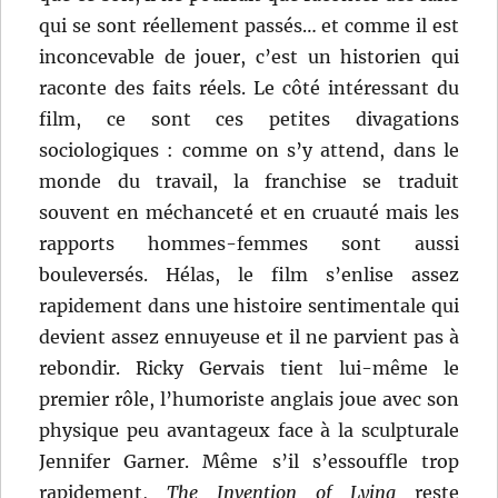
qui se sont réellement passés… et comme il est
inconcevable de jouer, c’est un historien qui
raconte des faits réels. Le côté intéressant du
film, ce sont ces petites divagations
sociologiques : comme on s’y attend, dans le
monde du travail, la franchise se traduit
souvent en méchanceté et en cruauté mais les
rapports hommes-femmes sont aussi
bouleversés. Hélas, le film s’enlise assez
rapidement dans une histoire sentimentale qui
devient assez ennuyeuse et il ne parvient pas à
rebondir. Ricky Gervais tient lui-même le
premier rôle, l’humoriste anglais joue avec son
physique peu avantageux face à la sculpturale
Jennifer Garner. Même s’il s’essouffle trop
rapidement,
The Invention of Lying
reste