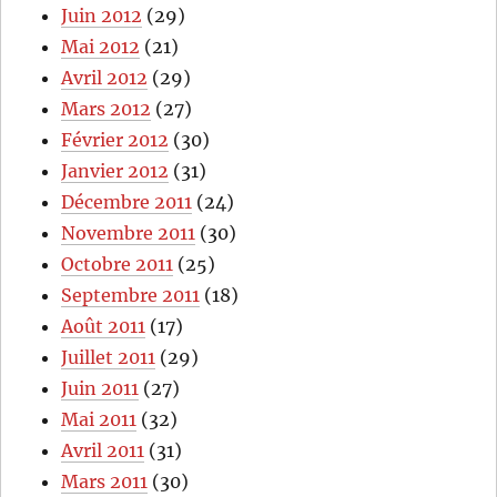
Juin 2012
(29)
Mai 2012
(21)
Avril 2012
(29)
Mars 2012
(27)
Février 2012
(30)
Janvier 2012
(31)
Décembre 2011
(24)
Novembre 2011
(30)
Octobre 2011
(25)
Septembre 2011
(18)
Août 2011
(17)
Juillet 2011
(29)
Juin 2011
(27)
Mai 2011
(32)
Avril 2011
(31)
Mars 2011
(30)