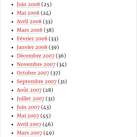
Juin 2008
(25)
Mai 2008
(24)
Avril 2008
(33)
Mars 2008
(38)
Février 2008
(33)
Janvier 2008
(39)
Décembre 2007
(36)
Novembre 2007
(34)
Octobre 2007
(37)
Septembre 2007
(31)
Août 2007
(28)
Juillet 2007
(31)
Juin 2007
(43)
Mai 2007
(45)
Avril 2007
(46)
Mars 2007
(49)