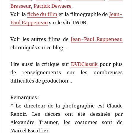
Brasseur
,
Patrick Dewaere
Voir la
fiche du film
et la filmographie de
Jean-
Paul Rappeneau
sur le site IMDB.
Voir les autres films de
Jean-Paul Rappeneau
chroniqués sur ce blog…
Lire aussi la critique sur
DVDClassik
pour plus
de renseignements sur les nombreuses
difficultés de production…
Remarques :
* Le directeur de la photographie est Claude
Renoir. Les décors ont été dessinés par
Alexandre Trauner, les costumes sont de
Marcel Escoffier.