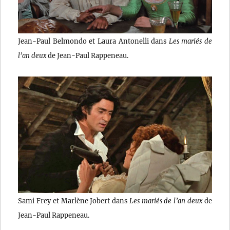
Jean-Paul Belmondo et Laura Antonelli dans
Les mariés de
l’an deux
de Jean-Paul Rappeneau.
Sami Frey et Marlène Jobert dans
Les mariés de l’an deux
de
Jean-Paul Rappeneau.