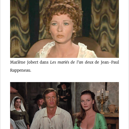
Marlène Jobert dans
Les mariés de l’an deux
de Jean-Paul
Rappeneau.