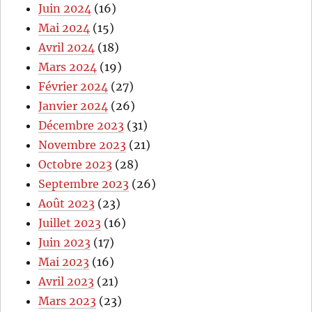
Juin 2024
(16)
Mai 2024
(15)
Avril 2024
(18)
Mars 2024
(19)
Février 2024
(27)
Janvier 2024
(26)
Décembre 2023
(31)
Novembre 2023
(21)
Octobre 2023
(28)
Septembre 2023
(26)
Août 2023
(23)
Juillet 2023
(16)
Juin 2023
(17)
Mai 2023
(16)
Avril 2023
(21)
Mars 2023
(23)