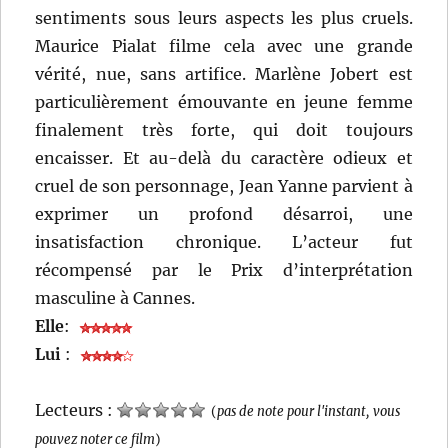
sentiments sous leurs aspects les plus cruels.
Maurice Pialat filme cela avec une grande
vérité, nue, sans artifice. Marlène Jobert est
particulièrement émouvante en jeune femme
finalement très forte, qui doit toujours
encaisser. Et au-delà du caractère odieux et
cruel de son personnage, Jean Yanne parvient à
exprimer un profond désarroi, une
insatisfaction chronique. L’acteur fut
récompensé par le Prix d’interprétation
masculine à Cannes.
Elle
:
Lui
:
Lecteurs :
(
pas de note pour l'instant, vous
pouvez noter ce film
)