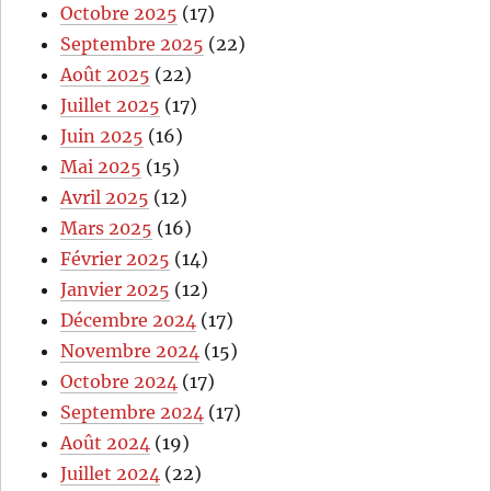
Octobre 2025
(17)
Septembre 2025
(22)
Août 2025
(22)
Juillet 2025
(17)
Juin 2025
(16)
Mai 2025
(15)
Avril 2025
(12)
Mars 2025
(16)
Février 2025
(14)
Janvier 2025
(12)
Décembre 2024
(17)
Novembre 2024
(15)
Octobre 2024
(17)
Septembre 2024
(17)
Août 2024
(19)
Juillet 2024
(22)