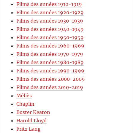
Films des années 1910-1919
Films des années 1920-1929
Films des années 1930-1939
Films des années 1940-1949
Films des années 1950-1959
Films des années 1960-1969
Films des années 1970-1979
Films des années 1980-1989
Films des années 1990-1999
Films des années 2000-2009
Films des années 2010-2019
Méliès
Chaplin
Buster Keaton
Harold Lloyd
Fritz Lang