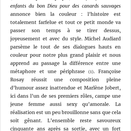
enfants du bon Dieu pour des canards sauvages
annonce bien la couleur : l’histoire est
totalement farfelue et tout ce petit monde va
passer son temps à se tirer dessus,
joyeusement et avec du style. Michel Audiard
parsème le tout de ses dialogues hauts en
couleur pour notre plus grand plaisir et nous
apprend au passage la différence entre une
métaphore et une périphrase
. Françoise
(1)
Rosay réussit une composition pleine
d’humour assez inattendue et Marlène Jobert,
ici dans l’un de ses premiers rôles, campe une
jeune femme aussi sexy qu’amorale. La
réalisation est un peu brouillonne sans que cela
soit gênant. L’ensemble reste savoureux
cinquante ans après sa sortie, avec un fort