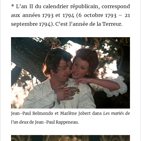
* L’an II du calendrier républicain, correspond
aux années 1793 et 1794 (6 octobre 1793 – 21
septembre 1794). C’est l’année de la Terreur.
Jean-Paul Belmondo et Marlène Jobert dans
Les mariés de
l’an deux
de Jean-Paul Rappeneau.