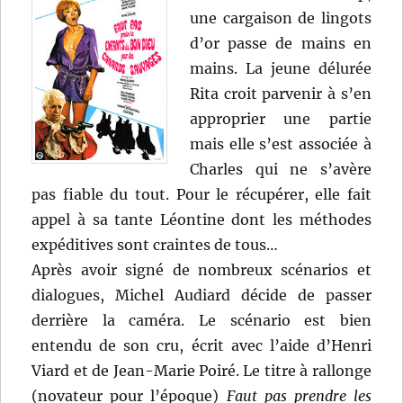
une cargaison de lingots
d’or passe de mains en
mains. La jeune délurée
Rita croit parvenir à s’en
approprier une partie
mais elle s’est associée à
Charles qui ne s’avère
pas fiable du tout. Pour le récupérer, elle fait
appel à sa tante Léontine dont les méthodes
expéditives sont craintes de tous…
Après avoir signé de nombreux scénarios et
dialogues, Michel Audiard décide de passer
derrière la caméra. Le scénario est bien
entendu de son cru, écrit avec l’aide d’Henri
Viard et de Jean-Marie Poiré. Le titre à rallonge
(novateur pour l’époque)
Faut pas prendre les