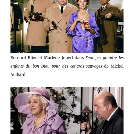
Bernard Blier et Marlène Jobert dans
Faut pas prendre les
enfants du bon Dieu pour des canards sauvages
de Michel
Audiard.