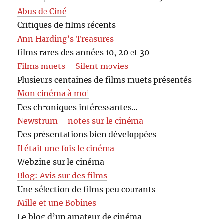
Abus de Ciné
Critiques de films récents
Ann Harding’s Treasures
films rares des années 10, 20 et 30
Films muets – Silent movies
Plusieurs centaines de films muets présentés
Mon cinéma à moi
Des chroniques intéressantes…
Newstrum – notes sur le cinéma
Des présentations bien développées
Il était une fois le cinéma
Webzine sur le cinéma
Blog: Avis sur des films
Une sélection de films peu courants
Mille et une Bobines
Le blog d’un amateur de cinéma