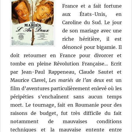
France et a fait fortune
aux États-Unis, en
Caroline du Sud. Le jour
de son mariage avec une
riche héritière, il est
dénoncé pour bigamie. Il
doit retourner en France pour divorcer et
tombe en pleine Révolution Française… Ecrit
par Jean-Paul Rappeneau, Claude Sautet et
Maurice Clavel,
Les mariés de l’an deux
est un
film d’aventures particulièrement enlevé où les
péripéties s’enchaînent sans aucun temps
mort. Le tournage, fait en Roumanie pour des
raisons de budget, fut très difficile du fait
notamment de mauvaises conditions
techniques et la mauvaise entente entre