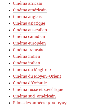
Cinéma africain
Cinéma américain
Cinéma anglais
Cinéma asiatique
Cinéma australien
Cinéma canadien
Cinéma européen
Cinéma français
Cinéma indien
Cinéma italien
Cinéma du Maghreb
Cinéma du Moyen-Orient
Cinéma d’Océanie
Cinéma russe et soviétique
Cinéma sud-américain
Films des années 1900-1909