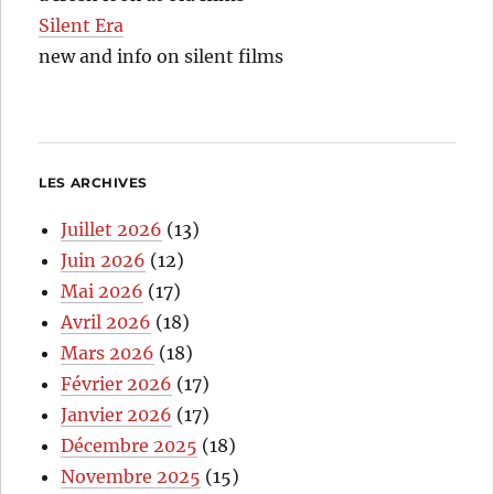
Silent Era
new and info on silent films
LES ARCHIVES
Juillet 2026
(13)
Juin 2026
(12)
Mai 2026
(17)
Avril 2026
(18)
Mars 2026
(18)
Février 2026
(17)
Janvier 2026
(17)
Décembre 2025
(18)
Novembre 2025
(15)