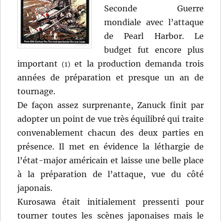
Seconde Guerre
mondiale avec l’attaque
de Pearl Harbor. Le
budget fut encore plus
important
et la production demanda trois
(1)
années de préparation et presque un an de
tournage.
De façon assez surprenante, Zanuck finit par
adopter un point de vue très équilibré qui traite
convenablement chacun des deux parties en
présence. Il met en évidence la léthargie de
l’état-major américain et laisse une belle place
à la préparation de l’attaque, vue du côté
japonais.
Kurosawa était initialement pressenti pour
tourner toutes les scènes japonaises mais le