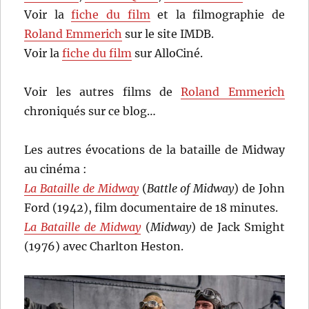
Voir la
fiche du film
et la filmographie de
Roland Emmerich
sur le site IMDB.
Voir la
fiche du film
sur AlloCiné.
Voir les autres films de
Roland Emmerich
chroniqués sur ce blog…
Les autres évocations de la bataille de Midway
au cinéma :
La Bataille de Midway
(
Battle of Midway
) de John
Ford (1942), film documentaire de 18 minutes.
La Bataille de Midway
(
Midway
) de Jack Smight
(1976) avec Charlton Heston.