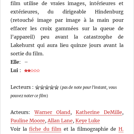
film utilise de vraies images, intérieures et
extérieures, du dirigeable Hindenburg
(retouché image par image à la main pour
effacer les croix gammées sur la queue de
l’appareil) peu avant la catastrophe de
Lakehurst qui aura lieu quinze jours avant la
sortie du film.
Elle
:
–
Lui
:
Lecteurs :
(
pas de note pour l'instant, vous
pouvez noter ce film
)
Acteurs:
Warner Oland
,
Katherine DeMille
,
Pauline Moore
,
Allan Lane
,
Keye Luke
Voir la
fiche du film
et la filmographie de
H.