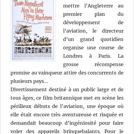
mettre l’Angleterre au
premier plan du
développement de
l’aviation, le directeur
d’un grand quotidien
organise une course de
Londres à Paris. La
grosse récompense
promise au vainqueur attire des concurrents de
plusieurs pays…
Divertissement destiné à un public large et de
tous âges, ce film britannique met en scène les
périlleux débuts de l’aviation, une époque où
elle était encore très aventureuse et risquée et
demandait beaucoup d’ingéniosité pour faire
voler des appareils brinquebalants. Pour le