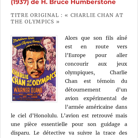
(1937) de H. Bruce Humberstone
TITRE ORIGINAL : « CHARLIE CHAN AT
THE OLYMPICS »
Alors que son fils aîné
est en route vers
l’Europe pour aller
concourir aux jeux
olympiques, Charlie
Chan est témoin du
détournement d’un
avion expérimental de
l’armée américaine dans
le ciel d’Honolulu. L’avion est retrouvé mais
une pièce essentielle pour son guidage a
disparu. Le détective va suivre la trace des