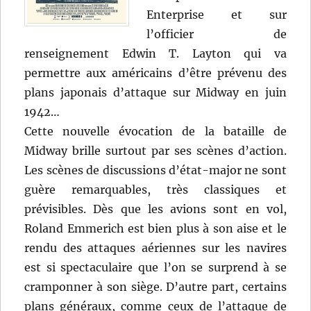
Enterprise et sur
l’officier de
renseignement Edwin T. Layton qui va
permettre aux américains d’être prévenu des
plans japonais d’attaque sur Midway en juin
1942…
Cette nouvelle évocation de la bataille de
Midway brille surtout par ses scènes d’action.
Les scènes de discussions d’état-major ne sont
guère remarquables, très classiques et
prévisibles. Dès que les avions sont en vol,
Roland Emmerich est bien plus à son aise et le
rendu des attaques aériennes sur les navires
est si spectaculaire que l’on se surprend à se
cramponner à son siège. D’autre part, certains
plans généraux, comme ceux de l’attaque de