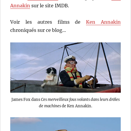
Annakin
sur le site IMDB.
Voir les autres films de
Ken Annakin
chroniqués sur ce blog…
James Fox dans
Ces merveilleux fous volants dans leurs drôles
de machines
de Ken Annakin.