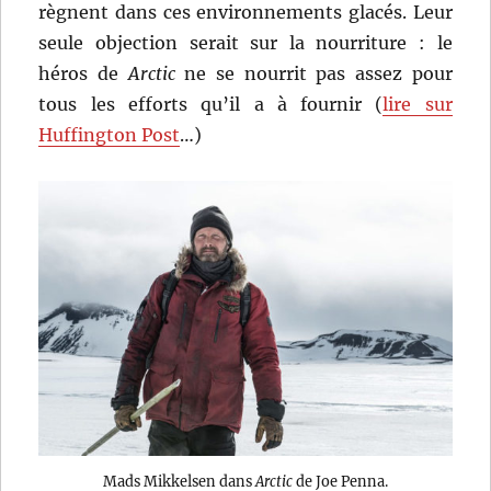
règnent dans ces environnements glacés. Leur
seule objection serait sur la nourriture : le
héros de
Arctic
ne se nourrit pas assez pour
tous les efforts qu’il a à fournir (
lire sur
Huffington Post
…)
Mads Mikkelsen dans
Arctic
de Joe Penna.