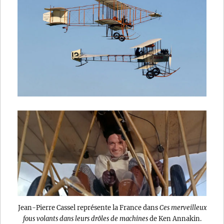
Jean-Pierre Cassel représente la France dans
Ces merveilleux
fous volants dans leurs drôles de machines
de Ken Annakin.