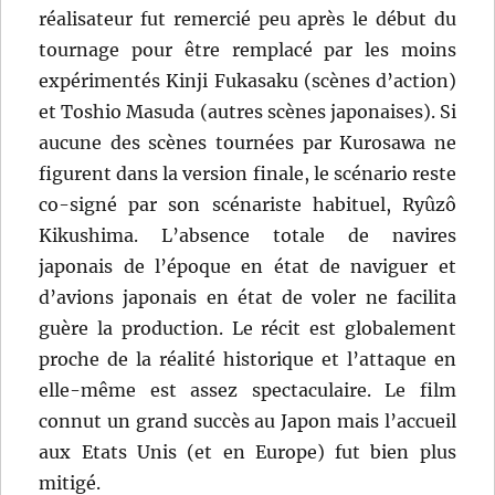
réalisateur fut remercié peu après le début du
tournage pour être remplacé par les moins
expérimentés Kinji Fukasaku (scènes d’action)
et Toshio Masuda (autres scènes japonaises). Si
aucune des scènes tournées par Kurosawa ne
figurent dans la version finale, le scénario reste
co-signé par son scénariste habituel, Ryûzô
Kikushima. L’absence totale de navires
japonais de l’époque en état de naviguer et
d’avions japonais en état de voler ne facilita
guère la production. Le récit est globalement
proche de la réalité historique et l’attaque en
elle-même est assez spectaculaire. Le film
connut un grand succès au Japon mais l’accueil
aux Etats Unis (et en Europe) fut bien plus
mitigé.