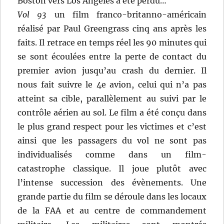
Boston vers Los Angeles a été perdu…
Vol 93
un film franco-britanno-américain
réalisé par Paul Greengrass cinq ans après les
faits. Il retrace en temps réel les 90 minutes qui
se sont écoulées entre la perte de contact du
premier avion jusqu’au crash du dernier. Il
nous fait suivre le 4e avion, celui qui n’a pas
atteint sa cible, parallèlement au suivi par le
contrôle aérien au sol. Le film a été conçu dans
le plus grand respect pour les victimes et c’est
ainsi que les passagers du vol ne sont pas
individualisés comme dans un film-
catastrophe classique. Il joue plutôt avec
l’intense succession des évènements. Une
grande partie du film se déroule dans les locaux
de la FAA et au centre de commandement