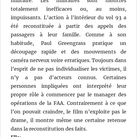
militaire. Les militaires sont montrés
totalement inefficaces ou, au moins,
impuissants. L’action à l’intérieur du vol 93 a
été reconstituée à partir des appels des
passagers à leur famille. Comme à son
habitude, Paul Greengrass pratique un
découpage rapide et des mouvements de
caméra nerveux voire erratiques. Toujours dans
l’esprit de ne pas individualiser les victimes, il
n’y a pas d’acteurs connus. Certaines
personnes impliquées ont interprété leur
propre rôle à commencer par le manager des
opérations de la FAA. Contrairement à ce que
l’on pouvait craindre, le film n’exploite pas le
drame, il montre même une certaine retenue
dans la reconstitution des faits.