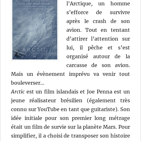
l’Arctique, un homme
Bruce
s’efforce de survivre
Humberstone
après le crash de son
avion. Tout en tentant
d’attirer l’attention sur
lui, il pêche et s’est
organisé autour de la
carcasse de son avion.
Mais un évènement imprévu va venir tout
bouleverser…
Arctic
est un film islandais et Joe Penna est un
jeune réalisateur brésilien (également très
connu sur YouTube en tant que guitariste). Son
idée initiale pour son premier long métrage
était un film de survie sur la planète Mars. Pour
simplifier, il a choisi de transposer son histoire