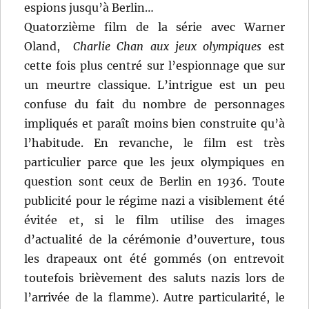
espions jusqu’à Berlin…
Quatorzième film de la série avec Warner
Oland,
Charlie Chan aux jeux olympiques
est
cette fois plus centré sur l’espionnage que sur
un meurtre classique. L’intrigue est un peu
confuse du fait du nombre de personnages
impliqués et paraît moins bien construite qu’à
l’habitude. En revanche, le film est très
particulier parce que les jeux olympiques en
question sont ceux de Berlin en 1936. Toute
publicité pour le régime nazi a visiblement été
évitée et, si le film utilise des images
d’actualité de la cérémonie d’ouverture, tous
les drapeaux ont été gommés (on entrevoit
toutefois brièvement des saluts nazis lors de
l’arrivée de la flamme). Autre particularité, le