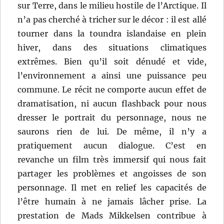
sur Terre, dans le milieu hostile de l’Arctique. Il
n’a pas cherché à tricher sur le décor : il est allé
tourner dans la toundra islandaise en plein
hiver, dans des situations climatiques
extrêmes. Bien qu’il soit dénudé et vide,
l’environnement a ainsi une puissance peu
commune. Le récit ne comporte aucun effet de
dramatisation, ni aucun flashback pour nous
dresser le portrait du personnage, nous ne
saurons rien de lui. De même, il n’y a
pratiquement aucun dialogue. C’est en
revanche un film très immersif qui nous fait
partager les problèmes et angoisses de son
personnage. Il met en relief les capacités de
l’être humain à ne jamais lâcher prise. La
prestation de Mads Mikkelsen contribue à