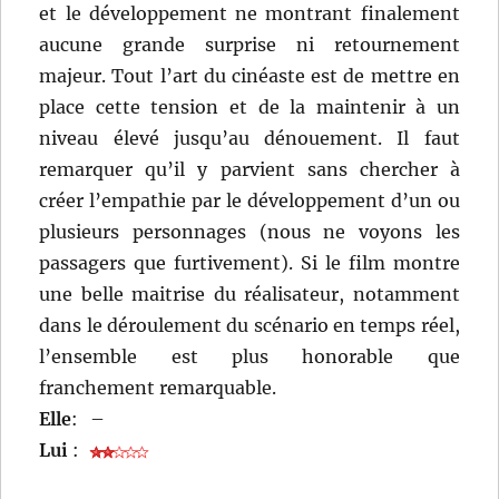
et le développement ne montrant finalement
aucune grande surprise ni retournement
majeur. Tout l’art du cinéaste est de mettre en
place cette tension et de la maintenir à un
niveau élevé jusqu’au dénouement. Il faut
remarquer qu’il y parvient sans chercher à
créer l’empathie par le développement d’un ou
plusieurs personnages (nous ne voyons les
passagers que furtivement). Si le film montre
une belle maitrise du réalisateur, notamment
dans le déroulement du scénario en temps réel,
l’ensemble est plus honorable que
franchement remarquable.
Elle
:
–
Lui
: