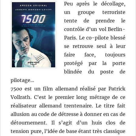
Peu après le décollage,
un groupe terroriste
tente de prendre le
contrôle d’un vol Berlin-
Paris. Le co-pilote blessé
se retrouve seul à leur
faire face, toujours
protégé par la porte
blindée du poste de
pilotage…
7500
est un film allemand réalisé par Patrick
Vollrath. C’est le premier long métrage de ce
réalisateur allemand trentenaire. Le titre fait
allusion au code de détresse à donner en cas de
détournement. Il s’agit d’un huis clos de
tension pure, l’idée de base étant très classique