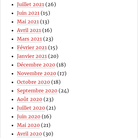
Juillet 2021
(26)
Juin 2021
(15)
Mai 2021
(13)
Avril 2021
(16)
Mars 2021
(23)
Février 2021
(15)
Janvier 2021
(20)
Décembre 2020
(18)
Novembre 2020
(17)
Octobre 2020
(18)
Septembre 2020
(24)
Août 2020
(23)
Juillet 2020
(21)
Juin 2020
(16)
Mai 2020
(21)
Avril 2020
(30)