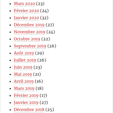
Mars 2020
(23)
Février 2020
(24)
Janvier 2020
(32)
Décembre 2019
(27)
Novembre 2019
(24)
Octobre 2019
(22)
Septembre 2019
(26)
Août 2019
(29)
Juillet 2019
(26)
Juin 2019
(23)
Mai 2019
(21)
Avril 2019
(16)
Mars 2019
(18)
Février 2019
(17)
Janvier 2019
(27)
Décembre 2018
(25)