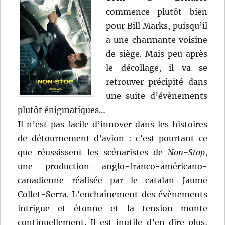
commence plutôt bien
pour Bill Marks, puisqu’il
a une charmante voisine
de siège. Mais peu après
le décollage, il va se
retrouver précipité dans
une suite d’évènements
plutôt énigmatiques…
Il n’est pas facile d’innover dans les histoires
de détournement d’avion : c’est pourtant ce
que réussissent les scénaristes de
Non-Stop
,
une production anglo-franco-américano-
canadienne réalisée par le catalan Jaume
Collet-Serra. L’enchaînement des évènements
intrigue et étonne et la tension monte
continuellement. Il est inutile d’en dire plus,