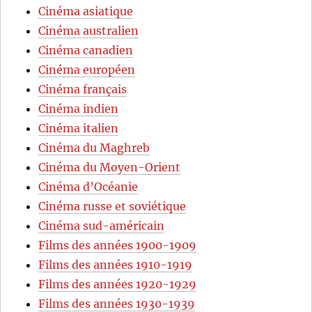
Cinéma asiatique
Cinéma australien
Cinéma canadien
Cinéma européen
Cinéma français
Cinéma indien
Cinéma italien
Cinéma du Maghreb
Cinéma du Moyen-Orient
Cinéma d’Océanie
Cinéma russe et soviétique
Cinéma sud-américain
Films des années 1900-1909
Films des années 1910-1919
Films des années 1920-1929
Films des années 1930-1939