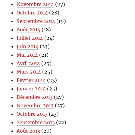
Novembre 2014
(27)
Octobre 2014
(28)
Septembre 2014
(19)
Août 2014
(18)
Juillet 2014
(24)
Juin 2014
(23)
Mai 2014
(21)
Avril 2014
(25)
Mars 2014
(25)
Février 2014
(23)
Janvier 2014
(25)
Décembre 2013
(27)
Novembre 2013
(27)
Octobre 2013
(23)
Septembre 2013
(22)
Août 2013
(20)