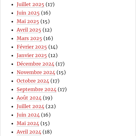
Juillet 2025
(17)
Juin 2025
(16)
Mai 2025
(15)
Avril 2025
(12)
Mars 2025
(16)
Février 2025
(14)
Janvier 2025
(12)
Décembre 2024
(17)
Novembre 2024
(15)
Octobre 2024
(17)
Septembre 2024
(17)
Août 2024
(19)
Juillet 2024
(22)
Juin 2024
(16)
Mai 2024
(15)
Avril 2024
(18)