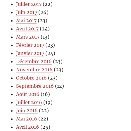
Juillet 2017
(22)
Juin 2017
(26)
Mai 2017
(23)
Avril 2017
(24)
Mars 2017
(13)
Février 2017
(23)
Janvier 2017
(24)
Décembre 2016
(23)
Novembre 2016
(23)
Octobre 2016
(23)
Septembre 2016
(12)
Août 2016
(16)
Juillet 2016
(19)
Juin 2016
(22)
Mai 2016
(22)
Avril 2016
(25)