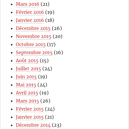
Mars 2016
(21)
Février 2016
(19)
Janvier 2016
(18)
Décembre 2015
(26)
Novembre 2015
(20)
Octobre 2015
(17)
Septembre 2015
(16)
Août 2015
(15)
Juillet 2015
(24)
Juin 2015
(19)
Mai 2015
(24)
Avril 2015
(19)
Mars 2015
(26)
Février 2015
(24)
Janvier 2015
(21)
Décembre 2014
(23)