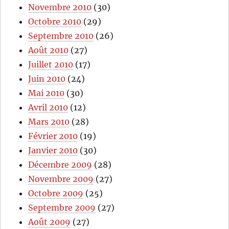
Novembre 2010
(30)
Octobre 2010
(29)
Septembre 2010
(26)
Août 2010
(27)
Juillet 2010
(17)
Juin 2010
(24)
Mai 2010
(30)
Avril 2010
(12)
Mars 2010
(28)
Février 2010
(19)
Janvier 2010
(30)
Décembre 2009
(28)
Novembre 2009
(27)
Octobre 2009
(25)
Septembre 2009
(27)
Août 2009
(27)