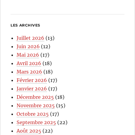
LES ARCHIVES
Juillet 2026
(13)
Juin 2026
(12)
Mai 2026
(17)
Avril 2026
(18)
Mars 2026
(18)
Février 2026
(17)
Janvier 2026
(17)
Décembre 2025
(18)
Novembre 2025
(15)
Octobre 2025
(17)
Septembre 2025
(22)
Août 2025
(22)