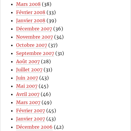
Mars 2008
(38)
Février 2008
(33)
Janvier 2008
(39)
Décembre 2007
(36)
Novembre 2007
(34)
Octobre 2007
(37)
Septembre 2007
(31)
Août 2007
(28)
Juillet 2007
(31)
Juin 2007
(43)
Mai 2007
(45)
Avril 2007
(46)
Mars 2007
(49)
Février 2007
(45)
Janvier 2007
(43)
Décembre 2006
(42)