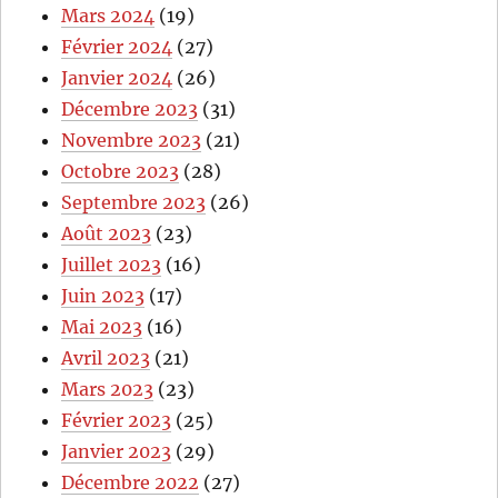
Mars 2024
(19)
Février 2024
(27)
Janvier 2024
(26)
Décembre 2023
(31)
Novembre 2023
(21)
Octobre 2023
(28)
Septembre 2023
(26)
Août 2023
(23)
Juillet 2023
(16)
Juin 2023
(17)
Mai 2023
(16)
Avril 2023
(21)
Mars 2023
(23)
Février 2023
(25)
Janvier 2023
(29)
Décembre 2022
(27)