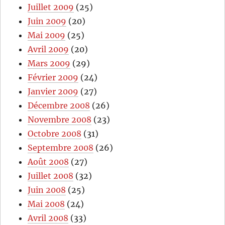
Juillet 2009
(25)
Juin 2009
(20)
Mai 2009
(25)
Avril 2009
(20)
Mars 2009
(29)
Février 2009
(24)
Janvier 2009
(27)
Décembre 2008
(26)
Novembre 2008
(23)
Octobre 2008
(31)
Septembre 2008
(26)
Août 2008
(27)
Juillet 2008
(32)
Juin 2008
(25)
Mai 2008
(24)
Avril 2008
(33)