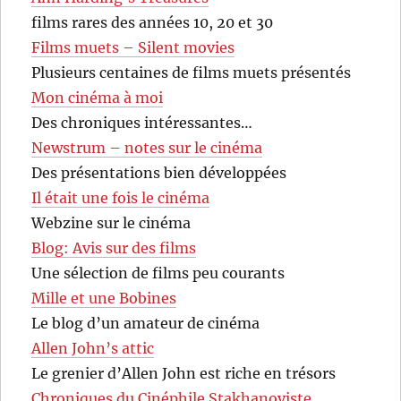
films rares des années 10, 20 et 30
Films muets – Silent movies
Plusieurs centaines de films muets présentés
Mon cinéma à moi
Des chroniques intéressantes…
Newstrum – notes sur le cinéma
Des présentations bien développées
Il était une fois le cinéma
Webzine sur le cinéma
Blog: Avis sur des films
Une sélection de films peu courants
Mille et une Bobines
Le blog d’un amateur de cinéma
Allen John’s attic
Le grenier d’Allen John est riche en trésors
Chroniques du Cinéphile Stakhanoviste