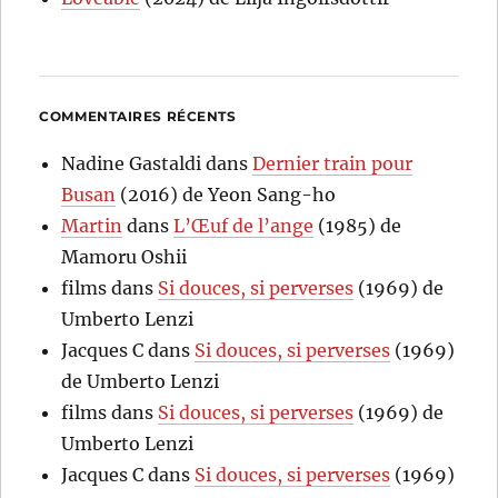
COMMENTAIRES RÉCENTS
Nadine Gastaldi
dans
Dernier train pour
Busan
(2016) de Yeon Sang-ho
Martin
dans
L’Œuf de l’ange
(1985) de
Mamoru Oshii
films
dans
Si douces, si perverses
(1969) de
Umberto Lenzi
Jacques C
dans
Si douces, si perverses
(1969)
de Umberto Lenzi
films
dans
Si douces, si perverses
(1969) de
Umberto Lenzi
Jacques C
dans
Si douces, si perverses
(1969)