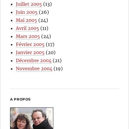
Juillet 2005
(13)
Juin 2005
(26)
Mai 2005
(24)
Avril 2005
(11)
Mars 2005
(24)
Février 2005
(17)
Janvier 2005
(20)
Décembre 2004
(21)
Novembre 2004
(19)
A PROPOS