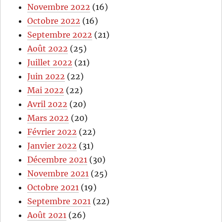
Novembre 2022
(16)
Octobre 2022
(16)
Septembre 2022
(21)
Août 2022
(25)
Juillet 2022
(21)
Juin 2022
(22)
Mai 2022
(22)
Avril 2022
(20)
Mars 2022
(20)
Février 2022
(22)
Janvier 2022
(31)
Décembre 2021
(30)
Novembre 2021
(25)
Octobre 2021
(19)
Septembre 2021
(22)
Août 2021
(26)