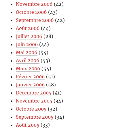
Novembre 2006
(42)
Octobre 2006
(43)
Septembre 2006
(42)
Août 2006
(44)
Juillet 2006
(28)
Juin 2006
(44)
Mai 2006
(54)
Avril 2006
(53)
Mars 2006
(54)
Février 2006
(51)
Janvier 2006
(58)
Décembre 2005
(41)
Novembre 2005
(34)
Octobre 2005
(32)
Septembre 2005
(34)
Août 2005
(33)