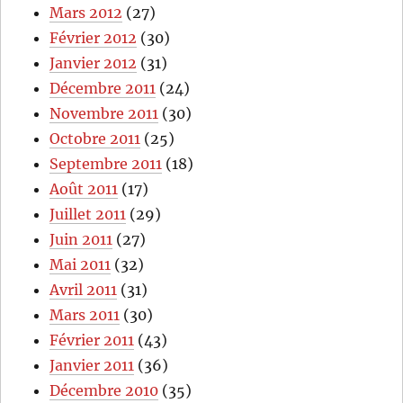
Mars 2012
(27)
Février 2012
(30)
Janvier 2012
(31)
Décembre 2011
(24)
Novembre 2011
(30)
Octobre 2011
(25)
Septembre 2011
(18)
Août 2011
(17)
Juillet 2011
(29)
Juin 2011
(27)
Mai 2011
(32)
Avril 2011
(31)
Mars 2011
(30)
Février 2011
(43)
Janvier 2011
(36)
Décembre 2010
(35)