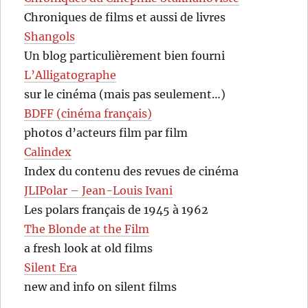
Chroniques de films et aussi de livres
Shangols
Un blog particulièrement bien fourni
L’Alligatographe
sur le cinéma (mais pas seulement…)
BDFF (cinéma français)
photos d’acteurs film par film
Calindex
Index du contenu des revues de cinéma
JLIPolar – Jean-Louis Ivani
Les polars français de 1945 à 1962
The Blonde at the Film
a fresh look at old films
Silent Era
new and info on silent films