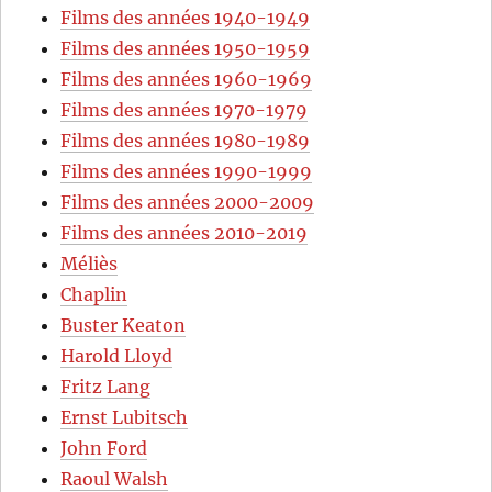
Films des années 1940-1949
Films des années 1950-1959
Films des années 1960-1969
Films des années 1970-1979
Films des années 1980-1989
Films des années 1990-1999
Films des années 2000-2009
Films des années 2010-2019
Méliès
Chaplin
Buster Keaton
Harold Lloyd
Fritz Lang
Ernst Lubitsch
John Ford
Raoul Walsh