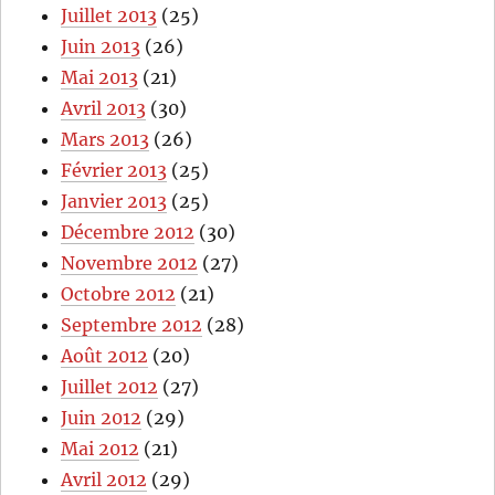
Juillet 2013
(25)
Juin 2013
(26)
Mai 2013
(21)
Avril 2013
(30)
Mars 2013
(26)
Février 2013
(25)
Janvier 2013
(25)
Décembre 2012
(30)
Novembre 2012
(27)
Octobre 2012
(21)
Septembre 2012
(28)
Août 2012
(20)
Juillet 2012
(27)
Juin 2012
(29)
Mai 2012
(21)
Avril 2012
(29)