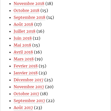
Novembre 2018
(18)
Octobre 2018
(15)
Septembre 2018
(14)
Août 2018
(17)
Juillet 2018
(16)
Juin 2018
(12)
Mai 2018
(15)
Avril 2018
(16)
Mars 2018
(19)
Fevrier 2018
(15)
Janvier 2018
(23)
Décembre 2017
(25)
Novembre 2017
(20)
Octobre 2017
(18)
Septembre 2017
(22)
Août 2017
(23)