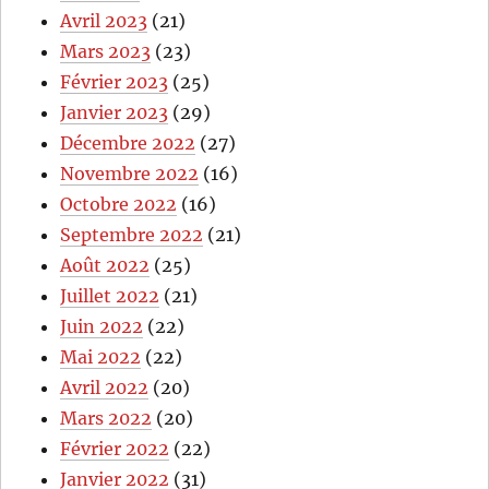
Avril 2023
(21)
Mars 2023
(23)
Février 2023
(25)
Janvier 2023
(29)
Décembre 2022
(27)
Novembre 2022
(16)
Octobre 2022
(16)
Septembre 2022
(21)
Août 2022
(25)
Juillet 2022
(21)
Juin 2022
(22)
Mai 2022
(22)
Avril 2022
(20)
Mars 2022
(20)
Février 2022
(22)
Janvier 2022
(31)