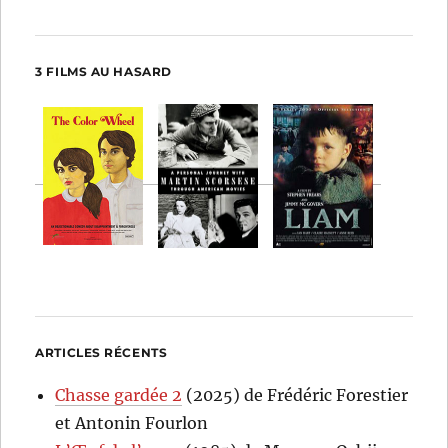
3 FILMS AU HASARD
ARTICLES RÉCENTS
Chasse gardée 2
(2025) de Frédéric Forestier
et Antonin Fourlon