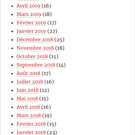
Avril 2019
(16)
Mars 2019
(18)
Février 2019
(17)
Janvier 2019
(27)
Décembre 2018
(25)
Novembre 2018
(18)
Octobre 2018
(15)
Septembre 2018
(14)
Août 2018
(17)
Juillet 2018
(16)
Juin 2018
(12)
Mai 2018
(15)
Avril 2018
(16)
Mars 2018
(19)
Fevrier 2018
(15)
Janvier 2018
(23)