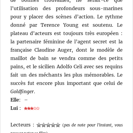
l’utilisation des profondeurs sous-marines
pour y placer des scènes d’action. Le rythme
donné par Terence Young est soutenu. Le
plateau d’acteurs est toujours très européen :
la partenaire féminine de l’agent secret est la
française Claudine Auger, dont le modèle de
maillot de bain se vendra comme des petits
pains, et le sicilien Adolfo Celi avec ses requins
fait un des méchants les plus mémorables. Le
succès fut encore plus important que celui de
Goldfinger
.
Elle
:
–
Lui
:
Lecteurs :
(
pas de note pour l'instant, vous