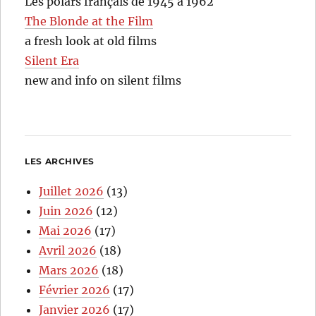
Les polars français de 1945 à 1962
The Blonde at the Film
a fresh look at old films
Silent Era
new and info on silent films
LES ARCHIVES
Juillet 2026
(13)
Juin 2026
(12)
Mai 2026
(17)
Avril 2026
(18)
Mars 2026
(18)
Février 2026
(17)
Janvier 2026
(17)