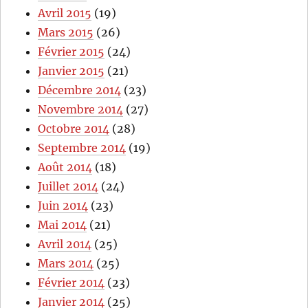
Avril 2015
(19)
Mars 2015
(26)
Février 2015
(24)
Janvier 2015
(21)
Décembre 2014
(23)
Novembre 2014
(27)
Octobre 2014
(28)
Septembre 2014
(19)
Août 2014
(18)
Juillet 2014
(24)
Juin 2014
(23)
Mai 2014
(21)
Avril 2014
(25)
Mars 2014
(25)
Février 2014
(23)
Janvier 2014
(25)