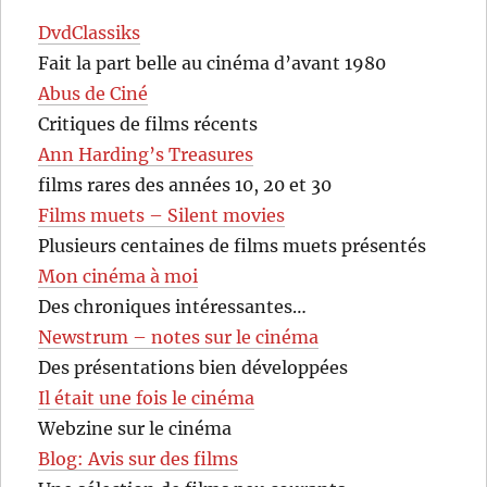
DvdClassiks
Fait la part belle au cinéma d’avant 1980
Abus de Ciné
Critiques de films récents
Ann Harding’s Treasures
films rares des années 10, 20 et 30
Films muets – Silent movies
Plusieurs centaines de films muets présentés
Mon cinéma à moi
Des chroniques intéressantes…
Newstrum – notes sur le cinéma
Des présentations bien développées
Il était une fois le cinéma
Webzine sur le cinéma
Blog: Avis sur des films