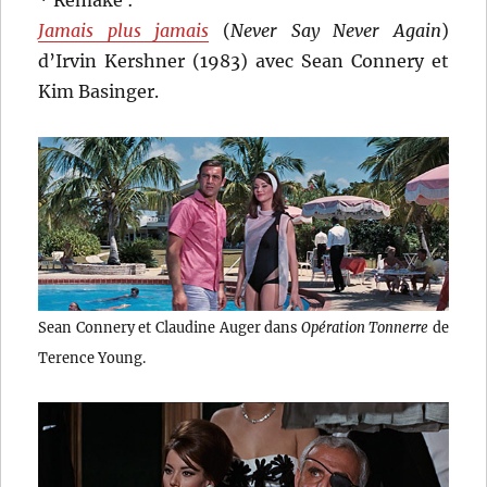
Jamais plus jamais
(
Never Say Never Again
)
d’Irvin Kershner (1983) avec Sean Connery et
Kim Basinger.
Sean Connery et Claudine Auger dans
Opération Tonnerre
de
Terence Young.