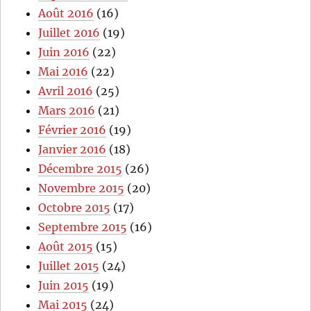
Août 2016
(16)
Juillet 2016
(19)
Juin 2016
(22)
Mai 2016
(22)
Avril 2016
(25)
Mars 2016
(21)
Février 2016
(19)
Janvier 2016
(18)
Décembre 2015
(26)
Novembre 2015
(20)
Octobre 2015
(17)
Septembre 2015
(16)
Août 2015
(15)
Juillet 2015
(24)
Juin 2015
(19)
Mai 2015
(24)