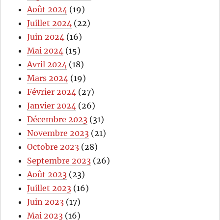
Août 2024
(19)
Juillet 2024
(22)
Juin 2024
(16)
Mai 2024
(15)
Avril 2024
(18)
Mars 2024
(19)
Février 2024
(27)
Janvier 2024
(26)
Décembre 2023
(31)
Novembre 2023
(21)
Octobre 2023
(28)
Septembre 2023
(26)
Août 2023
(23)
Juillet 2023
(16)
Juin 2023
(17)
Mai 2023
(16)