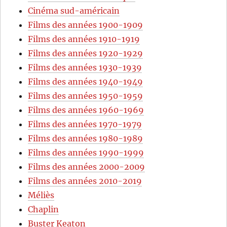
Cinéma sud-américain
Films des années 1900-1909
Films des années 1910-1919
Films des années 1920-1929
Films des années 1930-1939
Films des années 1940-1949
Films des années 1950-1959
Films des années 1960-1969
Films des années 1970-1979
Films des années 1980-1989
Films des années 1990-1999
Films des années 2000-2009
Films des années 2010-2019
Méliès
Chaplin
Buster Keaton