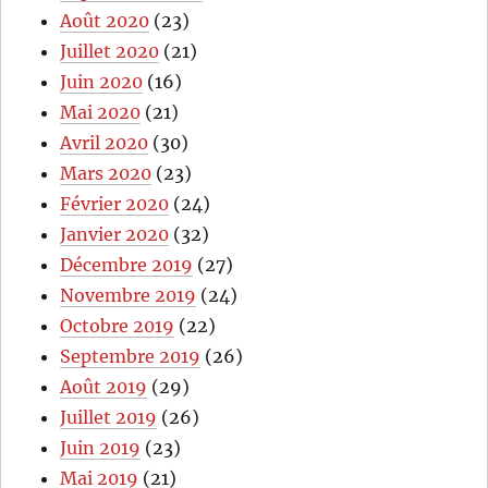
Août 2020
(23)
Juillet 2020
(21)
Juin 2020
(16)
Mai 2020
(21)
Avril 2020
(30)
Mars 2020
(23)
Février 2020
(24)
Janvier 2020
(32)
Décembre 2019
(27)
Novembre 2019
(24)
Octobre 2019
(22)
Septembre 2019
(26)
Août 2019
(29)
Juillet 2019
(26)
Juin 2019
(23)
Mai 2019
(21)