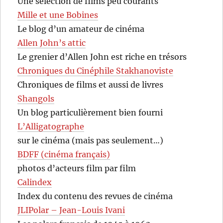
Une sélection de films peu courants
Mille et une Bobines
Le blog d’un amateur de cinéma
Allen John’s attic
Le grenier d’Allen John est riche en trésors
Chroniques du Cinéphile Stakhanoviste
Chroniques de films et aussi de livres
Shangols
Un blog particulièrement bien fourni
L’Alligatographe
sur le cinéma (mais pas seulement…)
BDFF (cinéma français)
photos d’acteurs film par film
Calindex
Index du contenu des revues de cinéma
JLIPolar – Jean-Louis Ivani