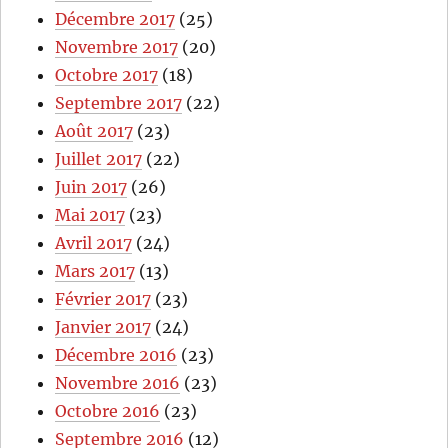
Décembre 2017
(25)
Novembre 2017
(20)
Octobre 2017
(18)
Septembre 2017
(22)
Août 2017
(23)
Juillet 2017
(22)
Juin 2017
(26)
Mai 2017
(23)
Avril 2017
(24)
Mars 2017
(13)
Février 2017
(23)
Janvier 2017
(24)
Décembre 2016
(23)
Novembre 2016
(23)
Octobre 2016
(23)
Septembre 2016
(12)