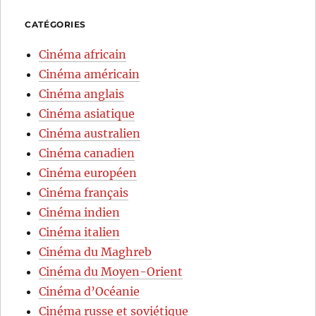
CATÉGORIES
Cinéma africain
Cinéma américain
Cinéma anglais
Cinéma asiatique
Cinéma australien
Cinéma canadien
Cinéma européen
Cinéma français
Cinéma indien
Cinéma italien
Cinéma du Maghreb
Cinéma du Moyen-Orient
Cinéma d’Océanie
Cinéma russe et soviétique