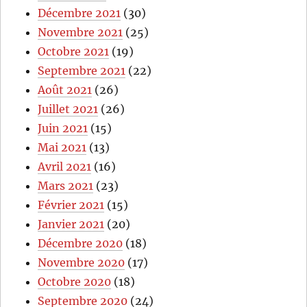
Décembre 2021
(30)
Novembre 2021
(25)
Octobre 2021
(19)
Septembre 2021
(22)
Août 2021
(26)
Juillet 2021
(26)
Juin 2021
(15)
Mai 2021
(13)
Avril 2021
(16)
Mars 2021
(23)
Février 2021
(15)
Janvier 2021
(20)
Décembre 2020
(18)
Novembre 2020
(17)
Octobre 2020
(18)
Septembre 2020
(24)