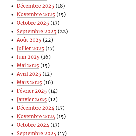
Décembre 2025
(18)
Novembre 2025
(15)
Octobre 2025
(17)
Septembre 2025
(22)
Août 2025
(22)
Juillet 2025
(17)
Juin 2025
(16)
Mai 2025
(15)
Avril 2025
(12)
Mars 2025
(16)
Février 2025
(14)
Janvier 2025
(12)
Décembre 2024
(17)
Novembre 2024
(15)
Octobre 2024
(17)
Septembre 2024
(17)