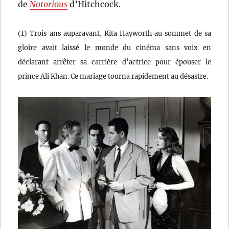
de
Notorious
d’Hitchcock.
(1) Trois ans auparavant, Rita Hayworth au sommet de sa
gloire avait laissé le monde du cinéma sans voix en
déclarant arrêter sa carrière d’actrice pour épouser le
prince Ali Khan. Ce mariage tourna rapidement au désastre.