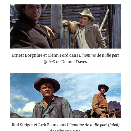
Ernest Borgnine et Glenn Ford dans
L’homme de nulle part
(Jubal)
de Delmer Daves.
Rod Steiger et Jack Elam dans
L’homme de nulle part (Jubal)