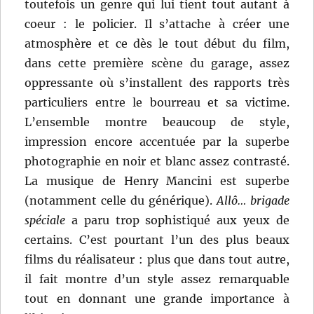
toutefois un genre qui lui tient tout autant à
coeur : le policier. Il s’attache à créer une
atmosphère et ce dès le tout début du film,
dans cette première scène du garage, assez
oppressante où s’installent des rapports très
particuliers entre le bourreau et sa victime.
L’ensemble montre beaucoup de style,
impression encore accentuée par la superbe
photographie en noir et blanc assez contrasté.
La musique de Henry Mancini est superbe
(notamment celle du générique).
Allô… brigade
spéciale
a paru trop sophistiqué aux yeux de
certains. C’est pourtant l’un des plus beaux
films du réalisateur : plus que dans tout autre,
il fait montre d’un style assez remarquable
tout en donnant une grande importance à