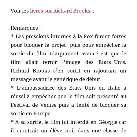
Voir les
livres sur Richard Brooks
…
Remarques :
* Les pressions internes à la Fox furent fortes
pour bloquer le projet, puis pour empêcher la
sortie du film. L’argument avancé est que le
film allait ternir l’image des Etats-Unis.
Richard Brooks s’en sortit en rajoutant un
message avant le générique de début.
* L’ambassadrice des Etats Unis en Italie a
réussi à empêcher que le film soit présenté au
Festival de Venise puis a tenté de bloquer sa
sortie en Europe.
* A sa sortie, le film fut interdit en Géorgie car
il montrait un élève noir dans une classe de