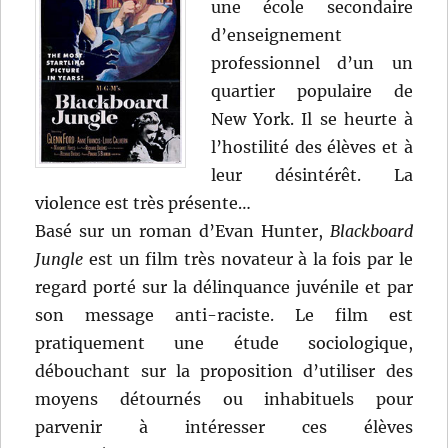
une école secondaire
d’enseignement
professionnel d’un un
quartier populaire de
New York. Il se heurte à
l’hostilité des élèves et à
leur désintérêt. La
violence est très présente…
Basé sur un roman d’Evan Hunter,
Blackboard
Jungle
est un film très novateur à la fois par le
regard porté sur la délinquance juvénile et par
son message anti-raciste. Le film est
pratiquement une étude sociologique,
débouchant sur la proposition d’utiliser des
moyens détournés ou inhabituels pour
parvenir à intéresser ces élèves