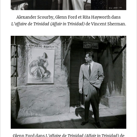
Alexander Scourby, Glenn Ford et Rita Hayworth dans
L’affaire de Trinidad (Affair in Trinidad)
de Vincent Sherman.
Glenn Ford dans
L’affaire de Trinidad (Affair in Trinidad)
de