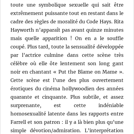
toute une symbolique sexuelle qui sait être
extrêmement puissante tout en restant dans le
cadre des règles de moralité du Code Hays. Rita
Hayworth n’apparaît pas avant quinze minutes
mais quelle apparition ! On en a le souffle
coupé. Plus tard, toute la sensualité développée
par l’actrice culmine dans cette scène très
célèbre où elle ôte lentement son long gant
noir en chantant « Put the Blame on Mame ».
Cette scène est l’une des plus ouvertement
érotiques du cinéma hollywoodien des années
quarante et cinquante. Plus subtile, et assez
surprenante, est cette indéniable
homosexualité latente dans les rapports entre
Farrell et son patron : il y a là bien plus qu’une
simple dévotion/admiration. L’interprétation