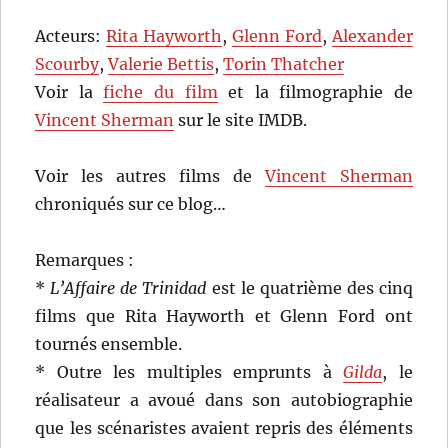
Acteurs:
Rita Hayworth
,
Glenn Ford
,
Alexander
Scourby
,
Valerie Bettis
,
Torin Thatcher
Voir la
fiche du film
et la filmographie de
Vincent Sherman
sur le site IMDB.
Voir les autres films de
Vincent Sherman
chroniqués sur ce blog…
Remarques :
*
L’Affaire de Trinidad
est le quatrième des cinq
films que Rita Hayworth et Glenn Ford ont
tournés ensemble.
* Outre les multiples emprunts à
Gilda
, le
réalisateur a avoué dans son autobiographie
que les scénaristes avaient repris des éléments