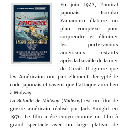
En juin 1942, l’amiral
japonais Isoroku
Yamamoto élabore un
plan complexe pour
surprendre et éliminer
les porte-avions
américains restants
après la bataille de la mer
de Corail. Il ignore que
les Américains ont partiellement décrypté le
code japonais et savent que l’attaque aura lieu
à Midway…
La Bataille de
Midway
(
Midway
) est un film de
guerre américain réalisé par Jack Smight en
1976. Le film a été conçu comme un film à
grand spectacle avec un large plateau de