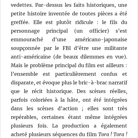
vedettes. Par-dessus les faits historiques, une
petite histoire inventée de toutes pièces a été
greffée. Elle est plutôt ridicule : le fils du
personnage principal (un officier) s’est
emmouraché d’une américano-japonaise
soupçonnée par le FBI d’être une militante
anti-américaine (de beaux dilemmes en vue).
Mais le problème principal du film est ailleurs :
l’ensemble est particulièrement confus et
disparate, et évoque plus le bric-à-brac narratif
que le récit historique. Des scènes réelles,
parfois coloriées à la hâte, ont été intégrées
dans les scènes d’action ; elles sont très
repérables, certaines étant même intégrées
plusieurs fois. La production a également
acheté plusieurs séquences du film
Tora ! Tora !