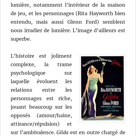
lumière, notamment l’intérieur de la maison
de jeu, et les personnages (Rita Hayworth bien
entendu, mais aussi Glenn Ford) semblent
nous irradier de lumière. L’image d’ailleurs est
superbe.
L’histoire est joliment
complexe, la trame
psychologique sur
laquelle évoluent les
relations entre les
personnages est riche,
jouant beaucoup sur les
opposés (amour/haine,
attirance/répulsion) et
sur l’ambivalence.
Gilda
est en outre chargé de