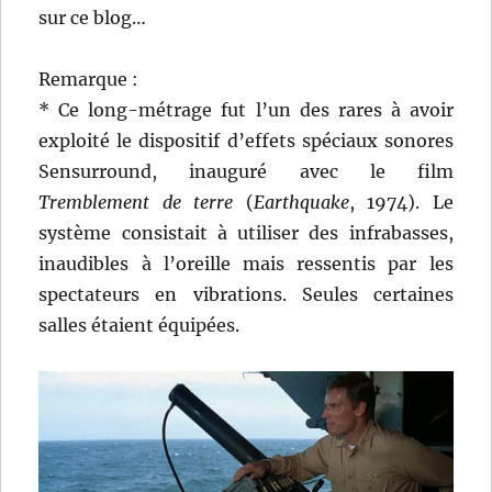
sur ce blog…
Remarque :
* Ce long-métrage fut l’un des rares à avoir
exploité le dispositif d’effets spéciaux sonores
Sensurround, inauguré avec le film
Tremblement de terre
(
Earthquake
, 1974). Le
système consistait à utiliser des infrabasses,
inaudibles à l’oreille mais ressentis par les
spectateurs en vibrations. Seules certaines
salles étaient équipées.