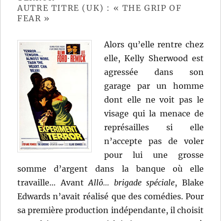
AUTRE TITRE (UK) : « THE GRIP OF
FEAR »
Alors qu’elle rentre chez
elle, Kelly Sherwood est
agressée dans son
garage par un homme
dont elle ne voit pas le
visage qui la menace de
représailles si elle
n’accepte pas de voler
pour lui une grosse
somme d’argent dans la banque où elle
travaille… Avant
Allô… brigade spéciale
, Blake
Edwards n’avait réalisé que des comédies. Pour
sa première production indépendante, il choisit