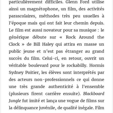
particulièrement difficiles. Glenn Ford utilise
ainsi un magnétophone, un film, des activités
parascolaires, méthodes très peu usuelles à
l’époque mais qui ont fait leur chemin depuis.
Le film est aussi novateur pour sa musique : le
générique débute sur « Rock Around the
Clock » de Bill Haley qui attira en masse un
public jeune et n’est pas étranger au grand
succès du film. Celui-ci, en retour, ouvrit un
véritable boulevard pour le rockabilly. Hormis
Sydney Poitier, les élèves sont interprétés par
des acteurs non-professionnels ce qui donne
une très grande authenticité à l’ensemble
(plusieurs firent carrière ensuite).
Blackboard
Jungle
fut imité et lança une vogue de films sur
la délinquance juvénile, de qualité inégale. Film