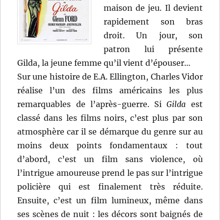
maison de jeu. Il devient
rapidement son bras
droit. Un jour, son
patron lui présente
Gilda, la jeune femme qu’il vient d’épouser…
Sur une histoire de E.A. Ellington, Charles Vidor
réalise l’un des films américains les plus
remarquables de l’après-guerre. Si
Gilda
est
classé dans les films noirs, c’est plus par son
atmosphère car il se démarque du genre sur au
moins deux points fondamentaux : tout
d’abord, c’est un film sans violence, où
l’intrigue amoureuse prend le pas sur l’intrigue
policière qui est finalement très réduite.
Ensuite, c’est un film lumineux, même dans
ses scènes de nuit : les décors sont baignés de