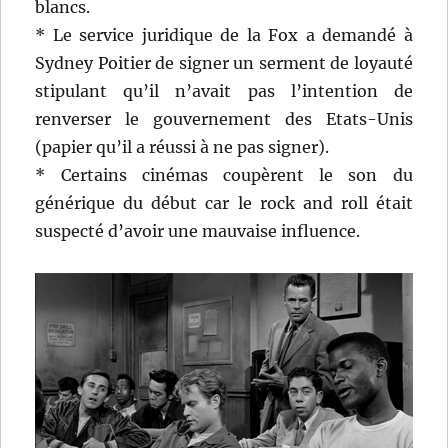
blancs.
* Le service juridique de la Fox a demandé à
Sydney Poitier de signer un serment de loyauté
stipulant qu’il n’avait pas l’intention de
renverser le gouvernement des Etats-Unis
(papier qu’il a réussi à ne pas signer).
* Certains cinémas coupèrent le son du
générique du début car le rock and roll était
suspecté d’avoir une mauvaise influence.