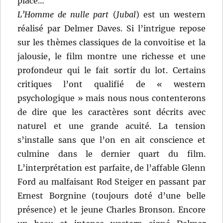
place…
L’Homme de nulle part
(
Jubal
) est un western
réalisé par Delmer Daves. Si l’intrigue repose
sur les thèmes classiques de la convoitise et la
jalousie, le film montre une richesse et une
profondeur qui le fait sortir du lot. Certains
critiques l’ont qualifié de « western
psychologique » mais nous nous contenterons
de dire que les caractères sont décrits avec
naturel et une grande acuité. La tension
s’installe sans que l’on en ait conscience et
culmine dans le dernier quart du film.
L’interprétation est parfaite, de l’affable Glenn
Ford au malfaisant Rod Steiger en passant par
Ernest Borgnine (toujours doté d’une belle
présence) et le jeune Charles Bronson. Encore