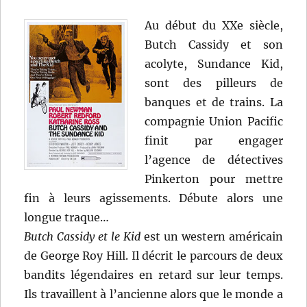
Au début du XXe siècle,
Butch Cassidy et son
acolyte, Sundance Kid,
sont des pilleurs de
banques et de trains. La
compagnie Union Pacific
finit par engager
l’agence de détectives
Pinkerton pour mettre
fin à leurs agissements. Débute alors une
longue traque…
Butch Cassidy et le Kid
est un western américain
de George Roy Hill. Il décrit le parcours de deux
bandits légendaires en retard sur leur temps.
Ils travaillent à l’ancienne alors que le monde a