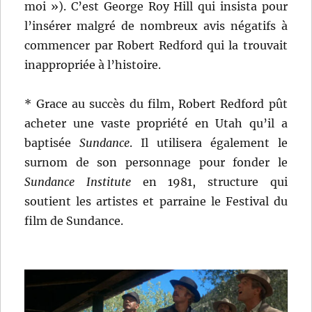
moi »). C’est George Roy Hill qui insista pour
l’insérer malgré de nombreux avis négatifs à
commencer par Robert Redford qui la trouvait
inappropriée à l’histoire.
* Grace au succès du film, Robert Redford pût
acheter une vaste propriété en Utah qu’il a
baptisée
Sundance
. Il utilisera également le
surnom de son personnage pour fonder le
Sundance Institute
en 1981, structure qui
soutient les artistes et parraine le Festival du
film de Sundance.