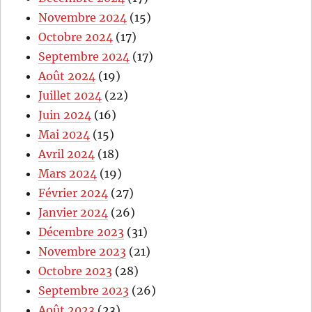
Novembre 2024
(15)
Octobre 2024
(17)
Septembre 2024
(17)
Août 2024
(19)
Juillet 2024
(22)
Juin 2024
(16)
Mai 2024
(15)
Avril 2024
(18)
Mars 2024
(19)
Février 2024
(27)
Janvier 2024
(26)
Décembre 2023
(31)
Novembre 2023
(21)
Octobre 2023
(28)
Septembre 2023
(26)
Août 2023
(23)