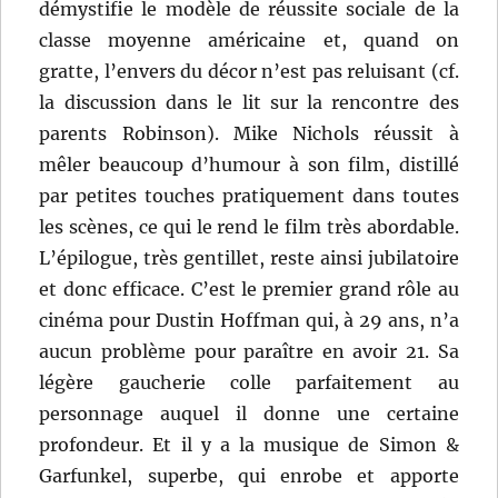
démystifie le modèle de réussite sociale de la
classe moyenne américaine et, quand on
gratte, l’envers du décor n’est pas reluisant (cf.
la discussion dans le lit sur la rencontre des
parents Robinson). Mike Nichols réussit à
mêler beaucoup d’humour à son film, distillé
par petites touches pratiquement dans toutes
les scènes, ce qui le rend le film très abordable.
L’épilogue, très gentillet, reste ainsi jubilatoire
et donc efficace. C’est le premier grand rôle au
cinéma pour Dustin Hoffman qui, à 29 ans, n’a
aucun problème pour paraître en avoir 21. Sa
légère gaucherie colle parfaitement au
personnage auquel il donne une certaine
profondeur. Et il y a la musique de Simon &
Garfunkel, superbe, qui enrobe et apporte