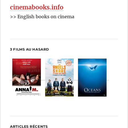
cinemabooks.info
>> English books on cinema
3 FILMS AU HASARD
ARTICLES RÉCENTS