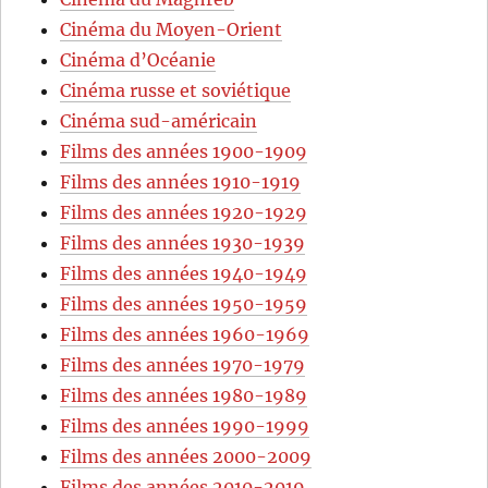
Cinéma du Moyen-Orient
Cinéma d’Océanie
Cinéma russe et soviétique
Cinéma sud-américain
Films des années 1900-1909
Films des années 1910-1919
Films des années 1920-1929
Films des années 1930-1939
Films des années 1940-1949
Films des années 1950-1959
Films des années 1960-1969
Films des années 1970-1979
Films des années 1980-1989
Films des années 1990-1999
Films des années 2000-2009
Films des années 2010-2019