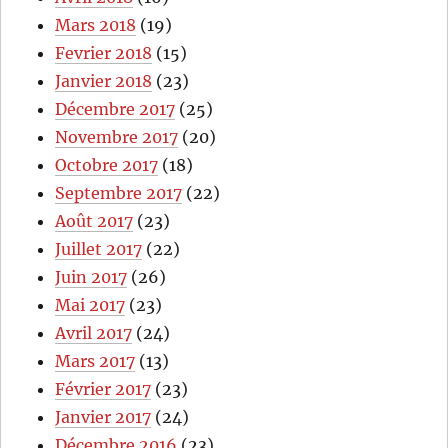
Mars 2018
(19)
Fevrier 2018
(15)
Janvier 2018
(23)
Décembre 2017
(25)
Novembre 2017
(20)
Octobre 2017
(18)
Septembre 2017
(22)
Août 2017
(23)
Juillet 2017
(22)
Juin 2017
(26)
Mai 2017
(23)
Avril 2017
(24)
Mars 2017
(13)
Février 2017
(23)
Janvier 2017
(24)
Décembre 2016
(23)