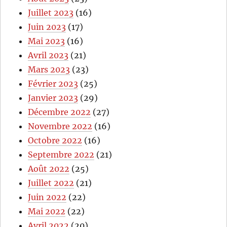
Juillet 2023
(16)
Juin 2023
(17)
Mai 2023
(16)
Avril 2023
(21)
Mars 2023
(23)
Février 2023
(25)
Janvier 2023
(29)
Décembre 2022
(27)
Novembre 2022
(16)
Octobre 2022
(16)
Septembre 2022
(21)
Août 2022
(25)
Juillet 2022
(21)
Juin 2022
(22)
Mai 2022
(22)
Avril 2022
(20)