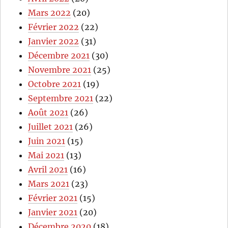
Mars 2022
(20)
Février 2022
(22)
Janvier 2022
(31)
Décembre 2021
(30)
Novembre 2021
(25)
Octobre 2021
(19)
Septembre 2021
(22)
Août 2021
(26)
Juillet 2021
(26)
Juin 2021
(15)
Mai 2021
(13)
Avril 2021
(16)
Mars 2021
(23)
Février 2021
(15)
Janvier 2021
(20)
Décembre 2020
(18)