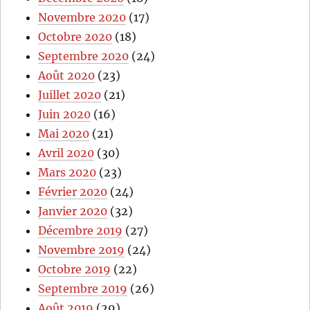
Novembre 2020
(17)
Octobre 2020
(18)
Septembre 2020
(24)
Août 2020
(23)
Juillet 2020
(21)
Juin 2020
(16)
Mai 2020
(21)
Avril 2020
(30)
Mars 2020
(23)
Février 2020
(24)
Janvier 2020
(32)
Décembre 2019
(27)
Novembre 2019
(24)
Octobre 2019
(22)
Septembre 2019
(26)
Août 2019
(29)