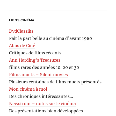
LIENS CINÉMA
DvdClassiks
Fait la part belle au cinéma d’avant 1980
Abus de Ciné
Critiques de films récents
Ann Harding’s Treasures
films rares des années 10, 20 et 30
Films muets – Silent movies
Plusieurs centaines de films muets présentés
Mon cinéma à moi
Des chroniques intéressantes…
Newstrum – notes sur le cinéma
Des présentations bien développées