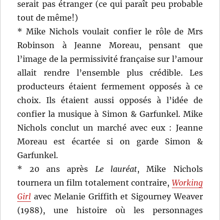
serait pas étranger (ce qui paraît peu probable
tout de même!)
* Mike Nichols voulait confier le rôle de Mrs
Robinson à Jeanne Moreau, pensant que
l’image de la permissivité française sur l’amour
allait rendre l’ensemble plus crédible. Les
producteurs étaient fermement opposés à ce
choix. Ils étaient aussi opposés à l’idée de
confier la musique à Simon & Garfunkel. Mike
Nichols conclut un marché avec eux : Jeanne
Moreau est écartée si on garde Simon &
Garfunkel.
* 20 ans après
Le lauréat
, Mike Nichols
tournera un film totalement contraire,
Working
Girl
avec Melanie Griffith et Sigourney Weaver
(1988), une histoire où les personnages