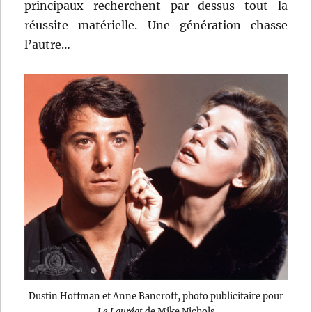
principaux recherchent par dessus tout la
réussite matérielle. Une génération chasse
l’autre…
Dustin Hoffman et Anne Bancroft, photo publicitaire pour
Le Lauréat
de Mike Nichols