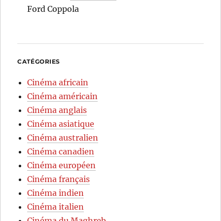
Ford Coppola
CATÉGORIES
Cinéma africain
Cinéma américain
Cinéma anglais
Cinéma asiatique
Cinéma australien
Cinéma canadien
Cinéma européen
Cinéma français
Cinéma indien
Cinéma italien
Cinéma du Maghreb