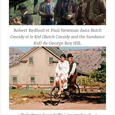
Robert Redford et Paul Newman dans
Butch
Cassidy et le Kid (Butch Cassidy and the Sundance
Kid)
de George Roy Hill.