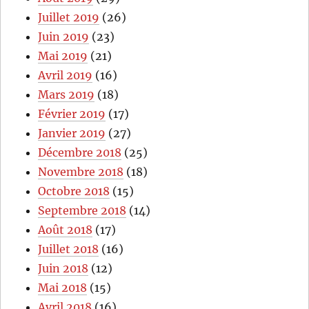
Juillet 2019
(26)
Juin 2019
(23)
Mai 2019
(21)
Avril 2019
(16)
Mars 2019
(18)
Février 2019
(17)
Janvier 2019
(27)
Décembre 2018
(25)
Novembre 2018
(18)
Octobre 2018
(15)
Septembre 2018
(14)
Août 2018
(17)
Juillet 2018
(16)
Juin 2018
(12)
Mai 2018
(15)
Avril 2018
(16)