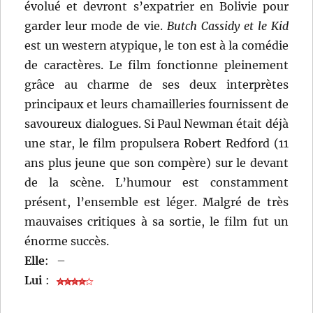
évolué et devront s’expatrier en Bolivie pour
garder leur mode de vie.
Butch Cassidy et le Kid
est un western atypique, le ton est à la comédie
de caractères. Le film fonctionne pleinement
grâce au charme de ses deux interprètes
principaux et leurs chamailleries fournissent de
savoureux dialogues. Si Paul Newman était déjà
une star, le film propulsera Robert Redford (11
ans plus jeune que son compère) sur le devant
de la scène. L’humour est constamment
présent, l’ensemble est léger. Malgré de très
mauvaises critiques à sa sortie, le film fut un
énorme succès.
Elle
:
–
Lui
: