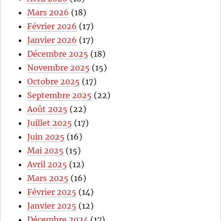
Mars 2026
(18)
Février 2026
(17)
Janvier 2026
(17)
Décembre 2025
(18)
Novembre 2025
(15)
Octobre 2025
(17)
Septembre 2025
(22)
Août 2025
(22)
Juillet 2025
(17)
Juin 2025
(16)
Mai 2025
(15)
Avril 2025
(12)
Mars 2025
(16)
Février 2025
(14)
Janvier 2025
(12)
Décembre 2024
(17)