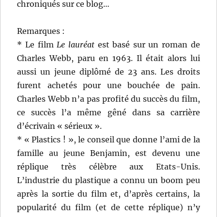
chroniqués sur ce blog…
Remarques :
* Le film
Le lauréat
est basé sur un roman de
Charles Webb, paru en 1963. Il était alors lui
aussi un jeune diplômé de 23 ans. Les droits
furent achetés pour une bouchée de pain.
Charles Webb n’a pas profité du succès du film,
ce succès l’a même gêné dans sa carrière
d’écrivain « sérieux ».
* « Plastics ! », le conseil que donne l’ami de la
famille au jeune Benjamin, est devenu une
réplique très célèbre aux Etats-Unis.
L’industrie du plastique a connu un boom peu
après la sortie du film et, d’après certains, la
popularité du film (et de cette réplique) n’y