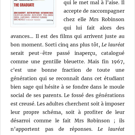
qui le met mal à l’aise. Il
accepte de raccompagner
chez elle Mrs Robinson
qui lui fait alors des
avances… Il est des films qui arrivent juste au
bon moment. Sorti cinq ans plus tôt,
Le lauréat
serait peut-être passé inaperçu, catalogué
comme une gentille bleuette. Mais fin 1967,
c’est une bonne fraction de toute une
génération qui se reconnaît dans cet étudiant
bien sage qui hésite à se fondre dans le moule
social de ses parents. Le fossé des générations
est creusé. Les adultes cherchent soit à imposer
leur propre schéma, soit à profiter de leur
désarroi comme le fait Mrs Robinson ; ils
n’apportent pas de réponses.
Le lauréat