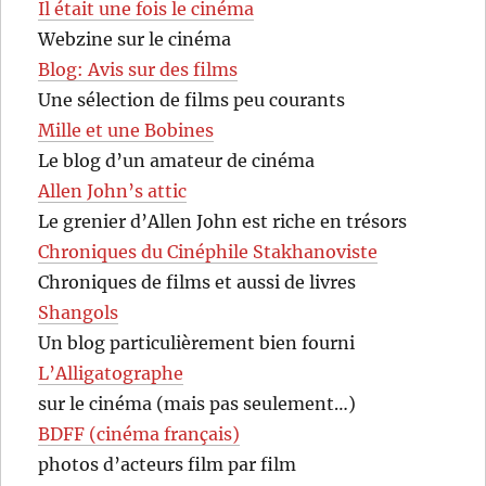
Il était une fois le cinéma
Webzine sur le cinéma
Blog: Avis sur des films
Une sélection de films peu courants
Mille et une Bobines
Le blog d’un amateur de cinéma
Allen John’s attic
Le grenier d’Allen John est riche en trésors
Chroniques du Cinéphile Stakhanoviste
Chroniques de films et aussi de livres
Shangols
Un blog particulièrement bien fourni
L’Alligatographe
sur le cinéma (mais pas seulement…)
BDFF (cinéma français)
photos d’acteurs film par film