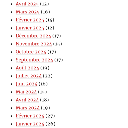
Avril 2025
(12)
Mars 2025
(16)
Février 2025
(14)
Janvier 2025
(12)
Décembre 2024
(17)
Novembre 2024
(15)
Octobre 2024
(17)
Septembre 2024
(17)
Août 2024
(19)
Juillet 2024
(22)
Juin 2024
(16)
Mai 2024
(15)
Avril 2024
(18)
Mars 2024
(19)
Février 2024
(27)
Janvier 2024
(26)