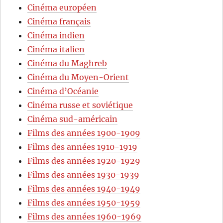
Cinéma européen
Cinéma français
Cinéma indien
Cinéma italien
Cinéma du Maghreb
Cinéma du Moyen-Orient
Cinéma d’Océanie
Cinéma russe et soviétique
Cinéma sud-américain
Films des années 1900-1909
Films des années 1910-1919
Films des années 1920-1929
Films des années 1930-1939
Films des années 1940-1949
Films des années 1950-1959
Films des années 1960-1969