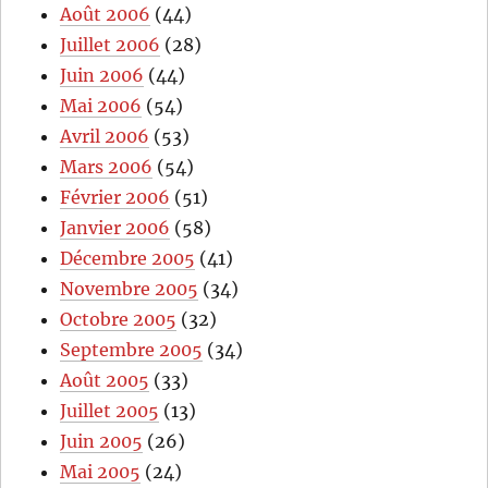
Août 2006
(44)
Juillet 2006
(28)
Juin 2006
(44)
Mai 2006
(54)
Avril 2006
(53)
Mars 2006
(54)
Février 2006
(51)
Janvier 2006
(58)
Décembre 2005
(41)
Novembre 2005
(34)
Octobre 2005
(32)
Septembre 2005
(34)
Août 2005
(33)
Juillet 2005
(13)
Juin 2005
(26)
Mai 2005
(24)