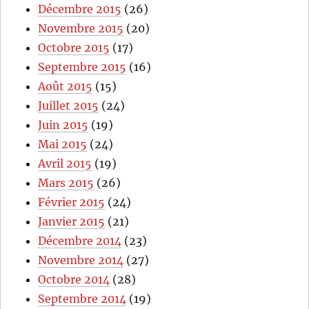
Décembre 2015
(26)
Novembre 2015
(20)
Octobre 2015
(17)
Septembre 2015
(16)
Août 2015
(15)
Juillet 2015
(24)
Juin 2015
(19)
Mai 2015
(24)
Avril 2015
(19)
Mars 2015
(26)
Février 2015
(24)
Janvier 2015
(21)
Décembre 2014
(23)
Novembre 2014
(27)
Octobre 2014
(28)
Septembre 2014
(19)