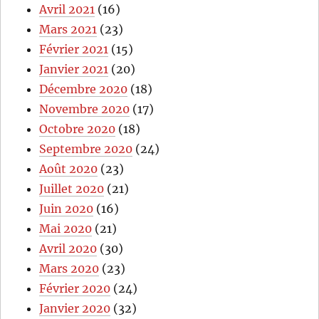
Avril 2021
(16)
Mars 2021
(23)
Février 2021
(15)
Janvier 2021
(20)
Décembre 2020
(18)
Novembre 2020
(17)
Octobre 2020
(18)
Septembre 2020
(24)
Août 2020
(23)
Juillet 2020
(21)
Juin 2020
(16)
Mai 2020
(21)
Avril 2020
(30)
Mars 2020
(23)
Février 2020
(24)
Janvier 2020
(32)