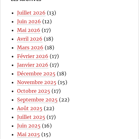
Juillet 2026
(13)
Juin 2026
(12)
Mai 2026
(17)
Avril 2026
(18)
Mars 2026
(18)
Février 2026
(17)
Janvier 2026
(17)
Décembre 2025
(18)
Novembre 2025
(15)
Octobre 2025
(17)
Septembre 2025
(22)
Août 2025
(22)
Juillet 2025
(17)
Juin 2025
(16)
Mai 2025
(15)