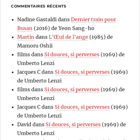
COMMENTAIRES RÉCENTS
Nadine Gastaldi
dans
Dernier train pour
Busan
(2016) de Yeon Sang-ho
Martin
dans
L’Œuf de l’ange
(1985) de
Mamoru Oshii
films
dans
Si douces, si perverses
(1969) de
Umberto Lenzi
Jacques C
dans
Si douces, si perverses
(1969)
de Umberto Lenzi
films
dans
Si douces, si perverses
(1969) de
Umberto Lenzi
Jacques C
dans
Si douces, si perverses
(1969)
de Umberto Lenzi
David
dans
Si douces, si perverses
(1969) de
Umberto Lenzi