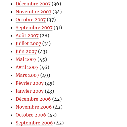
Décembre 2007
(36)
Novembre 2007
(34)
Octobre 2007
(37)
Septembre 2007
(31)
Août 2007
(28)
Juillet 2007
(31)
Juin 2007
(43)
Mai 2007
(45)
Avril 2007
(46)
Mars 2007
(49)
Février 2007
(45)
Janvier 2007
(43)
Décembre 2006
(42)
Novembre 2006
(42)
Octobre 2006
(43)
Septembre 2006
(42)