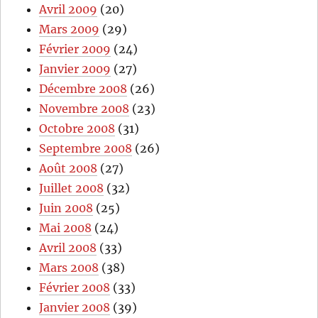
Avril 2009
(20)
Mars 2009
(29)
Février 2009
(24)
Janvier 2009
(27)
Décembre 2008
(26)
Novembre 2008
(23)
Octobre 2008
(31)
Septembre 2008
(26)
Août 2008
(27)
Juillet 2008
(32)
Juin 2008
(25)
Mai 2008
(24)
Avril 2008
(33)
Mars 2008
(38)
Février 2008
(33)
Janvier 2008
(39)