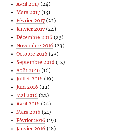
Avril 2017
(24)
Mars 2017
(13)
Février 2017
(23)
Janvier 2017
(24)
Décembre 2016
(23)
Novembre 2016
(23)
Octobre 2016
(23)
Septembre 2016
(12)
Août 2016
(16)
Juillet 2016
(19)
Juin 2016
(22)
Mai 2016
(22)
Avril 2016
(25)
Mars 2016
(21)
Février 2016
(19)
Janvier 2016
(18)