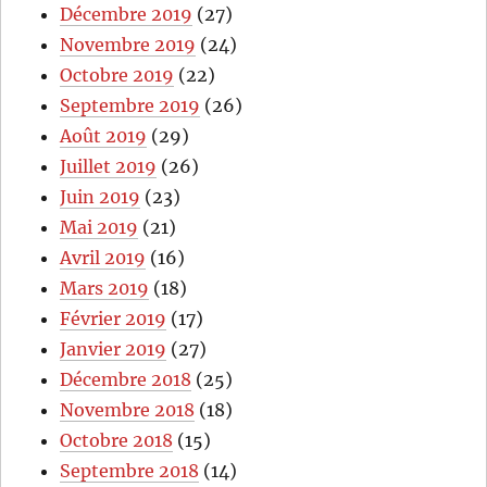
Décembre 2019
(27)
Novembre 2019
(24)
Octobre 2019
(22)
Septembre 2019
(26)
Août 2019
(29)
Juillet 2019
(26)
Juin 2019
(23)
Mai 2019
(21)
Avril 2019
(16)
Mars 2019
(18)
Février 2019
(17)
Janvier 2019
(27)
Décembre 2018
(25)
Novembre 2018
(18)
Octobre 2018
(15)
Septembre 2018
(14)