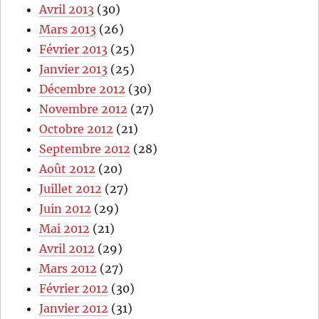
Avril 2013
(30)
Mars 2013
(26)
Février 2013
(25)
Janvier 2013
(25)
Décembre 2012
(30)
Novembre 2012
(27)
Octobre 2012
(21)
Septembre 2012
(28)
Août 2012
(20)
Juillet 2012
(27)
Juin 2012
(29)
Mai 2012
(21)
Avril 2012
(29)
Mars 2012
(27)
Février 2012
(30)
Janvier 2012
(31)