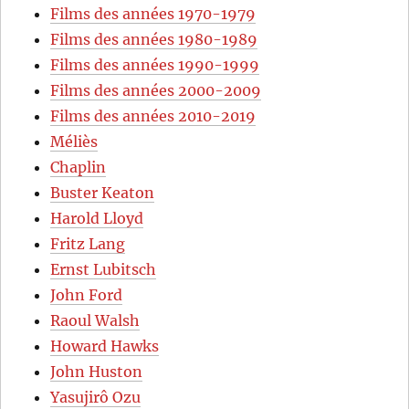
Films des années 1970-1979
Films des années 1980-1989
Films des années 1990-1999
Films des années 2000-2009
Films des années 2010-2019
Méliès
Chaplin
Buster Keaton
Harold Lloyd
Fritz Lang
Ernst Lubitsch
John Ford
Raoul Walsh
Howard Hawks
John Huston
Yasujirô Ozu