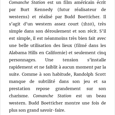
Comanche Station
est un film américain écrit
par Burt Kennedy (futur réalisateur de
westerns) et réalisé par Budd Boetticher. Il
s’agit d’un western assez court (1h10), très
simple dans son déroulement et son récit. S’il
est simple, il est néanmoins très bien fait avec
une belle utilisation des lieux (filmé dans les
Alabama Hills en Californie) et seulement cinq
personnages. Une tension s’installe
rapidement et ne faiblit à aucun moment par la
suite. Comme à son habitude, Randolph Scott
manque de subtilité dans son jeu et sa
prestation repose grandement sur son
charisme.
Comanche Station
est un beau
western. Budd Boetticher montre une fois de
plus son grand savoir-faire.