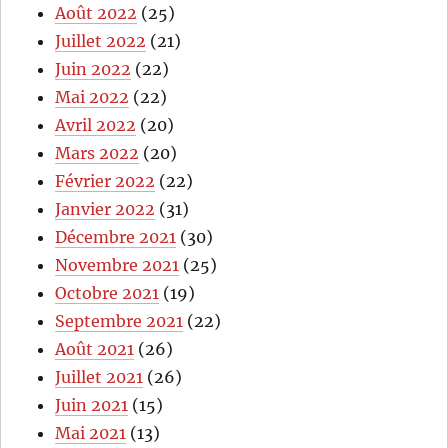
Août 2022
(25)
Juillet 2022
(21)
Juin 2022
(22)
Mai 2022
(22)
Avril 2022
(20)
Mars 2022
(20)
Février 2022
(22)
Janvier 2022
(31)
Décembre 2021
(30)
Novembre 2021
(25)
Octobre 2021
(19)
Septembre 2021
(22)
Août 2021
(26)
Juillet 2021
(26)
Juin 2021
(15)
Mai 2021
(13)