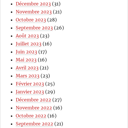
Décembre 2023
(31)
Novembre 2023
(21)
Octobre 2023
(28)
Septembre 2023
(26)
Août 2023
(23)
Juillet 2023
(16)
Juin 2023
(17)
Mai 2023
(16)
Avril 2023
(21)
Mars 2023
(23)
Février 2023
(25)
Janvier 2023
(29)
Décembre 2022
(27)
Novembre 2022
(16)
Octobre 2022
(16)
Septembre 2022
(21)