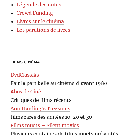
Légende des notes
Crowd Funding
Livres sur le cinéma
Les parutions de livres
LIENS CINÉMA
DvdClassiks
Fait la part belle au cinéma d’avant 1980
Abus de Ciné
Critiques de films récents
Ann Harding’s Treasures
films rares des années 10, 20 et 30
Films muets – Silent movies
Plusieurs centaines de films muets présentés