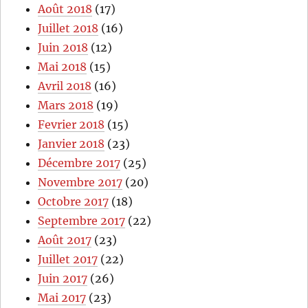
Août 2018
(17)
Juillet 2018
(16)
Juin 2018
(12)
Mai 2018
(15)
Avril 2018
(16)
Mars 2018
(19)
Fevrier 2018
(15)
Janvier 2018
(23)
Décembre 2017
(25)
Novembre 2017
(20)
Octobre 2017
(18)
Septembre 2017
(22)
Août 2017
(23)
Juillet 2017
(22)
Juin 2017
(26)
Mai 2017
(23)