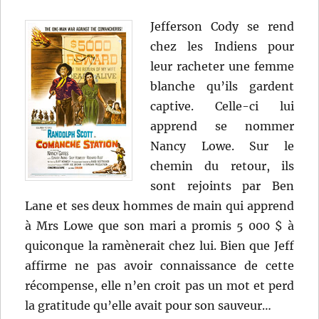
Jefferson Cody se rend
chez les Indiens pour
leur racheter une femme
blanche qu’ils gardent
captive. Celle-ci lui
apprend se nommer
Nancy Lowe. Sur le
chemin du retour, ils
sont rejoints par Ben
Lane et ses deux hommes de main qui apprend
à Mrs Lowe que son mari a promis 5 000 $ à
quiconque la ramènerait chez lui. Bien que Jeff
affirme ne pas avoir connaissance de cette
récompense, elle n’en croit pas un mot et perd
la gratitude qu’elle avait pour son sauveur…