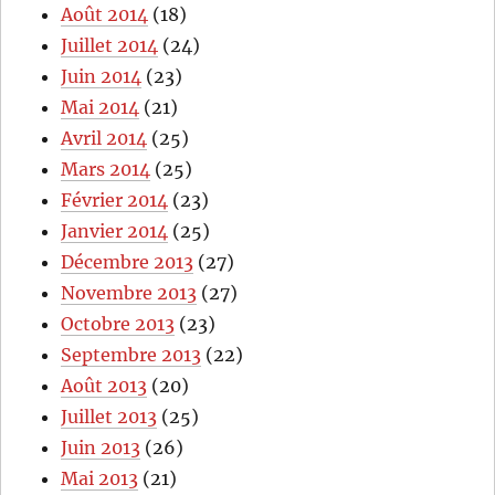
Août 2014
(18)
Juillet 2014
(24)
Juin 2014
(23)
Mai 2014
(21)
Avril 2014
(25)
Mars 2014
(25)
Février 2014
(23)
Janvier 2014
(25)
Décembre 2013
(27)
Novembre 2013
(27)
Octobre 2013
(23)
Septembre 2013
(22)
Août 2013
(20)
Juillet 2013
(25)
Juin 2013
(26)
Mai 2013
(21)