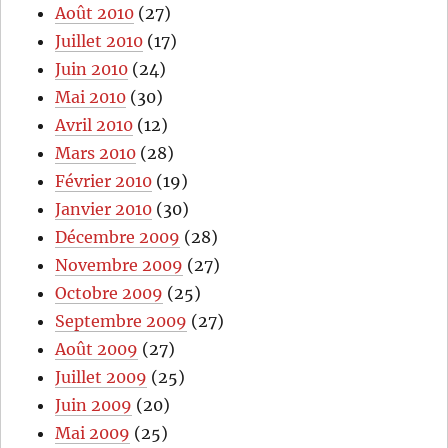
Août 2010
(27)
Juillet 2010
(17)
Juin 2010
(24)
Mai 2010
(30)
Avril 2010
(12)
Mars 2010
(28)
Février 2010
(19)
Janvier 2010
(30)
Décembre 2009
(28)
Novembre 2009
(27)
Octobre 2009
(25)
Septembre 2009
(27)
Août 2009
(27)
Juillet 2009
(25)
Juin 2009
(20)
Mai 2009
(25)