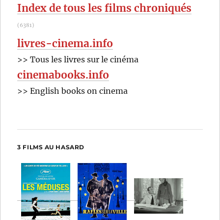
Index de tous les films chroniqués
(6381)
livres-cinema.info
>> Tous les livres sur le cinéma
cinemabooks.info
>> English books on cinema
3 FILMS AU HASARD