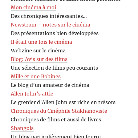
Mon cinéma à moi
Des chroniques intéressantes…
Newstrum – notes sur le cinéma
Des présentations bien développées
Il était une fois le cinéma
Webzine sur le cinéma
Blog: Avis sur des films
Une sélection de films peu courants
Mille et une Bobines
Le blog d’un amateur de cinéma
Allen John’s attic
Le grenier d’Allen John est riche en trésors
Chroniques du Cinéphile Stakhanoviste
Chroniques de films et aussi de livres
Shangols
Un blog particulièrement bien fourni