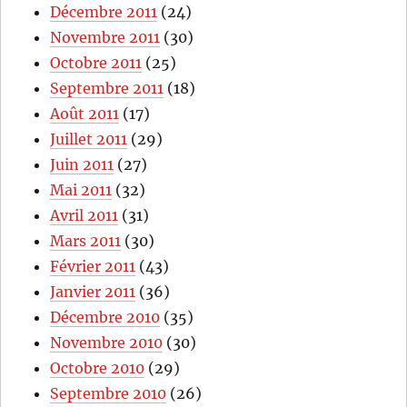
Décembre 2011
(24)
Novembre 2011
(30)
Octobre 2011
(25)
Septembre 2011
(18)
Août 2011
(17)
Juillet 2011
(29)
Juin 2011
(27)
Mai 2011
(32)
Avril 2011
(31)
Mars 2011
(30)
Février 2011
(43)
Janvier 2011
(36)
Décembre 2010
(35)
Novembre 2010
(30)
Octobre 2010
(29)
Septembre 2010
(26)