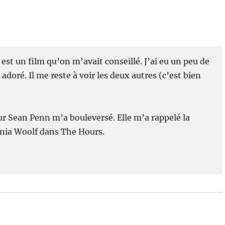
 est un film qu’on m’avait conseillé. J’ai eu un peu de
doré. Il me reste à voir les deux autres (c’est bien
ur Sean Penn m’a bouleversé. Elle m’a rappelé la
inia Woolf dans The Hours.