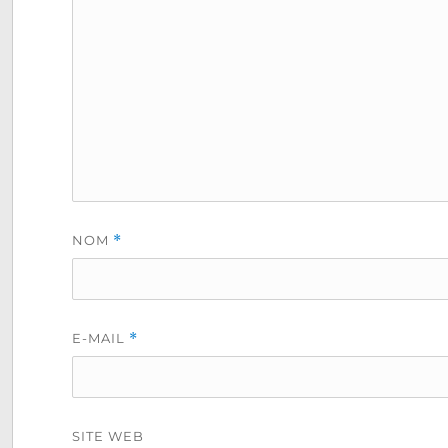
NOM
*
E-MAIL
*
SITE WEB