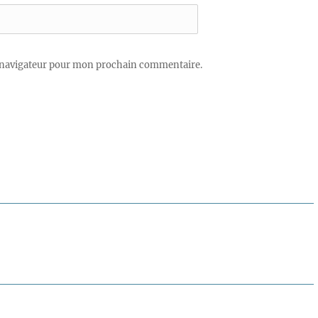
 navigateur pour mon prochain commentaire.