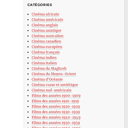
CATÉGORIES
Cinéma africain
Cinéma américain
Cinéma anglais
Cinéma asiatique
Cinéma australien
Cinéma canadien
Cinéma européen
Cinéma français
Cinéma indien
Cinéma italien
Cinéma du Maghreb
Cinéma du Moyen-Orient
Cinéma d’Océanie
Cinéma russe et soviétique
Cinéma sud-américain
Films des années 1900-1909
Films des années 1910-1919
Films des années 1920-1929
Films des années 1930-1939
Films des années 1940-1949
Films des années 1950-1959