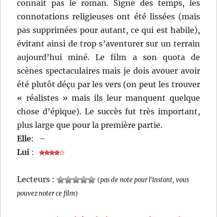
connait pas le roman. Signe des temps, les
connotations religieuses ont été lissées (mais
pas supprimées pour autant, ce qui est habile),
évitant ainsi de trop s’aventurer sur un terrain
aujourd’hui miné. Le film a son quota de
scènes spectaculaires mais je dois avouer avoir
été plutôt déçu par les vers (on peut les trouver
« réalistes » mais ils leur manquent quelque
chose d’épique). Le succès fut très important,
plus large que pour la première partie.
Elle
:
–
Lui
:
Lecteurs :
(
pas de note pour l'instant, vous
pouvez noter ce film
)