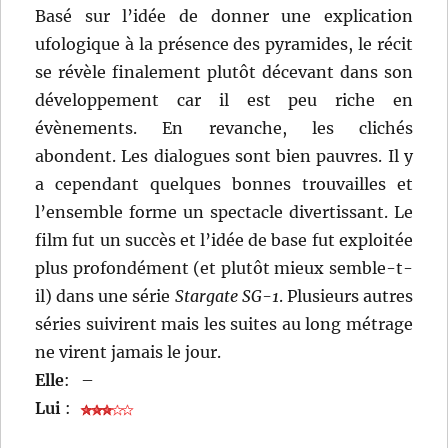
Basé sur l’idée de donner une explication
ufologique à la présence des pyramides, le récit
se révèle finalement plutôt décevant dans son
développement car il est peu riche en
évènements. En revanche, les clichés
abondent. Les dialogues sont bien pauvres. Il y
a cependant quelques bonnes trouvailles et
l’ensemble forme un spectacle divertissant. Le
film fut un succès et l’idée de base fut exploitée
plus profondément (et plutôt mieux semble-t-
il) dans une série
Stargate SG-1
. Plusieurs autres
séries suivirent mais les suites au long métrage
ne virent jamais le jour.
Elle
:
–
Lui
: