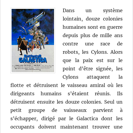
Dans un système
lointain, douze colonies
humaines sont en guerre
depuis plus de mille ans
contre une race de
robots, les Cylons. Alors
que la paix est sur le
point d’être signée, les
Cylons attaquent la
flotte et détruisent le vaisseau amiral où les
dirigeants humains s’étaient réunis. Ils
détruisent ensuite les douze colonies. Seul un
petit groupe de vaisseaux parvient à
s’échapper, dirigé par le Galactica dont les
occupants doivent maintenant trouver une