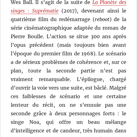
Wes Ball. Il s’agit de la suite de
La Planète des
singes : Suprématie
(2017), devenant ainsi le
quatrième film du redémarrage (
reboot
) de la
série cinématographique adaptée du roman de
Pierre Boulle. L’action se situe 300 ans après
l’opus précédent (mais toujours bien avant
l’époque du premier film de 1968). Le scénario
a de sérieux problèmes de cohérence et, sur ce
plan, toute la seconde partie n’est pas
vraiment remarquable. L’épilogue, chargé
d’ouvrir la voie vers une suite, est bâclé. Malgré
ces faiblesses de scénario et une certaine
lenteur du récit, on ne s’ennuie pas une
seconde grâce à deux personnages forts : le
singe Noa, qui offre un beau mélange
d’intelligence et de candeur, très humain dans