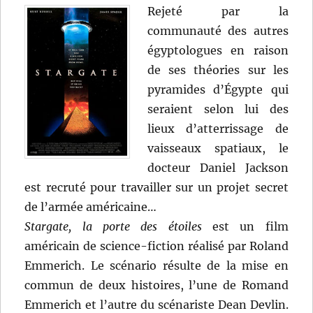
Rejeté par la
communauté des autres
égyptologues en raison
de ses théories sur les
pyramides d’Égypte qui
seraient selon lui des
lieux d’atterrissage de
vaisseaux spatiaux, le
docteur Daniel Jackson
est recruté pour travailler sur un projet secret
de l’armée américaine…
Stargate, la porte des étoiles
est un film
américain de science-fiction réalisé par Roland
Emmerich. Le scénario résulte de la mise en
commun de deux histoires, l’une de Romand
Emmerich et l’autre du scénariste Dean Devlin.