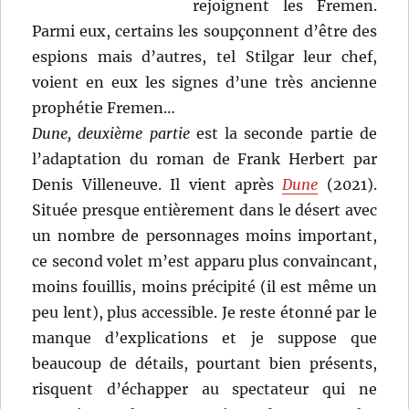
rejoignent les Fremen.
Parmi eux, certains les soupçonnent d’être des
espions mais d’autres, tel Stilgar leur chef,
voient en eux les signes d’une très ancienne
prophétie Fremen…
Dune, deuxième partie
est la seconde partie de
l’adaptation du roman de Frank Herbert par
Denis Villeneuve. Il vient après
Dune
(2021).
Située presque entièrement dans le désert avec
un nombre de personnages moins important,
ce second volet m’est apparu plus convaincant,
moins fouillis, moins précipité (il est même un
peu lent), plus accessible. Je reste étonné par le
manque d’explications et je suppose que
beaucoup de détails, pourtant bien présents,
risquent d’échapper au spectateur qui ne