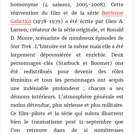
homonyme (4 saisons, 2005-2008). Cette
réinvention du film et de la série
Battlestar
Galactica
(1978-1979) a été écrite par Glen A.
Larson, créateur de la série originale, et Ronald
D. Moore, scénariste de nombreux épisodes de
Star Trek
. L’histoire est la même mais elle a été
largement dépoussiérée et enrichie. Deux
personnages-clés (Starbuck et Boomer) ont
été redistribués pour devenir des rôles
féminins et tous les personnages ont acquis
une indéniable profondeur ; chacun a ses
démons intérieurs. L’atmosphère générale est
moins détendue, plus sérieuse et plus militaire.
Ce film-pilote et la série qui suivra illustrent
bien le traumatisme post 11-septembre que
l’on retrouve dans de si nombreuses