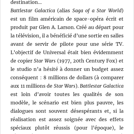
destination…
Battlestar Galactica
(alias
Saga of a Star World
)
est un film américain de space-opéra écrit et
produit par Glen A. Larson. Créé au départ pour
la télévision, il a bénéficié d’une sortie en salles
avant de servir de pilote pour une série TV.
L’objectif de Universal était bien évidemment
de copier
Star Wars
(1977, 20th Century Fox) et
le studio n’a hésité à donner un budget assez
conséquent : 8 millions de dollars (à comparer
aux 11 millions de
Star Wars
).
Battlestar Galactica
est loin d’avoir toutes les qualités de son
modèle, le scénario est bien plus pauvre, les
dialogues sont souvent désespérants et, si la
réalisation est assez soignée avec des effets
spéciaux plutôt réussis (pour l’époque), le