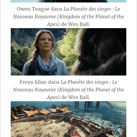
Owen Teague dans
La Planète des singes : Le
Nouveau Royaume (Kingdom of the Planet of the
Apes)
de Wes Ball.
Freya Allan dans
La Planète des singes : Le
Nouveau Royaume (Kingdom of the Planet of the
Apes)
de Wes Ball.