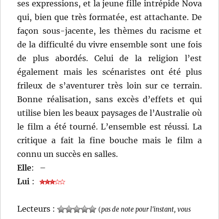
ses expressions, et la jeune fille intrépide Nova
qui, bien que très formatée, est attachante. De
façon sous-jacente, les thèmes du racisme et
de la difficulté du vivre ensemble sont une fois
de plus abordés. Celui de la religion l’est
également mais les scénaristes ont été plus
frileux de s’aventurer très loin sur ce terrain.
Bonne réalisation, sans excès d’effets et qui
utilise bien les beaux paysages de l’Australie où
le film a été tourné. L’ensemble est réussi. La
critique a fait la fine bouche mais le film a
connu un succès en salles.
Elle
:
–
Lui
:
Lecteurs :
(
pas de note pour l'instant, vous