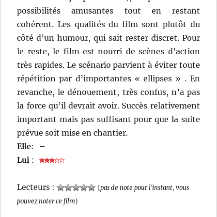
possibilités amusantes tout en restant
cohérent. Les qualités du film sont plutôt du
côté d’un humour, qui sait rester discret. Pour
le reste, le film est nourri de scènes d’action
très rapides. Le scénario parvient à éviter toute
répétition par d’importantes « ellipses » . En
revanche, le dénouement, très confus, n’a pas
la force qu’il devrait avoir. Succès relativement
important mais pas suffisant pour que la suite
prévue soit mise en chantier.
Elle
:
–
Lui
:
Lecteurs :
(
pas de note pour l'instant, vous
pouvez noter ce film
)