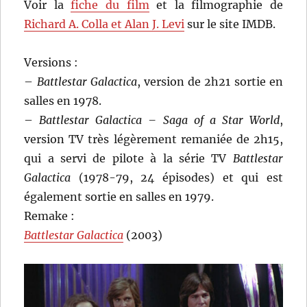
Voir la
fiche du film
et la filmographie de
Richard A. Colla et Alan J. Levi
sur le site IMDB.
Versions :
–
Battlestar Galactica
, version de 2h21 sortie en
salles en 1978.
–
Battlestar Galactica – Saga of a Star World
,
version TV très légèrement remaniée de 2h15,
qui a servi de pilote à la série TV
Battlestar
Galactica
(1978-79, 24 épisodes) et qui est
également sortie en salles en 1979.
Remake :
Battlestar Galactica
(2003)