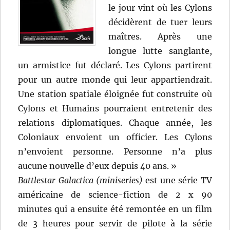
le jour vint où les Cylons
décidèrent de tuer leurs
maîtres. Après une
longue lutte sanglante,
un armistice fut déclaré. Les Cylons partirent
pour un autre monde qui leur appartiendrait.
Une station spatiale éloignée fut construite où
Cylons et Humains pourraient entretenir des
relations diplomatiques. Chaque année, les
Coloniaux envoient un officier. Les Cylons
n’envoient personne. Personne n’a plus
aucune nouvelle d’eux depuis 40 ans. »
Battlestar Galactica (miniseries)
est une série TV
américaine de science-fiction de 2 x 90
minutes qui a ensuite été remontée en un film
de 3 heures pour servir de pilote à la série