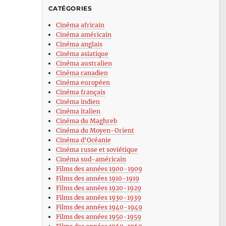
CATÉGORIES
Cinéma africain
Cinéma américain
Cinéma anglais
Cinéma asiatique
Cinéma australien
Cinéma canadien
Cinéma européen
Cinéma français
Cinéma indien
Cinéma italien
Cinéma du Maghreb
Cinéma du Moyen-Orient
Cinéma d’Océanie
Cinéma russe et soviétique
Cinéma sud-américain
Films des années 1900-1909
Films des années 1910-1919
Films des années 1920-1929
Films des années 1930-1939
Films des années 1940-1949
Films des années 1950-1959