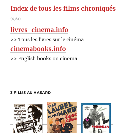
:
Index de tous les films chroniqués
(6381)
livres-cinema.info
>> Tous les livres sur le cinéma
cinemabooks.info
>> English books on cinema
3 FILMS AU HASARD