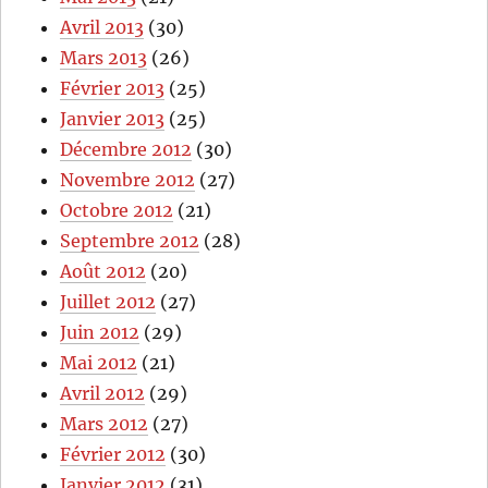
Avril 2013
(30)
Mars 2013
(26)
Février 2013
(25)
Janvier 2013
(25)
Décembre 2012
(30)
Novembre 2012
(27)
Octobre 2012
(21)
Septembre 2012
(28)
Août 2012
(20)
Juillet 2012
(27)
Juin 2012
(29)
Mai 2012
(21)
Avril 2012
(29)
Mars 2012
(27)
Février 2012
(30)
Janvier 2012
(31)