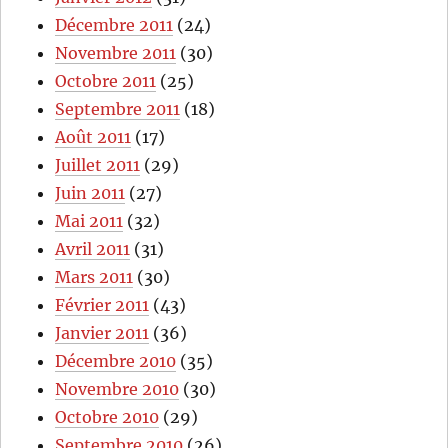
Décembre 2011
(24)
Novembre 2011
(30)
Octobre 2011
(25)
Septembre 2011
(18)
Août 2011
(17)
Juillet 2011
(29)
Juin 2011
(27)
Mai 2011
(32)
Avril 2011
(31)
Mars 2011
(30)
Février 2011
(43)
Janvier 2011
(36)
Décembre 2010
(35)
Novembre 2010
(30)
Octobre 2010
(29)
Septembre 2010
(26)