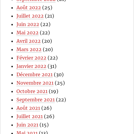
Août 2022
(25)
Juillet 2022
(21)
Juin 2022
(22)
Mai 2022
(22)
Avril 2022
(20)
Mars 2022
(20)
Février 2022
(22)
Janvier 2022
(31)
Décembre 2021
(30)
Novembre 2021
(25)
Octobre 2021
(19)
Septembre 2021
(22)
Août 2021
(26)
Juillet 2021
(26)
Juin 2021
(15)
Mai 2021
(13)