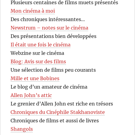
Plusieurs centaines de films muets présentés
Mon cinéma à moi
Des chroniques intéressantes…
Newstrum – notes sur le cinéma
Des présentations bien développées
Il était une fois le cinéma
Webzine sur le cinéma
Blog: Avis sur des films
Une sélection de films peu courants
Mille et une Bobines
Le blog d’un amateur de cinéma
Allen John’s attic
Le grenier d’Allen John est riche en trésors
Chroniques du Cinéphile Stakhanoviste
Chroniques de films et aussi de livres
Shangols