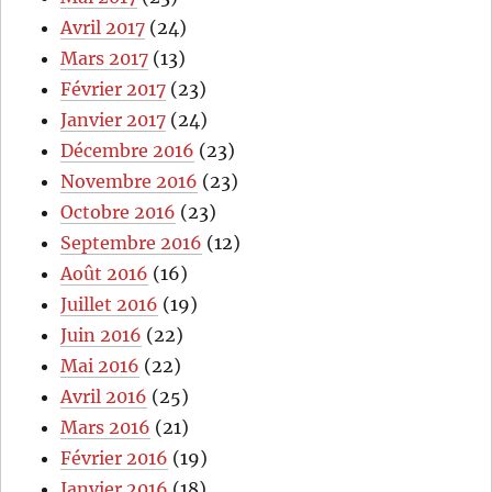
Avril 2017
(24)
Mars 2017
(13)
Février 2017
(23)
Janvier 2017
(24)
Décembre 2016
(23)
Novembre 2016
(23)
Octobre 2016
(23)
Septembre 2016
(12)
Août 2016
(16)
Juillet 2016
(19)
Juin 2016
(22)
Mai 2016
(22)
Avril 2016
(25)
Mars 2016
(21)
Février 2016
(19)
Janvier 2016
(18)