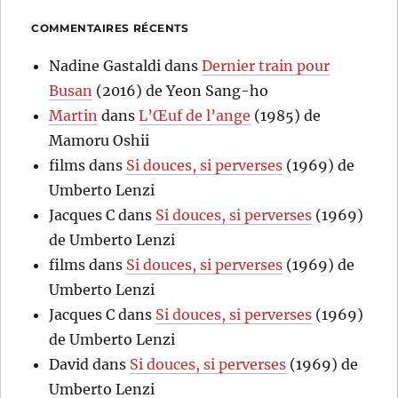
COMMENTAIRES RÉCENTS
Nadine Gastaldi
dans
Dernier train pour
Busan
(2016) de Yeon Sang-ho
Martin
dans
L’Œuf de l’ange
(1985) de
Mamoru Oshii
films
dans
Si douces, si perverses
(1969) de
Umberto Lenzi
Jacques C
dans
Si douces, si perverses
(1969)
de Umberto Lenzi
films
dans
Si douces, si perverses
(1969) de
Umberto Lenzi
Jacques C
dans
Si douces, si perverses
(1969)
de Umberto Lenzi
David
dans
Si douces, si perverses
(1969) de
Umberto Lenzi