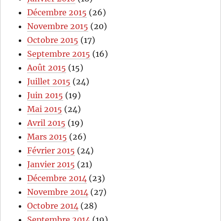
Décembre 2015
(26)
Novembre 2015
(20)
Octobre 2015
(17)
Septembre 2015
(16)
Août 2015
(15)
Juillet 2015
(24)
Juin 2015
(19)
Mai 2015
(24)
Avril 2015
(19)
Mars 2015
(26)
Février 2015
(24)
Janvier 2015
(21)
Décembre 2014
(23)
Novembre 2014
(27)
Octobre 2014
(28)
Septembre 2014
(19)