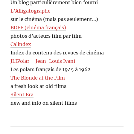
Un blog particulièrement bien fourni
L’Alligatographe
sur le cinéma (mais pas seulement…)
BDFF (cinéma français)
photos d’acteurs film par film
Calindex
Index du contenu des revues de cinéma
JLIPolar – Jean-Louis Ivani
Les polars français de 1945 à 1962
The Blonde at the Film
a fresh look at old films
Silent Era
new and info on silent films