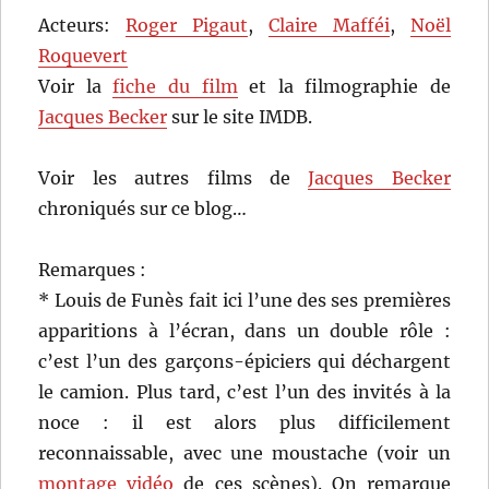
Acteurs:
Roger Pigaut
,
Claire Mafféi
,
Noël
Roquevert
Voir la
fiche du film
et la filmographie de
Jacques Becker
sur le site IMDB.
Voir les autres films de
Jacques Becker
chroniqués sur ce blog…
Remarques :
* Louis de Funès fait ici l’une des ses premières
apparitions à l’écran, dans un double rôle :
c’est l’un des garçons-épiciers qui déchargent
le camion. Plus tard, c’est l’un des invités à la
noce : il est alors plus difficilement
reconnaissable, avec une moustache (voir un
montage vidéo
de ces scènes). On remarque