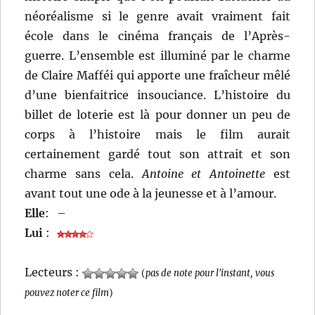
néoréalisme si le genre avait vraiment fait
école dans le cinéma français de l’Après-
guerre. L’ensemble est illuminé par le charme
de Claire Mafféi qui apporte une fraîcheur mêlé
d’une bienfaitrice insouciance. L’histoire du
billet de loterie est là pour donner un peu de
corps à l’histoire mais le film aurait
certainement gardé tout son attrait et son
charme sans cela.
Antoine et Antoinette
est
avant tout une ode à la jeunesse et à l’amour.
Elle
:
–
Lui
:
Lecteurs :
(
pas de note pour l'instant, vous
pouvez noter ce film
)