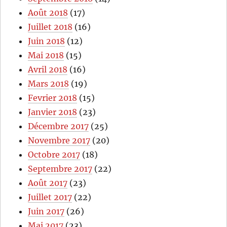
Août 2018
(17)
Juillet 2018
(16)
Juin 2018
(12)
Mai 2018
(15)
Avril 2018
(16)
Mars 2018
(19)
Fevrier 2018
(15)
Janvier 2018
(23)
Décembre 2017
(25)
Novembre 2017
(20)
Octobre 2017
(18)
Septembre 2017
(22)
Août 2017
(23)
Juillet 2017
(22)
Juin 2017
(26)
Mai 2017
(23)