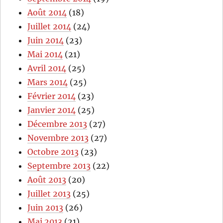
Août 2014
(18)
Juillet 2014
(24)
Juin 2014
(23)
Mai 2014
(21)
Avril 2014
(25)
Mars 2014
(25)
Février 2014
(23)
Janvier 2014
(25)
Décembre 2013
(27)
Novembre 2013
(27)
Octobre 2013
(23)
Septembre 2013
(22)
Août 2013
(20)
Juillet 2013
(25)
Juin 2013
(26)
Mai 2013
(21)