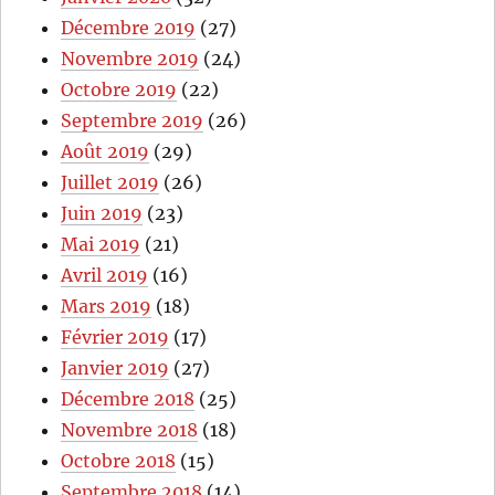
Décembre 2019
(27)
Novembre 2019
(24)
Octobre 2019
(22)
Septembre 2019
(26)
Août 2019
(29)
Juillet 2019
(26)
Juin 2019
(23)
Mai 2019
(21)
Avril 2019
(16)
Mars 2019
(18)
Février 2019
(17)
Janvier 2019
(27)
Décembre 2018
(25)
Novembre 2018
(18)
Octobre 2018
(15)
Septembre 2018
(14)