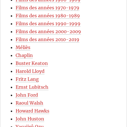
Films des années 1970-1979
Films des années 1980-1989
Films des années 1990-1999
Films des années 2000-2009
Films des années 2010-2019
Méliès
Chaplin
Buster Keaton
Harold Lloyd
Fritz Lang
Ernst Lubitsch
John Ford
Raoul Walsh
Howard Hawks
John Huston
Yasujirô Ozu