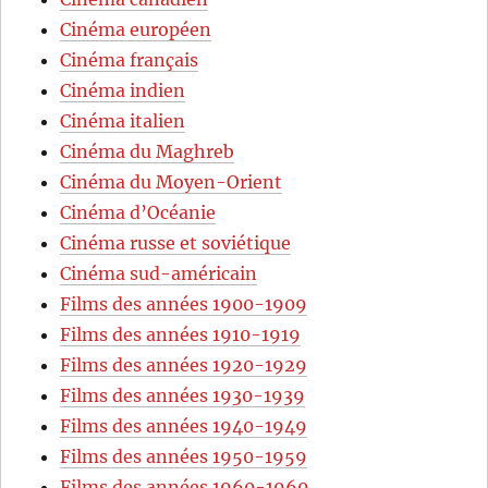
Cinéma européen
Cinéma français
Cinéma indien
Cinéma italien
Cinéma du Maghreb
Cinéma du Moyen-Orient
Cinéma d’Océanie
Cinéma russe et soviétique
Cinéma sud-américain
Films des années 1900-1909
Films des années 1910-1919
Films des années 1920-1929
Films des années 1930-1939
Films des années 1940-1949
Films des années 1950-1959
Films des années 1960-1969