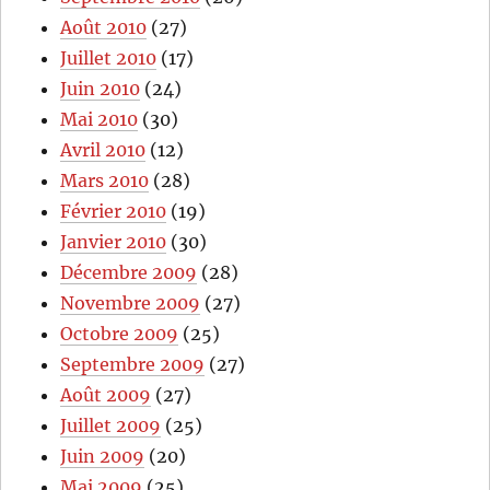
Août 2010
(27)
Juillet 2010
(17)
Juin 2010
(24)
Mai 2010
(30)
Avril 2010
(12)
Mars 2010
(28)
Février 2010
(19)
Janvier 2010
(30)
Décembre 2009
(28)
Novembre 2009
(27)
Octobre 2009
(25)
Septembre 2009
(27)
Août 2009
(27)
Juillet 2009
(25)
Juin 2009
(20)
Mai 2009
(25)