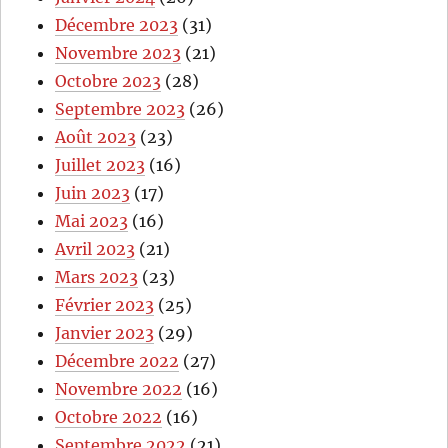
Décembre 2023
(31)
Novembre 2023
(21)
Octobre 2023
(28)
Septembre 2023
(26)
Août 2023
(23)
Juillet 2023
(16)
Juin 2023
(17)
Mai 2023
(16)
Avril 2023
(21)
Mars 2023
(23)
Février 2023
(25)
Janvier 2023
(29)
Décembre 2022
(27)
Novembre 2022
(16)
Octobre 2022
(16)
Septembre 2022
(21)