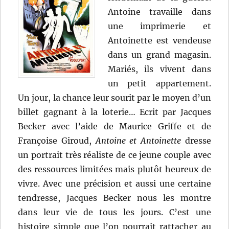
Antoine travaille dans
une imprimerie et
Antoinette est vendeuse
dans un grand magasin.
Mariés, ils vivent dans
un petit appartement.
Un jour, la chance leur sourit par le moyen d’un
billet gagnant à la loterie… Ecrit par Jacques
Becker avec l’aide de Maurice Griffe et de
Françoise Giroud,
Antoine et Antoinette
dresse
un portrait très réaliste de ce jeune couple avec
des ressources limitées mais plutôt heureux de
vivre. Avec une précision et aussi une certaine
tendresse, Jacques Becker nous les montre
dans leur vie de tous les jours. C’est une
histoire simple que l’on pourrait rattacher au