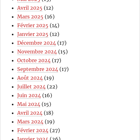
Avril 2025
(12)
Mars 2025
(16)
Février 2025
(14)
Janvier 2025
(12)
Décembre 2024
(17)
Novembre 2024
(15)
Octobre 2024
(17)
Septembre 2024
(17)
Août 2024
(19)
Juillet 2024
(22)
Juin 2024
(16)
Mai 2024
(15)
Avril 2024
(18)
Mars 2024
(19)
Février 2024
(27)
Janvier 2024
(26)