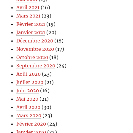
Avril 2021
(16)
Mars 2021
(23)
Février 2021
(15)
Janvier 2021
(20)
Décembre 2020
(18)
Novembre 2020
(17)
Octobre 2020
(18)
Septembre 2020
(24)
Août 2020
(23)
Juillet 2020
(21)
Juin 2020
(16)
Mai 2020
(21)
Avril 2020
(30)
Mars 2020
(23)
Février 2020
(24)
Janvier 2020
(32)