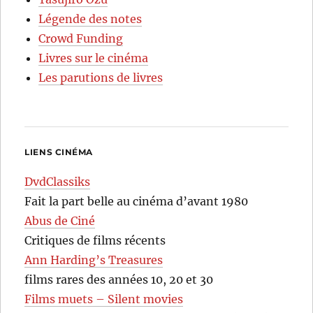
Légende des notes
Crowd Funding
Livres sur le cinéma
Les parutions de livres
LIENS CINÉMA
DvdClassiks
Fait la part belle au cinéma d’avant 1980
Abus de Ciné
Critiques de films récents
Ann Harding’s Treasures
films rares des années 10, 20 et 30
Films muets – Silent movies