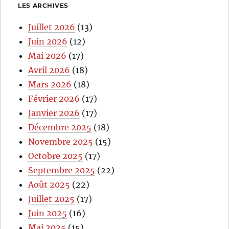
LES ARCHIVES
Juillet 2026
(13)
Juin 2026
(12)
Mai 2026
(17)
Avril 2026
(18)
Mars 2026
(18)
Février 2026
(17)
Janvier 2026
(17)
Décembre 2025
(18)
Novembre 2025
(15)
Octobre 2025
(17)
Septembre 2025
(22)
Août 2025
(22)
Juillet 2025
(17)
Juin 2025
(16)
Mai 2025
(15)