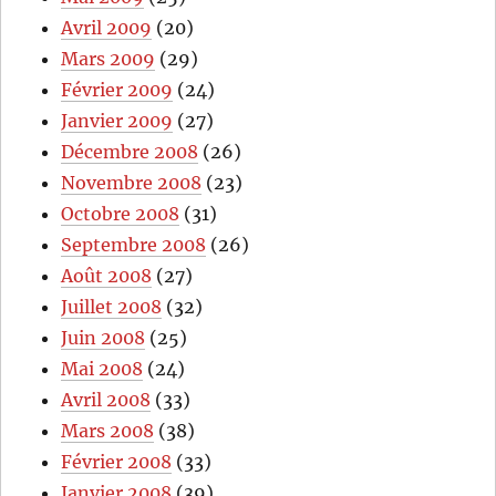
Avril 2009
(20)
Mars 2009
(29)
Février 2009
(24)
Janvier 2009
(27)
Décembre 2008
(26)
Novembre 2008
(23)
Octobre 2008
(31)
Septembre 2008
(26)
Août 2008
(27)
Juillet 2008
(32)
Juin 2008
(25)
Mai 2008
(24)
Avril 2008
(33)
Mars 2008
(38)
Février 2008
(33)
Janvier 2008
(39)