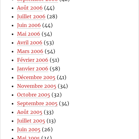
Août 2006
(44)
Juillet 2006
(28)
Juin 2006
(44)
Mai 2006
(54)
Avril 2006
(53)
Mars 2006
(54)
Février 2006
(51)
Janvier 2006
(58)
Décembre 2005
(41)
Novembre 2005
(34)
Octobre 2005
(32)
Septembre 2005
(34)
Août 2005
(33)
Juillet 2005
(13)
Juin 2005
(26)
Mai 2005
(24)