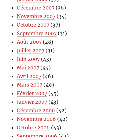
Décembre 2007
(36)
Novembre 2007
(34)
Octobre 2007
(37)
Septembre 2007
(31)
Août 2007
(28)
Juillet 2007
(31)
Juin 2007
(43)
Mai 2007
(45)
Avril 2007
(46)
Mars 2007
(49)
Février 2007
(45)
Janvier 2007
(43)
Décembre 2006
(42)
Novembre 2006
(42)
Octobre 2006
(43)
Septembre 2006
(42)