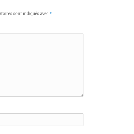
toires sont indiqués avec
*