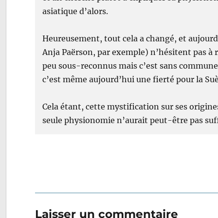
asiatique d’alors.
Heureusement, tout cela a changé, et aujourd’
Anja Paërson, par exemple) n’hésitent pas à r
peu sous-reconnus mais c’est sans commune m
c’est même aujourd’hui une fierté pour la Su
Cela étant, cette mystification sur ses origine
seule physionomie n’aurait peut-être pas suff
Laisser un commentaire