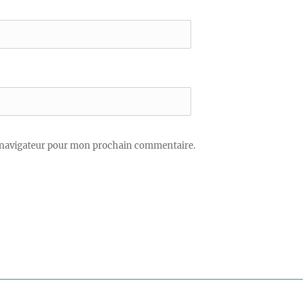
 navigateur pour mon prochain commentaire.