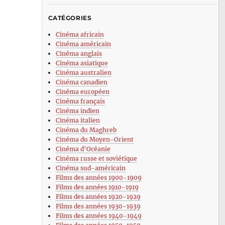
CATÉGORIES
Cinéma africain
Cinéma américain
Cinéma anglais
Cinéma asiatique
Cinéma australien
Cinéma canadien
Cinéma européen
Cinéma français
Cinéma indien
Cinéma italien
Cinéma du Maghreb
Cinéma du Moyen-Orient
Cinéma d’Océanie
Cinéma russe et soviétique
Cinéma sud-américain
Films des années 1900-1909
Films des années 1910-1919
Films des années 1920-1929
Films des années 1930-1939
Films des années 1940-1949