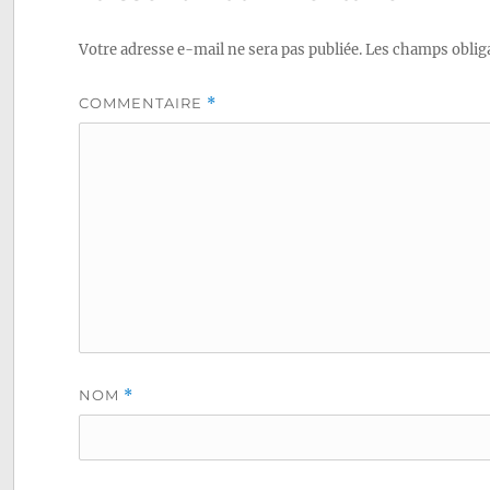
Votre adresse e-mail ne sera pas publiée.
Les champs obliga
COMMENTAIRE
*
NOM
*