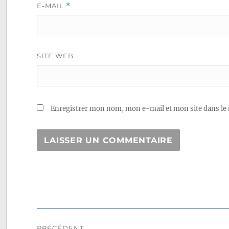
E-MAIL
*
SITE WEB
Enregistrer mon nom, mon e-mail et mon site dans le
Navigation
PRÉCÉDENT