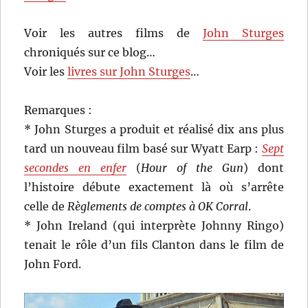
Voir les autres films de
John Sturges
chroniqués sur ce blog…
Voir les
livres sur John Sturges
…
Remarques :
* John Sturges a produit et réalisé dix ans plus
tard un nouveau film basé sur Wyatt Earp :
Sept
secondes en enfer
(
Hour of the Gun
) dont
l’histoire débute exactement là où s’arrête
celle de
Règlements de comptes à OK Corral
.
* John Ireland (qui interprète Johnny Ringo)
tenait le rôle d’un fils Clanton dans le film de
John Ford.