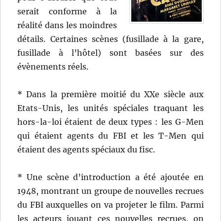
serait conforme à la
réalité dans les moindres
détails. Certaines scènes (fusillade à la gare,
fusillade à l’hôtel) sont basées sur des
évènements réels.
* Dans la première moitié du XXe siècle aux
Etats-Unis, les unités spéciales traquant les
hors-la-loi étaient de deux types : les G-Men
qui étaient agents du FBI et les T-Men qui
étaient des agents spéciaux du fisc.
* Une scène d’introduction a été ajoutée en
1948, montrant un groupe de nouvelles recrues
du FBI auxquelles on va projeter le film. Parmi
les acteurs jouant ces nouvelles recrues, on