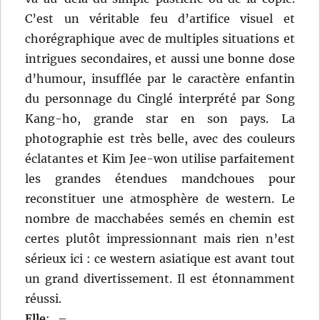
C’est un véritable feu d’artifice visuel et
chorégraphique avec de multiples situations et
intrigues secondaires, et aussi une bonne dose
d’humour, insufflée par le caractère enfantin
du personnage du Cinglé interprété par Song
Kang-ho, grande star en son pays. La
photographie est très belle, avec des couleurs
éclatantes et Kim Jee-won utilise parfaitement
les grandes étendues mandchoues pour
reconstituer une atmosphère de western. Le
nombre de macchabées semés en chemin est
certes plutôt impressionnant mais rien n’est
sérieux ici : ce western asiatique est avant tout
un grand divertissement. Il est étonnamment
réussi.
Elle
:
–