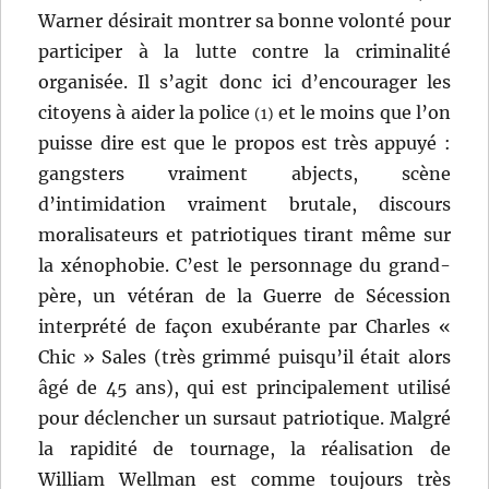
Warner désirait montrer sa bonne volonté pour
participer à la lutte contre la criminalité
organisée. Il s’agit donc ici d’encourager les
citoyens à aider la police
et le moins que l’on
(1)
puisse dire est que le propos est très appuyé :
gangsters vraiment abjects, scène
d’intimidation vraiment brutale, discours
moralisateurs et patriotiques tirant même sur
la xénophobie. C’est le personnage du grand-
père, un vétéran de la Guerre de Sécession
interprété de façon exubérante par Charles «
Chic » Sales (très grimmé puisqu’il était alors
âgé de 45 ans), qui est principalement utilisé
pour déclencher un sursaut patriotique. Malgré
la rapidité de tournage, la réalisation de
William Wellman est comme toujours très