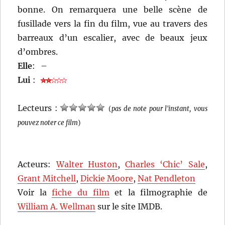
bonne. On remarquera une belle scène de
fusillade vers la fin du film, vue au travers des
barreaux d’un escalier, avec de beaux jeux
d’ombres.
Elle
:
–
Lui
:
Lecteurs :
(
pas de note pour l'instant, vous
pouvez noter ce film
)
Acteurs:
Walter Huston
,
Charles ‘Chic’ Sale
,
Grant Mitchell
,
Dickie Moore
,
Nat Pendleton
Voir la
fiche du film
et la filmographie de
William A. Wellman
sur le site IMDB.