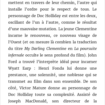
mettent en travers de leur chemin, l’autre qui
installe l’ordre pour le respect de tous. Le
personnage de Doc Holliday est entre les deux,
oscillant de l’un à l’autre, comme le résultat
d’une mauvaise mutation. La jeune Clementine
incarne le renouveau, ce nouveau visage de
l’Ouest (et on mesure là combien la traduction
du titre
My Darling Clementine
en
La poursuite
infernale
occulte le sens profond du film). John
Ford a trouvé l’interprète idéal pour incarner
Wyatt Earp : Henri Fonda lui donne une
prestance, une solennité, une noblesse qui se
transmet au film dans son ensemble. De son
côté, Victor Mature donne au personnage de
Doc Holliday toute sa complexité. Assisté de
Joseph MacDonald, son directeur de la