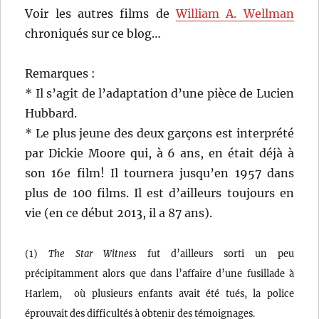
Voir les autres films de
William A. Wellman
chroniqués sur ce blog…
Remarques :
* Il s’agit de l’adaptation d’une pièce de Lucien
Hubbard.
* Le plus jeune des deux garçons est interprété
par Dickie Moore qui, à 6 ans, en était déjà à
son 16e film! Il tournera jusqu’en 1957 dans
plus de 100 films. Il est d’ailleurs toujours en
vie (en ce début 2013, il a 87 ans).
(1)
The Star Witness
fut d’ailleurs sorti un peu
précipitamment alors que dans l’affaire d’une fusillade à
Harlem, où plusieurs enfants avait été tués, la police
éprouvait des difficultés à obtenir des témoignages.