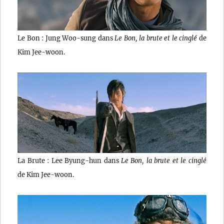
Le Bon : Jung Woo-sung dans
Le Bon, la brute et le cinglé
de
Kim Jee-woon.
La Brute : Lee Byung-hun dans
Le Bon, la brute et le cinglé
de Kim Jee-woon.