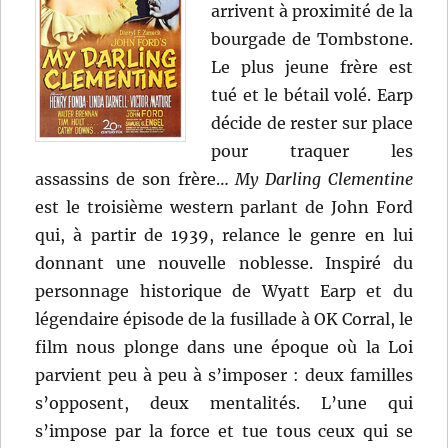
arrivent à proximité de la
bourgade de Tombstone.
Le plus jeune frère est
tué et le bétail volé. Earp
décide de rester sur place
pour traquer les
assassins de son frère…
My Darling Clementine
est le troisième western parlant de John Ford
qui, à partir de 1939, relance le genre en lui
donnant une nouvelle noblesse. Inspiré du
personnage historique de Wyatt Earp et du
légendaire épisode de la fusillade à OK Corral, le
film nous plonge dans une époque où la Loi
parvient peu à peu à s’imposer : deux familles
s’opposent, deux mentalités. L’une qui
s’impose par la force et tue tous ceux qui se