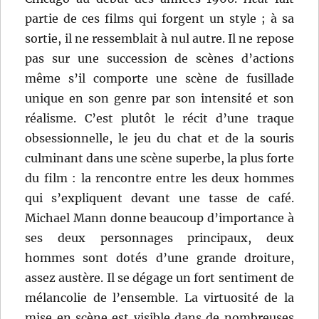
partie de ces films qui forgent un style ; à sa
sortie, il ne ressemblait à nul autre. Il ne repose
pas sur une succession de scènes d’actions
même s’il comporte une scène de fusillade
unique en son genre par son intensité et son
réalisme. C’est plutôt le récit d’une traque
obsessionnelle, le jeu du chat et de la souris
culminant dans une scène superbe, la plus forte
du film : la rencontre entre les deux hommes
qui s’expliquent devant une tasse de café.
Michael Mann donne beaucoup d’importance à
ses deux personnages principaux, deux
hommes sont dotés d’une grande droiture,
assez austère. Il se dégage un fort sentiment de
mélancolie de l’ensemble. La virtuosité de la
mise en scène est visible dans de nombreuses