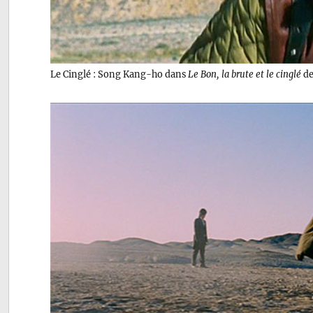
Le Cinglé : Song Kang-ho dans
Le Bon, la brute et le cinglé
de