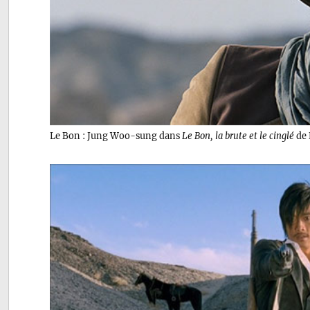
Le Bon : Jung Woo-sung dans
Le Bon, la brute et le cinglé
de 