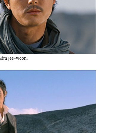
Kim Jee-woon.