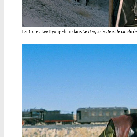
La Brute : Lee Byung-hun dans
Le Bon, la brute et le cinglé
de