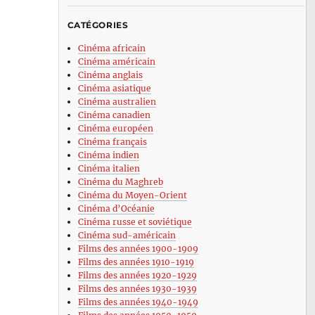
CATÉGORIES
Cinéma africain
Cinéma américain
Cinéma anglais
Cinéma asiatique
Cinéma australien
Cinéma canadien
Cinéma européen
Cinéma français
Cinéma indien
Cinéma italien
Cinéma du Maghreb
Cinéma du Moyen-Orient
Cinéma d’Océanie
Cinéma russe et soviétique
Cinéma sud-américain
Films des années 1900-1909
Films des années 1910-1919
Films des années 1920-1929
Films des années 1930-1939
Films des années 1940-1949