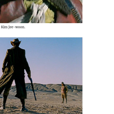
 Kim Jee-woon.