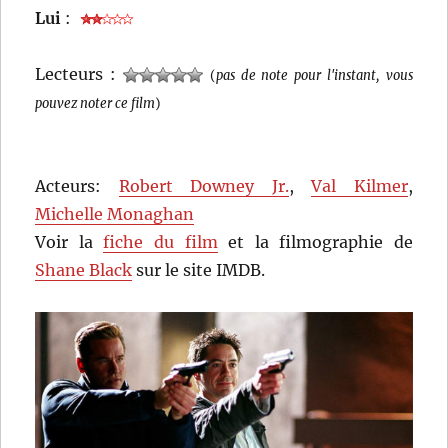
Lui
:
Lecteurs :
(
pas de note pour l'instant, vous
pouvez noter ce film
)
Acteurs:
Robert Downey Jr.
,
Val Kilmer
,
Michelle Monaghan
Voir la
fiche du film
et la filmographie de
Shane Black
sur le site IMDB.