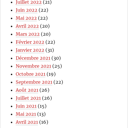
Juillet 2022
(21)
Juin 2022
(22)
Mai 2022
(22)
Avril 2022
(20)
Mars 2022
(20)
Février 2022
(22)
Janvier 2022
(31)
Décembre 2021
(30)
Novembre 2021
(25)
Octobre 2021
(19)
Septembre 2021
(22)
Août 2021
(26)
Juillet 2021
(26)
Juin 2021
(15)
Mai 2021
(13)
Avril 2021
(16)