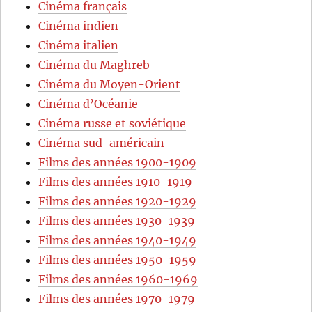
Cinéma français
Cinéma indien
Cinéma italien
Cinéma du Maghreb
Cinéma du Moyen-Orient
Cinéma d’Océanie
Cinéma russe et soviétique
Cinéma sud-américain
Films des années 1900-1909
Films des années 1910-1919
Films des années 1920-1929
Films des années 1930-1939
Films des années 1940-1949
Films des années 1950-1959
Films des années 1960-1969
Films des années 1970-1979