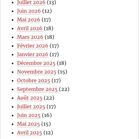
Juillet 2026
(13)
Juin 2026
(12)
Mai 2026
(17)
Avril 2026
(18)
Mars 2026
(18)
Février 2026
(17)
Janvier 2026
(17)
Décembre 2025
(18)
Novembre 2025
(15)
Octobre 2025
(17)
Septembre 2025
(22)
Août 2025
(22)
Juillet 2025
(17)
Juin 2025
(16)
Mai 2025
(15)
Avril 2025
(12)