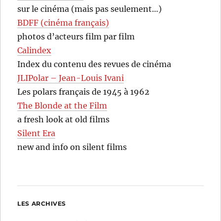
sur le cinéma (mais pas seulement…)
BDFF (cinéma français)
photos d’acteurs film par film
Calindex
Index du contenu des revues de cinéma
JLIPolar – Jean-Louis Ivani
Les polars français de 1945 à 1962
The Blonde at the Film
a fresh look at old films
Silent Era
new and info on silent films
LES ARCHIVES