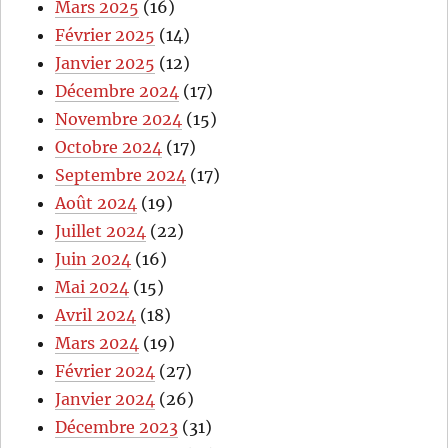
Mars 2025
(16)
Février 2025
(14)
Janvier 2025
(12)
Décembre 2024
(17)
Novembre 2024
(15)
Octobre 2024
(17)
Septembre 2024
(17)
Août 2024
(19)
Juillet 2024
(22)
Juin 2024
(16)
Mai 2024
(15)
Avril 2024
(18)
Mars 2024
(19)
Février 2024
(27)
Janvier 2024
(26)
Décembre 2023
(31)