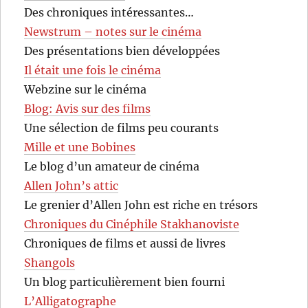
Des chroniques intéressantes…
Newstrum – notes sur le cinéma
Des présentations bien développées
Il était une fois le cinéma
Webzine sur le cinéma
Blog: Avis sur des films
Une sélection de films peu courants
Mille et une Bobines
Le blog d’un amateur de cinéma
Allen John’s attic
Le grenier d’Allen John est riche en trésors
Chroniques du Cinéphile Stakhanoviste
Chroniques de films et aussi de livres
Shangols
Un blog particulièrement bien fourni
L’Alligatographe