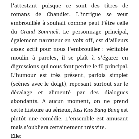
l’attestant puisque ce sont des titres de
romans de Chandler. L’intrigue se veut
embrouillée à souhait comme peut l’être celle
du
Grand Sommeil
. Le personnage principal,
également narrateur en voix off, est d’ailleurs
assez actif pour nous l’embrouiller : véritable
moulin à paroles, il se plaît à s’égarer en
digressions qui nous font perdre le fil principal.
L’humour est très présent, parfois simplet
(scènes avec le doigt), reposant surtout sur le
décalage et alimenté par des dialogues
abondants. A aucun moment, on ne prend
cette histoire au sérieux,
Kiss Kiss Bang Bang
est
plutôt une comédie. L’ensemble est amusant
mais s’oubliera certainement très vite.
Elle
:
–