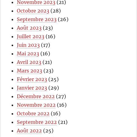
Novembre 2023
(21)
Octobre 2023
(28)
Septembre 2023
(26)
Août 2023
(23)
Juillet 2023
(16)
Juin 2023
(17)
Mai 2023
(16)
Avril 2023
(21)
Mars 2023
(23)
Février 2023
(25)
Janvier 2023
(29)
Décembre 2022
(27)
Novembre 2022
(16)
Octobre 2022
(16)
Septembre 2022
(21)
Août 2022
(25)