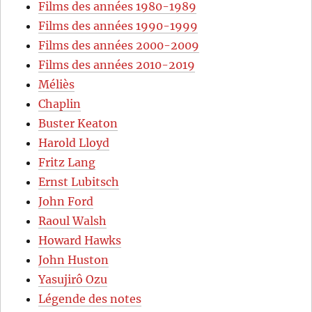
Films des années 1980-1989
Films des années 1990-1999
Films des années 2000-2009
Films des années 2010-2019
Méliès
Chaplin
Buster Keaton
Harold Lloyd
Fritz Lang
Ernst Lubitsch
John Ford
Raoul Walsh
Howard Hawks
John Huston
Yasujirô Ozu
Légende des notes