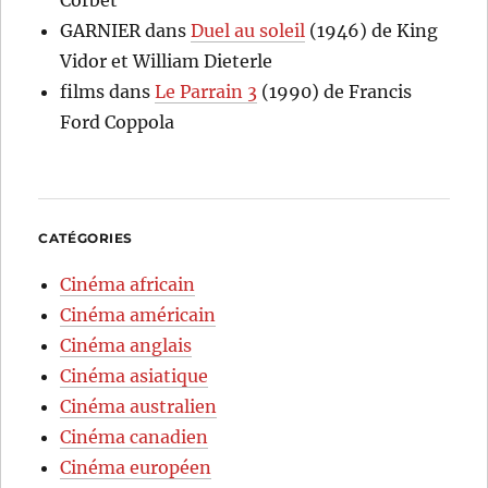
GARNIER
dans
Duel au soleil
(1946) de King
Vidor et William Dieterle
films
dans
Le Parrain 3
(1990) de Francis
Ford Coppola
CATÉGORIES
Cinéma africain
Cinéma américain
Cinéma anglais
Cinéma asiatique
Cinéma australien
Cinéma canadien
Cinéma européen