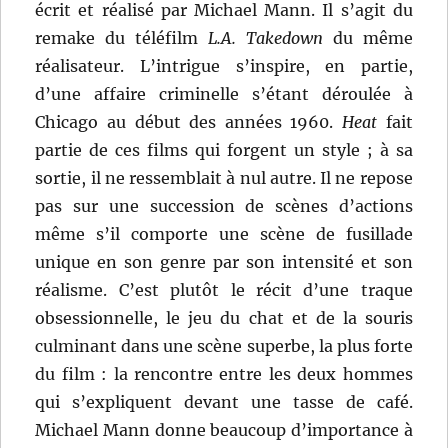
écrit et réalisé par Michael Mann. Il s’agit du
remake du téléfilm
L.A. Takedown
du même
réalisateur. L’intrigue s’inspire, en partie,
d’une affaire criminelle s’étant déroulée à
Chicago au début des années 1960.
Heat
fait
partie de ces films qui forgent un style ; à sa
sortie, il ne ressemblait à nul autre. Il ne repose
pas sur une succession de scènes d’actions
même s’il comporte une scène de fusillade
unique en son genre par son intensité et son
réalisme. C’est plutôt le récit d’une traque
obsessionnelle, le jeu du chat et de la souris
culminant dans une scène superbe, la plus forte
du film : la rencontre entre les deux hommes
qui s’expliquent devant une tasse de café.
Michael Mann donne beaucoup d’importance à