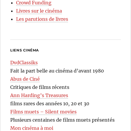
Crowd Funding
Livres sur le cinéma
Les parutions de livres
LIENS CINÉMA
DvdClassiks
Fait la part belle au cinéma d’avant 1980
Abus de Ciné
Critiques de films récents
Ann Harding’s Treasures
films rares des années 10, 20 et 30
Films muets – Silent movies
Plusieurs centaines de films muets présentés
Mon cinéma à moi