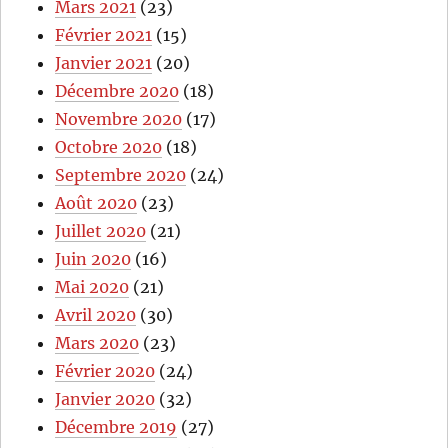
Mars 2021
(23)
Février 2021
(15)
Janvier 2021
(20)
Décembre 2020
(18)
Novembre 2020
(17)
Octobre 2020
(18)
Septembre 2020
(24)
Août 2020
(23)
Juillet 2020
(21)
Juin 2020
(16)
Mai 2020
(21)
Avril 2020
(30)
Mars 2020
(23)
Février 2020
(24)
Janvier 2020
(32)
Décembre 2019
(27)