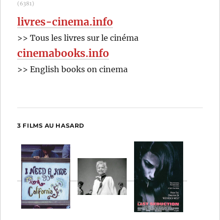
(6381)
livres-cinema.info
>> Tous les livres sur le cinéma
cinemabooks.info
>> English books on cinema
3 FILMS AU HASARD