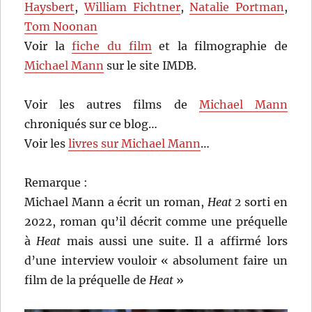
Haysbert
,
William Fichtner
,
Natalie Portman
,
Tom Noonan
Voir la
fiche du film
et la filmographie de
Michael Mann
sur le site IMDB.
Voir les autres films de
Michael Mann
chroniqués sur ce blog…
Voir les
livres sur Michael Mann
…
Remarque :
Michael Mann a écrit un roman,
Heat
2
sorti en
2022, roman qu’il décrit comme une préquelle
à
Heat
mais aussi une suite. Il a affirmé lors
d’une interview vouloir « absolument faire un
film de la préquelle de
Heat
»