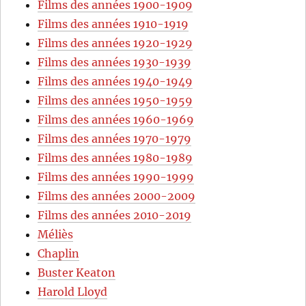
Films des années 1900-1909
Films des années 1910-1919
Films des années 1920-1929
Films des années 1930-1939
Films des années 1940-1949
Films des années 1950-1959
Films des années 1960-1969
Films des années 1970-1979
Films des années 1980-1989
Films des années 1990-1999
Films des années 2000-2009
Films des années 2010-2019
Méliès
Chaplin
Buster Keaton
Harold Lloyd