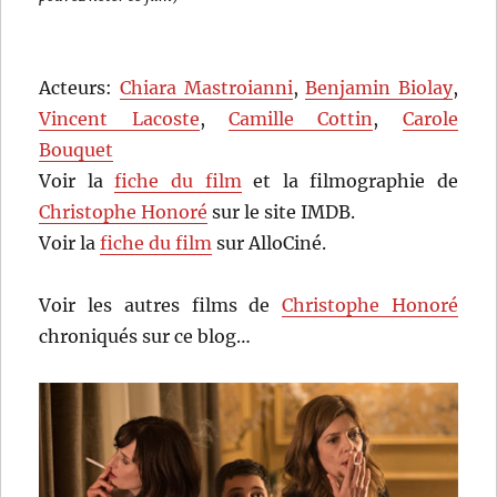
Acteurs:
Chiara Mastroianni
,
Benjamin Biolay
,
Vincent Lacoste
,
Camille Cottin
,
Carole
Bouquet
Voir la
fiche du film
et la filmographie de
Christophe Honoré
sur le site IMDB.
Voir la
fiche du film
sur AlloCiné.
Voir les autres films de
Christophe Honoré
chroniqués sur ce blog…