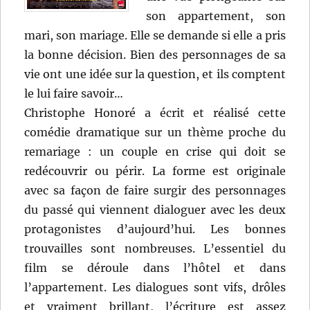
son appartement, son
mari, son mariage. Elle se demande si elle a pris
la bonne décision. Bien des personnages de sa
vie ont une idée sur la question, et ils comptent
le lui faire savoir…
Christophe Honoré a écrit et réalisé cette
comédie dramatique sur un thème proche du
remariage : un couple en crise qui doit se
redécouvrir ou périr. La forme est originale
avec sa façon de faire surgir des personnages
du passé qui viennent dialoguer avec les deux
protagonistes d’aujourd’hui. Les bonnes
trouvailles sont nombreuses. L’essentiel du
film se déroule dans l’hôtel et dans
l’appartement. Les dialogues sont vifs, drôles
et vraiment brillant, l’écriture est assez