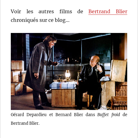
Voir les autres films de
Bertrand Blier
chroniqués sur ce blog…
Gérard Depardieu et Bernard Blier dans
Buffet froid
de
Bertrand Blier.