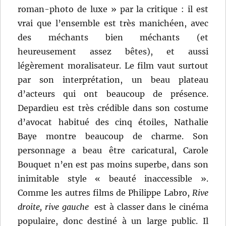
roman-photo de luxe » par la critique : il est
vrai que l’ensemble est très manichéen, avec
des méchants bien méchants (et
heureusement assez bêtes), et aussi
légèrement moralisateur. Le film vaut surtout
par son interprétation, un beau plateau
d’acteurs qui ont beaucoup de présence.
Depardieu est très crédible dans son costume
d’avocat habitué des cinq étoiles, Nathalie
Baye montre beaucoup de charme. Son
personnage a beau être caricatural, Carole
Bouquet n’en est pas moins superbe, dans son
inimitable style « beauté inaccessible ».
Comme les autres films de Philippe Labro,
Rive
droite, rive gauche
est à classer dans le cinéma
populaire, donc destiné à un large public. Il