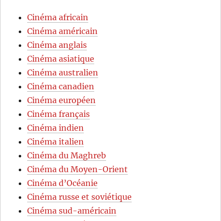
Cinéma africain
Cinéma américain
Cinéma anglais
Cinéma asiatique
Cinéma australien
Cinéma canadien
Cinéma européen
Cinéma français
Cinéma indien
Cinéma italien
Cinéma du Maghreb
Cinéma du Moyen-Orient
Cinéma d’Océanie
Cinéma russe et soviétique
Cinéma sud-américain