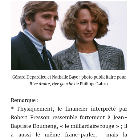
Gérard Depardieu et Nathalie Baye : photo publicitaire pour
Rive droite, rive gauche
de Philippe Labro.
Remarque :
* Physiquement, le financier interprété par
Robert Fresson ressemble fortement à Jean-
Baptiste Doumeng, « le milliardaire rouge » ; il
a aussi le même franc-parler, mais la