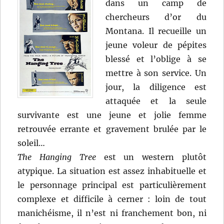
dans un camp de
chercheurs d’or du
Montana. Il recueille un
jeune voleur de pépites
blessé et l’oblige à se
mettre à son service. Un
jour, la diligence est
attaquée et la seule
survivante est une jeune et jolie femme
retrouvée errante et gravement brulée par le
soleil…
The Hanging Tree
est un western plutôt
atypique. La situation est assez inhabituelle et
le personnage principal est particulièrement
complexe et difficile à cerner : loin de tout
manichéisme, il n’est ni franchement bon, ni