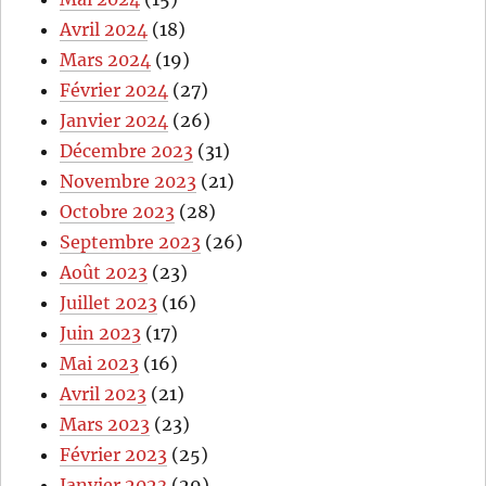
Avril 2024
(18)
Mars 2024
(19)
Février 2024
(27)
Janvier 2024
(26)
Décembre 2023
(31)
Novembre 2023
(21)
Octobre 2023
(28)
Septembre 2023
(26)
Août 2023
(23)
Juillet 2023
(16)
Juin 2023
(17)
Mai 2023
(16)
Avril 2023
(21)
Mars 2023
(23)
Février 2023
(25)
Janvier 2023
(29)