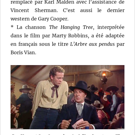
remplacé par Karl Malden avec l’assistance de
Vincent Sherman. C’est aussi le dernier
western de Gary Cooper.
* La chanson
The Hanging Tree
, interprétée
dans le film par Marty Robbins, a été adaptée
en français sous le titre
L’Arbre aux pendus
par
Boris Vian.