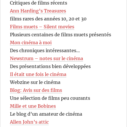
Critiques de films récents
Ann Harding’s Treasures
films rares des années 10, 20 et 30
Films muets – Silent movies
Plusieurs centaines de films muets présentés
Mon cinéma à moi
Des chroniques intéressantes…
Newstrum – notes sur le cinéma
Des présentations bien développées
Il était une fois le cinéma
Webzine sur le cinéma
Blog: Avis sur des films
Une sélection de films peu courants
Mille et une Bobines
Le blog d’un amateur de cinéma
Allen John’s attic