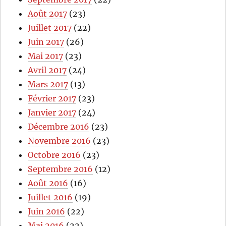
Août 2017
(23)
Juillet 2017
(22)
Juin 2017
(26)
Mai 2017
(23)
Avril 2017
(24)
Mars 2017
(13)
Février 2017
(23)
Janvier 2017
(24)
Décembre 2016
(23)
Novembre 2016
(23)
Octobre 2016
(23)
Septembre 2016
(12)
Août 2016
(16)
Juillet 2016
(19)
Juin 2016
(22)
Mai 2016
(22)