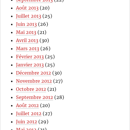
Août 2013
(20)
Juillet 2013
(25)
Juin 2013
(26)
Mai 2013
(21)
Avril 2013
(30)
Mars 2013
(26)
Février 2013
(25)
Janvier 2013
(25)
Décembre 2012
(30)
Novembre 2012
(27)
Octobre 2012
(21)
Septembre 2012
(28)
Août 2012
(20)
Juillet 2012
(27)
Juin 2012
(29)
Mai 2012
(21)