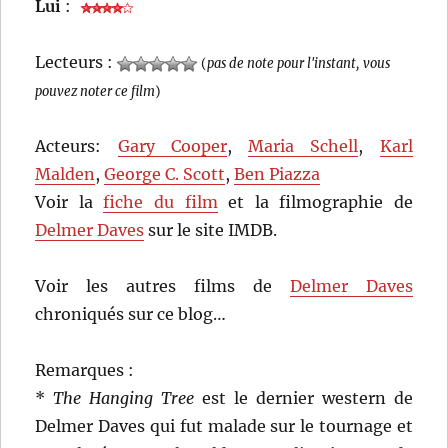
Lui
:
Lecteurs :
(
pas de note pour l'instant, vous
pouvez noter ce film
)
Acteurs:
Gary Cooper
,
Maria Schell
,
Karl
Malden
,
George C. Scott
,
Ben Piazza
Voir la
fiche du film
et la filmographie de
Delmer Daves
sur le site IMDB.
Voir les autres films de
Delmer Daves
chroniqués sur ce blog…
Remarques :
*
The Hanging Tree
est le dernier western de
Delmer Daves qui fut malade sur le tournage et