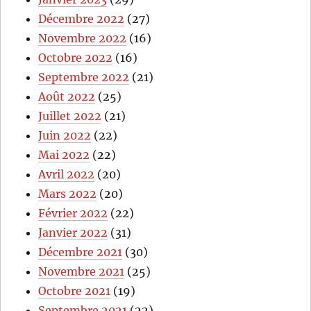
Décembre 2022
(27)
Novembre 2022
(16)
Octobre 2022
(16)
Septembre 2022
(21)
Août 2022
(25)
Juillet 2022
(21)
Juin 2022
(22)
Mai 2022
(22)
Avril 2022
(20)
Mars 2022
(20)
Février 2022
(22)
Janvier 2022
(31)
Décembre 2021
(30)
Novembre 2021
(25)
Octobre 2021
(19)
Septembre 2021
(22)