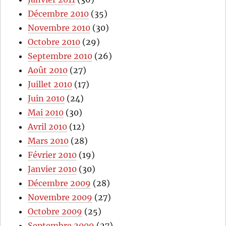
Décembre 2010
(35)
Novembre 2010
(30)
Octobre 2010
(29)
Septembre 2010
(26)
Août 2010
(27)
Juillet 2010
(17)
Juin 2010
(24)
Mai 2010
(30)
Avril 2010
(12)
Mars 2010
(28)
Février 2010
(19)
Janvier 2010
(30)
Décembre 2009
(28)
Novembre 2009
(27)
Octobre 2009
(25)
Septembre 2009
(27)