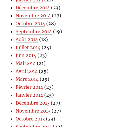
Décembre 2014
(23)
Novembre 2014
(27)
Octobre 2014
(28)
Septembre 2014
(19)
Août 2014
(18)
Juillet 2014
(24)
Juin 2014
(23)
Mai 2014
(21)
Avril 2014
(25)
Mars 2014
(25)
Février 2014
(23)
Janvier 2014
(25)
Décembre 2013
(27)
Novembre 2013
(27)
Octobre 2013
(23)
Septembre 2013
(22)