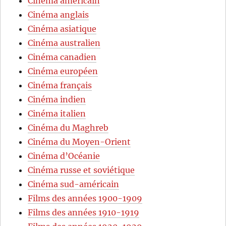
Cinéma américain
Cinéma anglais
Cinéma asiatique
Cinéma australien
Cinéma canadien
Cinéma européen
Cinéma français
Cinéma indien
Cinéma italien
Cinéma du Maghreb
Cinéma du Moyen-Orient
Cinéma d’Océanie
Cinéma russe et soviétique
Cinéma sud-américain
Films des années 1900-1909
Films des années 1910-1919