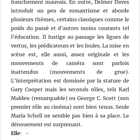
franchement mauvais. En outre, Delmer Daves
introduit un peu de romantisme et aborde
plusieurs thèmes, certains classiques comme le
poids du passé et d’autres moins courants tel
l’éducation. Il fustige au passage les ligues de
vertus, les prédicateurs et les foules. La mise en
scène est, elle aussi, assez originale et les
mouvements de caméra sont parfois
inattendus (mouvements de grue).
L’interprétation est dominée par la stature de
Gary Cooper mais les seconds rôles, tels Karl
Malden (remarquable) ou George C. Scott (son
premier rôle au cinéma) sont bien tenus. Seule
Maria Schell ne semble pas bien à sa place. Le
dénouement est surprenant.
Elle
:
–