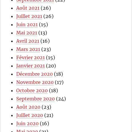
Août 2021
(26)
Juillet 2021
(26)
Juin 2021
(15)
Mai 2021
(13)
Avril 2021
(16)
Mars 2021
(23)
Février 2021
(15)
Janvier 2021
(20)
Décembre 2020
(18)
Novembre 2020
(17)
Octobre 2020
(18)
Septembre 2020
(24)
Août 2020
(23)
Juillet 2020
(21)
Juin 2020
(16)
Mai 2020
(21)