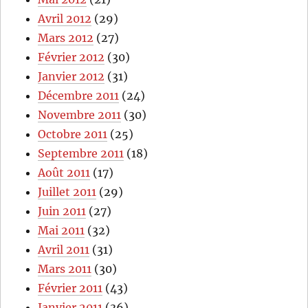
Avril 2012
(29)
Mars 2012
(27)
Février 2012
(30)
Janvier 2012
(31)
Décembre 2011
(24)
Novembre 2011
(30)
Octobre 2011
(25)
Septembre 2011
(18)
Août 2011
(17)
Juillet 2011
(29)
Juin 2011
(27)
Mai 2011
(32)
Avril 2011
(31)
Mars 2011
(30)
Février 2011
(43)
Janvier 2011
(36)