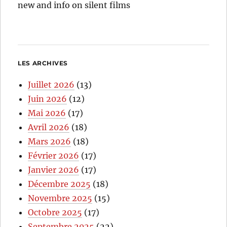
new and info on silent films
LES ARCHIVES
Juillet 2026
(13)
Juin 2026
(12)
Mai 2026
(17)
Avril 2026
(18)
Mars 2026
(18)
Février 2026
(17)
Janvier 2026
(17)
Décembre 2025
(18)
Novembre 2025
(15)
Octobre 2025
(17)
Septembre 2025
(22)