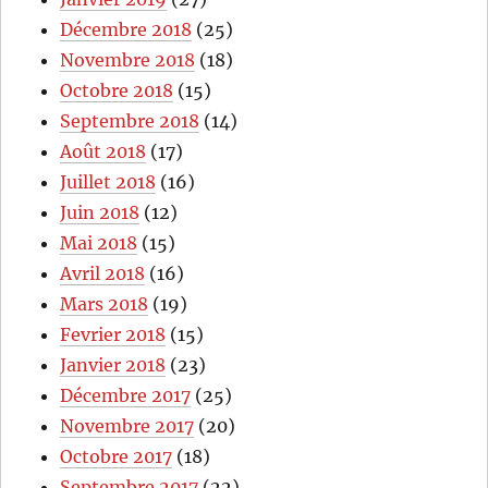
Décembre 2018
(25)
Novembre 2018
(18)
Octobre 2018
(15)
Septembre 2018
(14)
Août 2018
(17)
Juillet 2018
(16)
Juin 2018
(12)
Mai 2018
(15)
Avril 2018
(16)
Mars 2018
(19)
Fevrier 2018
(15)
Janvier 2018
(23)
Décembre 2017
(25)
Novembre 2017
(20)
Octobre 2017
(18)
Septembre 2017
(22)