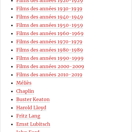
Films des années 1920-1929
Films des années 1930-1939
Films des années 1940-1949
Films des années 1950-1959
Films des années 1960-1969
Films des années 1970-1979
Films des années 1980-1989
Films des années 1990-1999
Films des années 2000-2009
Films des années 2010-2019
Méliès
Chaplin
Buster Keaton
Harold Lloyd
Fritz Lang
Ernst Lubitsch