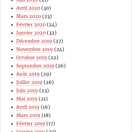
Avril 2020
(30)
Mars 2020
(23)
Février 2020
(24)
Janvier 2020
(32)
Décembre 2019
(27)
Novembre 2019
(24)
Octobre 2019
(22)
Septembre 2019
(26)
Août 2019
(29)
Juillet 2019
(26)
Juin 2019
(23)
Mai 2019
(21)
Avril 2019
(16)
Mars 2019
(18)
Février 2019
(17)
Janvier 2019
(27)