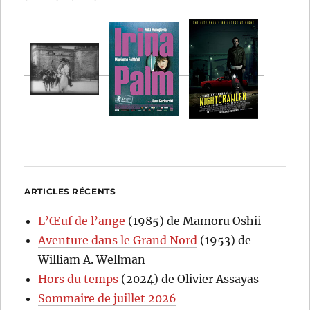
ARTICLES RÉCENTS
L’Œuf de l’ange
(1985) de Mamoru Oshii
Aventure dans le Grand Nord
(1953) de
William A. Wellman
Hors du temps
(2024) de Olivier Assayas
Sommaire de juillet 2026