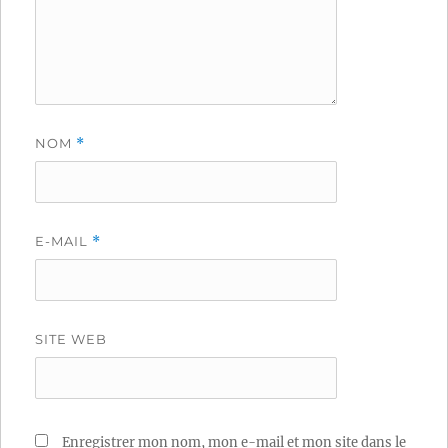
NOM
*
E-MAIL
*
SITE WEB
Enregistrer mon nom, mon e-mail et mon site dans le