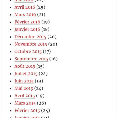
Avril 2016
(25)
Mars 2016
(21)
Février 2016
(19)
Janvier 2016
(18)
Décembre 2015
(26)
Novembre 2015
(20)
Octobre 2015
(17)
Septembre 2015
(16)
Août 2015
(15)
Juillet 2015
(24)
Juin 2015
(19)
Mai 2015
(24)
Avril 2015
(19)
Mars 2015
(26)
Février 2015
(24)
Janvier 2015
(21)