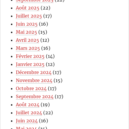
Août 2025
(22)
Juillet 2025
(17)
Juin 2025
(16)
Mai 2025
(15)
Avril 2025
(12)
Mars 2025
(16)
Février 2025
(14)
Janvier 2025
(12)
Décembre 2024
(17)
Novembre 2024
(15)
Octobre 2024
(17)
Septembre 2024
(17)
Août 2024
(19)
Juillet 2024
(22)
Juin 2024
(16)
Mai 2024
(15)